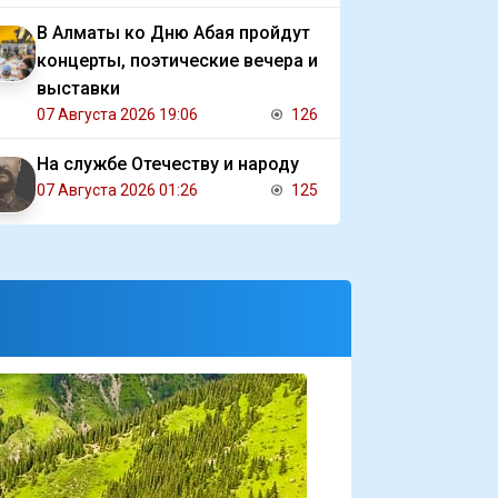
В Алматы ко Дню Абая пройдут
концерты, поэтические вечера и
выставки
07 Августа 2026 19:06
126
На службе Отечеству и народу
07 Августа 2026 01:26
125