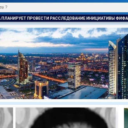
ДОВАНИЕ ИНИЦИАТИВЫ ФИФА ПО ПРОДАЖЕ КОММЕРЧЕСКИХ ПР