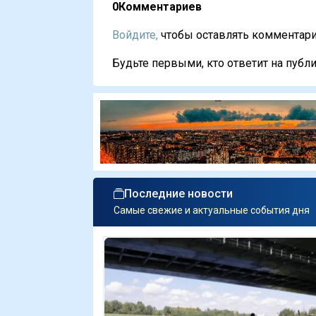
0
Комментариев
Войдите,
чтобы оставлять комментарии
Будьте первыми, кто ответит на публи
Последние новости
Самые свежие и актуальные события дня