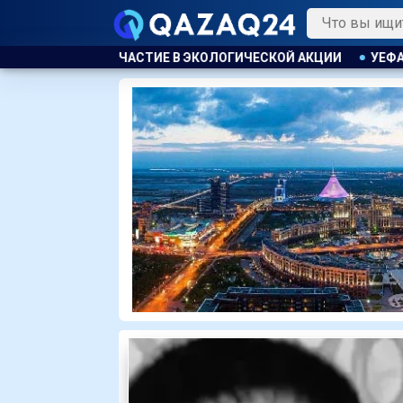
ОЛОГИЧЕСКОЙ АКЦИИ
УЕФА ПЛАНИРУЕТ ПРОВЕСТИ РАССЛЕ