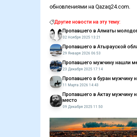
обновлениями на Qazaq24.com.
Другие новости на эту тему:
Пропавшего в Алматы молодо
02 Ноября 2025 13:21
Пропавшего в Атырауской обл
29 Января 2026 06:53
Пропавшего мужчину нашли ме
23 Декабря 2025 17:14
Пропавшего в буран мужчину 
11 Марта 2026 14:43
Пропавшего в Актау мужчину 
место
09 Декабря 2025 11:50