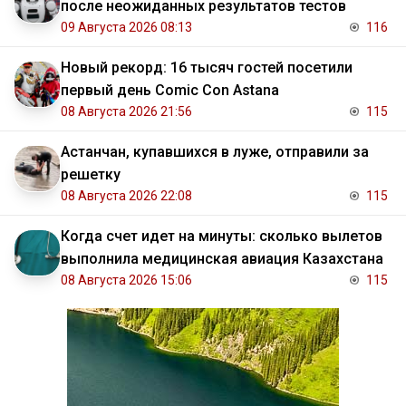
после неожиданных результатов тестов
09 Августа 2026 08:13
116
Новый рекорд: 16 тысяч гостей посетили
первый день Comic Con Astana
08 Августа 2026 21:56
115
Астанчан, купавшихся в луже, отправили за
решетку
08 Августа 2026 22:08
115
Когда счет идет на минуты: сколько вылетов
выполнила медицинская авиация Казахстана
08 Августа 2026 15:06
115