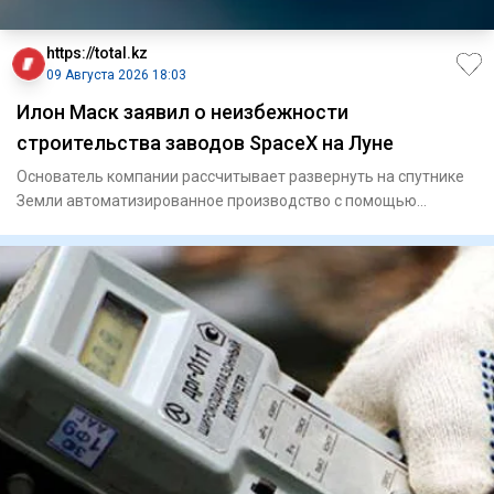
https://total.kz
09 Августа 2026 18:03
Илон Маск заявил о неизбежности
строительства заводов SpaceX на Луне
Основатель компании рассчитывает развернуть на спутнике
Земли автоматизированное производство с помощью
роботов.