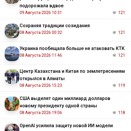
подорожала вдвое
09 Августа 2026 10:31
121
Сохраняя традиции созидания
08 Августа 2026 00:32
121
Украина пообещала больше не атаковать КТК
08 Августа 2026 11:46
121
Центр Казахстана и Китая по землетрясениям
открылся в Алматы
08 Августа 2026 15:23
119
США выделят один миллиард долларов
новому президенту одной страны
08 Августа 2026 19:06
118
OpenAI усилила защиту новой ИИ модели