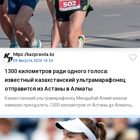
https://kazpravda.kz
09 Августа 2026 18:34
1300 километров ради одного голоса:
известный казахстанский ультрамарафонец
отправится из Астаны в Алматы
Казахстанский ультрамарафонец Мендыбай Алимгазинов
намерен преодолеть 1300 километров от Астаны до Алматы,
чтобы 23 авг