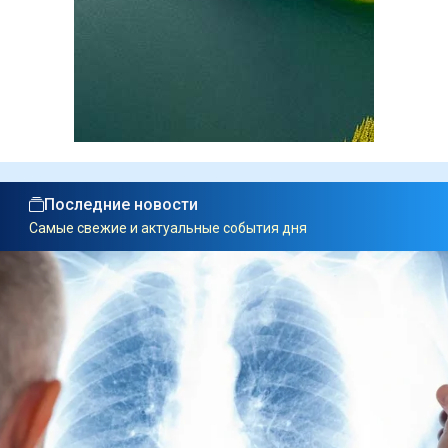
Последние новости
Самые свежие и актуальные события дня