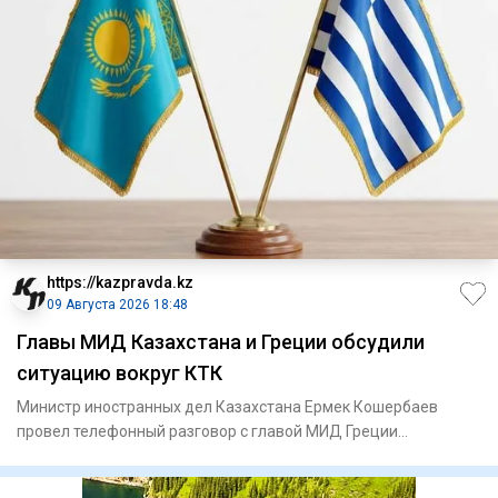
https://kazpravda.kz
09 Августа 2026 18:48
Главы МИД Казахстана и Греции обсудили
ситуацию вокруг КТК
Министр иностранных дел Казахстана Ермек Кошербаев
провел телефонный разговор с главой МИД Греции
Георгиосом Герапетрит