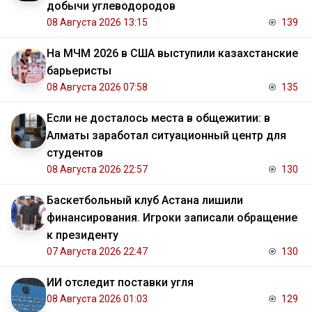
добычи углеводородов
08 Августа 2026 13:15
139
На МЧМ 2026 в США выступили казахстанские
барьеристы
08 Августа 2026 07:58
135
Если не досталось места в общежитии: в
Алматы заработал ситуационный центр для
студентов
08 Августа 2026 22:57
130
Баскетбольный клуб Астана лишили
финансирования. Игроки записали обращение
к президенту
07 Августа 2026 22:47
130
ИИ отследит поставки угля
08 Августа 2026 01:03
129