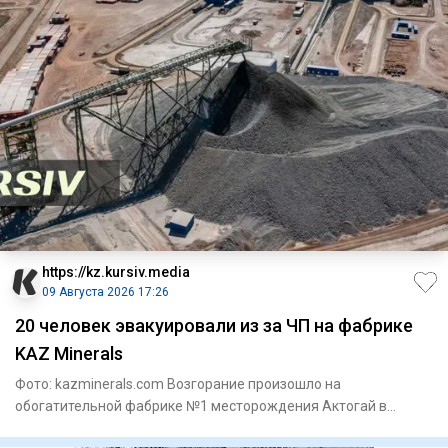
https://kz.kursiv.media
09 Августа 2026 17:26
20 человек эвакуировали из за ЧП на фабрике
KAZ Minerals
Фото: kazminerals.com Возгорание произошло на
обогатительной фабрике №1 месторождения Актогай в
области Абай. Как соо