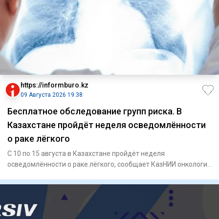
https://informburo.kz
09 Августа 2026 19:38
Бесплатное обследование групп риска. В
Казахстане пройдёт неделя осведомлённости
о раке лёгкого
С 10 по 15 августа в Казахстане пройдёт неделя
осведомлённости о раке лёгкого, сообщает КазНИИ онкологии
и радиологии.