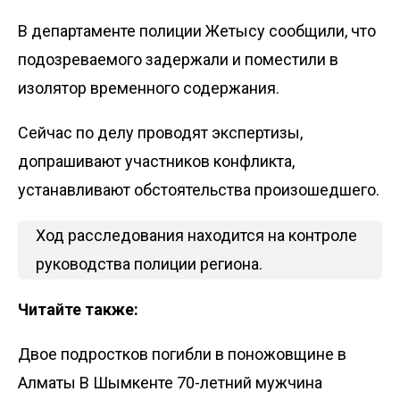
В департаменте полиции Жетысу сообщили, что
подозреваемого задержали и поместили в
изолятор временного содержания.
Сейчас по делу проводят экспертизы,
допрашивают участников конфликта,
устанавливают обстоятельства произошедшего.
Ход расследования находится на контроле
руководства полиции региона.
Читайте также:
Двое подростков погибли в поножовщине в
Алматы
В Шымкенте 70-летний мужчина