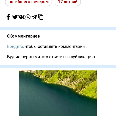
погибшего вечером
17 летний
0
Комментариев
Войдите,
чтобы оставлять комментарии...
Будьте первыми, кто ответит на публикацию...