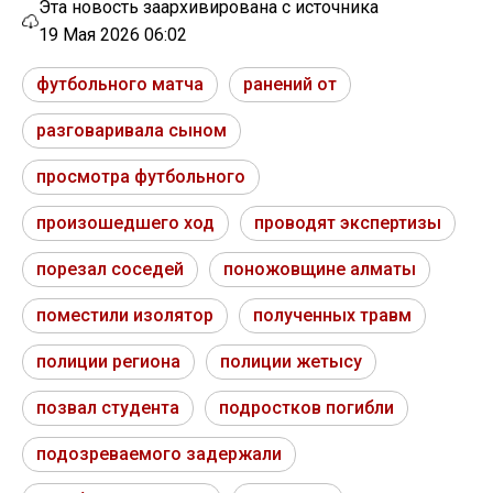
Эта новость заархивирована с источника
19 Мая 2026 06:02
футбольного матча
ранений от
разговаривала сыном
просмотра футбольного
произошедшего ход
проводят экспертизы
порезал соседей
поножовщине алматы
поместили изолятор
полученных травм
полиции региона
полиции жетысу
позвал студента
подростков погибли
подозреваемого задержали