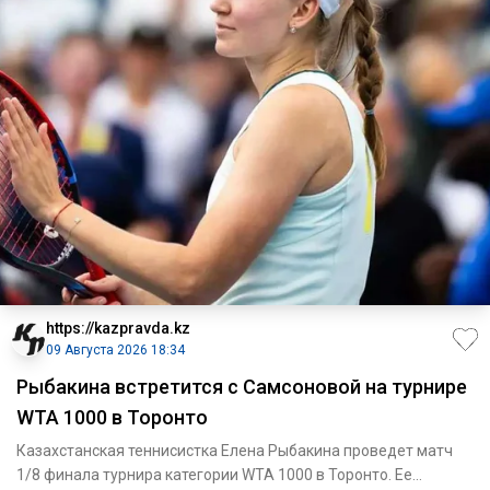
https://kazpravda.kz
09 Августа 2026 18:34
Рыбакина встретится с Самсоновой на турнире
WTA 1000 в Торонто
Казахстанская теннисистка Елена Рыбакина проведет матч
1/8 финала турнира категории WTA 1000 в Торонто. Ее