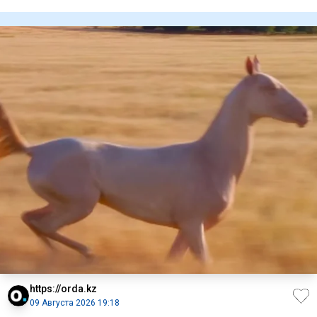
/ Фото: kaz
https://orda.kz
09 Августа 2026 19:18