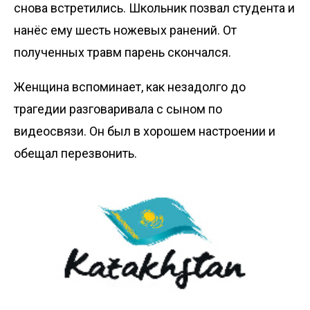
снова встретились. Школьник позвал студента и
нанёс ему шесть ножевых ранений. От
полученных травм парень скончался.
Женщина вспоминает, как незадолго до
трагедии разговаривала с сыном по
видеосвязи. Он был в хорошем настроении и
обещал перезвонить.