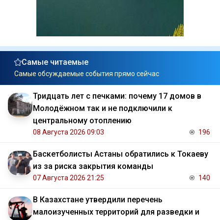
Самые читаемые
Самые обсуждаемые события прямо сейчас
Тридцать лет с печками: почему 17 домов в
Молодёжном так и не подключили к
центральному отоплению
08 Августа 2026 09:03
196
Баскетболисты Астаны обратились к Токаеву
из за риска закрытия команды
07 Августа 2026 21:25
140
В Казахстане утвердили перечень
малоизученных территорий для разведки и