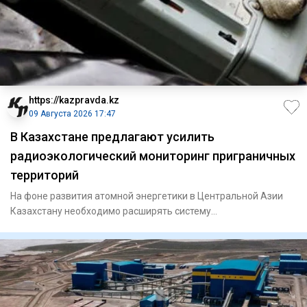
https://kazpravda.kz
09 Августа 2026 17:47
В Казахстане предлагают усилить
радиоэкологический мониторинг приграничных
территорий
На фоне развития атомной энергетики в Центральной Азии
Казахстану необходимо расширять систему
радиоэкологического мони