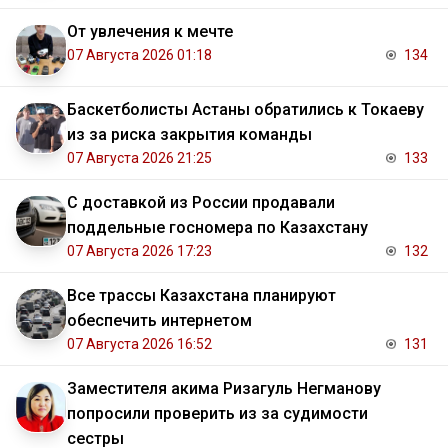
От увлечения к мечте
07 Августа 2026 01:18
134
Баскетболисты Астаны обратились к Токаеву
из за риска закрытия команды
07 Августа 2026 21:25
133
С доставкой из России продавали
поддельные госномера по Казахстану
07 Августа 2026 17:23
132
Все трассы Казахстана планируют
обеспечить интернетом
07 Августа 2026 16:52
131
Заместителя акима Ризагуль Негманову
попросили проверить из за судимости
сестры