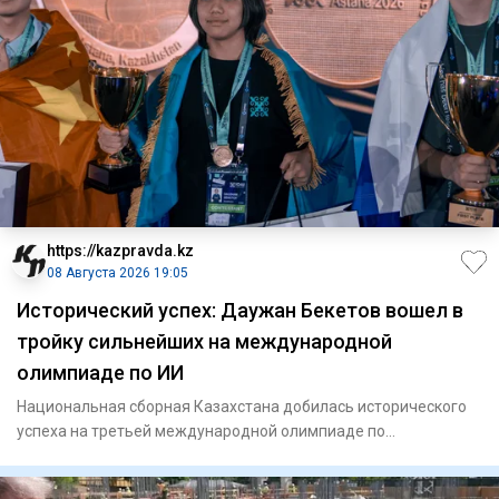
https://kazpravda.kz
08 Августа 2026 19:05
Исторический успех: Даужан Бекетов вошел в
тройку сильнейших на международной
олимпиаде по ИИ
Национальная сборная Казахстана добилась исторического
успеха на третьей международной олимпиаде по
искусственному инте