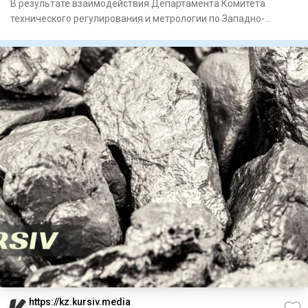
В результате взаимодействия Департамента Комитета
технического регулирования и метрологии по Западно-
Казахстанской обла
https://kz.kursiv.media