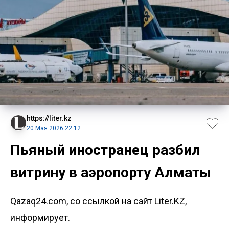
https://liter.kz
20 Мая 2026 22:12
Пьяный иностранец разбил
витрину в аэропорту Алматы
Qazaq24.com, со ссылкой на сайт Liter.KZ,
информирует.