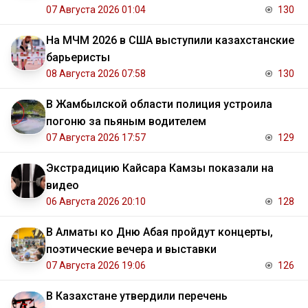
07 Августа 2026 01:04
130
На МЧМ 2026 в США выступили казахстанские
барьеристы
08 Августа 2026 07:58
130
В Жамбылской области полиция устроила
погоню за пьяным водителем
07 Августа 2026 17:57
129
Экстрадицию Кайсара Камзы показали на
видео
06 Августа 2026 20:10
128
В Алматы ко Дню Абая пройдут концерты,
поэтические вечера и выставки
07 Августа 2026 19:06
126
В Казахстане утвердили перечень