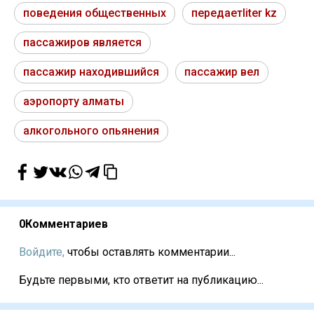
поведения общественных
передаетliter kz
пассажиров является
пассажир находившийся
пассажир вел
аэропорту алматы
алкогольного опьянения
0
Комментариев
Войдите,
чтобы оставлять комментарии...
Будьте первыми, кто ответит на публикацию...