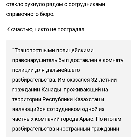
стекло рухнуло рядом с сотрудниками
справочного бюро.
К счастью, никто не пострадал.
“Транспортными полицейскими
правонарушитель был доставлен в комнату
полиции для дальнейшего
разбирательства. Им оказался 32-летний
гражданин Канады, проживающий на
территории Республики Казахстан и
являющийся сотрудником одной из
частных компаний города Арыс. По итогам
разбирательства иностранный гражданин