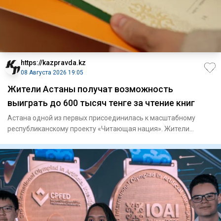
https://kazpravda.kz
08 Августа 2026 19:05
Жители Астаны получат возможность
выиграть до 600 тысяч тенге за чтение книг
Астана одной из первых присоединилась к масштабному
республиканскому проекту «Читающая нация». Жители
столицы теперь мо