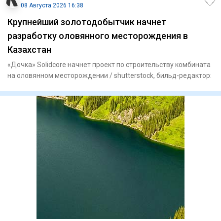
08 Августа 2026 16:38
Крупнейший золотодобытчик начнет
разработку оловянного месторождения в
Казахстан
«Дочка» Solidcore начнет проект по строительству комбината
на оловянном месторождении / shutterstock, бильд-редактор: