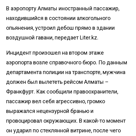
В аэропорту Алматы иностранный пассажир,
находившийся в состоянии алкогольного
опьянения, устроил дебош прямо в здании
воздушной гавани, передает
Liter.kz
.
Инцидент произошел на втором этаже
аэропорта возле справочного бюро. По данным
департамента полиции на транспорте, мужчина
должен был вылететь рейсом Алматы –
Франкфурт. Как сообщили правоохранители,
пассажир вел себя агрессивно, громко
выражался нецензурной бранью и
провоцировал окружающих. В какой-то момент
он ударил по стеклянной витрине, после чего