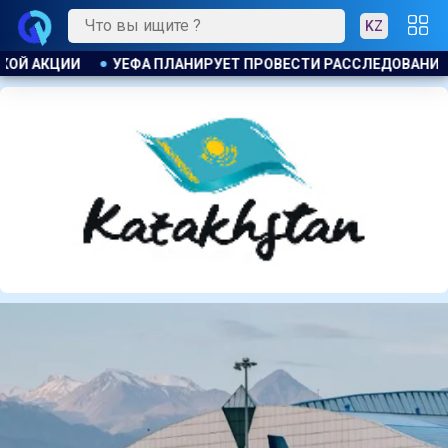
KZ
ЛЕДОВАНИЕ ИНИЦИАТИВЫ ФИФА ПО ПРОДАЖЕ КОММЕРЧЕСКИХ 