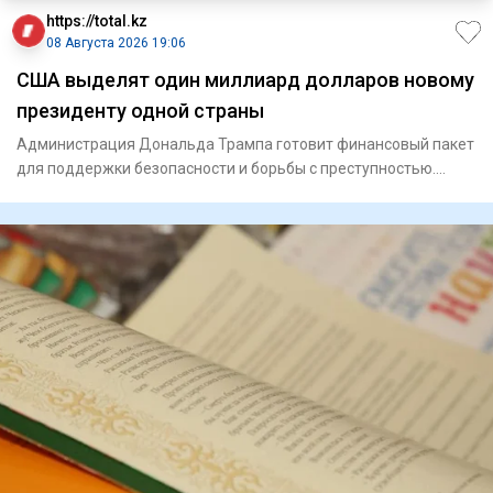
https://total.kz
08 Августа 2026 19:06
США выделят один миллиард долларов новому
президенту одной страны
Администрация Дональда Трампа готовит финансовый пакет
для поддержки безопасности и борьбы с преступностью.
Госуд