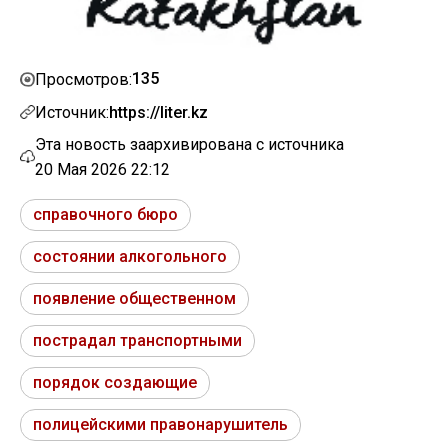
135
Просмотров:
Источник:
https://liter.kz
Эта новость заархивирована с источника
20 Мая 2026 22:12
справочного бюро
состоянии алкогольного
появление общественном
пострадал транспортными
порядок создающие
полицейскими правонарушитель