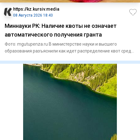
https://kz.kursiv.media
08 Августа 2026 18:43
Миннауки РК: Наличие квоты не означает
автоматического получения гранта
Фото: mgutupenza.ru В министерстве науки и высшего
образования разъяснили как идет распределение квот среди
казахстан