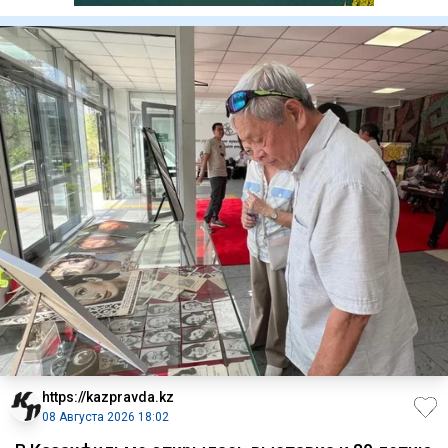
https://kazpravda.kz
08 Августа 2026 18:02