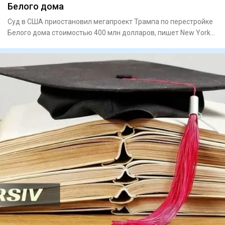
Белого дома
Суд в США приостановил мегапроект Трампа по перестройке
Белого дома стоимостью 400 млн долларов, пишет New York
PostПо