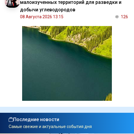
малоизученных территорий для разведки и
добычи углеводородов
08 Августа 2026 13:15
126
Последние новости
Самые свежие и актуальные события дня