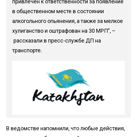
привлечен к ответственности за появление
в общественном месте в состоянии
алкогольного опьянения, а также за мелкое
хулиганство и оштрафован на 30 МРП”, –
рассказали в пресс-службе
ДП на
транспорте
.
В ведомстве напомнили, что любые действия,