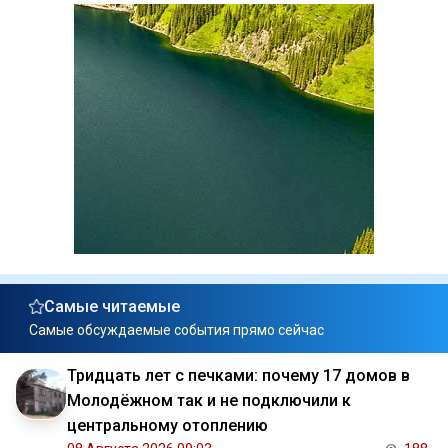
Самые читаемые
Самые обсуждаемые события прямо сейчас
Тридцать лет с печками: почему 17 домов в
Молодёжном так и не подключили к
центральному отоплению