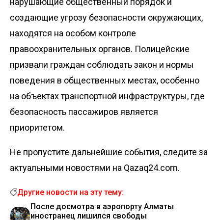
нарушающие общественный порядок и
создающие угрозу безопасности окружающих,
находятся на особом контроле
правоохранительных органов. Полицейские
призвали граждан соблюдать закон и нормы
поведения в общественных местах, особенно
на объектах транспортной инфраструктуры, где
безопасность пассажиров является
приоритетом.
Не пропустите дальнейшие события, следите за
актуальными новостями на Qazaq24.com.
Другие новости на эту тему:
После досмотра в аэропорту Алматы
иностранец лишился свободы