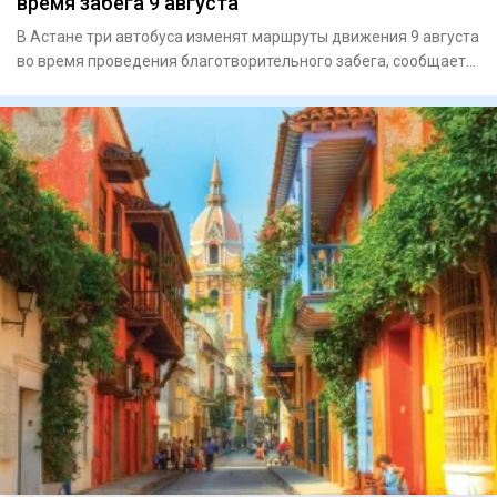
время забега 9 августа
В Астане три автобуса изменят маршруты движения 9 августа
во время проведения благотворительного забега, сообщает
CTS.