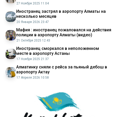
27 Ноября 2025 11:04
Иностранец застрял в аэропорту Алматы на
несколько месяцев
20 Января 2026 23:47
Мафия : иностранец пожаловался на действия
полиции в аэропорту Алматы (видео)
21 Октября 2025 12:43
Иностранец сморкался в неположенном
месте в аэропорту Астаны
17 Ноября 2025 21:37
Алматинку сняли с рейса за пьяный дебош в
аэропорту Актау
17 Апреля 2026 10:58