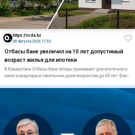
https://orda.kz
08 Августа 2026 17:53
Отбасы банк увеличил на 10 лет допустимый
возраст жилья для ипотеки
В Казахстане Отбасы банк теперь принимает для ипотечного
залога квартиры в панельном доме возрастом до 60 лет. Банк
так