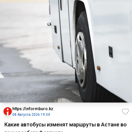
https://informburo.kz
08 Августа 2026 19:34
Какие автобусы изменят маршруты в Астане во