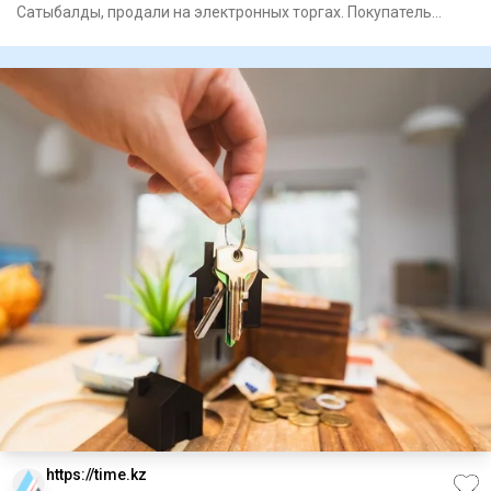
Сатыбалды, продали на электронных торгах. Покупатель
заплатил 24,
https://time.kz