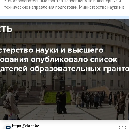
60% образовательных грантов направлено на инженерные и
технические направления подготовки. Министерство науки и в
https://vlast.kz