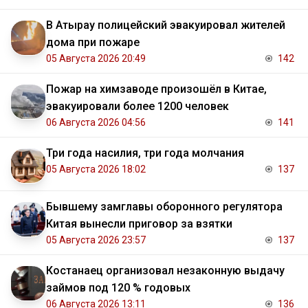
В Атырау полицейский эвакуировал жителей
дома при пожаре
05 Августа 2026 20:49
142
Пожар на химзаводе произошёл в Китае,
эвакуировали более 1200 человек
06 Августа 2026 04:56
141
Три года насилия, три года молчания
05 Августа 2026 18:02
137
Бывшему замглавы оборонного регулятора
Китая вынесли приговор за взятки
05 Августа 2026 23:57
137
Костанаец организовал незаконную выдачу
займов под 120 % годовых
06 Августа 2026 13:11
136