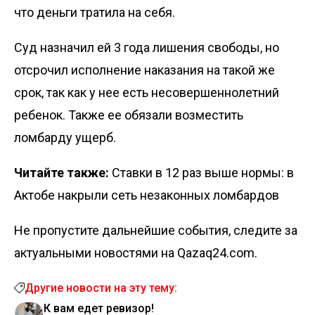
что деньги тратила на себя.
Суд назначил ей 3 года лишения свободы, но
отсрочил исполнение наказания на такой же
срок, так как у нее есть несовершеннолетний
ребенок. Также ее обязали возместить
ломбарду ущерб.
Читайте также:
Ставки в 12 раз выше нормы: в
Актобе накрыли сеть незаконных ломбардов
Не пропустите дальнейшие события, следите за
актуальными новостями на Qazaq24.com.
Другие новости на эту тему:
К вам едет ревизор!