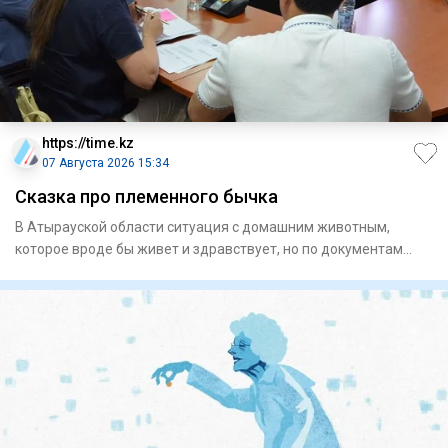
https://time.kz
07 Августа 2026 15:34
Сказка про племенного бычка
В Атырауской области ситуация с домашним животным,
которое вроде бы живет и здравствует, но по документам
якобы забито