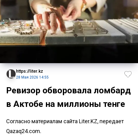
https://liter.kz
28 Мая 2026 14:55
Ревизор обворовала ломбард
в Актобе на миллионы тенге
Согласно материалам сайта Liter.KZ, передает
Qazaq24.com.