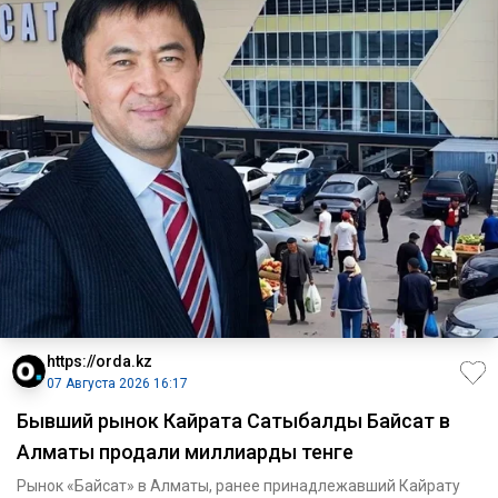
https://orda.kz
07 Августа 2026 16:17
Бывший рынок Кайрата Сатыбалды Байсат в
Алматы продали миллиарды тенге
Рынок «Байсат» в Алматы, ранее принадлежавший Кайрату