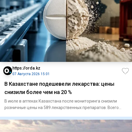
https://orda.kz
07 Августа 2026 15:01
В Казахстане подешевели лекарства: цены
снизили более чем на 20 %
В июле в аптеках Казахстана после мониторинга снизили
розничные цены на 589 лекарственных препаратов. Всего
проверили 2