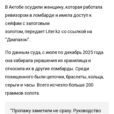
В Актобе осудили женщину, которая работала
ревизором в ломбарде и имела доступ к
сейфам с залоговым
золотом, передает
Liter.kz
со ссылкой на
“Диапазон”
.
По данным суда, с июля по декабрь 2025 года
она забирала украшения из хранилища и
относила их в другие ломбарды. Среди
похищенного были цепочки, браслеты, кольца,
серьги и часы. Всего исчезло больше 200
граммов золота.
“Пропажу заметили не сразу. Руководство