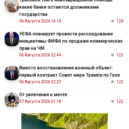
какие банки остаются должниками
государства
06 Августа 2026 14:14
124
УЕФА планирует провести расследование
инициативы ФИФА по продаже коммерческих
прав на ЧМ
06 Августа 2026 22:44
123
Вместо восстановления военный объект:
первый контракт Совет мира Трампа по Газе
06 Августа 2026 22:23
122
От увлечения к мечте
07 Августа 2026 01:18
122