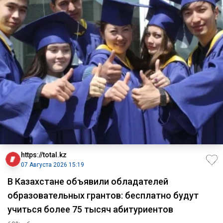
https://total.kz
07 Августа 2026 15:19
В Казахстане объявили обладателей
образовательных грантов: бесплатно будут
учиться более 75 тысяч абитуриентов