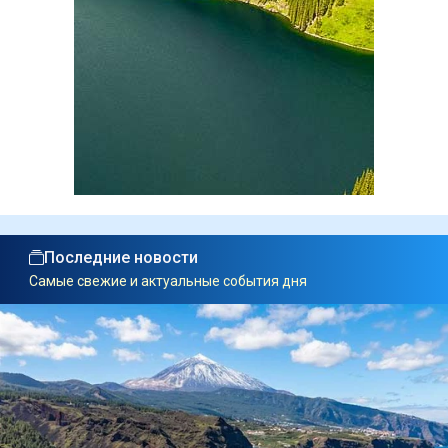
Последние новости
Самые свежие и актуальные события дня