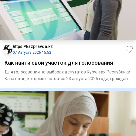
https://kazpravda.kz
07 Августа 2026 15:52
Как найти свой участок для голосования
Для голосования на выборах депутатов Курултая Республики
Казахстан, которые состоятся 23 августа 2026 года, граждане
Ре