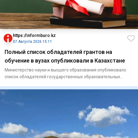
https://informburo.kz
07 Августа 2026 15:11
Полный список обладателей грантов на
обучение в вузах опубликовали в Казахстане
Министерство науки и высшего образования опубликовало
список обладателей государственных образовательных
грантов на 202