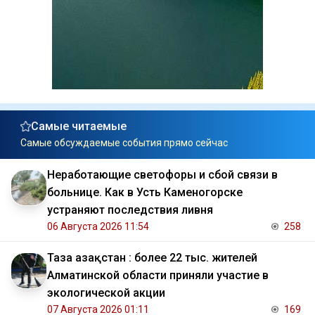
Самые читаемые
Самые обсуждаемые события прямо сейчас
Неработающие светофоры и сбой связи в
больнице. Как в Усть Каменогорске
устраняют последствия ливня
06 Августа 2026 11:54
258
Таза Қазақстан : более 22 тыс. жителей
Алматинской области приняли участие в
экологической акции
07 Августа 2026 01:11
169