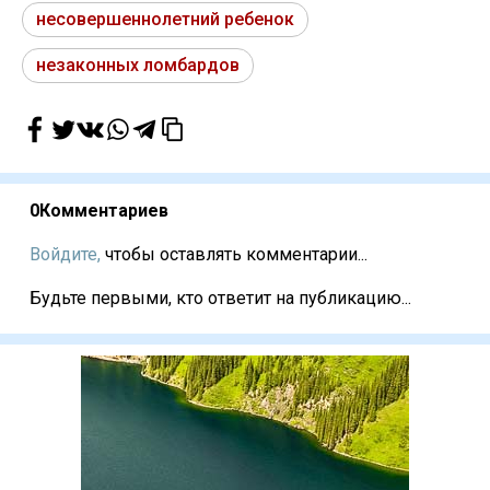
несовершеннолетний ребенок
незаконных ломбардов
0
Комментариев
Войдите,
чтобы оставлять комментарии...
Будьте первыми, кто ответит на публикацию...