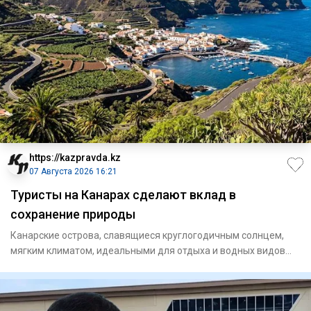
https://kazpravda.kz
07 Августа 2026 16:21
Туристы на Канарах сделают вклад в
сохранение природы
Канарские острова, славящиеся круглогодичным солнцем,
мягким климатом, идеальными для отдыха и водных видов
спорта пляж