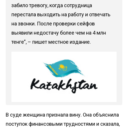
забило тревогу, когда сотрудница
перестала выходить на работу и отвечать
на звонки. После проверки сейфов
выявили недостачу более чем на 4 млн
тенге”, – пишет местное издание.
В суде женщина признала вину. Она объяснила
поступок финансовыми трудностями и сказала,