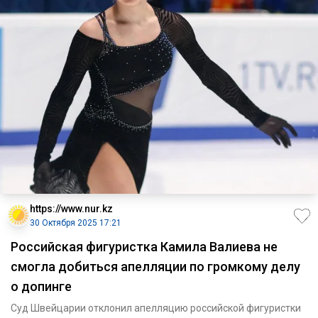
https://www.nur.kz
30 Октября 2025 17:21
Российская фигуристка Камила Валиева не
смогла добиться апелляции по громкому делу
о допинге
Суд Швейцарии отклонил апелляцию российской фигуристки