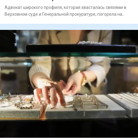
Адвокат широкого профиля, которая хвасталась связями в
Верховном суде и Генеральной прокуратуре, погорела на
взятках.