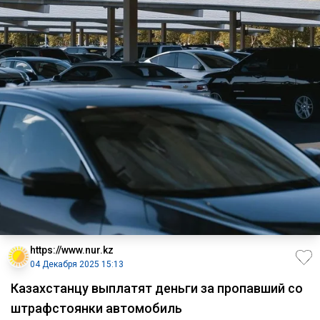
https://www.nur.kz
04 Декабря 2025 15:13
Казахстанцу выплатят деньги за пропавший со
штрафстоянки автомобиль