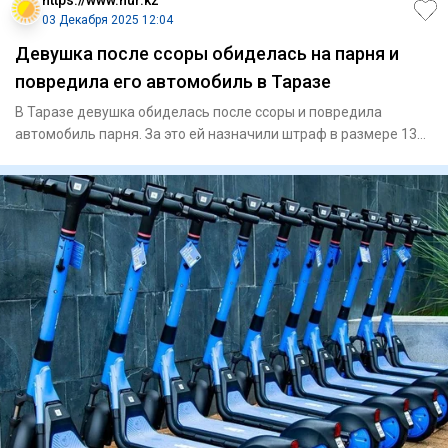
03 Декабря 2025 12:04
Девушка после ссоры обиделась на парня и
повредила его автомобиль в Таразе
В Таразе девушка обиделась после ссоры и повредила
автомобиль парня. За это ей назначили штраф в размере 137
тысяч тенг