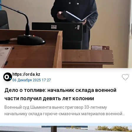
https://orda.kz
06 Декабря 2025 17:27
Дело о топливе: начальник склада военной
части получил девять лет колонии
Военный суд Шымкента вынес приговор 33-летнему
начальнику склада горюче-смазочных материалов военной
части. До сегодняш