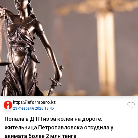
https://informburo.kz
23 Февраля 2026 18:45
Попала в ДТП из за колеи на дороге:
жительница Петропавловска отсудила у
акимата более 2 млн тенге