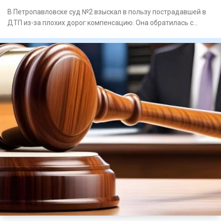
В Петропавловске суд №2 взыскал в пользу пострадавшей в
ДТП из-за плохих дорог компенсацию. Она обратилась с
иском к от