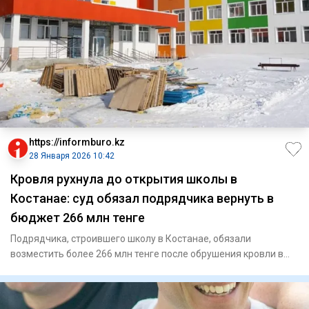
https://informburo.kz
28 Января 2026 10:42
Кровля рухнула до открытия школы в
Костанае: суд обязал подрядчика вернуть в
бюджет 266 млн тенге
Подрядчика, строившего школу в Костанае, обязали
возместить более 266 млн тенге после обрушения кровли в
спортзале. Суд