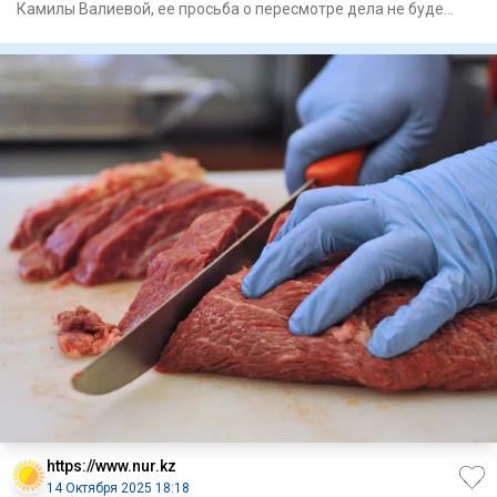
Камилы Валиевой, ее просьба о пересмотре дела не буде
рассмотрен
https://www.nur.kz
14 Октября 2025 18:18