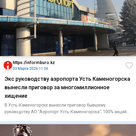
https://informburo.kz
03 Марта 2026 11:56
Экс руководству аэропорта Усть Каменогорска
вынесли приговор за многомиллионное
хищение
В Усть-Каменогорске вынесли приговор бывшему
руководству АО "Аэропорт Усть-Каменогорска", 100% акций
которого принадлеж