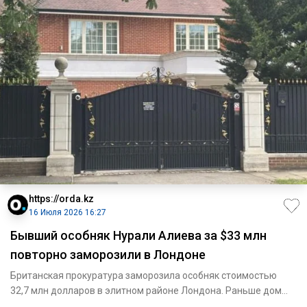
https://orda.kz
16 Июля 2026 16:27
Бывший особняк Нурали Алиева за $33 млн
повторно заморозили в Лондоне
Британская прокуратура заморозила особняк стоимостью
32,7 млн долларов в элитном районе Лондона. Раньше дом
принадлежал