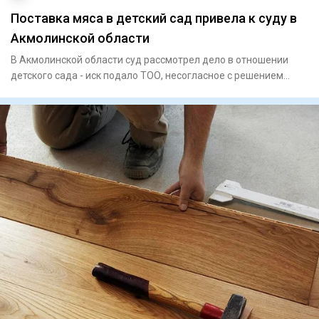
Поставка мяса в детский сад привела к суду в
Акмолинской области
В Акмолинской области суд рассмотрел дело в отношении
детского сада - иск подало ТОО, несогласное с решением
итогов кон