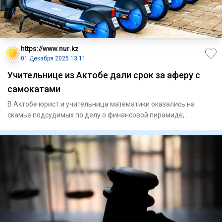
https://www.nur.kz
01 Декабря 2025 13:11
Учительнице из Актобе дали срок за аферу с
самокатами
В Актобе юрист и учительница математики оказались на
скамье подсудимых по делу о финансовой пирамиде,
связанной с аренд