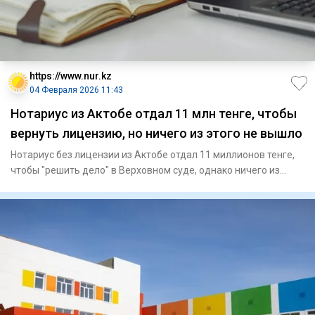
https://www.nur.kz
04 Февраля 2026 11:43
Нотариус из Актобе отдал 11 млн тенге, чтобы
вернуть лицензию, но ничего из этого не вышло
Нотариус без лицензии из Актобе отдал 11 миллионов тенге,
чтобы "решить дело" в Верховном суде, однако ничего из
этого