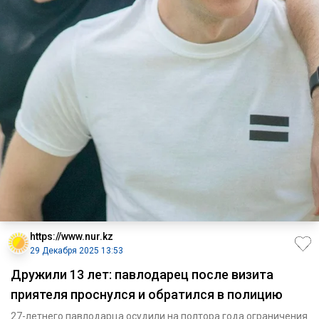
https://www.nur.kz
29 Декабря 2025 13:53
Дружили 13 лет: павлодарец после визита
приятеля проснулся и обратился в полицию
27-летнего павлодарца осудили на полтора года ограничения