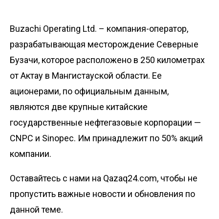
Buzachi Operating Ltd. – компания-оператор,
разрабатывающая месторождение Северные
Бузачи, которое расположено в 250 километрах
от Актау в Мангистауской области. Ее
ационерами, по официальным данным,
являются две крупные китайские
государственные нефтегазовые корпорации —
CNPC и Sinopec. Им принадлежит по 50% акций
компании.
Оставайтесь с нами на Qazaq24.com, чтобы не
пропустить важные новости и обновления по
данной теме.