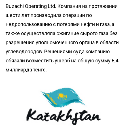
Buzachi Operating Ltd. Компания на протяжении
шести лет производила операции по
недропользованию с потерями нефти и газа, а
также осуществляла сжигание сырого газа без
разрешения уполномоченного органа в области
углеводородов. Решениями суда компанию
обязали возместить ущерб на общую сумму 8,4
миллиарда тенге.