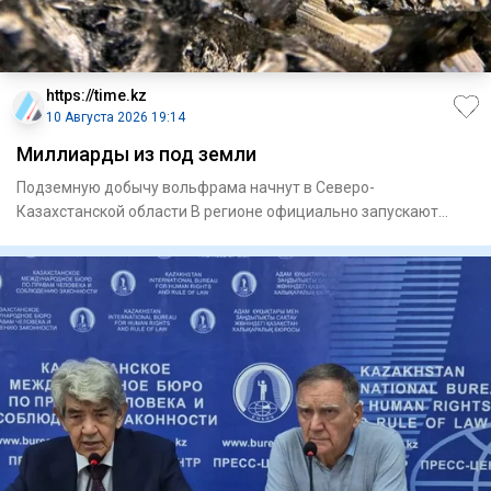
https://time.kz
10 Августа 2026 19:14
Миллиарды из под земли
Подземную добычу вольфрама начнут в Северо-
Казахстанской области В регионе официально запускают
проект по освоению б