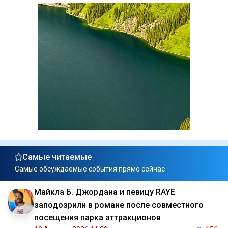
Самые читаемые
Самые обсуждаемые события прямо сейчас
Майкла Б. Джордана и певицу RAYE
заподозрили в романе после совместного
посещения парка аттракционов