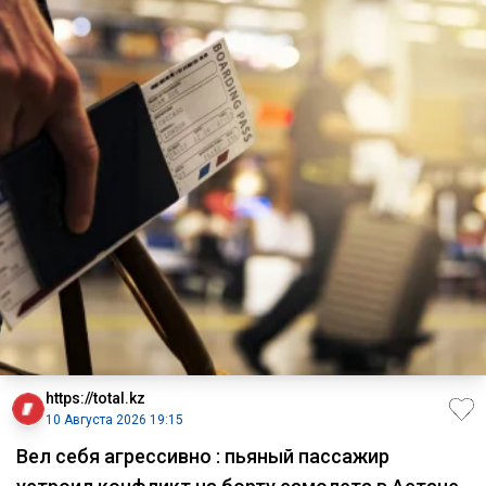
https://total.kz
10 Августа 2026 19:15
Вел себя агрессивно : пьяный пассажир