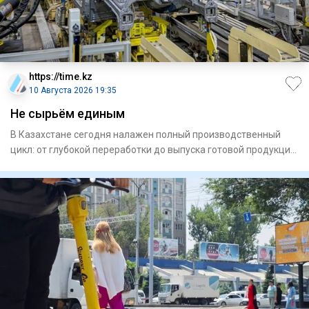
https://time.kz
10 Августа 2026 19:35
Не сырьём единым
В Казахстане сегодня налажен полный производственный
цикл: от глубокой переработки до выпуска готовой продукции
с высо