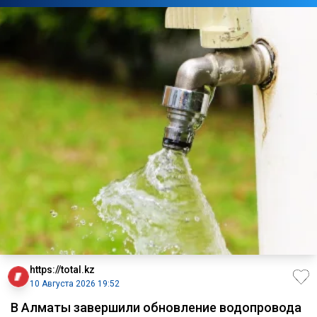
https://total.kz
10 Августа 2026 19:52
В Алматы завершили обновление водопровода