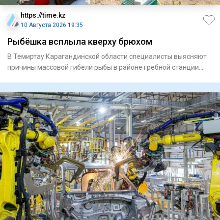
https://time.kz
10 Августа 2026 19:35
Рыбёшка всплыла кверху брюхом
В Темиртау Карагандинской области специалисты выясняют
причины массовой гибели рыбы в районе гребной станции
После с