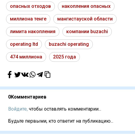
опасных отходов
накопления опасных
миллиона тенге
мангистауской области
лимита накопления
компании buzachi
operating ltd
buzachi operating
474 миллиона
2025 года
0
Комментариев
Войдите,
чтобы оставлять комментарии...
Будьте первыми, кто ответит на публикацию...