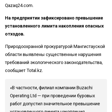
Qazaq24.com.
На предприятии зафиксировано превышение
установленного лимита накопления опасных
отходов.
Природоохранной прокуратурой Мангистауской
области выявлены существенные нарушения
требований экологического законодательства,
сообщает Total.kz.
«В частности, филиал компании Buzachi
Operating Ltd — при проведении буровых
работ допустил значительное превышение
установленного лимита накопления