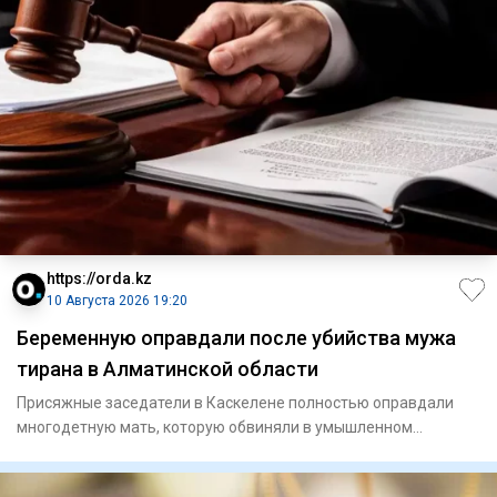
https://orda.kz
10 Августа 2026 19:20
Беременную оправдали после убийства мужа
тирана в Алматинской области
Присяжные заседатели в Каскелене полностью оправдали
многодетную мать, которую обвиняли в умышленном
убийстве мужа. Об