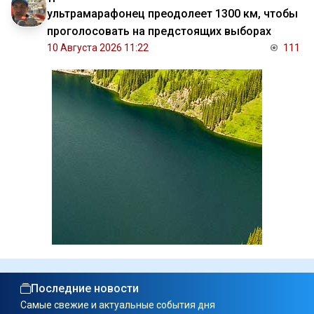
ультрамарафонец преодолеет 1300 км, чтобы
проголосовать на предстоящих выборах
10 Августа 2026 11:22
111
Последние новости
Самые свежие и актуальные события дня