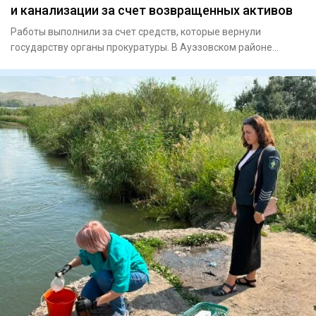
и канализации за счет возвращенных активов
Работы выполнили за счет средств, которые вернули
государству органы прокуратуры. В Ауэзовском районе
города Алма