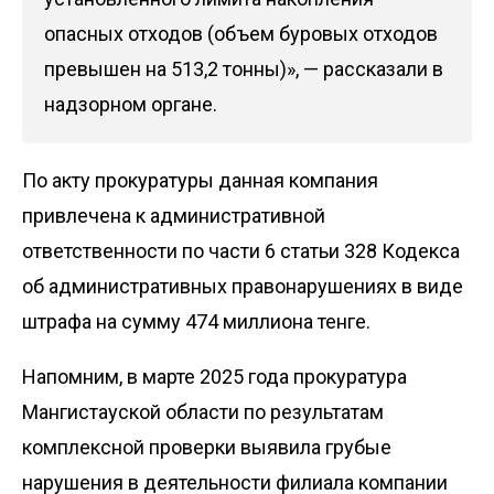
опасных отходов (объем буровых отходов
превышен на 513,2 тонны)», — рассказали в
надзорном органе.
По акту прокуратуры данная компания
привлечена к административной
ответственности по части 6 статьи 328 Кодекса
об административных правонарушениях в виде
штрафа на сумму 474 миллиона тенге.
Напомним
, в марте 2025 года прокуратура
Мангистауской области по результатам
комплексной проверки выявила грубые
нарушения в деятельности филиала компании