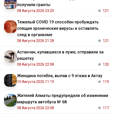
получили гранты
08 Августа 2026 23:20
121
Тяжелый COVID 19 способен пробуждать
спящие хронические вирусы и оставлять
след в организме
08 Августа 2026 21:28
121
Астанчан, купавшихся в луже, отправили за
решетку
08 Августа 2026 22:08
120
Женщина погибла, выпав с 9 этажа в Актау
10 Августа 2026 11:19
119
Жителей Алматы предупредили об изменении
маршрута автобуса № 68
08 Августа 2026 22:08
117