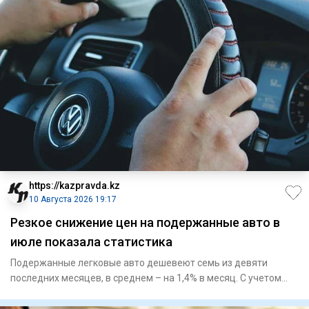
https://kazpravda.kz
10 Августа 2026 19:17
Резкое снижение цен на подержанные авто в
июле показала статистика
Подержанные легковые авто дешевеют семь из девяти
последних месяцев, в среднем – на 1,4% в месяц. С учетом
того, что пе