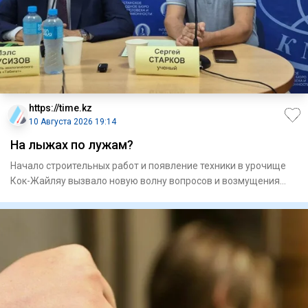
https://time.kz
10 Августа 2026 19:14
На лыжах по лужам?
Начало строительных работ и появление техники в урочище
Кок-Жайляу вызвало новую волну вопросов и возмущения
алматинце