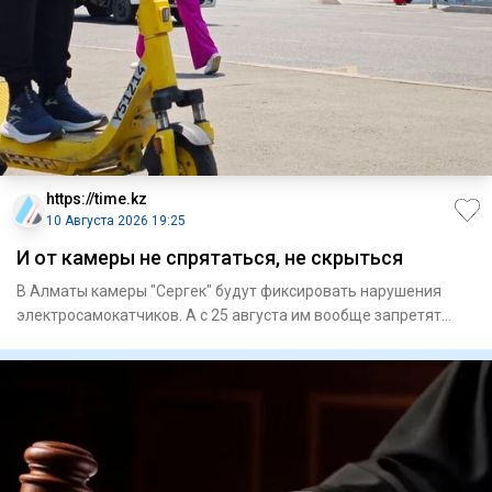
https://time.kz
10 Августа 2026 19:25
И от камеры не спрятаться, не скрыться
В Алматы камеры "Сергек" будут фиксировать нарушения
электросамокатчиков. А с 25 августа им вообще запретят
ездить по