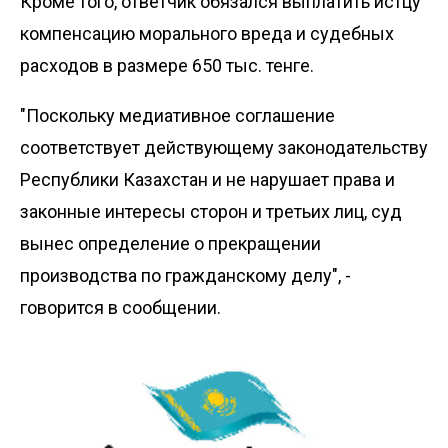
Кроме того, ответчик обязался выплатить истцу
компенсацию морального вреда и судебных
расходов в размере 650 тыс. тенге.
"Поскольку медиативное соглашение
соответствует действующему законодательству
Республики Казахстан и не нарушает права и
законные интересы сторон и третьих лиц, суд
вынес определение о прекращении
производства по гражданскому делу", -
говорится в сообщении.