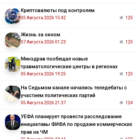
Криптовалюты под контролем
05 Августа 2026 15:42
125
Жизнь за окном
07 Августа 2026 01:23
125
Минздрав пообещал новые
травматологические центры в регионах
05 Августа 2026 19:25
125
На Седьмом канале начались теледебаты с
участием политических партий
05 Августа 2026 21:37
124
УЕФА планирует провести расследование
инициативы ФИФА по продаже коммерческих
прав на ЧМ