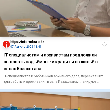
https://informburo.kz
07 Августа 2026 11:41
IT специалистам и архивистам предложили
выдавать подъёмные и кредиты на жильё в
сёлах Казахстана
IT-специалистов и работников архивного дела, переехавших
для работы и проживания в сёла Казахстана, планируют
включить