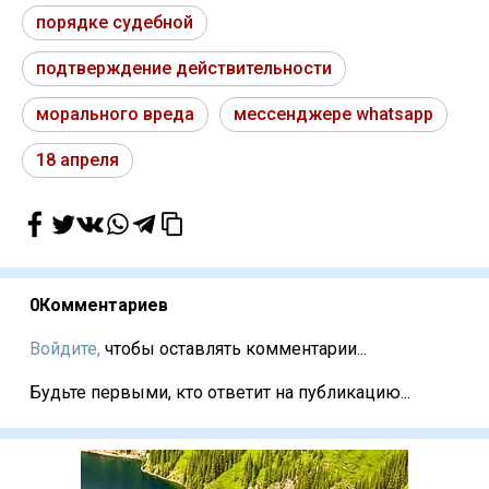
порядке судебной
подтверждение действительности
морального вреда
мессенджере whatsapp
18 апреля
0
Комментариев
Войдите,
чтобы оставлять комментарии...
Будьте первыми, кто ответит на публикацию...