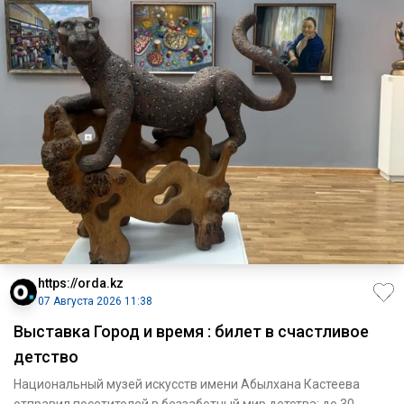
https://orda.kz
07 Августа 2026 11:38
Выставка Город и время : билет в счастливое
детство
Национальный музей искусств имени Абылхана Кастеева