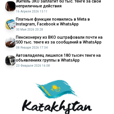
Житель ЗКО заплатит 60 тыс. тенге за свои
неприличные действия
16 Апреля 2026 13:11
Платные функции появились в Meta в
Instagram, Facebook и WhatsApp
30 Мая 2026 20:28
Пенсионерку из ВКО оштрафовали почти на
500 тыс. тенге из за сообщений в WhatsApp
08 Января 2026 17:34
Автовладелец лишился 180 тысяч тенге на
объявлениях группы в WhatsApp
23 Февраля 2026 16:08