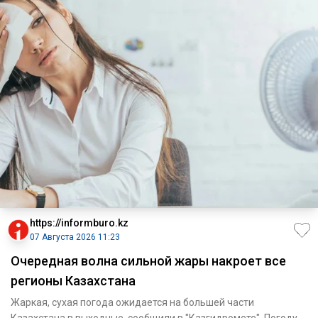
https://informburo.kz
07 Августа 2026 11:23
Очередная волна сильной жары накроет все
регионы Казахстана
Жаркая, сухая погода ожидается на большей части