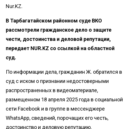
Nur.KZ.
В Тарбагатайском районном суде ВКО
рассмотрели гражданское дело о защите
чести, достоинства и деловой репутации,
передает NUR.KZ со ссылкой на
областной
суд
.
По информации дела, гражданин Ж. обратился в
суд с иском о признании недостоверными
распространенных в видеоматериале,
размещенном 18 апреля 2025 года в социальной
сети Facebook и в группе в мессенджере
WhatsApp, сведений, порочащих его честь,
достоинство и деловую репутацию.