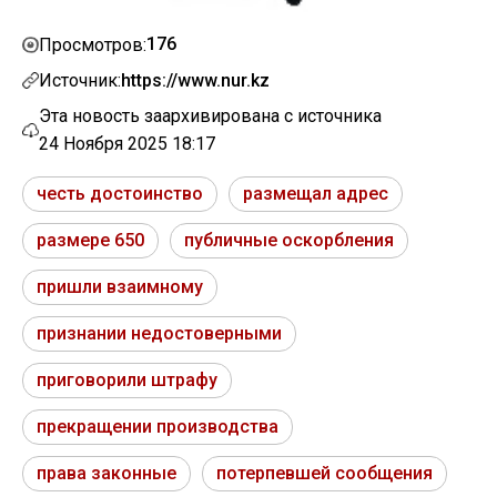
176
Просмотров:
Источник:
https://www.nur.kz
Эта новость заархивирована с источника
24 Ноября 2025 18:17
честь достоинство
размещал адрес
размере 650
публичные оскорбления
пришли взаимному
признании недостоверными
приговорили штрафу
прекращении производства
права законные
потерпевшей сообщения