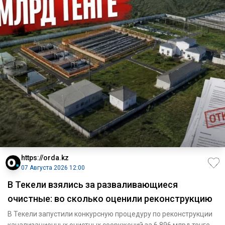
https://orda.kz
07 Августа 2026 12:00
В Текели взялись за разваливающиеся
очистные: во сколько оценили реконструкцию
В Текели запустили конкурсную процедуру по реконструкции