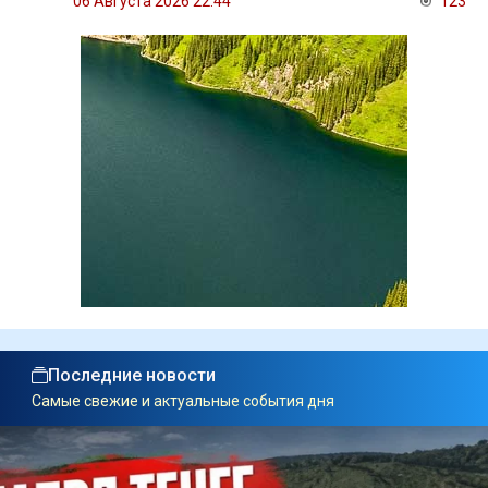
06 Августа 2026 22:44
123
Последние новости
Самые свежие и актуальные события дня