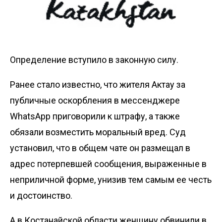
Определение вступило в законную силу.
Ранее стало известно, что жителя Актау за
публичные оскорбления в мессенджере
WhatsApp
приговорили к штрафу,
а также
обязали возместить моральный вред. Суд
установил, что в общем чате он размещал в
адрес потерпевшей сообщения, выраженные в
неприличной форме, унизив тем самым ее честь
и достоинство.
А в Костанайской области
женщину обвинили
в