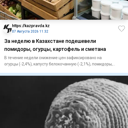
https://kazpravda.kz
07 Августа 2026 11:32
За неделю в Казахстане подешевели
помидоры, огурцы, картофель и сметана
В течение недели снижение цен зафиксировано на
огурцы (-2,4%), капусту белокочанную (-2,1%), помидоры,
картофель (-1,7%