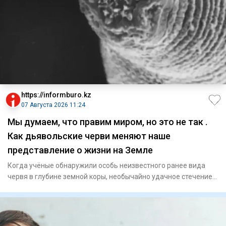
https://informburo.kz
07 Августа 2026 11:24
Мы думаем, что правим миром, но это не так .
Как дьявольские черви меняют наше
представление о жизни на Земле
Когда учёные обнаружили особь неизвестного ранее вида
червя в глубине земной коры, необычайно удачное стечение
обстоят