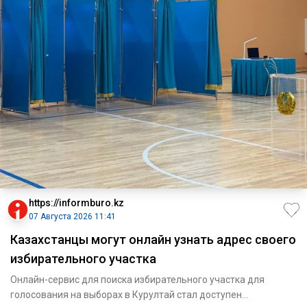
https://informburo.kz
07 Августа 2026 11:41
Казахстанцы могут онлайн узнать адрес своего
избирательного участка
Онлайн-сервис для поиска избирательного участка для
голосования на выборах в Курултай стал доступен