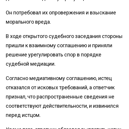
Он потребовал их опровержения и взыскание
морального вреда.
В ходе открытого судебного заседания стороны
пришли к взаимному соглашению и приняли
решение урегулировать спор в порядке
судебной медиации.
Согласно медиативному соглашению, истец
отказался от исковых требований, а ответчик
признал, что распространенные сведения не
соответствуют действительности, и извинился
перед истцом.