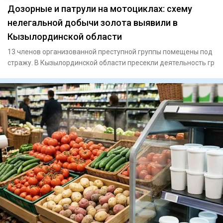
Дозорные и патрули на мотоциклах: схему
нелегальной добычи золота выявили в
Кызылординской области
13 членов организованной преступной группы помещены под
стражу. В Кызылординской области пресекли деятельность гр