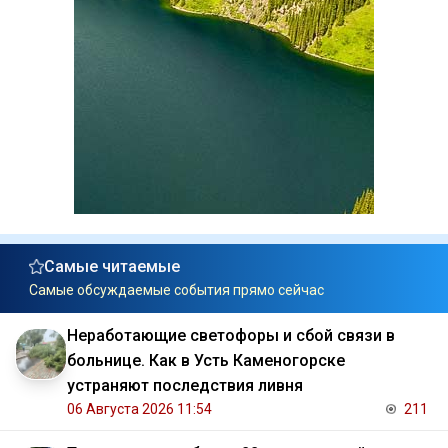
Самые читаемые
Самые обсуждаемые события прямо сейчас
Неработающие светофоры и сбой связи в
больнице. Как в Усть Каменогорске
устраняют последствия ливня
06 Августа 2026 11:54
211