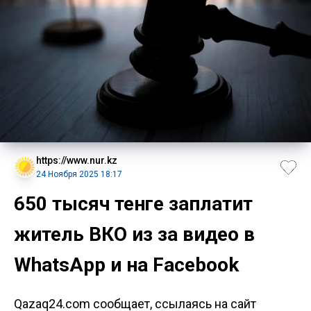
https://www.nur.kz
24 Ноября 2025 18:17
650 тысяч тенге заплатит
житель ВКО из за видео в
WhatsApp и на Facebook
Qazaq24.com сообщает, ссылаясь на сайт