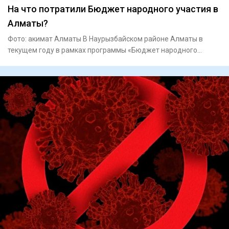
На что потратили Бюджет народного участия в
Алматы?
Фото: акимат Алматы В Наурызбайском районе Алматы в
текущем году в рамках программы «Бюджет народного
участия» реализу