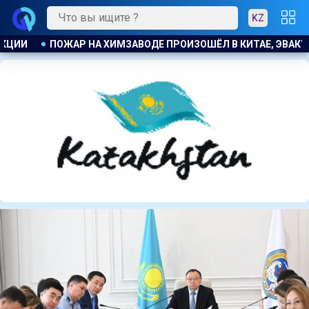
KZ
 ЭВАКУИРОВАЛИ БОЛЕЕ 1200 ЧЕЛОВЕК
БЫВШЕМУ ЗАМГЛАВЫ