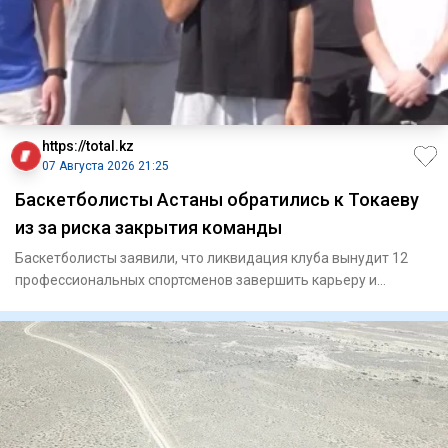
https://total.kz
07 Августа 2026 21:25
Баскетболисты Астаны обратились к Токаеву
из за риска закрытия команды
Баскетболисты заявили, что ликвидация клуба вынудит 12
профессиональных спортсменов завершить карьеру и
ослабит национ