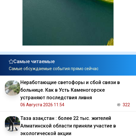
Самые читаемые
Самые обсуждаемые события прямо сейчас
Неработающие светофоры и сбой связи в
больнице. Как в Усть Каменогорске
устраняют последствия ливня
06 Августа 2026 11:54
322
Таза Қазақстан : более 22 тыс. жителей
Алматинской области приняли участие в
экологической акции