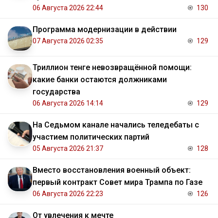
06 Августа 2026 22:44
130
Программа модернизации в действии
07 Августа 2026 02:35
129
Триллион тенге невозвращённой помощи:
какие банки остаются должниками
государства
06 Августа 2026 14:14
129
На Седьмом канале начались теледебаты с
участием политических партий
05 Августа 2026 21:37
128
Вместо восстановления военный объект:
первый контракт Совет мира Трампа по Газе
06 Августа 2026 22:23
126
От увлечения к мечте