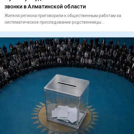
звонки в Алматинской области
Жителя региона приговорили к общественным работам за
систематическое преследование родственницы.
Енбекшиказахский