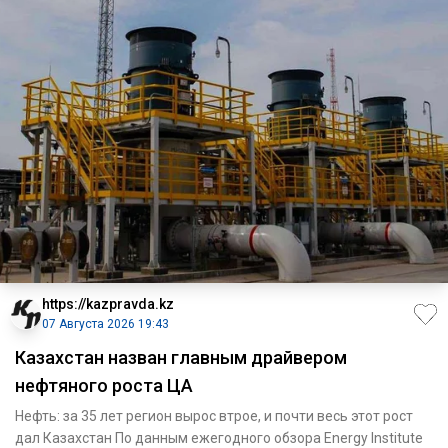
https://kazpravda.kz
07 Августа 2026 19:43
Казахстан назван главным драйвером
нефтяного роста ЦА
Нефть: за 35 лет регион вырос втрое, и почти весь этот рост
дал Казахстан По данным ежегодного обзора Energy Institute