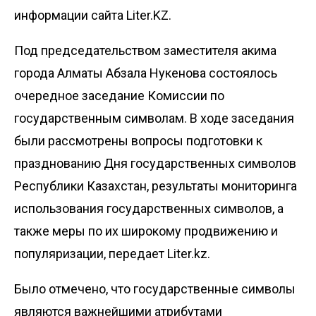
информации сайта Liter.KZ.
Под председательством заместителя акима
города Алматы Абзала Нукенова состоялось
очередное заседание Комиссии по
государственным символам. В ходе заседания
были рассмотрены вопросы подготовки к
празднованию Дня государственных символов
Республики Казахстан, результаты мониторинга
использования государственных символов, а
также меры по их широкому продвижению и
популяризации, передает
Liter.kz
.
Было отмечено, что государственные символы
являются важнейшими атрибутами