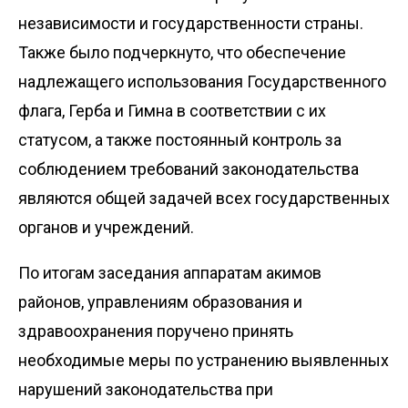
независимости и государственности страны.
Также было подчеркнуто, что обеспечение
надлежащего использования Государственного
флага, Герба и Гимна в соответствии с их
статусом, а также постоянный контроль за
соблюдением требований законодательства
являются общей задачей всех государственных
органов и учреждений.
По итогам заседания аппаратам акимов
районов, управлениям образования и
здравоохранения поручено принять
необходимые меры по устранению выявленных
нарушений законодательства при