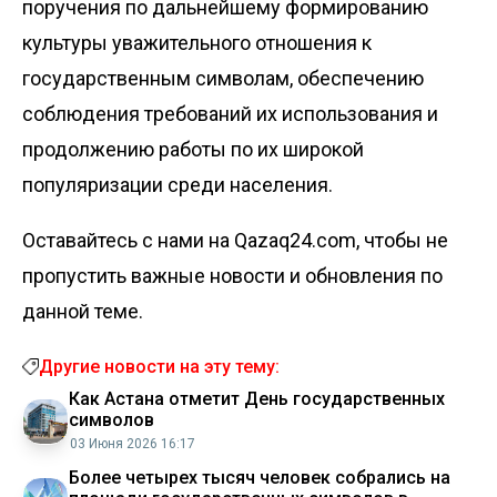
поручения по дальнейшему формированию
культуры уважительного отношения к
государственным символам, обеспечению
соблюдения требований их использования и
продолжению работы по их широкой
популяризации среди населения.
Оставайтесь с нами на Qazaq24.com, чтобы не
пропустить важные новости и обновления по
данной теме.
Другие новости на эту тему:
Как Астана отметит День государственных
символов
03 Июня 2026 16:17
Более четырех тысяч человек собрались на