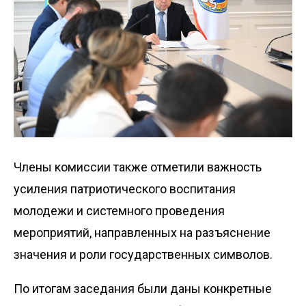
Члены комиссии также отметили важность
усиления патриотического воспитания
молодежи и системного проведения
мероприятий, направленных на разъяснение
значения и роли государственных символов.
По итогам заседания были даны конкретные