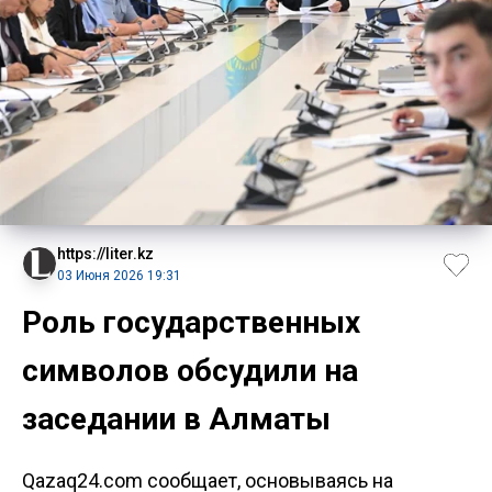
https://liter.kz
03 Июня 2026 19:31
Роль государственных
символов обсудили на
заседании в Алматы
Qazaq24.com сообщает, основываясь на