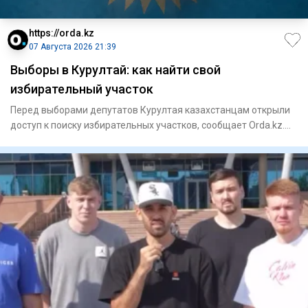
https://orda.kz
07 Августа 2026 21:39
Выборы в Курултай: как найти свой
избирательный участок
Перед выборами депутатов Курултая казахстанцам открыли
доступ к поиску избирательных участков, сообщает Orda.kz.
Узнать