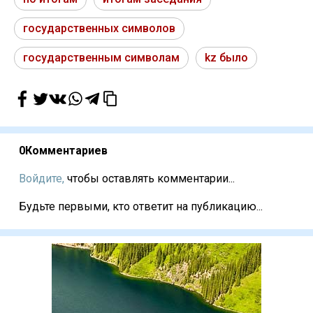
государственных символов
государственным символам
kz было
0
Комментариев
Войдите,
чтобы оставлять комментарии...
Будьте первыми, кто ответит на публикацию...