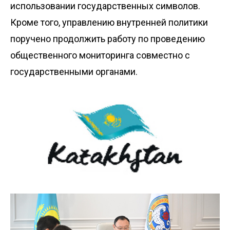
использовании государственных символов.
Кроме того, управлению внутренней политики
поручено продолжить работу по проведению
общественного мониторинга совместно с
государственными органами.