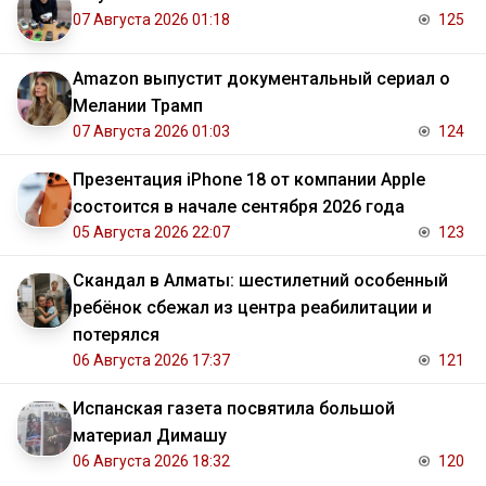
07 Августа 2026 01:18
125
Amazon выпустит документальный сериал о
Мелании Трамп
07 Августа 2026 01:03
124
Презентация iPhone 18 от компании Apple
состоится в начале сентября 2026 года
05 Августа 2026 22:07
123
Скандал в Алматы: шестилетний особенный
ребёнок сбежал из центра реабилитации и
потерялся
06 Августа 2026 17:37
121
Испанская газета посвятила большой
материал Димашу
06 Августа 2026 18:32
120