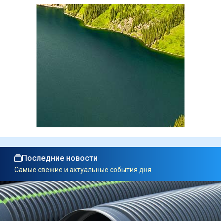
Последние новости
Самые свежие и актуальные события дня