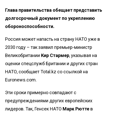
Глава правительства обещает представить
долгосрочный документ по укреплению
обороноспособности.
Россия может напасть на страну НАТО уже в
2030 году – так заявил премьер-министр
Великобритании
Кир Стармер
, указывая на
оценки спецслужб Британии и других стран
НАТО, сообщает Total.kz со ссылкой на
Euronews.com
.
Эти сроки примерно совпадают с
предупреждениями других европейских
лидеров. Так, Генсек НАТО
Марк Рютте
в