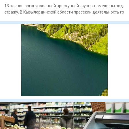
13 членов организованной преступной группы помещены под
стражу. В Кызылординской области пресекли деятельность гр