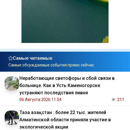
Самые читаемые
Самые обсуждаемые события прямо сейчас
Неработающие светофоры и сбой связи в
больнице. Как в Усть Каменогорске
устраняют последствия ливня
06 Августа 2026 11:54
211
Таза Қазақстан : более 22 тыс. жителей
Алматинской области приняли участие в
экологической акции