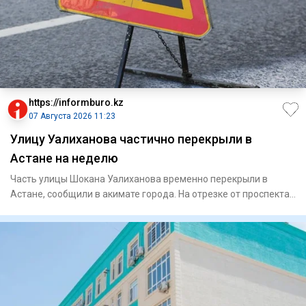
https://informburo.kz
07 Августа 2026 11:23
Улицу Уалиханова частично перекрыли в
Астане на неделю
Часть улицы Шокана Уалиханова временно перекрыли в
Астане, сообщили в акимате города. На отрезке от проспекта
Богенбай