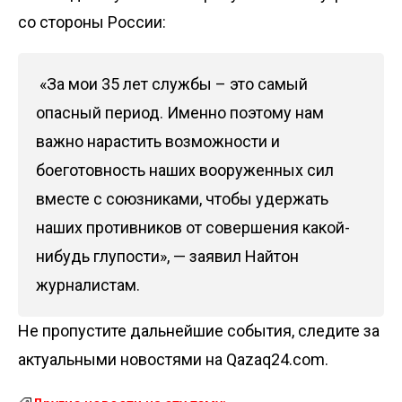
со стороны России:
«За мои 35 лет службы – это самый
опасный период. Именно поэтому нам
важно нарастить возможности и
боеготовность наших вооруженных сил
вместе с союзниками, чтобы удержать
наших противников от совершения какой-
нибудь глупости», — заявил Найтон
журналистам.
Не пропустите дальнейшие события, следите за
актуальными новостями на Qazaq24.com.