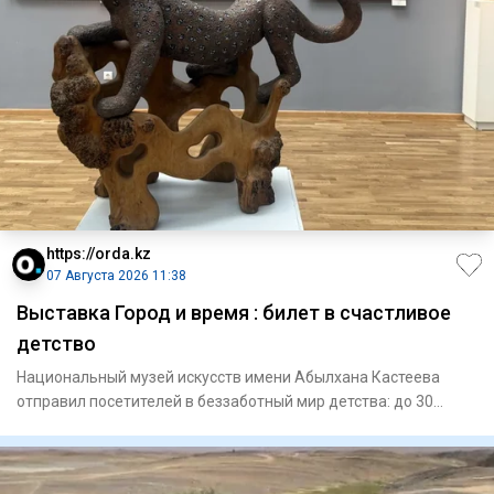
https://orda.kz
07 Августа 2026 11:38
Выставка Город и время : билет в счастливое
детство
Национальный музей искусств имени Абылхана Кастеева
отправил посетителей в беззаботный мир детства: до 30
августа там м