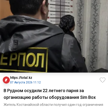
https://total.kz
07 Августа 2026 11:12
В Рудном осудили 22 летнего парня за
организацию работы оборудования Sim Box
Житель Костанайской области получил один год ограничения