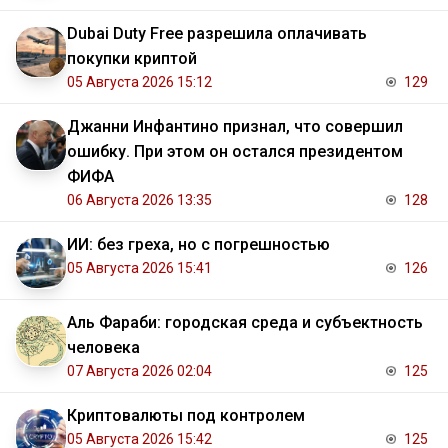
Dubai Duty Free разрешила оплачивать
покупки криптой
05 Августа 2026 15:12
129
Джанни Инфантино признал, что совершил
ошибку. При этом он остался президентом
ФИФА
06 Августа 2026 13:35
128
ИИ: без греха, но с погрешностью
05 Августа 2026 15:41
126
Аль Фараби: городская среда и субъектность
человека
07 Августа 2026 02:04
125
Криптовалюты под контролем
05 Августа 2026 15:42
125