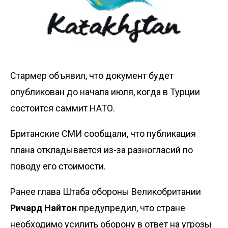
Стармер объявил, что документ будет
опубликован до начала июля, когда в Турции
состоится саммит НАТО.
Британские СМИ сообщали, что публикация
плана откладывается из-за разногласий по
поводу его стоимости.
Ранее глава Штаба обороны Великобритании
Ричард Найтон
предупредил, что стране
необходимо усилить оборону в ответ на угрозы