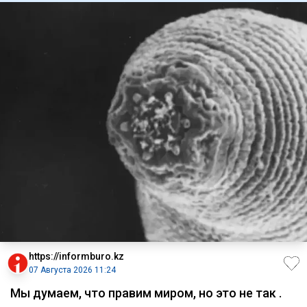
https://informburo.kz
07 Августа 2026 11:24
Мы думаем, что правим миром, но это не так .