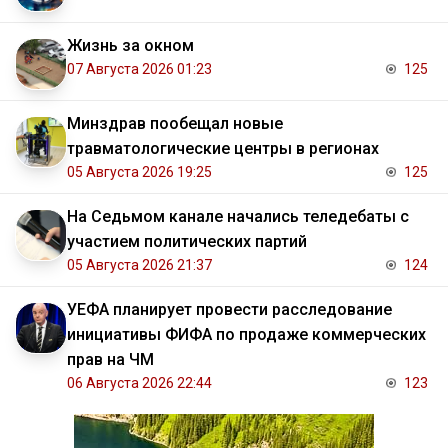
Жизнь за окном
07 Августа 2026 01:23
125
Минздрав пообещал новые
травматологические центры в регионах
05 Августа 2026 19:25
125
На Седьмом канале начались теледебаты с
участием политических партий
05 Августа 2026 21:37
124
УЕФА планирует провести расследование
инициативы ФИФА по продаже коммерческих
прав на ЧМ
06 Августа 2026 22:44
123