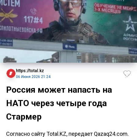
https://total.kz
06 Июня 2026 21:24
Россия может напасть на
НАТО через четыре года
Стармер
Согласно сайту Total.KZ, передает Qazaq24.com.