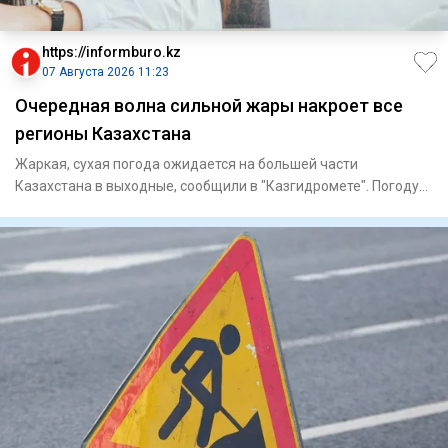
https://informburo.kz
07 Августа 2026 11:23
Очередная волна сильной жары накроет все
регионы Казахстана
Жаркая, сухая погода ожидается на большей части
Казахстана в выходные, сообщили в "Казгидромете". Погоду
на территории