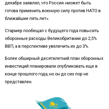
декабре заявлял, что Россия «может быть
готова применить военную силу против НАТО в
ближайшие пять лет».
Стармер пообещал с будущего года повысить
оборонные расходы Великобритании до 2,5%
ВВП, а в перспективе увеличить их до 3%.
Более обширный десятилетний план оборонных
инвестиций планировали опубликовать еще в
конце прошлого года, но он до сих пор не
представлен.