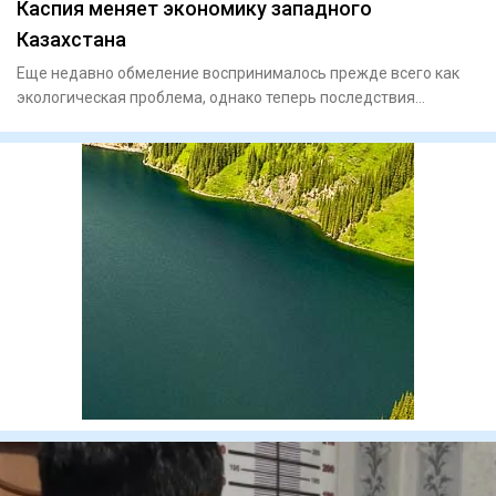
Каспия меняет экономику западного
Казахстана
Еще недавно обмеление воспринималось прежде всего как
экологическая проблема, однако теперь последствия
сказываются и