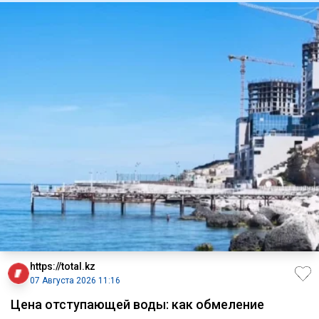
https://total.kz
07 Августа 2026 11:16
Цена отступающей воды: как обмеление