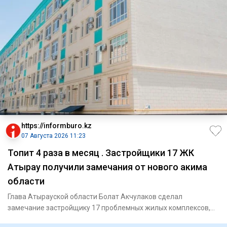
https://informburo.kz
07 Августа 2026 11:23
Топит 4 раза в месяц . Застройщики 17 ЖК
Атырау получили замечания от нового акима
области
Глава Атырауской области Болат Акчулаков сделал
замечание застройщику 17 проблемных жилых комплексов,
сообщили в акимат