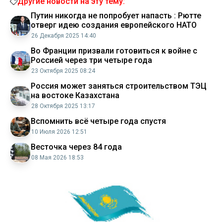
Другие новости на эту тему:
Путин никогда не попробует напасть : Рютте
отверг идею создания европейского НАТО
26 Декабря 2025 14:40
Во Франции призвали готовиться к войне с
Россией через три четыре года
23 Октября 2025 08:24
Россия может заняться строительством ТЭЦ
на востоке Казахстана
28 Октября 2025 13:17
Вспомнить всё четыре года спустя
10 Июля 2026 12:51
Весточка через 84 года
08 Мая 2026 18:53