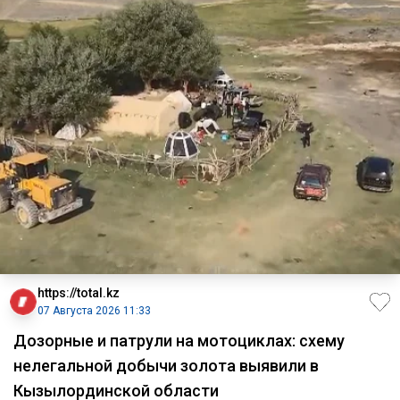
https://total.kz
07 Августа 2026 11:33
Дозорные и патрули на мотоциклах: схему
нелегальной добычи золота выявили в
Кызылординской области