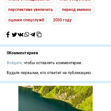
перспективе увеличить
период именно
оценки спецслужб
2030 году
0
Комментариев
Войдите,
чтобы оставлять комментарии...
Будьте первыми, кто ответит на публикацию...