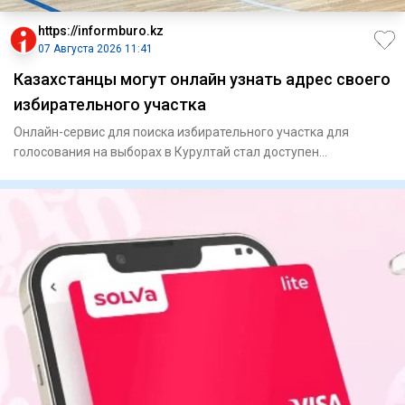
https://informburo.kz
07 Августа 2026 11:41
Казахстанцы могут онлайн узнать адрес своего
избирательного участка
Онлайн-сервис для поиска избирательного участка для
голосования на выборах в Курултай стал доступен
казахстанцам, сообщ