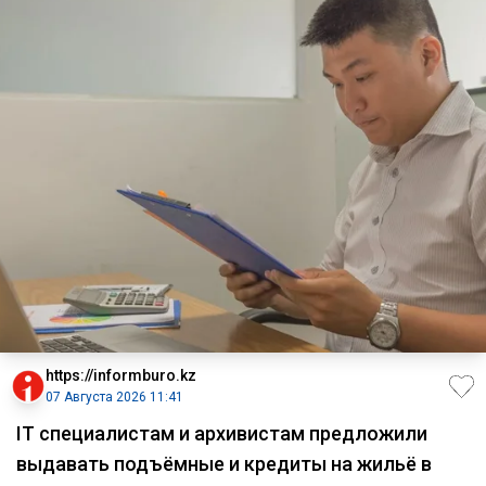
https://informburo.kz
07 Августа 2026 11:41
IT специалистам и архивистам предложили
выдавать подъёмные и кредиты на жильё в