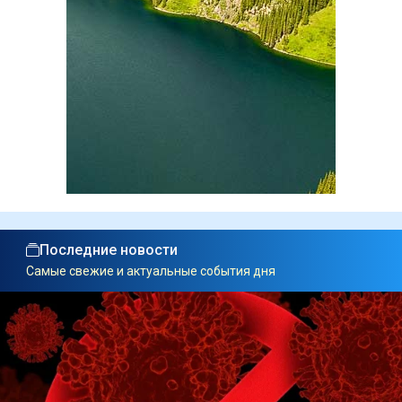
Последние новости
Самые свежие и актуальные события дня