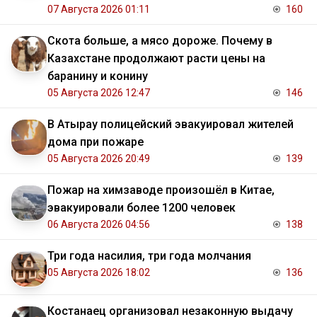
07 Августа 2026 01:11
160
Скота больше, а мясо дороже. Почему в
Казахстане продолжают расти цены на
баранину и конину
05 Августа 2026 12:47
146
В Атырау полицейский эвакуировал жителей
дома при пожаре
05 Августа 2026 20:49
139
Пожар на химзаводе произошёл в Китае,
эвакуировали более 1200 человек
06 Августа 2026 04:56
138
Три года насилия, три года молчания
05 Августа 2026 18:02
136
Костанаец организовал незаконную выдачу