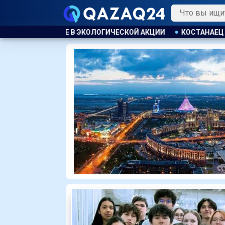
ОЙ АКЦИИ
КОСТАНАЕЦ ОРГАНИЗОВАЛ НЕЗАКОННУЮ ВЫДАЧУ