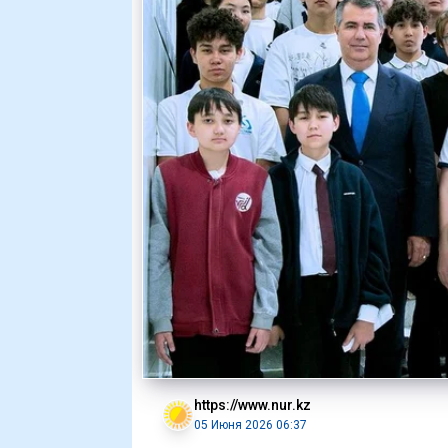
https://www.nur.kz
05 Июня 2026 06:37