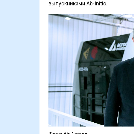
выпускниками Ab-Initio.