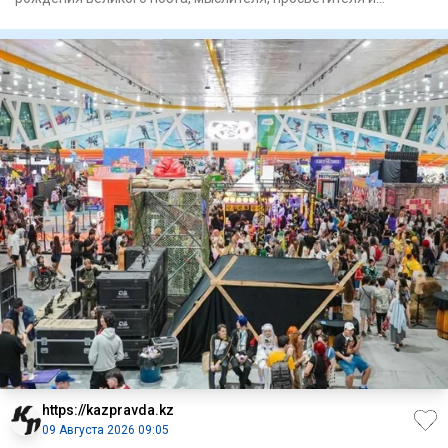
композито
https://kazpravda.kz
09 Августа 2026 09:05