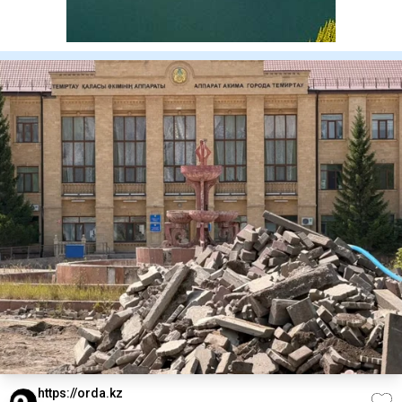
https://orda.kz