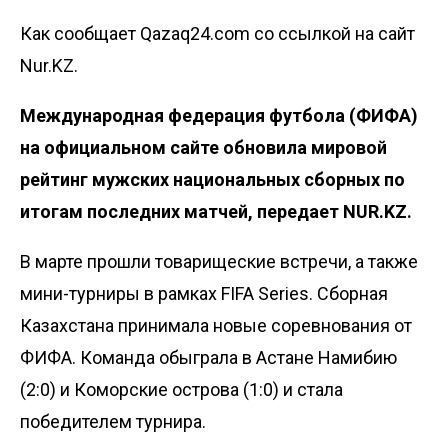
Как сообщает Qazaq24.com со ссылкой на сайт
Nur.KZ.
Международная федерация футбола (ФИФА)
на официальном сайте обновила мировой
рейтинг мужских национальных сборных по
итогам последних матчей, передает NUR.KZ.
В марте прошли товарищеские встречи, а также
мини-турниры в рамках FIFA Series. Сборная
Казахстана принимала новые соревнования от
ФИФА. Команда обыграла в Астане Намибию
(2:0) и Коморские острова (1:0) и
стала
победителем турнира
.