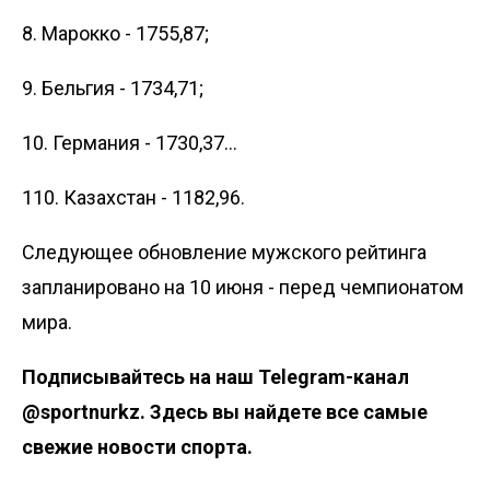
8. Марокко - 1755,87;
9. Бельгия - 1734,71;
10. Германия - 1730,37...
110. Казахстан - 1182,96.
Следующее обновление мужского рейтинга
запланировано на 10 июня - перед чемпионатом
мира.
Подписывайтесь на наш
Telegram-канал
@sportnurkz
. Здесь вы найдете все самые
свежие новости спорта.