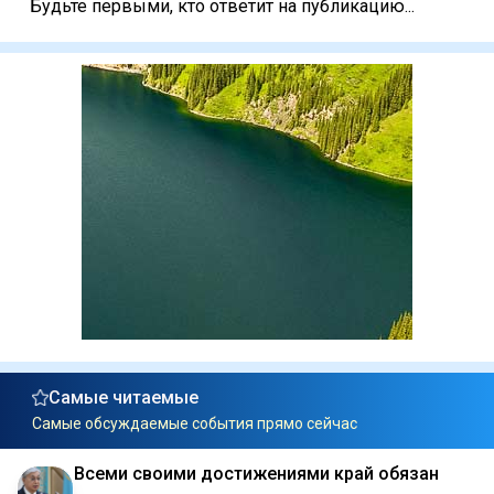
Будьте первыми, кто ответит на публикацию...
Самые читаемые
Самые обсуждаемые события прямо сейчас
Всеми своими достижениями край обязан