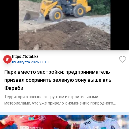
https://total.kz
09 Августа 2026 11:10
Парк вместо застройки: предприниматель
призвал сохранить зеленую зону выше аль
Фараби
Территорию засыпают грунтом и строительными
материалами, что уже привело к изменению природного
рельефа местности.