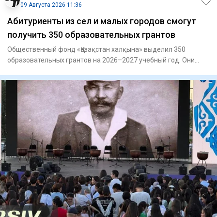
09 Августа 2026 11:36
Абитуриенты из сел и малых городов смогут
получить 350 образовательных грантов
Общественный фонд «Қазақстан халқына» выделил 350
образовательных грантов на 2026–2027 учебный год. Они
предназначены д