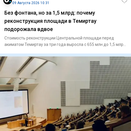
09 Августа 2026 10:31
Без фонтана, но за 1,5 млрд: почему
реконструкция площади в Темиртау
подорожала вдвое
Стоимость реконструкции Центральной площади перед
акиматом Темиртау за три года выросла с 655 млн до 1,5 млрд
тенге. Пр