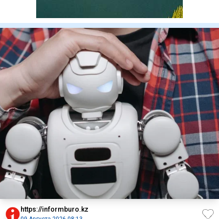
https://informburo.kz