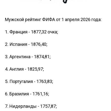
Мужской рейтинг ФИФА от 1 апреля 2026 года:
1. Франция - 1877,32 очка;
2. Испания - 1876,40;
3. Аргентина - 1874,81;
4. Англия - 1825,97;
5. Португалия - 1763,83;
6. Бразилия - 1761,16;
7. Нидерланды - 1757,87;