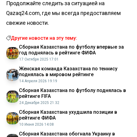
Продолжайте следить за ситуацией на
Qazaq24.com, где мы всегда предоставляем
свежие новости.
Другие новости на эту тему:
Сборная Казахстана по футболу впервые за
год поднялась в рейтинге ФИФА
17 Октября 2025 17:01
Женская команда Казахстана по теннису
поднялась в мировом рейтинге
14 Апреля 2026 19:19
Сборная Казахстана по футболу поднялась в
рейтинге FIFA
24 Декабря 2025 21:32
Сборная Казахстана ухудшила позиции в
рейтинге ФИФА
10 Июня 2026 14:08
Сборная Казахстана обогнала Украину в