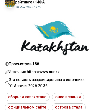
рейтинге ФИФА
10 Мая 2026 09:24
186
Просмотров:
Источник:
https://www.nur.kz
Эта новость заархивирована с источника
01 Апреля 2026 20:36
сборная казахстана
очка испания
официальном сайте
острова стала