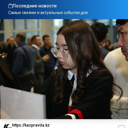
Последние новости
Самые свежие и актуальные события дня
https://kazpravda.kz