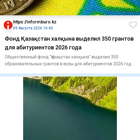
https://informburo.kz
09 Августа 2026 10:43
Фонд Қазақстан халқына выделил 350 грантов
для абитуриентов 2026 года
Общественный фонд "Қазақстан халқына" выделил 350
образовательных грантов в вузы для абитуриентов 2026 года,
сообщает п