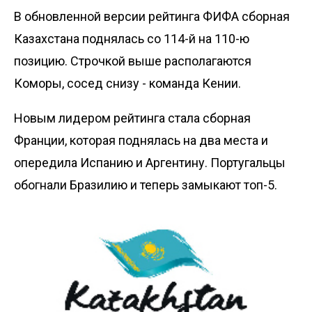
В обновленной версии рейтинга ФИФА сборная
Казахстана поднялась со 114-й на 110-ю
позицию. Строчкой выше располагаются
Коморы, сосед снизу - команда Кении.
Новым лидером рейтинга стала сборная
Франции, которая поднялась на два места и
опередила Испанию и Аргентину. Португальцы
обогнали Бразилию и теперь замыкают топ-5.