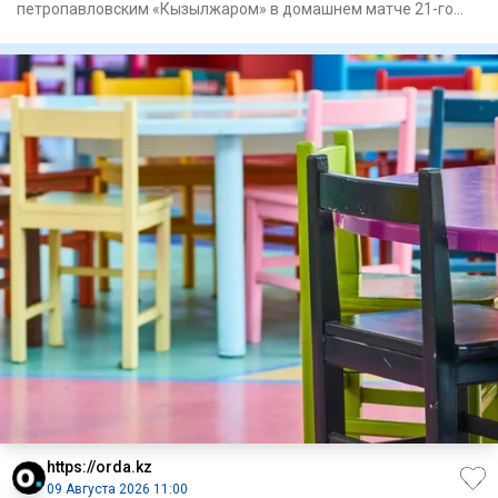
петропавловским «Кызылжаром» в домашнем матче 21-го
тура Казахстанской
https://orda.kz
09 Августа 2026 11:00