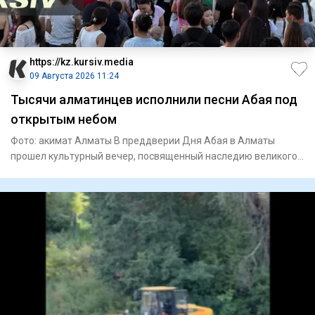
https://kz.kursiv.media
09 Августа 2026 11:24
Тысячи алматинцев исполнили песни Абая под
открытым небом
Фото: акимат Алматы В преддверии Дня Абая в Алматы
прошел культурный вечер, посвященный наследию великого
поэта и просв