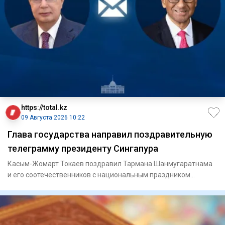
https://total.kz
09 Августа 2026 10:22
Глава государства направил поздравительную
телеграмму президенту Сингапура
Касым-Жомарт Токаев поздравил Тармана Шанмугаратнама
и его соотечественников с национальным праздником
Сингапура – Дне