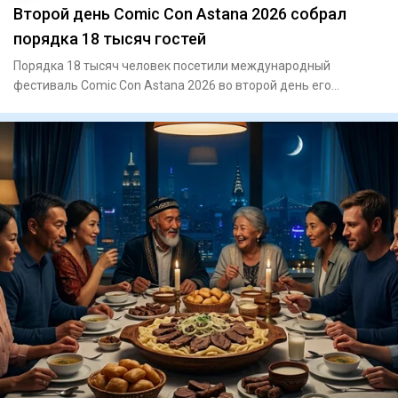
Второй день Comic Con Astana 2026 собрал
порядка 18 тысяч гостей
Порядка 18 тысяч человек посетили международный
фестиваль Comic Con Astana 2026 во второй день его
проведения. Одним из