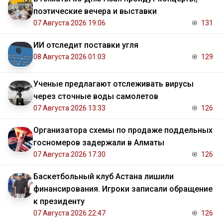
поэтические вечера и выставки
07 Августа 2026 19:06
131
ИИ отследит поставки угля
08 Августа 2026 01:03
129
Ученые предлагают отслеживать вирусы
через сточные воды самолетов
07 Августа 2026 13:33
126
Организатора схемы по продаже поддельных
госномеров задержали в Алматы
07 Августа 2026 17:30
126
Баскетбольный клуб Астана лишили
финансирования. Игроки записали обращение
к президенту
07 Августа 2026 22:47
126