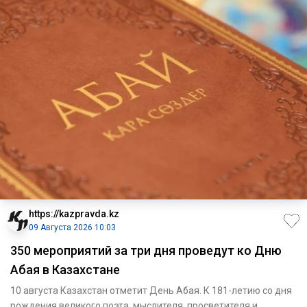
https://kazpravda.kz
09 Августа 2026 10:03
350 мероприятий за три дня проведут ко Дню
Абая в Казахстане
10 августа Казахстан отметит День Абая. К 181-летию со дня
рождения великого поэта, мыслителя, просветителя и