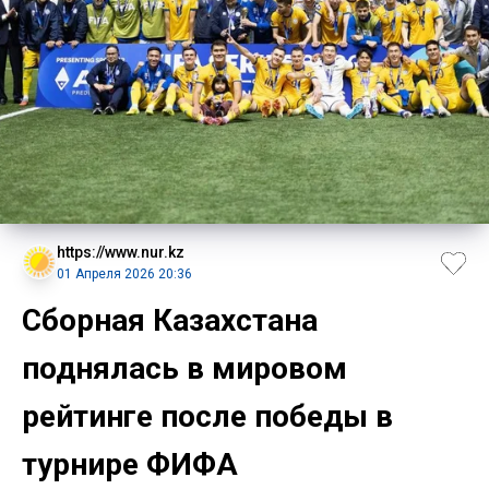
https://www.nur.kz
01 Апреля 2026 20:36
Сборная Казахстана
поднялась в мировом
рейтинге после победы в
турнире ФИФА