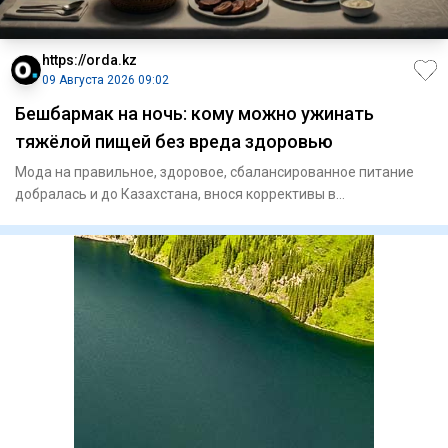
https://orda.kz
09 Августа 2026 09:02
Бешбармак на ночь: кому можно ужинать
тяжёлой пищей без вреда здоровью
Мода на правильное, здоровое, сбалансированное питание
добралась и до Казахстана, внося коррективы в
гастрономические п