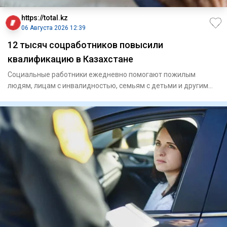
https://total.kz
06 Августа 2026 12:39
12 тысяч соцработников повысили
квалификацию в Казахстане
Социальные работники ежедневно помогают пожилым
людям, лицам с инвалидностью, семьям с детьми и другим
гражданам, кото