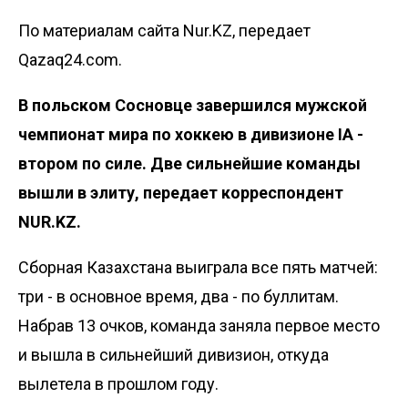
По материалам сайта Nur.KZ, передает
Qazaq24.com.
В польском Сосновце завершился мужской
чемпионат мира по хоккею в дивизионе IA -
втором по силе. Две сильнейшие команды
вышли в элиту, передает корреспондент
NUR.KZ.
Сборная Казахстана выиграла все пять матчей:
три - в основное время, два - по буллитам.
Набрав 13 очков, команда
заняла первое место
и вышла в сильнейший дивизион
, откуда
вылетела в прошлом году.