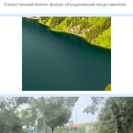
Казахстанский бизнес-форум, объединивший представителей
государст