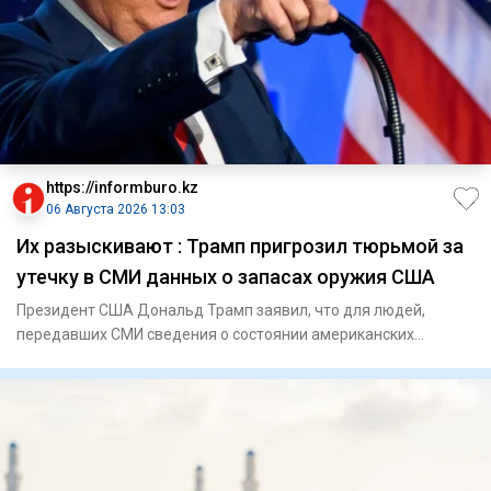
https://informburo.kz
06 Августа 2026 13:03
Их разыскивают : Трамп пригрозил тюрьмой за
утечку в СМИ данных о запасах оружия США
Президент США Дональд Трамп заявил, что для людей,
передавших СМИ сведения о состоянии американских
запасов боеприпасов