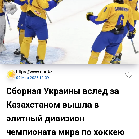
https://www.nur.kz
09 Мая 2026 19:39
Сборная Украины вслед за
Казахстаном вышла в
элитный дивизион
чемпионата мира по хоккею