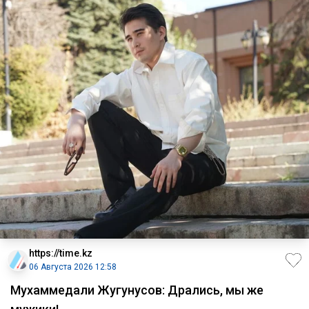
https://time.kz
06 Августа 2026 12:58
Мухаммедали Жугунусов: Дрались, мы же