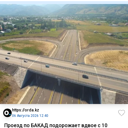
https://orda.kz
06 Августа 2026 12:40
Проезд по БАКАД подорожает вдвое с 10