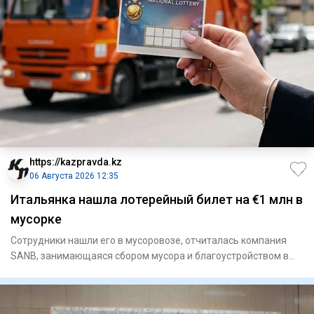
https://kazpravda.kz
06 Августа 2026 12:35
Итальянка нашла лотерейный билет на €1 млн в
мусорке
Сотрудники нашли его в мусоровозе, отчиталась компания
SANB, занимающаяся сбором мусора и благоустройством в
регионе Ап