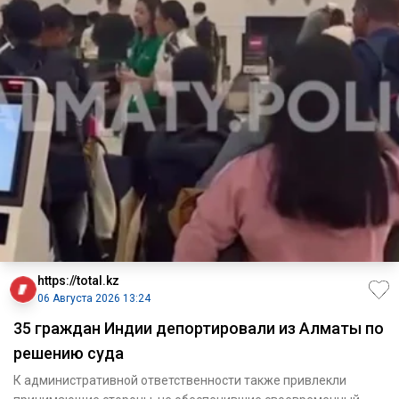
https://total.kz
06 Августа 2026 13:24
35 граждан Индии депортировали из Алматы по
решению суда
К административной ответственности также привлекли