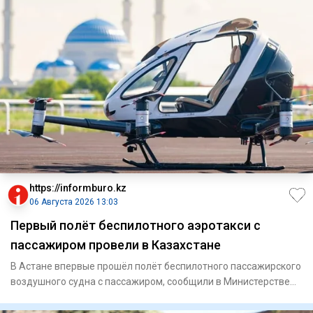
https://informburo.kz
06 Августа 2026 13:03
Первый полёт беспилотного аэротакси с
пассажиром провели в Казахстане
В Астане впервые прошёл полёт беспилотного пассажирского
воздушного судна с пассажиром, сообщили в Министерстве
транспо