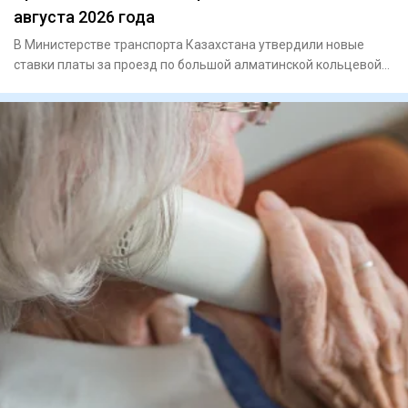
августа 2026 года
В Министерстве транспорта Казахстана утвердили новые
ставки платы за проезд по большой алматинской кольцевой
автомобиль