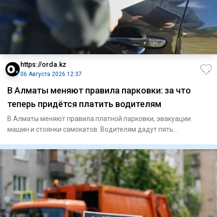
https://orda.kz
06 Августа 2026 12:37
В Алматы меняют правила парковки: за что
теперь придётся платить водителям
В Алматы меняют правила платной парковки, эвакуации
машин и стоянки самокатов. Водителям дадут пять
бесплатных минут, р