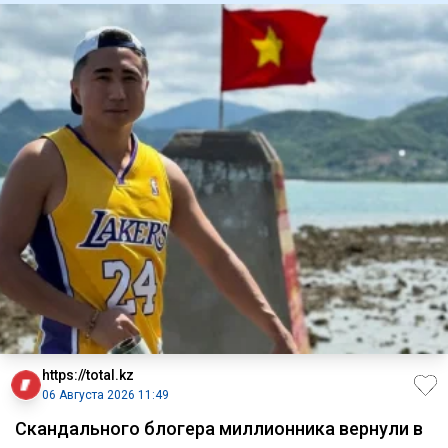
https://total.kz
06 Августа 2026 11:49
Скандального блогера миллионника вернули в