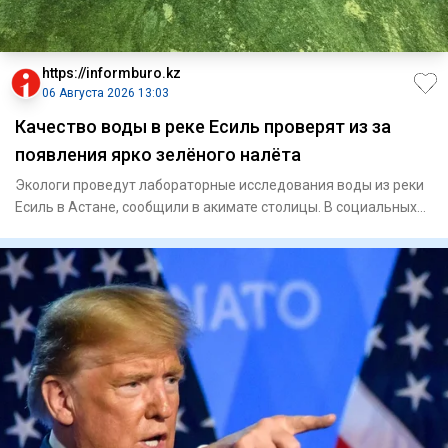
https://informburo.kz
06 Августа 2026 13:03
Качество воды в реке Есиль проверят из за
появления ярко зелёного налёта
Экологи проведут лабораторные исследования воды из реки
Есиль в Астане, сообщили в акимате столицы. В социальных
сетях