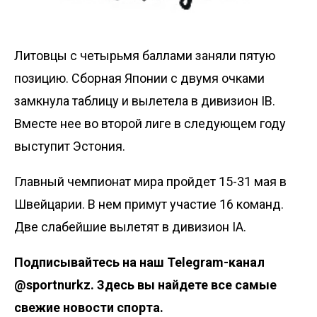
Литовцы с четырьмя баллами заняли пятую
позицию. Сборная Японии с двумя очками
замкнула таблицу и вылетела в дивизион IB.
Вместе нее во второй лиге в следующем году
выступит Эстония.
Главный чемпионат мира пройдет 15-31 мая в
Швейцарии. В нем примут участие 16 команд.
Две слабейшие вылетят в дивизион IA.
Подписывайтесь на наш
Telegram-канал
@sportnurkz
. Здесь вы найдете все самые
свежие новости спорта.