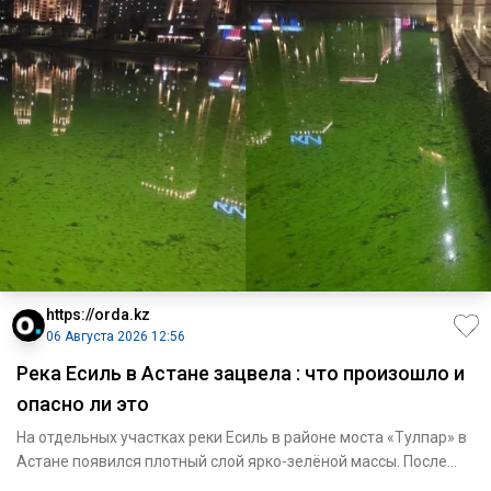
https://orda.kz
06 Августа 2026 12:56
Река Есиль в Астане зацвела : что произошло и
опасно ли это
На отдельных участках реки Есиль в районе моста «Тулпар» в
Астане появился плотный слой ярко-зелёной массы. После
обращ