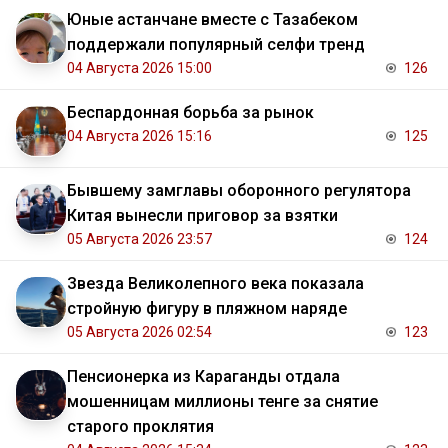
Юные астанчане вместе с Тазабеком
поддержали популярный селфи тренд
04 Августа 2026 15:00
126
Беспардонная борьба за рынок
04 Августа 2026 15:16
125
Бывшему замглавы оборонного регулятора
Китая вынесли приговор за взятки
05 Августа 2026 23:57
124
Звезда Великолепного века показала
стройную фигуру в пляжном наряде
05 Августа 2026 02:54
123
Пенсионерка из Караганды отдала
мошенницам миллионы тенге за снятие
старого проклятия