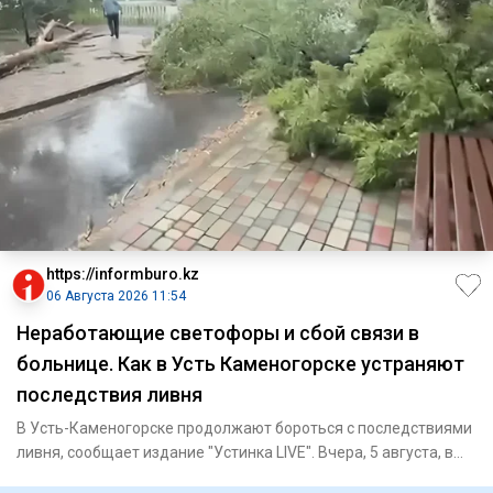
https://informburo.kz
06 Августа 2026 11:54
Неработающие светофоры и сбой связи в
больнице. Как в Усть Каменогорске устраняют
последствия ливня
В Усть-Каменогорске продолжают бороться с последствиями
ливня, сообщает издание "Устинка LIVE". Вчера, 5 августа, в
гор