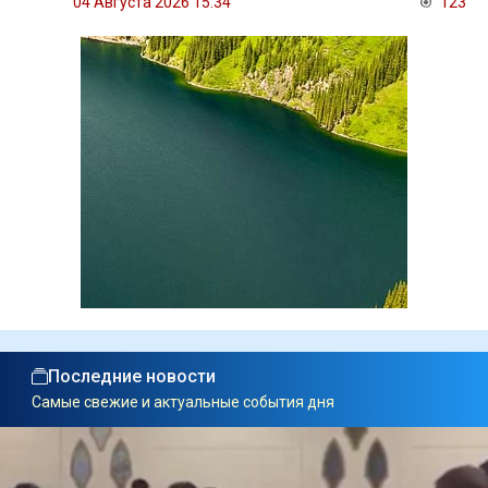
04 Августа 2026 15:34
123
Последние новости
Самые свежие и актуальные события дня