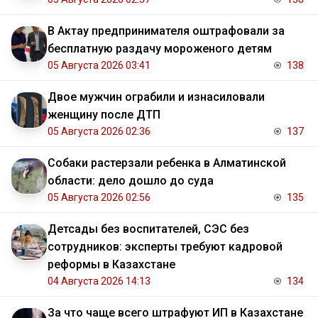
В Актау предпринимателя оштрафовали за
бесплатную раздачу мороженого детям
05 Августа 2026 03:41
138
Двое мужчин ограбили и изнасиловали
женщину после ДТП
05 Августа 2026 02:36
137
Собаки растерзали ребенка в Алматинской
области: дело дошло до суда
05 Августа 2026 02:56
135
Детсады без воспитателей, СЭС без
сотрудников: эксперты требуют кадровой
реформы в Казахстане
04 Августа 2026 14:13
134
За что чаще всего штрафуют ИП в Казахстане