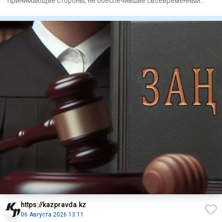
принимающие стороны, не обеспечившие своевременный
выезд иностранце
https://kazpravda.kz
06 Августа 2026 13:11