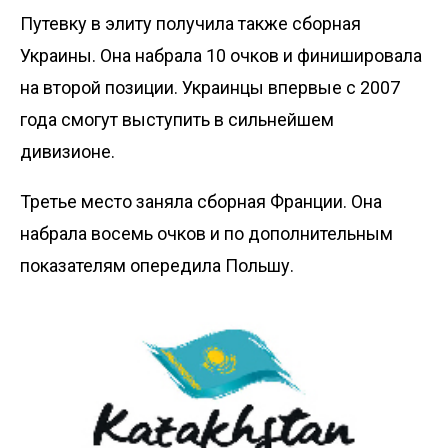
Путевку в элиту получила также сборная
Украины. Она набрала 10 очков и финишировала
на второй позиции. Украинцы впервые с 2007
года смогут выступить в сильнейшем
дивизионе.
Третье место заняла сборная Франции. Она
набрала восемь очков и по дополнительным
показателям опередила Польшу.