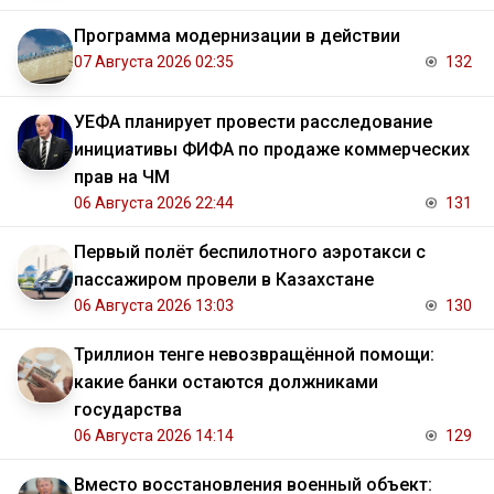
Программа модернизации в действии
07 Августа 2026 02:35
132
УЕФА планирует провести расследование
инициативы ФИФА по продаже коммерческих
прав на ЧМ
06 Августа 2026 22:44
131
Первый полёт беспилотного аэротакси с
пассажиром провели в Казахстане
06 Августа 2026 13:03
130
Триллион тенге невозвращённой помощи:
какие банки остаются должниками
государства
06 Августа 2026 14:14
129
Вместо восстановления военный объект: