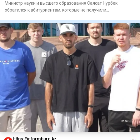
Министр науки и высшего образования Саясат Нурбек
обратился к абитуриентам, которые не получили
государственный образов
https://informburo.kz