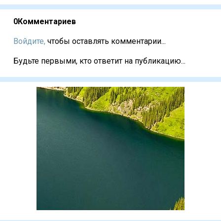
0
Комментариев
Войдите,
чтобы оставлять комментарии...
Будьте первыми, кто ответит на публикацию...