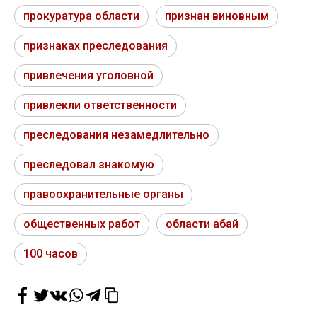
прокуратура области
признан виновным
признаках преследования
привлечения уголовной
привлекли ответственности
преследования незамедлительно
преследовал знакомую
правоохранительные органы
общественных работ
области абай
100 часов