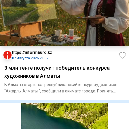
https://informburo.kz
07 Августа 2026 21:07
3 млн тенге получит победитель конкурса
художников в Алматы
В Алматы стартовал республиканский конкурс художников
"Ажарлы Алматы!", сообщили в акимате города. Принять
участие могу