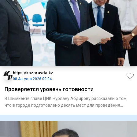
https://kazpravda.kz
08 Августа 2026 00:04
Проверяется уровень готовности
В Шымкенте главе ЦИК Нурлану Абдирову рассказали о том,
что в городе подготовлено десять мест для проведения
встреч с и