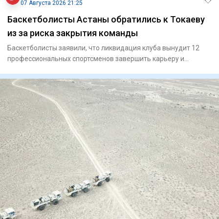
07 Августа 2026 21:25
Баскетболисты Астаны обратились к Токаеву
из за риска закрытия команды
Баскетболисты заявили, что ликвидация клуба вынудит 12
профессиональных спортсменов завершить карьеру и
ослабит национ