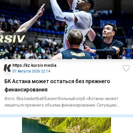
https://kz.kursiv.media
07 Августа 2026 22:14
БК Астана может остаться без прежнего
финансирования
Фото: fiba.basketball Баскетбольный клуб «Астана» может
лишиться прежнего объема финансирования. Ситуацию
вокруг команд