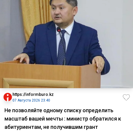
https://informburo.kz
07 Августа 2026 23:40
Не позволяйте одному списку определить
масштаб вашей мечты : министр обратился к
абитуриентам, не получившим грант