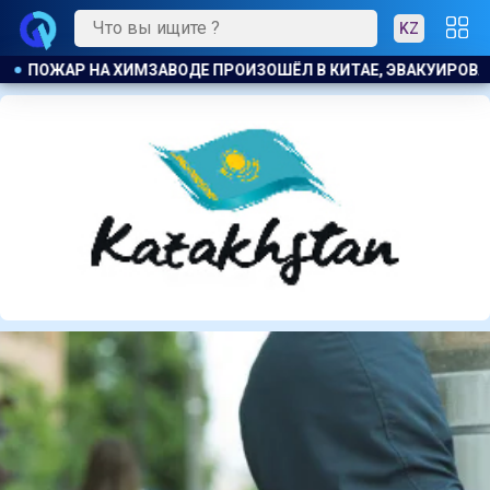
KZ
 ЭВАКУИРОВАЛИ БОЛЕЕ 1200 ЧЕЛОВЕК
КОСТАНАЕЦ ОРГАНИ