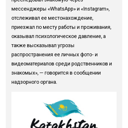
мессенджеры «WhatsApp» и «Instagram»,
отслеживал ее местонахождение,
приезжал по месту работы и проживания,
оказывал психологическое давление, а
также высказывал угрозы
распространения ее личных фото- и
видеоматериалов среди родственников и
знакомых», — говорится в сообщении
надзорного органа.