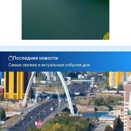
Последние новости
Самые свежие и актуальные события дня