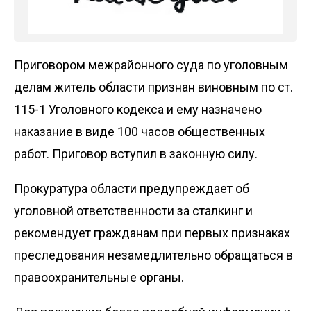
Приговором межрайонного суда по уголовным
делам житель области признан виновным по ст.
115-1 Уголовного кодекса и ему назначено
наказание в виде 100 часов общественных
работ. Приговор вступил в законную силу.
Прокуратура области предупреждает об
уголовной ответственности за сталкинг и
рекомендует гражданам при первых признаках
преследования незамедлительно обращаться в
правоохранительные органы.