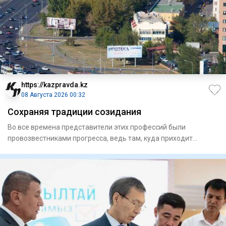
https://kazpravda.kz
08 Августа 2026 00:32
Сохраняя традиции созидания
Во все времена представители этих профессий были
провозвестниками прогресса, ведь там, куда приходит
строитель, расцвет