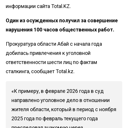
информации сайта Total.KZ.
Один из осужденных получил за совершение
нарушения 100 часов общественных работ.
Прокуратура области Абай с начала года
добилась привлечения к уголовной
ответственности шести лиц по фактам
сталкинга, сообщает Total.kz.
«К примеру, в феврале 2026 года в суд
направлено уголовное дело в отношении
жителя области, который в период с ноября
2025 года по февраль текущего года
преследовал знакомую через