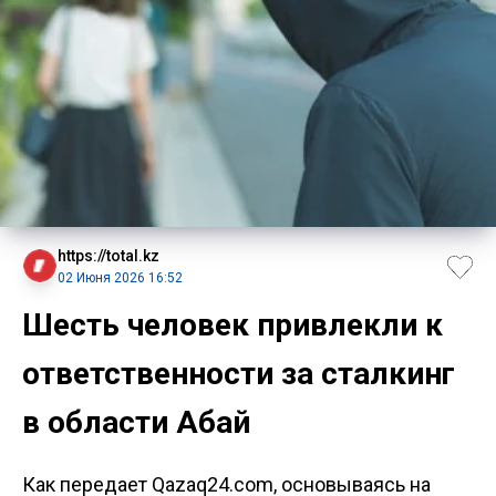
https://total.kz
02 Июня 2026 16:52
Шесть человек привлекли к
ответственности за сталкинг
в области Абай
Как передает Qazaq24.com, основываясь на