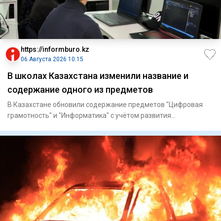
https://informburo.kz
06 Августа 2026 10:15
В школах Казахстана изменили название и
содержание одного из предметов
В Казахстане обновили содержание предметов "Цифровая
грамотность" и "Информатика" с учётом развития
искусственного инте