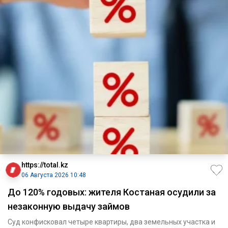
https://total.kz
06 Августа 2026 10:48
До 120% годовых: жителя Костаная осудили за
незаконную выдачу займов
Суд конфисковал четыре квартиры, два земельных участка и