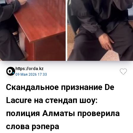
https://orda.kz
09 Мая 2026 17:33
Скандальное признание De
Lacure на стендап шоу:
полиция Алматы проверила
слова рэпера