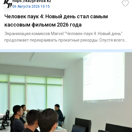
https://kazpravda.kz
06 Августа 2026 10:15
Человек паук 4: Новый день стал самым
кассовым фильмом 2026 года
Экранизация комиксов Marvel "Человек-паук 4: Новый день"
продолжает перекраивать прокатные рекорды. Спустя всего
семь д