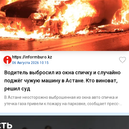
https://informburo.kz
06 Августа 2026 10:15
Водитель выбросил из окна спичку и случайно
поджёг чужую машину в Астане. Кто виноват,
решил суд
В Астане неосторожно выброшенная из окна авто спичка и
утечка газа привели к пожару на парковке, сообщает пресс-
служба