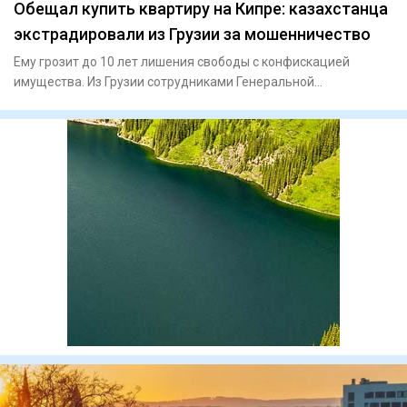
Обещал купить квартиру на Кипре: казахстанца
экстрадировали из Грузии за мошенничество
Ему грозит до 10 лет лишения свободы с конфискацией
имущества. Из Грузии сотрудниками Генеральной
прокуратуры и И