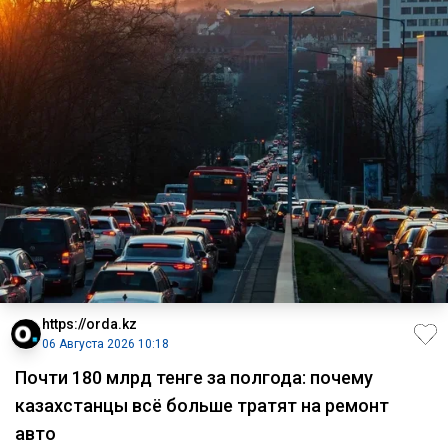
https://orda.kz
06 Августа 2026 10:18
Почти 180 млрд тенге за полгода: почему
казахстанцы всё больше тратят на ремонт
авто