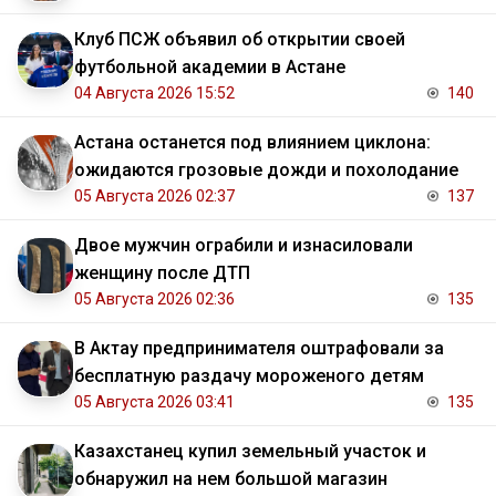
Клуб ПСЖ объявил об открытии своей
футбольной академии в Астане
04 Августа 2026 15:52
140
Астана останется под влиянием циклона:
ожидаются грозовые дожди и похолодание
05 Августа 2026 02:37
137
Двое мужчин ограбили и изнасиловали
женщину после ДТП
05 Августа 2026 02:36
135
В Актау предпринимателя оштрафовали за
бесплатную раздачу мороженого детям
05 Августа 2026 03:41
135
Казахстанец купил земельный участок и
обнаружил на нем большой магазин