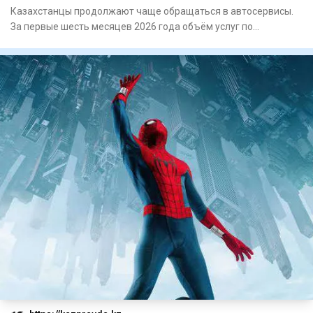
Казахстанцы продолжают чаще обращаться в автосервисы.
За первые шесть месяцев 2026 года объём услуг по
техническому обс