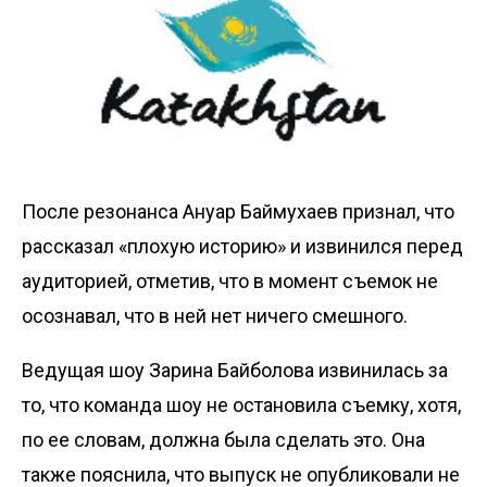
После резонанса Ануар Баймухаев
признал
, что
рассказал «плохую историю» и извинился перед
аудиторией, отметив, что в момент съемок не
осознавал, что в ней нет ничего смешного.
Ведущая шоу Зарина Байболова извинилась за
то, что команда шоу не остановила съемку, хотя,
по ее словам, должна была сделать это. Она
также пояснила, что выпуск не опубликовали не