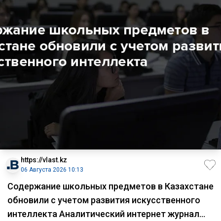
https://vlast.kz
06 Августа 2026 10:13
Содержание школьных предметов в Казахстане
обновили с учетом развития искусственного
интеллекта Аналитический интернет журнал