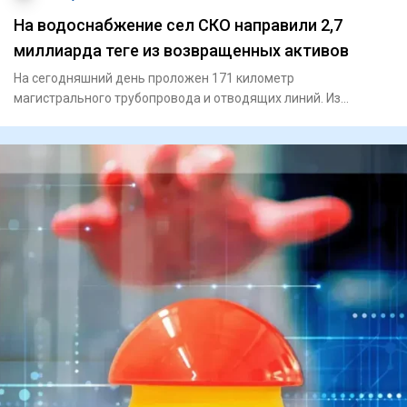
На водоснабжение сел СКО направили 2,7
миллиарда теңге из возвращенных активов
На сегодняшний день проложен 171 километр
магистрального трубопровода и отводящих линий. Из
Специального государс