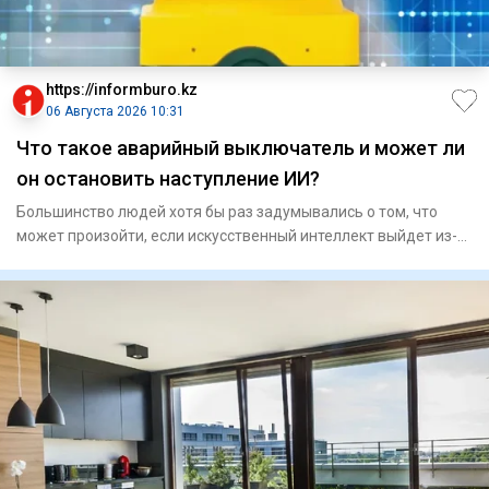
https://informburo.kz
06 Августа 2026 10:31
Что такое аварийный выключатель и может ли
он остановить наступление ИИ?
Большинство людей хотя бы раз задумывались о том, что
может произойти, если искусственный интеллект выйдет из-
под конт