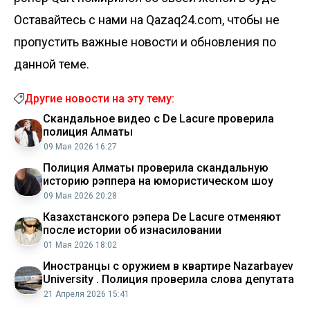
Оставайтесь с нами на Qazaq24.com, чтобы не
пропустить важные новости и обновления по
данной теме.
Другие новости на эту тему:
Скандальное видео с De Lacure проверила
полиция Алматы
09 Мая 2026 16:27
Полиция Алматы проверила скандальную
историю рэппера на юмористическом шоу
09 Мая 2026 20:28
Казахстанского рэпера De Lacure отменяют
после истории об изнасиловании
01 Мая 2026 18:02
Иностранцы с оружием в квартире Nazarbayev
University . Полиция проверила слова депутата
21 Апреля 2026 15:41