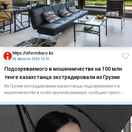
https://informburo.kz
06 Августа 2026 10:31
Подозреваемого в мошенничестве на 100 млн
тенге казахстанца экстрадировали из Грузии
Из Грузии экстрадировали казахстанца, подозреваемого в
мошенничестве в особо крупном размере, сообщает пресс-
служба Ген