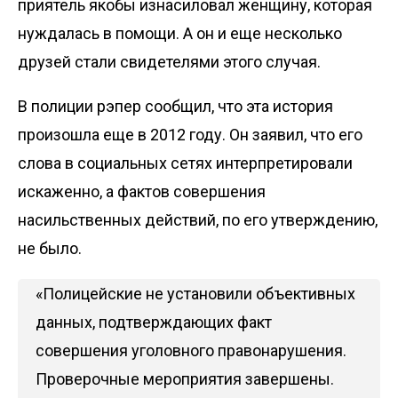
приятель якобы изнасиловал женщину, которая
нуждалась в помощи. А он и еще несколько
друзей стали свидетелями этого случая.
В полиции рэпер сообщил, что эта история
произошла еще в 2012 году. Он заявил, что его
слова в социальных сетях интерпретировали
искаженно, а фактов совершения
насильственных действий, по его утверждению,
не было.
«Полицейские не установили объективных
данных, подтверждающих факт
совершения уголовного правонарушения.
Проверочные мероприятия завершены.