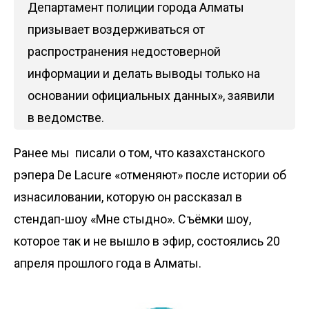
Департамент полиции города Алматы
призывает воздерживаться от
распространения недостоверной
информации и делать выводы только на
основании официальных данных», заявили
в ведомстве.
Ранее мы
писали
о том, что казахстанского
рэпера De Lacure «отменяют» после истории об
изнасиловании, которую он рассказал в
стендап-шоу «Мне стыдно». Съёмки шоу,
которое так и не вышло в эфир, состоялись 20
апреля прошлого года в Алматы.