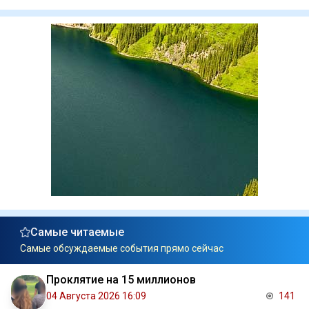
Самые читаемые
Самые обсуждаемые события прямо сейчас
Проклятие на 15 миллионов
04 Августа 2026 16:09
141