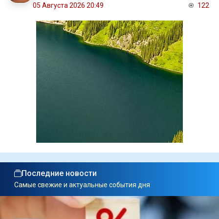
05 Августа 2026 20:49
122
Последние новости
Самые свежие и актуальные события дня