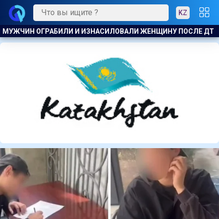
KZ
НУ ПОСЛЕ ДТП
В АКТАУ ПРЕДПРИНИМАТЕЛЯ ОШТРАФОВА