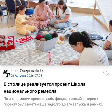
https://kazpravda.kz
08 Августа 2026 07:03
В столице реализуется проект Школа
национального ремесла
По информации пресс-службы фонда, высокий интерес к
проекту был заметен еще задолго до его запуска: в рамках
конкурсно