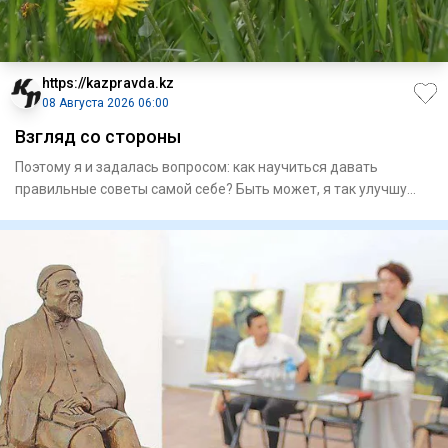
https://kazpravda.kz
08 Августа 2026 06:00
Взгляд со стороны
Поэтому я и задалась вопросом: как научиться давать
правильные советы самой себе? Быть может, я так улучшу
качество св