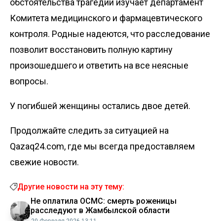
обстоятельства трагедии изучает департамент
Комитета медицинского и фармацевтического
контроля. Родные надеются, что расследование
позволит восстановить полную картину
произошедшего и ответить на все неясные
вопросы.
У погибшей женщины остались двое детей.
Продолжайте следить за ситуацией на
Qazaq24.com, где мы всегда предоставляем
свежие новости.
Другие новости на эту тему:
Не оплатила ОСМС: смерть роженицы
расследуют в Жамбылской области
20 Февраля 2026 13:11