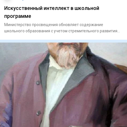
Искусственный интеллект в школьной
программе
Министерство просвещения обновляет содержание
школьного образования с учетом стремительного развития
цифровых технолог