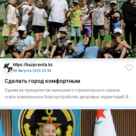
https://kazpravda.kz
08 Августа 2026 03:36
Сделать город комфортным
Одним из приоритетов нынешнего строительного сезона
стало комплексное благоустройство дворовых территорий. В
этом году