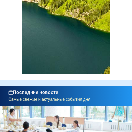
Последние новости
Самые свежие и актуальные события дня