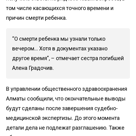
том числе касающихся точного времени и
причин смерти ребенка.
“О смерти ребенка мы узнали только
вечером… Хотя в документах указано
другое время”, – отмечает сестра погибшей
Алена Градочив.
В управлении общественного здравоохранения
Алматы сообщили, что окончательные выводы
будут сделаны после завершения судебно-
медицинской экспертизы. До этого момента
детали дела не подлежат разглашению. Также