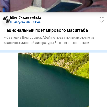
https://kazpravda.kz
08 Августа 2026 01:44
Национальный поэт мирового масштаба
– Светлана Викторовна, Абай по праву признан одним из
классиков мировой литературы. Что в его творческом
наследии, на