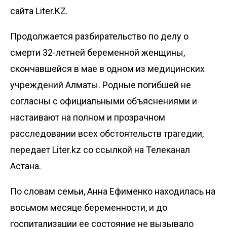
сайта Liter.KZ.
Продолжается разбирательство по делу о
смерти 32-летней беременной женщины,
скончавшейся в мае в одном из медицинских
учреждений Алматы. Родные погибшей не
согласны с официальными объяснениями и
настаивают на полном и прозрачном
расследовании всех обстоятельств трагедии,
передает
Liter.kz
со ссылкой на
Телеканал
Астана
.
По словам семьи, Анна Ефименко находилась на
восьмом месяце беременности, и до
госпитализации ее состояние не вызывало