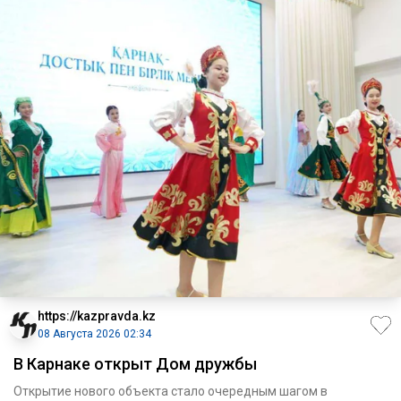
https://kazpravda.kz
08 Августа 2026 02:34
В Карнаке открыт Дом дружбы
Открытие нового объекта стало очередным шагом в