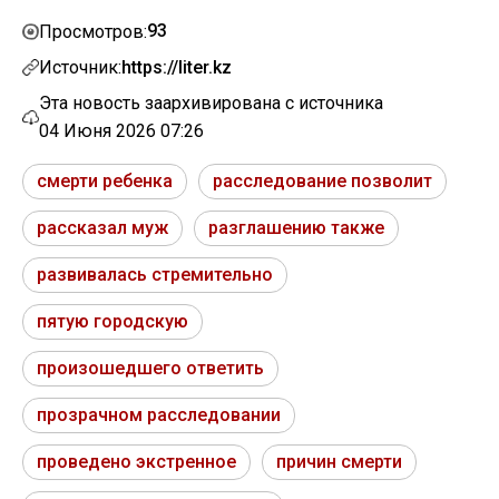
93
Просмотров:
Источник:
https://liter.kz
Эта новость заархивирована с источника
04 Июня 2026 07:26
смерти ребенка
расследование позволит
рассказал муж
разглашению также
развивалась стремительно
пятую городскую
произошедшего ответить
прозрачном расследовании
проведено экстренное
причин смерти