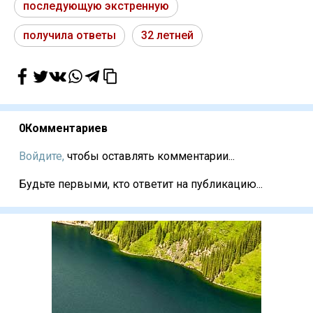
последующую экстренную
получила ответы
32 летней
0
Комментариев
Войдите,
чтобы оставлять комментарии...
Будьте первыми, кто ответит на публикацию...