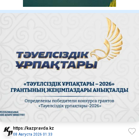
https://kazpravda.kz
08 Августа 2026 01:33