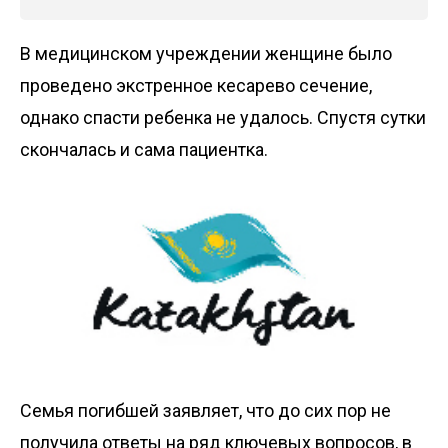
В медицинском учреждении женщине было
проведено экстренное кесарево сечение,
однако спасти ребенка не удалось. Спустя сутки
скончалась и сама пациентка.
Семья погибшей заявляет, что до сих пор не
получила ответы на ряд ключевых вопросов, в