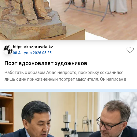
https://kazpravda.kz
08 Августа 2026 05:35
Поэт вдохновляет художников
Работать с образом Абая непросто, поскольку сохранился
лишь один прижизненный портрет мыслителя. Он написан в
Семипала