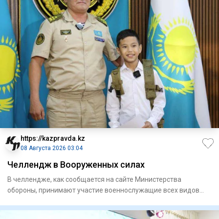
https://kazpravda.kz
08 Августа 2026 03:04
Челлендж в Вооруженных силах
В челлендже, как сообщается на сайте Министерства
обороны, принимают участие военнослужащие всех видов
Вооруженных сил