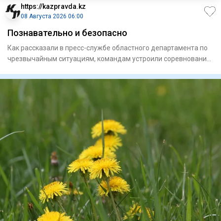
https://kazpravda.kz
08 Августа 2026 06:00
Познавательно и безопасно
Как рассказали в пресс-службе областного департамента по
чрезвычайным ситуациям, командам устроили соревнования
с прох