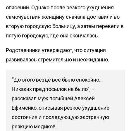
опасений. Однако после резкого ухудшения
самочувствия женщину сначала доставили во
вторую городскую больницу, а затем перевели в
пятую городскую, где она скончалась.
Родственники утверждают, что ситуация
развивалась стремительно и неожиданно.
“До этого везде все было спокойно…
Никаких предпосылок не было”, –
рассказал муж погибшей Алексей
Ефименко, описывая резкое ухудшение
состояния и последующую экстренную
реакцию медиков.