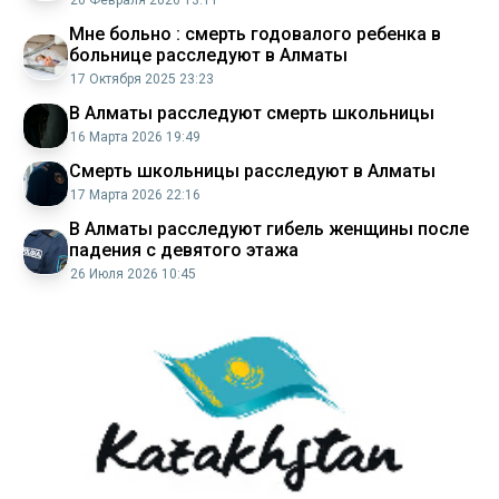
Мне больно : смерть годовалого ребенка в
больнице расследуют в Алматы
17 Октября 2025 23:23
В Алматы расследуют смерть школьницы
16 Марта 2026 19:49
Смерть школьницы расследуют в Алматы
17 Марта 2026 22:16
В Алматы расследуют гибель женщины после
падения с девятого этажа
26 Июля 2026 10:45