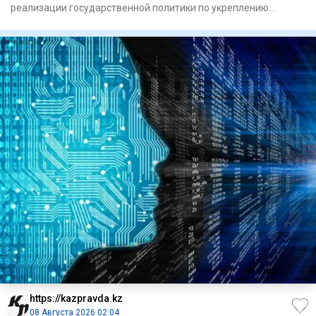
реализации государственной политики по укреп­лению
единства народа Каз
https://kazpravda.kz
08 Августа 2026 02:04