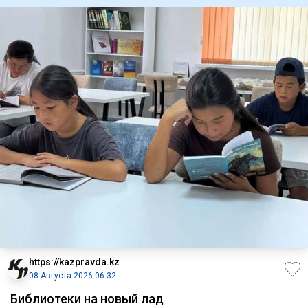
https://kazpravda.kz
08 Августа 2026 06:32
Библиотеки на новый лад