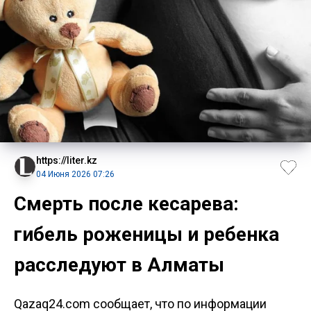
https://liter.kz
04 Июня 2026 07:26
Смерть после кесарева:
гибель роженицы и ребенка
расследуют в Алматы
Qazaq24.com сообщает, что по информации