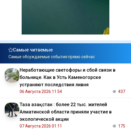
Самые читаемые
Самые обсуждаемые события прямо сейчас
Неработающие светофоры и сбой связи в
больнице. Как в Усть Каменогорске
устраняют последствия ливня
06 Августа 2026 11:54
437
Таза Қазақстан : более 22 тыс. жителей
Алматинской области приняли участие в
экологической акции
07 Августа 2026 01:11
175