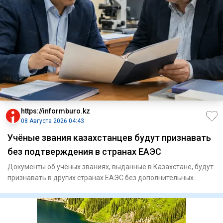
https://informburo.kz
08 Августа 2026 04:43
Учёные звания казахстанцев будут признавать
без подтверждения в странах ЕАЭС
Документы об учёных званиях, выданные в Казахстане, будут
признавать в других странах ЕАЭС без дополнительных
процедур,