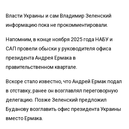
Власти Украины и сам Владимир Зеленский
информацию пока не прокомментировали.
Напомним, в конце ноября 2025 года НАБУ и
САП
провели обыски у руководителя офиса
президента Андрея Ермака
в
правительственном квартале.
Вскоре стало известно, что Андрей Ермак
подал
в отставку, ранее он возглавлял переговорную
делегацию. Позже Зеленский
предложил
Буданову возглавить офис президента
Украины
вместо Ермака.