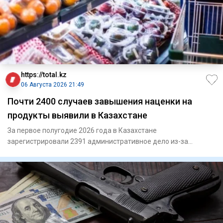
https://total.kz
06 Августа 2026 21:49
Почти 2400 случаев завышения наценки на
продукты выявили в Казахстане
За первое полугодие 2026 года в Казахстане
зарегистрировали 2391 административное дело из-за
превышения предельной тор