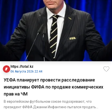
https://total.kz
06 Августа 2026 22:44
УЕФА планирует провести расследование
инициативы ФИФА по продаже коммерческих
прав на ЧМ
В европейском футбольном союзе подозревают, что
президент ФИФА Джанни Инфантино пытался продать