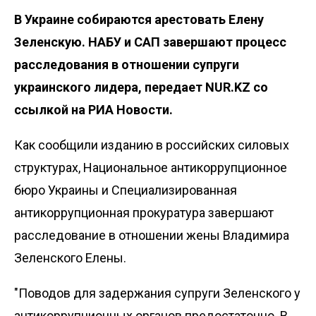
В Украине собираются арестовать Елену
Зеленскую. НАБУ и САП завершают процесс
расследования в отношении супруги
украинского лидера, передает NUR.KZ со
ссылкой на
РИА Новости
.
Как сообщили изданию в российских силовых
структурах, Национальное антикоррупционное
бюро Украины и Специализированная
антикоррупционная прокуратура завершают
расследование в отношении жены Владимира
Зеленского Елены.
"Поводов для задержания супруги Зеленского у
антикоррупционных органов предостаточно. В