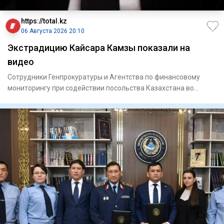
https://total.kz
06 Августа 2026 20:10
Экстрадицию Кайсара Камзы показали на
видео
Сотрудники Генпрокуратуры и Агентства по финансовому
мониторингу при содействии посольства Казахстана во
Вьетнаме экст