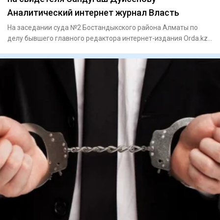
Аналитический интернет журнал Власть
На заседании суда №2 Бостандыкского района Алматы по
делу бывшего главного редактора интернет-издания Orda.kz
Гульнар Б