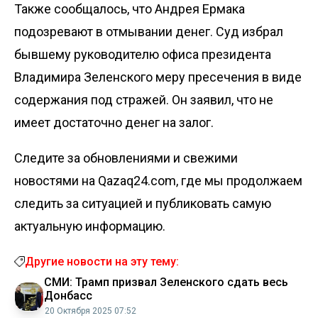
Также сообщалось, что Андрея Ермака
подозревают в отмывании денег
. Суд избрал
бывшему руководителю офиса президента
Владимира Зеленского меру пресечения в виде
содержания под стражей
. Он заявил, что не
имеет достаточно денег на залог.
Следите за обновлениями и свежими
новостями на Qazaq24.com, где мы продолжаем
следить за ситуацией и публиковать самую
актуальную информацию.
Другие новости на эту тему:
СМИ: Трамп призвал Зеленского сдать весь
Донбасс
20 Октября 2025 07:52