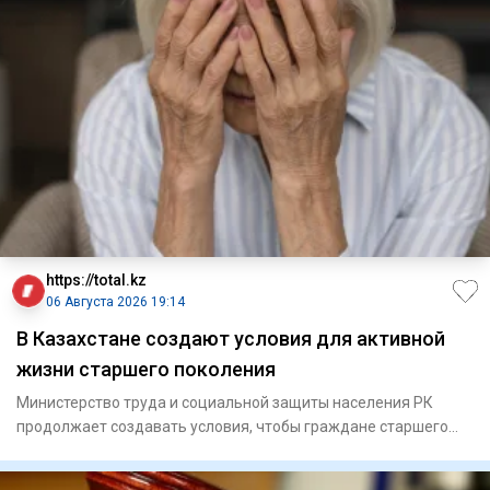
https://total.kz
06 Августа 2026 19:14
В Казахстане создают условия для активной
жизни старшего поколения
Министерство труда и социальной защиты населения РК
продолжает создавать условия, чтобы граждане старшего
поколения мо