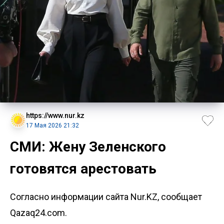
https://www.nur.kz
17 Мая 2026 21:32
СМИ: Жену Зеленского
готовятся арестовать
Согласно информации сайта Nur.KZ, сообщает
Qazaq24.com.