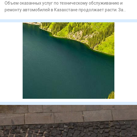
Объем оказанных услуг по техническому обслуживанию и
ремонту автомобилей в Казахстане продолжает расти. За
январь