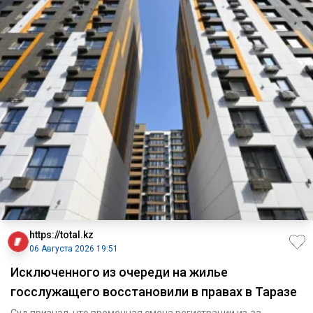
https://total.kz
06 Августа 2026 19:51
Исключенного из очереди на жилье
госслужащего восстановили в правах в Таразе