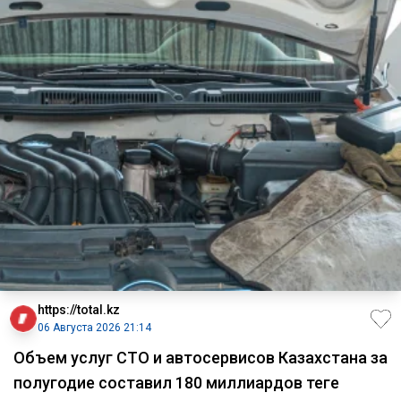
https://total.kz
06 Августа 2026 21:14
Объем услуг СТО и автосервисов Казахстана за
полугодие составил 180 миллиардов теңге