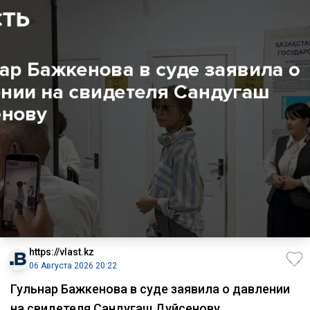
https://vlast.kz
06 Августа 2026 20:22
Гульнар Бажкенова в суде заявила о давлении
на свидетеля Сандугаш Дуйсенову