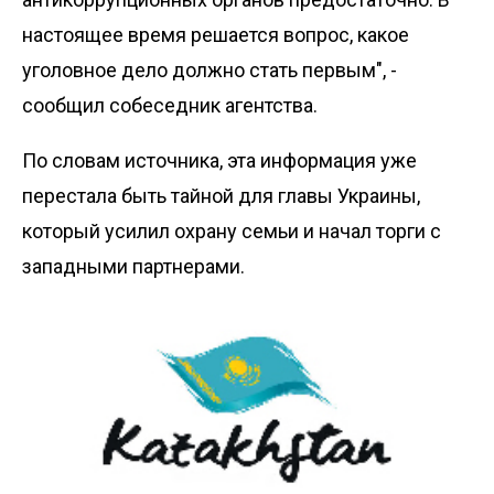
настоящее время решается вопрос, какое
уголовное дело должно стать первым", -
сообщил собеседник агентства.
По словам источника, эта информация уже
перестала быть тайной для главы Украины,
который усилил охрану семьи и начал торги с
западными партнерами.