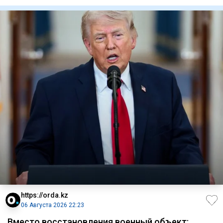
будущую прибыль от тур
https://orda.kz
06 Августа 2026 22:23
Вместо восстановления военный объект: