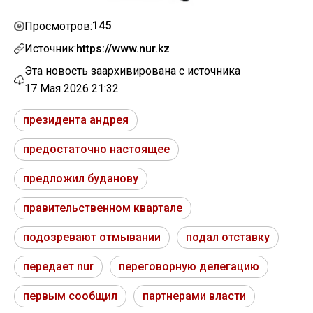
145
Просмотров:
Источник:
https://www.nur.kz
Эта новость заархивирована с источника
17 Мая 2026 21:32
президента андрея
предостаточно настоящее
предложил буданову
правительственном квартале
подозревают отмывании
подал отставку
передает nur
переговорную делегацию
первым сообщил
партнерами власти