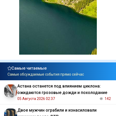
Самые читаемые
Самые обсуждаемые события прямо сейчас
Астана останется под влиянием циклона:
ожидаются грозовые дожди и похолодание
05 Августа 2026 02:37
142
Двое мужчин ограбили и изнасиловали