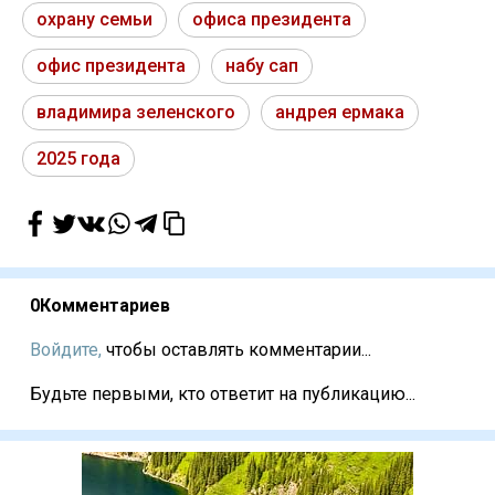
охрану семьи
офиса президента
офис президента
набу сап
владимира зеленского
андрея ермака
2025 года
0
Комментариев
Войдите,
чтобы оставлять комментарии...
Будьте первыми, кто ответит на публикацию...