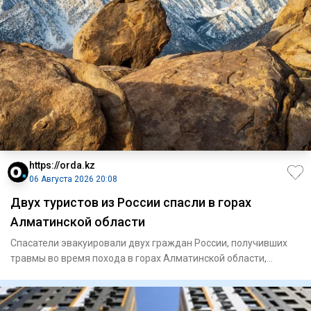
https://orda.kz
06 Августа 2026 20:08
Двух туристов из России спасли в горах
Алматинской области
Спасатели эвакуировали двух граждан России, получивших
травмы во время похода в горах Алматинской области,
сообщает Ord