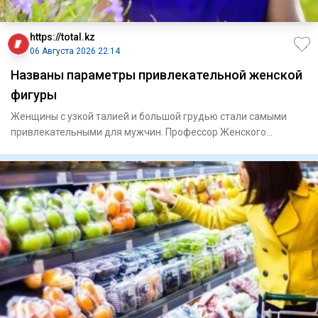
https://total.kz
06 Августа 2026 22:14
Названы параметры привлекательной женской
фигуры
Женщины с узкой талией и большой грудью стали самыми
привлекательными для мужчин. Профессор Женского
университета