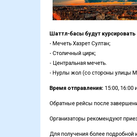
Шаттл-басы будут курсировать 
- Мечеть Хазрет Султан;
- Столичный цирк;
- Центральная мечеть.
- Нурлы жол (со стороны улицы
Время отправления:
15:00, 16:00 и
Обратные рейсы после завершения
Организаторы рекомендуют приезж
Для получения более подробной и