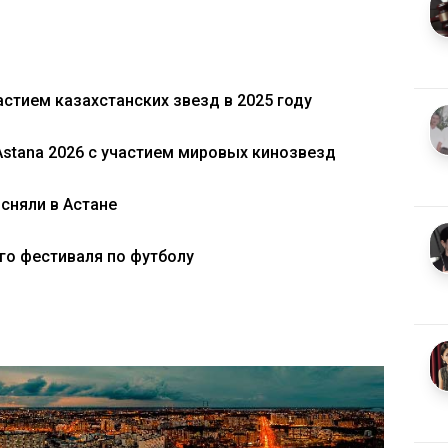
стием казахстанских звезд в 2025 году
Astana 2026 с участием мировых кинозвезд
сняли в Астане
ого фестиваля по футболу