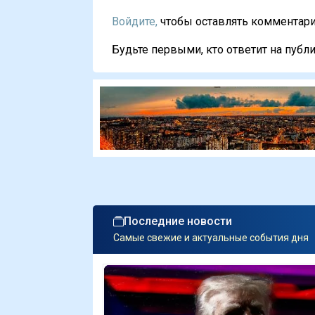
Войдите,
чтобы оставлять комментарии
Будьте первыми, кто ответит на публи
Последние новости
Самые свежие и актуальные события дня