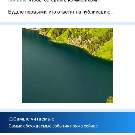
Будьте первыми, кто ответит на публикацию...
Самые читаемые
Самые обсуждаемые события прямо сейчас