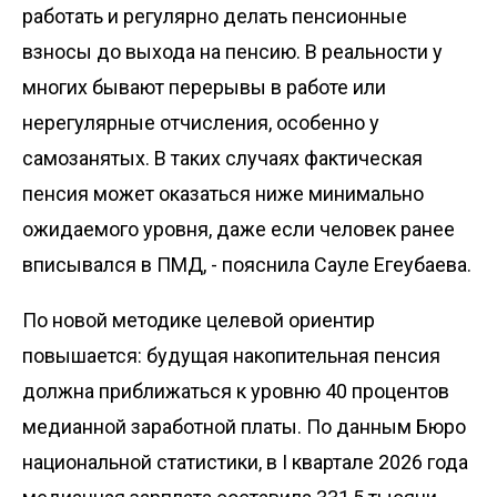
работать и регулярно делать пенсионные
взносы до выхода на пенсию. В реальности у
многих бывают перерывы в работе или
нерегулярные отчисления, особенно у
самозанятых. В таких случаях фактическая
пенсия может оказаться ниже минимально
ожидаемого уровня, даже если человек ранее
вписывался в ПМД, - пояснила Сауле Егеубаева.
По новой методике целевой ориентир
повышается: будущая накопительная пенсия
должна приближаться к уровню 40 процентов
медианной заработной платы. По данным Бюро
национальной статистики, в I квартале 2026 года