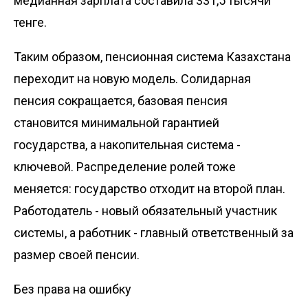
медианная зарплата составила 331,5 тысячи
тенге.
Таким образом, пенсионная система Казахстана
переходит на новую модель. Солидарная
пенсия сокращается, базовая пенсия
становится минимальной гарантией
государства, а накопительная система -
ключевой. Распределение ролей тоже
меняется: государство отходит на второй план.
Работодатель - новый обязательный участник
системы, а работник - главный ответственный за
размер своей пенсии.
Без права на ошибку