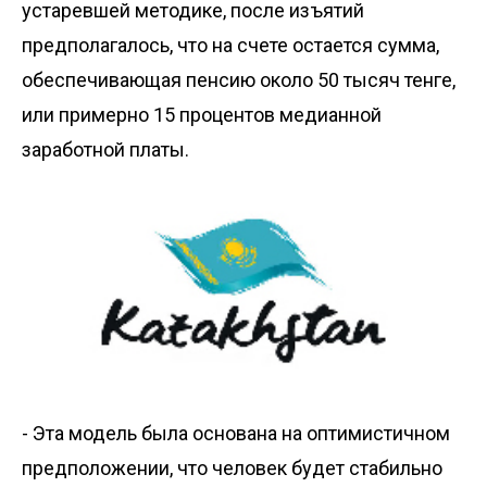
устаревшей методике, после изъятий
предполагалось, что на счете остается сумма,
обеспечивающая пенсию около 50 тысяч тенге,
или примерно 15 процентов медианной
заработной платы.
- Эта модель была основана на оптимистичном
предположении, что человек будет стабильно