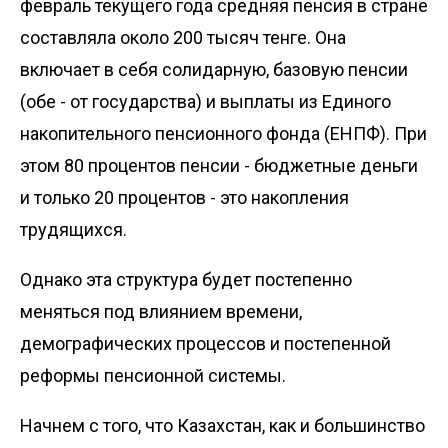
февраль текущего года средняя пенсия в стране
составляла около 200 тысяч тенге. Она
включает в себя солидарную, базовую пенсии
(обе - от государства) и выплаты из Единого
накопительного пенсионного фонда (ЕНПФ). При
этом 80 процентов пенсии - бюджетные деньги
и только 20 процентов - это накопления
трудящихся.
Однако эта структура будет постепенно
меняться под влиянием времени,
демографических процессов и постепенной
реформы пенсионной системы.
Начнем с того, что Казахстан, как и большинство