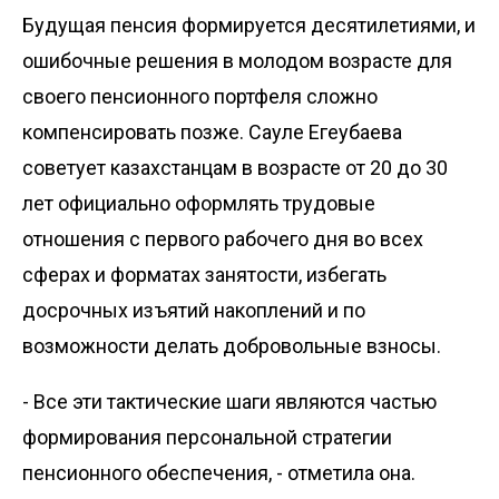
Будущая пенсия формируется десятилетиями, и
ошибочные решения в молодом возрасте для
своего пенсионного портфеля сложно
компенсировать позже. Сауле Егеубаева
советует казахстанцам в возрасте от 20 до 30
лет официально оформлять трудовые
отношения с первого рабочего дня во всех
сферах и форматах занятости, избегать
досрочных изъятий накоплений и по
возможности делать добровольные взносы.
- Все эти тактические шаги являются частью
формирования персональной стратегии
пенсионного обеспечения, - отметила она.