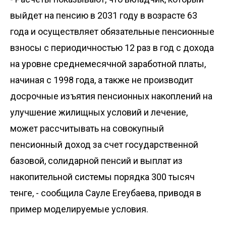
выйдет на пенсию в 2031 году в возрасте 63
года и осуществляет обязательные пенсионные
взносы с периодичностью 12 раз в год с дохода
на уровне среднемесячной заработной платы,
начиная с 1998 года, а также не производит
досрочные изъятия пенсионных накоплений на
улучшение жилищных условий и лечение,
может рассчитывать на совокупный
пенсионный доход за счет государственной
базовой, солидарной пенсий и выплат из
накопительной системы порядка 300 тысяч
тенге, - сообщила Сауле Егеубаева, приводя в
пример моделируемые условия.