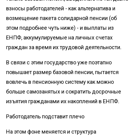
взносы работодателей - как альтернатива и
возмещение пакета солидарной пенсии (об
этом подробнее чуть ниже) - и выплаты из
ЕНПФ, аккумулируемые на личных счетах
граждан за время их трудовой деятельности.
В связи с этим государство уже поэтапно
повышает размер базовой пенсии, пытается
вовлечь в пенсионную систему как можно
больше самозанятых и сократить досрочные
изъятия гражданами их накоплений в ЕНПФ.
Работодатель подставит плечо
На этом фоне меняется и структура