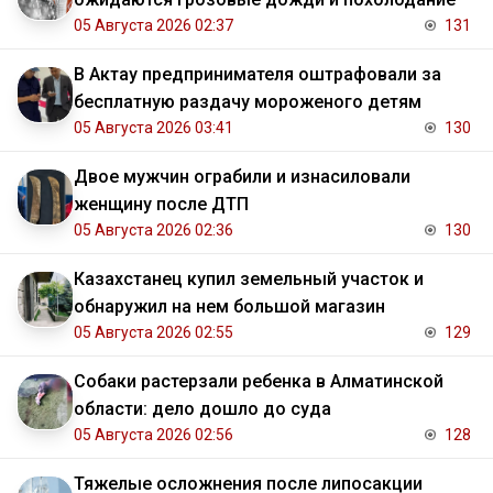
05 Августа 2026 02:37
131
В Актау предпринимателя оштрафовали за
бесплатную раздачу мороженого детям
05 Августа 2026 03:41
130
Двое мужчин ограбили и изнасиловали
женщину после ДТП
05 Августа 2026 02:36
130
Казахстанец купил земельный участок и
обнаружил на нем большой магазин
05 Августа 2026 02:55
129
Собаки растерзали ребенка в Алматинской
области: дело дошло до суда
05 Августа 2026 02:56
128
Тяжелые осложнения после липосакции