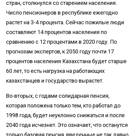
стран, столкнулся со старением населения.
Число пенсионеров в республике ежегодно
растет на 3-4 процента. Сейчас пожилые люди
составляют 14 процентов населения по
сравнению с 12 процентами в 2020 году. По
прогнозам экспертов, к 2050 году почти 17
процентов населения Казахстана будет старше
60 лет, то есть нагрузка на работающих
казахстанцев и государство вырастет.
Во-вторых, с годами солидарная пенсия,
которая положена только тем, кто работал до
1998 года, будет неуклонно снижаться и после
2040 года исчезнет. Это означает, что останутся
только базовая пенсия, введенные не так давно