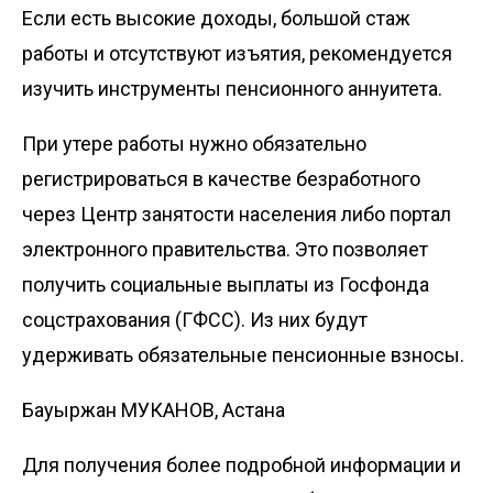
Если есть высокие доходы, большой стаж
работы и отсутствуют изъятия, рекомендуется
изучить инструменты пенсионного аннуитета.
При утере работы нужно обязательно
регистрироваться в качестве безработного
через Центр занятости населения либо портал
электронного правительства. Это позволяет
получить социальные выплаты из Госфонда
соцстрахования (ГФСС). Из них будут
удерживать обязательные пенсионные взносы.
Бауыржан МУКАНОВ, Астана
Для получения более подробной информации и