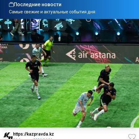
Последние новости
Самые свежие и актуальные события дня
https://kazpravda.kz