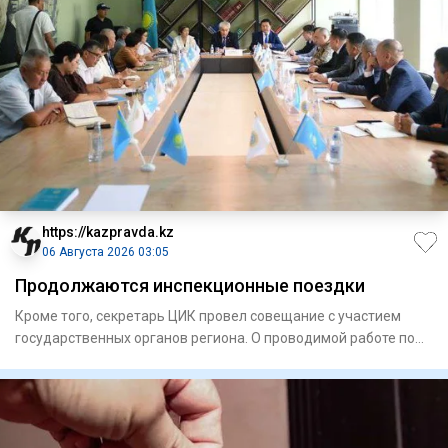
https://kazpravda.kz
06 Августа 2026 03:05
Продолжаются инспекционные поездки
Кроме того, секретарь ЦИК провел совещание с участием
государственных органов региона. О проводимой работе по
подготов