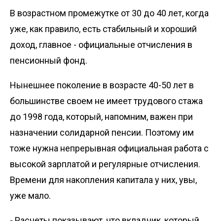
В возрастном промежутке от 30 до 40 лет, когда
уже, как правило, есть стабильный и хороший
доход, главное - официальные отчисления в
пенсионный фонд.
Нынешнее поколение в возрасте 40-50 лет в
большинстве своем не имеет трудового стажа
до 1998 года, который, напомним, важен при
назначении солидарной пенсии. Поэтому им
тоже нужна непрерывная официальная работа с
высокой зарплатой и регулярные отчисления.
Времени для накопления капитала у них, увы,
уже мало.
- Расчеты показывают, что вкладчик, который