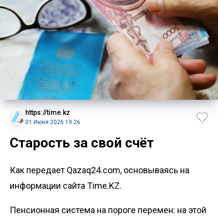
https://time.kz
01 Июня 2026 19:26
Старость за свой счёт
Как передает Qazaq24.com, основываясь на
информации сайта Time.KZ.
Пенсионная система на пороге перемен: на этой