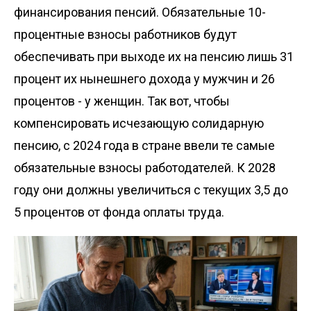
финансирования пенсий. Обязательные 10-
процентные взносы работников будут
обеспечивать при выходе их на пенсию лишь 31
процент их нынешнего дохода у мужчин и 26
процентов - у женщин. Так вот, чтобы
компенсировать исчезающую солидарную
пенсию, с 2024 года в стране ввели те самые
обязательные взносы работодателей. К 2028
году они должны увеличиться с текущих 3,5 до
5 процентов от фонда оплаты труда.