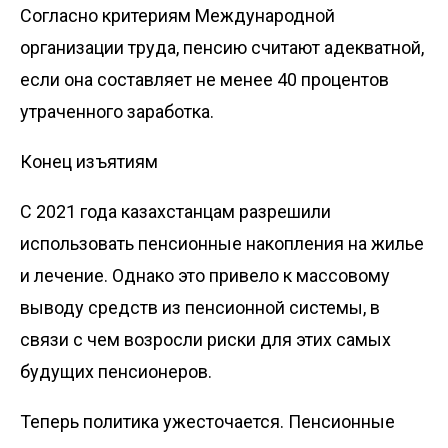
Согласно критериям Международной
организации труда, пенсию считают адекватной,
если она составляет не менее 40 процентов
утраченного заработка.
Конец изъятиям
С 2021 года казахстанцам разрешили
использовать пенсионные накопления на жилье
и лечение. Однако это привело к массовому
выводу средств из пенсионной системы, в
связи с чем возросли риски для этих самых
будущих пенсионеров.
Теперь политика ужесточается. Пенсионные