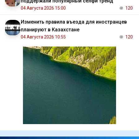
поддержали популярный селфи тренд
04 Августа 2026 15:00
120
Изменить правила въезда для иностранцев
планируют в Казахстане
04 Августа 2026 10:55
120