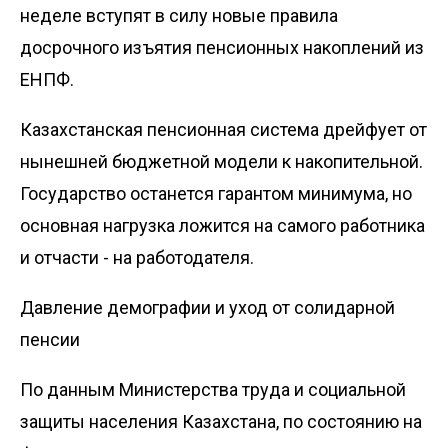
неделе вступят в силу новые правила
досрочного изъятия пенсионных накоплений из
ЕНПФ.
Казахстанская пенсионная система дрейфует от
нынешней бюджетной модели к накопительной.
Государство останется гарантом минимума, но
основная нагрузка ложится на самого работника
и отчасти - на работодателя.
Давление демографии и уход от солидарной
пенсии
По данным Министерства труда и социальной
защиты населения Казахстана, по состоянию на