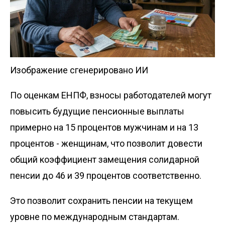
Изображение сгенерировано ИИ
По оценкам ЕНПФ, взносы работодателей могут
повысить будущие пенсионные выплаты
примерно на 15 процентов мужчинам и на 13
процентов - женщинам, что позволит довести
общий коэффициент замещения солидарной
пенсии до 46 и 39 процентов соответственно.
Это позволит сохранить пенсии на текущем
уровне по международным стандартам.