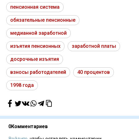
пенсионная система
обязательные пенсионные
медианной заработной
изъятия пенсионных
заработной платы
досрочные изъятия
взносы работодателей
40 процентов
1998 года
0
Комментариев
Войдите,
чтобы оставлять комментарии...