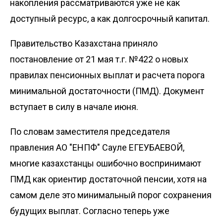
накопления рассматриваются уже не как
доступный ресурс, а как долгосрочный капитал.
Правительство Казахстана приняло
постановление от 21 мая т.г. №422 о новых
правилах пенсионных выплат и расчета порога
минимальной достаточности (ПМД). Документ
вступает в силу в начале июня.
По словам заместителя председателя
правления АО "ЕНПФ" Сауле ЕГЕУБАЕВОЙ,
многие казахстанцы ошибочно воспринимают
ПМД как ориентир достаточной пенсии, хотя на
самом деле это минимальный порог сохранения
будущих выплат. Согласно теперь уже