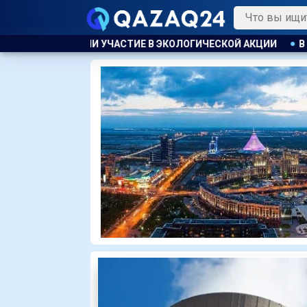
КОЛОГИЧЕСКОЙ АКЦИИ
В АТЫРАУ ПОЛИЦЕЙСКИЙ ЭВАКУИРО