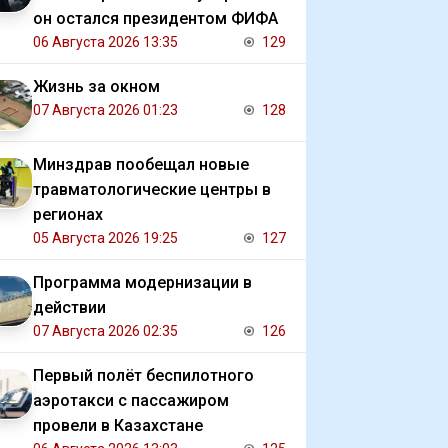
он остался президентом ФИФА
06 Августа 2026 13:35
129
Жизнь за окном
07 Августа 2026 01:23
128
Минздрав пообещал новые
травматологические центры в
регионах
05 Августа 2026 19:25
127
Программа модернизации в
действии
07 Августа 2026 02:35
126
Первый полёт беспилотного
аэротакси с пассажиром
провели в Казахстане