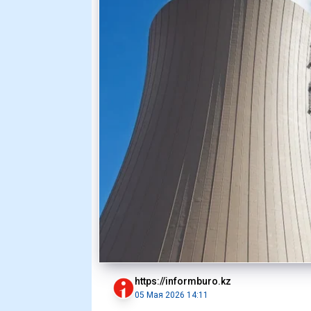
https://informburo.kz
05 Мая 2026 14:11