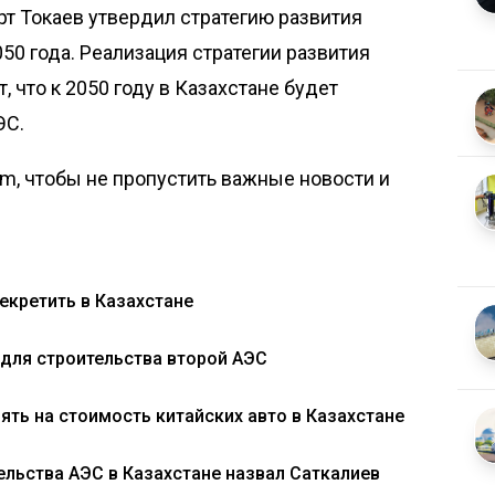
т Токаев утвердил стратегию развития
50 года. Реализация стратегии развития
 что к 2050 году
в Казахстане будет
ЭС
.
om, чтобы не пропустить важные новости и
екретить в Казахстане
 для строительства второй АЭС
ять на стоимость китайских авто в Казахстане
льства АЭС в Казахстане назвал Саткалиев