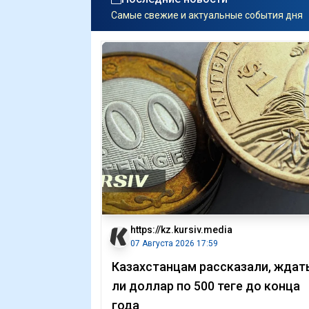
Самые свежие и актуальные события дня
https://kz.kursiv.media
07 Августа 2026 17:59
Казахстанцам рассказали, ждат
ли доллар по 500 теңге до конца
года