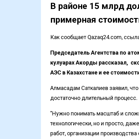
В районе 15 млрд до
примерная стоимость
Как сообщает Qazaq24.com, ссылая
Председатель Агентства по ато
кулуарах Акорды рассказал, ск
АЭС в Казахстане и ее стоимост
Алмасадам Саткалиев заявил, что
достаточно длительный процесс.
"Нужно понимать масштаб и сложн
технологически, но и просто, да
работ, организации производства 