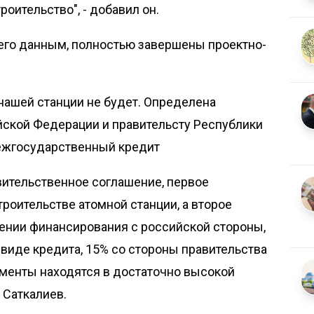
роительство", - добавил он.
 его данным, полностью завершены проектно-
нашей станции не будет. Определена
йской Федерации и правительсту Республики
ежгосударственный кредит
ительственное соглашение, первое
роительстве атомной станции, а второе
ении финансирования с российской стороны,
 виде кредита, 15% со стороны правительства
ументы находятся в достаточно высокой
 Саткалиев.