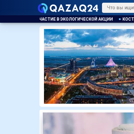
ИЧЕСКОЙ АКЦИИ
КОСТАНАЕЦ ОРГАНИЗОВАЛ НЕЗАКОННУЮ ВЫ