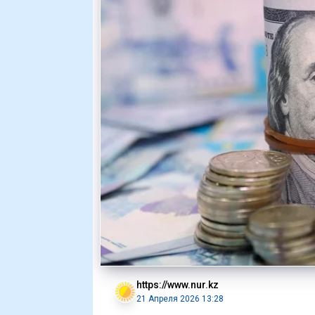
https://www.nur.kz
21 Апреля 2026 13:28