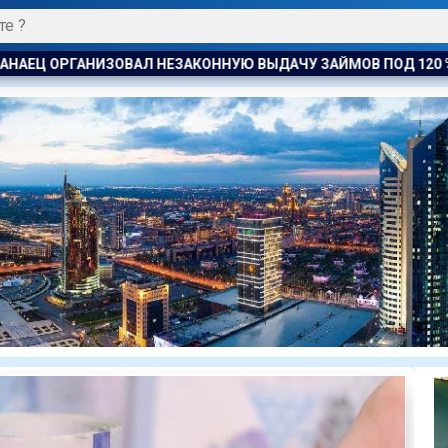
ДАЧУ ЗАЙМОВ ПОД 120 % ГОДОВЫХ
УЕФА ПЛАНИРУЕТ ПР