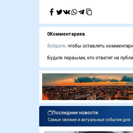
0
Комментариев
Войдите,
чтобы оставлять комментарии
Будьте первыми, кто ответит на публи
Последние новости
Самые свежие и актуальные события дня