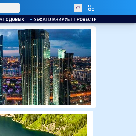
KZ
ОВЕСТИ РАССЛЕДОВАНИЕ ИНИЦИАТИВЫ ФИФА ПО ПРОДАЖЕ КО