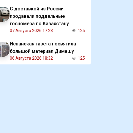
С доставкой из России
продавали поддельные
госномера по Казахстану
07 Августа 2026 17:23
125
Испанская газета посвятила
большой материал Димашу
06 Августа 2026 18:32
125