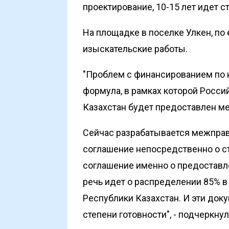
проектирование, 10-15 лет идет ст
На площадке в поселке Улкен, по
изыскательские работы.
"Проблем с финансированием по 
формула, в рамках которой Росси
Казахстан будет предоставлен м
Сейчас разрабатывается межправ
соглашение непосредственно о ст
соглашение именно о предоставл
речь идет о распределении 85% в
Республики Казахстан. И эти док
степени готовности", - подчеркнул