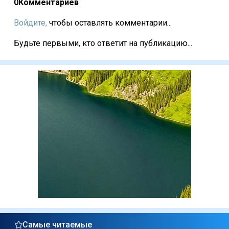
0
Комментариев
Войдите,
чтобы оставлять комментарии...
Будьте первыми, кто ответит на публикацию...
Самые читаемые