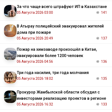
За что чаще всего штрафуют ИП в Казахстане
05 Августа 2026 03:00
141
В Атырау полицейский эвакуировал жителей
дома при пожаре
05 Августа 2026 20:49
137
Пожар на химзаводе произошёл в Китае,
эвакуировали более 1200 человек
06 Августа 2026 04:56
136
Три года насилия, три года молчания
05 Августа 2026 18:02
135
Прокурор Жамбылской области обсудил с
инвесторами реализацию проектов в регионе
05 Августа 2026 16:32
133