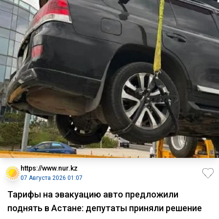
https://www.nur.kz
07 Августа 2026 01:07
Тарифы на эвакуацию авто предложили
поднять в Астане: депутаты приняли решение