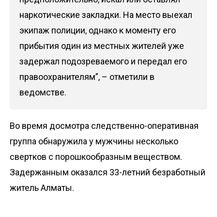
наркотические закладки. На место выехал
экипаж полиции, однако к моменту его
прибытия один из местных жителей уже
задержал подозреваемого и передал его
правоохранителям”, –
отметили
в
ведомстве.
Во время досмотра следственно-оперативная
группа обнаружила у мужчины несколько
свертков с порошкообразным веществом.
Задержанным оказался 33-летний безработный
житель Алматы.