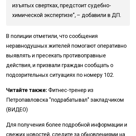
изъятых свертках, предстоит судебно-
химической экспертизе”, – добавили в ДП.
В полиции отметили, что сообщения
неравнодушных жителей помогают оперативно
выявлять и пресекать противоправные
действия, и призвали граждан сообщать о
подозрительных ситуациях по номеру 102.
Читайте также:
Фитнес-тренер из
Петропавловска "подрабатывал" закладчиком
(ВИДЕО)
Для получения более подробной информации и
свежих новостей, следите за обновлениями на