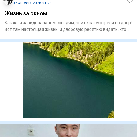
07 Августа 2026 01:23
Жизнь за окном
Как же я завидовала тем соседям, чьи окна смотрели во двор!
Вот там настоящая жизнь: и дворовую ребятню видать, кто
уж