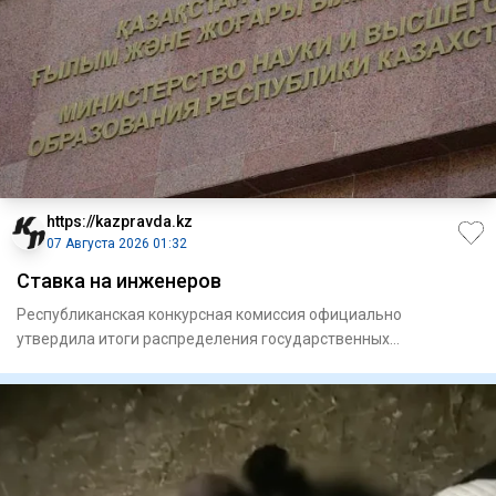
https://kazpravda.kz
07 Августа 2026 01:32
Ставка на инженеров
Республиканская конкурсная комиссия официально
утвердила итоги распределения государственных
образовательных грантов н