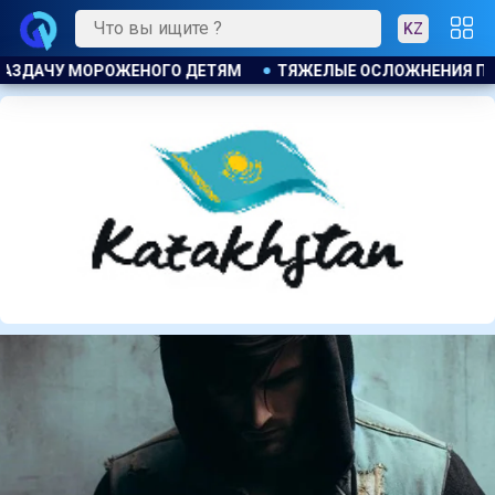
KZ
ИЯ ПОСЛЕ ЛИПОСАКЦИИ ПРИВЕЛИ К ГРОМКОМУ РАЗБИРАТЕЛЬ