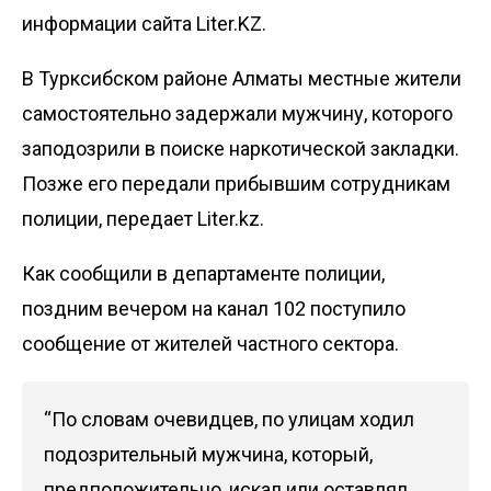
информации сайта Liter.KZ.
В Турксибском районе Алматы местные жители
самостоятельно задержали мужчину, которого
заподозрили в поиске наркотической закладки.
Позже его передали прибывшим сотрудникам
полиции, передает
Liter.kz
.
Как сообщили в департаменте полиции,
поздним вечером на канал 102 поступило
сообщение от жителей частного сектора.
“По словам очевидцев, по улицам ходил
подозрительный мужчина, который,
предположительно, искал или оставлял