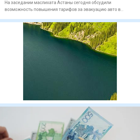
На заседании маслихата Астаны сегодня обсудили
возможность повышения тарифов за эвакуацию авто в
Астане. В итоге депутат