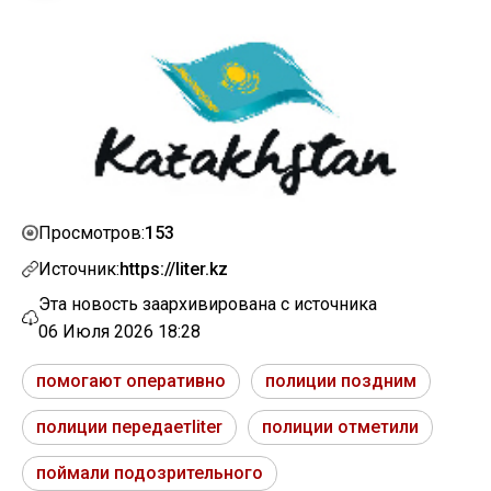
153
Просмотров:
Источник:
https://liter.kz
Эта новость заархивирована с источника
06 Июля 2026 18:28
помогают оперативно
полиции поздним
полиции передаетliter
полиции отметили
поймали подозрительного