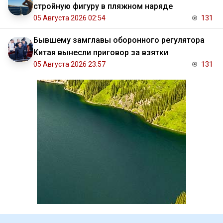
стройную фигуру в пляжном наряде
05 Августа 2026 02:54
131
Бывшему замглавы оборонного регулятора
Китая вынесли приговор за взятки
05 Августа 2026 23:57
131