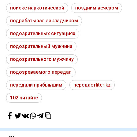
поиске наркотической
поздним вечером
подрабатывал закладчиком
подозрительных ситуациях
подозрительный мужчина
подозрительного мужчину
подозреваемого передал
передали прибывшим
передаетliter kz
102 читайте