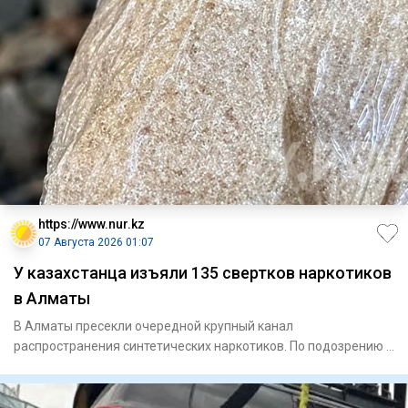
https://www.nur.kz
07 Августа 2026 01:07
У казахстанца изъяли 135 свертков наркотиков
в Алматы
В Алматы пресекли очередной крупный канал
распространения синтетических наркотиков. По подозрению в
сбыте запрещенных ве