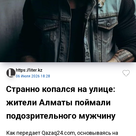
https://liter.kz
06 Июля 2026 18:28
Странно копался на улице:
жители Алматы поймали
подозрительного мужчину
Как передает Qazaq24.com, основываясь на