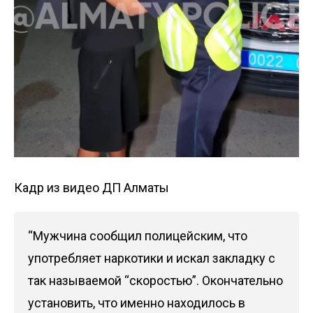
Кадр из видео ДП Алматы
“Мужчина сообщил полицейским, что
употребляет наркотики и искал закладку с
так называемой “скоростью”. Окончательно
установить, что именно находилось в