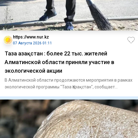
https://www.nur.kz
07 Августа 2026 01:11
Таза Қазақстан : более 22 тыс. жителей
Алматинской области приняли участие в
экологической акции
В Алматинской области продолжаются мероприятия в рамках
экологической программы "Таза Қазақстан", сообщает
официальный с