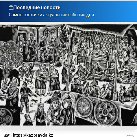
Последние новости
Самые свежие и актуальные события дня
https://kazpravda.kz