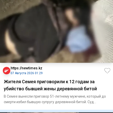
https://newtimes.kz
07 Августа 2026 01:29
Жителя Семея приговорили к 12 годам за
убийство бывшей жены деревянной битой
В Семее вынесли приговор 51-летнему мужчине, который до
смерти избил бывшую супругу деревянной битой. Суд
назначил ему 1