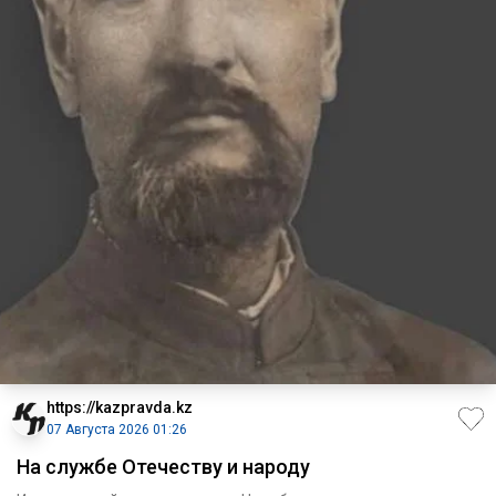
https://kazpravda.kz
07 Августа 2026 01:26
На службе Отечеству и народу