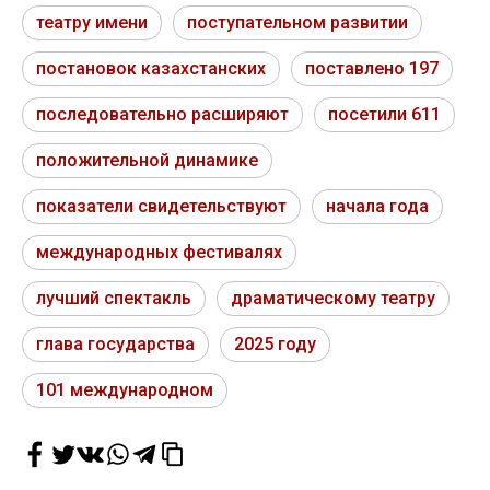
театру имени
поступательном развитии
постановок казахстанских
поставлено 197
последовательно расширяют
посетили 611
положительной динамике
показатели свидетельствуют
начала года
международных фестивалях
лучший спектакль
драматическому театру
глава государства
2025 году
101 международном