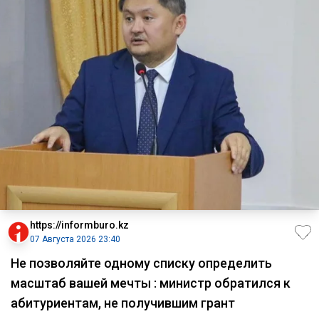
https://informburo.kz
07 Августа 2026 23:40
Не позволяйте одному списку определить
масштаб вашей мечты : министр обратился к
абитуриентам, не получившим грант