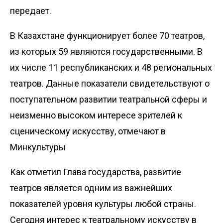
передает.
В Казахстане функционирует более 70 театров,
из которых 59 являются государственными. В
их числе 11 республиканских и 48 региональных
театров. Данные показатели свидетельствуют о
поступательном развитии театральной сферы и
неизменно высоком интересе зрителей к
сценическому искусству, отмечают в
Минкультуры
Как отметил Глава государства, развитие
театров является одним из важнейших
показателей уровня культуры любой страны.
Сегодня интерес к театральному искусству в