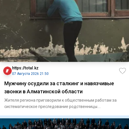
https://total.kz
07 Августа 2026 21:50
Мужчину осудили за сталкинг и навязчивые
звонки в Алматинской области
Жителя региона приговорили к общественным работам за
систематическое преследование родственницы.
Енбекшиказахский