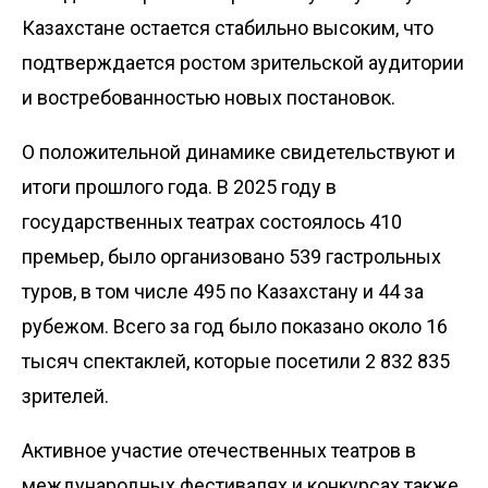
Казахстане остается стабильно высоким, что
подтверждается ростом зрительской аудитории
и востребованностью новых постановок.
О положительной динамике свидетельствуют и
итоги прошлого года. В 2025 году в
государственных театрах состоялось 410
премьер, было организовано 539 гастрольных
туров, в том числе 495 по Казахстану и 44 за
рубежом. Всего за год было показано около 16
тысяч спектаклей, которые посетили 2 832 835
зрителей.
Активное участие отечественных театров в
международных фестивалях и конкурсах также