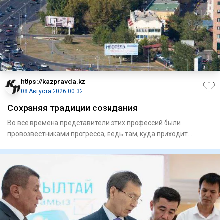
https://kazpravda.kz
08 Августа 2026 00:32
Сохраняя традиции созидания
Во все времена представители этих профессий были
провозвестниками прогресса, ведь там, куда приходит
строитель, расцвет