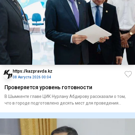
https://kazpravda.kz
08 Августа 2026 00:04
Проверяется уровень готовности
В Шымкенте главе ЦИК Нурлану Абдирову рассказали о том,
что в городе подготовлено десять мест для проведения
встреч с и