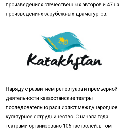
произведениях отечественных авторов и 47 на
произведениях зарубежных драматургов.
Наряду с развитием репертуара и премьерной
деятельности казахстанские театры
последовательно расширяют международное
культурное сотрудничество. С начала года
театрами организовано 106 гастролей, в том