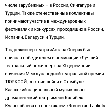
числе зарубежных – в России, Сингапуре и
Турции. Также отечественные коллективы
принимают участие в международных
фестивалях и конкурсах, проходящих в России,
Испании, Беларуси и Турции.
Так, режиссер театра «Астана Опера» был
признан победителем в номинации «Лучший
театральный режиссер» на XI церемонии
вручения Международной театральной премии
ТЮРКСОЙ, состоявшейся в Стамбуле.
Казахский национальный музыкально-
драматический театр имени Калибека
Куанышбаева со спектаклем «Romeo and Juliet»