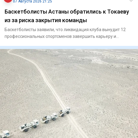
07 Августа 2026 21:25
Баскетболисты Астаны обратились к Токаеву
из за риска закрытия команды
Баскетболисты заявили, что ликвидация клуба вынудит 12
профессиональных спортсменов завершить карьеру и
ослабит национ