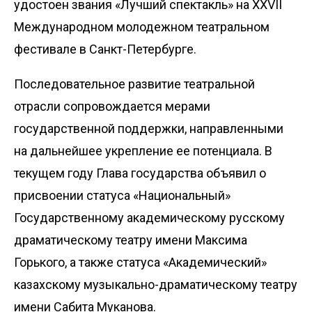
удостоен звания «Лучший спектакль» на XXVII
Международном молодежном театральном
фестивале в Санкт-Петербурге.
Последовательное развитие театральной
отрасли сопровождается мерами
государственной поддержки, направленными
на дальнейшее укрепление ее потенциала. В
текущем году Глава государства объявил о
присвоении статуса «Национальный»
Государственному академическому русскому
драматическому театру имени Максима
Горького, а также статуса «Академический»
казахскому музыкально-драматическому театру
имени Сабита Муканова.