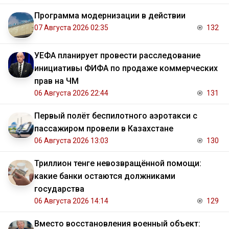
Программа модернизации в действии
07 Августа 2026 02:35
132
УЕФА планирует провести расследование
инициативы ФИФА по продаже коммерческих
прав на ЧМ
06 Августа 2026 22:44
131
Первый полёт беспилотного аэротакси с
пассажиром провели в Казахстане
06 Августа 2026 13:03
130
Триллион тенге невозвращённой помощи:
какие банки остаются должниками
государства
06 Августа 2026 14:14
129
Вместо восстановления военный объект: