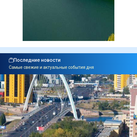
Последние новости
Самые свежие и актуальные события дня