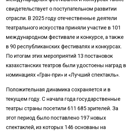
свидетельствует о поступательном развитии
отрасли. В 2025 году отечественные деятели
театрального искусства приняли участие в 101
международном фестивале и конкурсе, а также
в 90 республиканских фестивалях и конкурсах.
По итогам этих мероприятий 13 постановок
казахстанских театров были удостоены наград в
номинациях «Гран-при» и «Лучший спектакль».
Положительная динамика сохраняется и в
текущем году. С начала года государственные
театры страны посетили 611 685 зрителей. За
этот период было поставлено 197 новых
спектаклей, из которых 146 основаны на