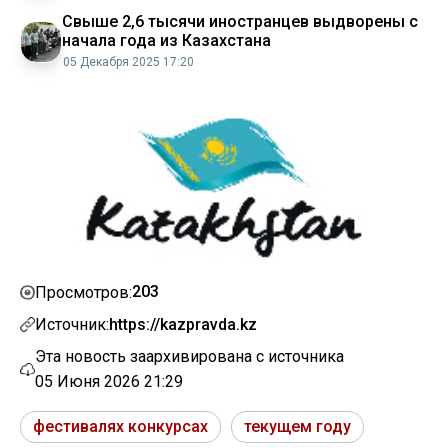
Свыше 2,6 тысячи иностранцев выдворены с
начала года из Казахстана
05 Декабря 2025 17:20
203
Просмотров:
Источник:
https://kazpravda.kz
Эта новость заархивирована с источника
05 Июня 2026 21:29
фестивалях конкурсах
текущем году