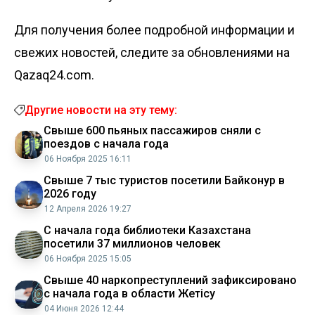
Для получения более подробной информации и
свежих новостей, следите за обновлениями на
Qazaq24.com.
Другие новости на эту тему:
Свыше 600 пьяных пассажиров сняли с
поездов с начала года
06 Ноября 2025 16:11
Свыше 7 тыс туристов посетили Байконур в
2026 году
12 Апреля 2026 19:27
С начала года библиотеки Казахстана
посетили 37 миллионов человек
06 Ноября 2025 15:05
Свыше 40 наркопреступлений зафиксировано
с начала года в области Жетiсу
04 Июня 2026 12:44