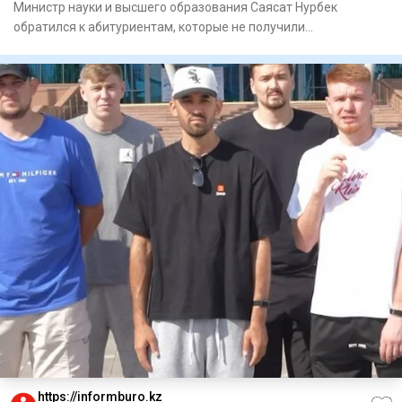
Министр науки и высшего образования Саясат Нурбек
обратился к абитуриентам, которые не получили
государственный образов
https://informburo.kz