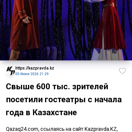
https://kazpravda.kz
05 Июня 2026 21:29
Свыше 600 тыс. зрителей
посетили гостеатры с начала
года в Казахстане
Qazaq24.com, ссылаясь на сайт Kazpravda.KZ,