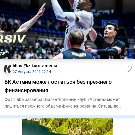
https://kz.kursiv.media
07 Августа 2026 22:14
БК Астана может остаться без прежнего
финансирования
Фото: fiba.basketball Баскетбольный клуб «Астана» может
лишиться прежнего объема финансирования. Ситуацию
вокруг команд