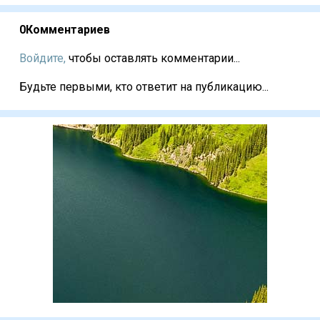
0
Комментариев
Войдите,
чтобы оставлять комментарии...
Будьте первыми, кто ответит на публикацию...