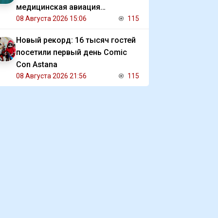
медицинская авиация
Казахстана
08 Августа 2026 15:06
115
Новый рекорд: 16 тысяч гостей
посетили первый день Comic
Con Astana
08 Августа 2026 21:56
115