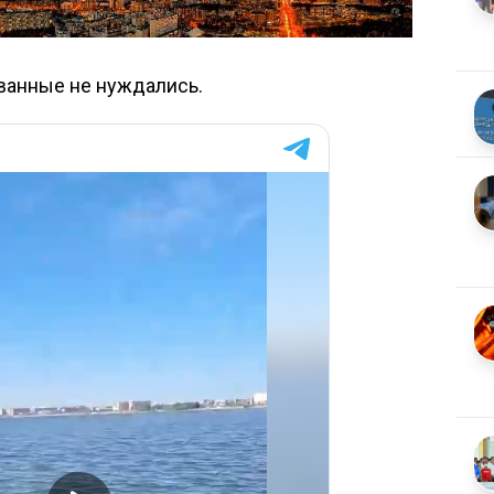
ванные не нуждались.