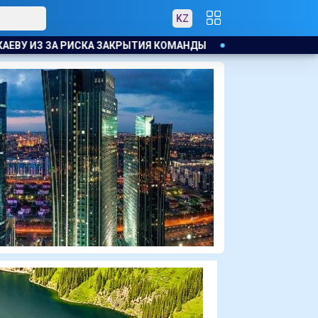
KZ
ИЯ КОМАНДЫ
В КАЗАХСТАНЕ УТВЕРДИЛИ ПЕРЕЧЕНЬ МАЛОИ