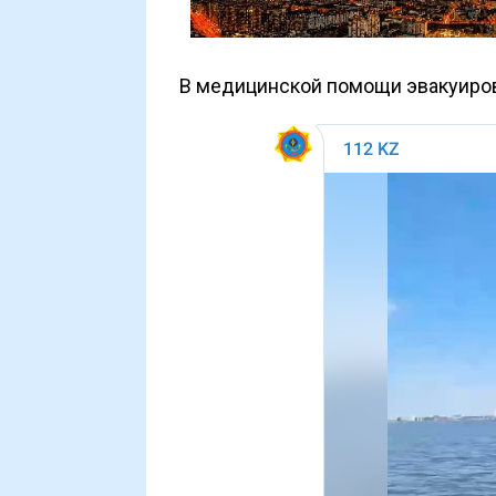
В медицинской помощи эвакуиро