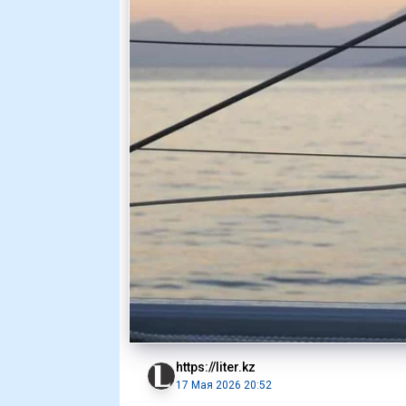
https://liter.kz
17 Мая 2026 20:52