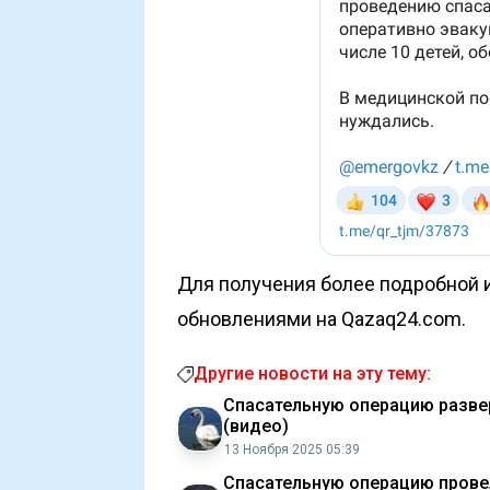
Для получения более подробной и
обновлениями на Qazaq24.com.
Другие новости на эту тему:
Спасательную операцию развер
(видео)
13 Ноября 2025 05:39
Спасательную операцию провел