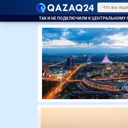
Е ПОДКЛЮЧИЛИ К ЦЕНТРАЛЬНОМУ ОТОПЛЕНИЮ
БАСКЕТБОЛИ