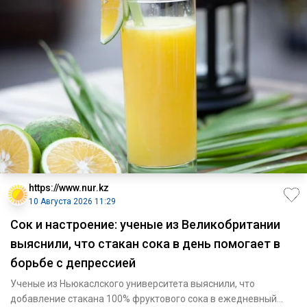
https://www.nur.kz
10 Августа 2026 11:29
Сок и настроение: ученые из Великобритании
выяснили, что стакан сока в день помогает в
борьбе с депрессией
Ученые из Ньюкаслского университета выяснили, что
добавление стакана 100% фруктового сока в ежедневный