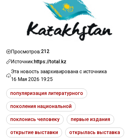
212
Просмотров:
Источник:
https://total.kz
Эта новость заархивирована с источника
16 Мая 2026 19:25
популяризация литературного
поколения национальной
поклонись человеку
первые издания
открытие выставки
открылась выставка