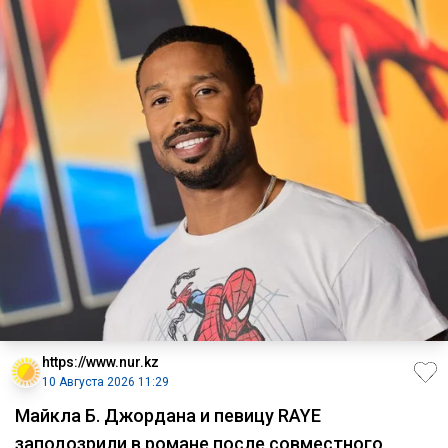
https://www.nur.kz
10 Августа 2026 11:29
Майкла Б. Джордана и певицу RAYE
заподозрили в романе после совместного