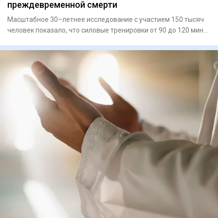
преждевременной смерти
Масштабное 30–летнее исследование с участием 150 тысяч
человек показало, что силовые тренировки от 90 до 120 минут
в нед