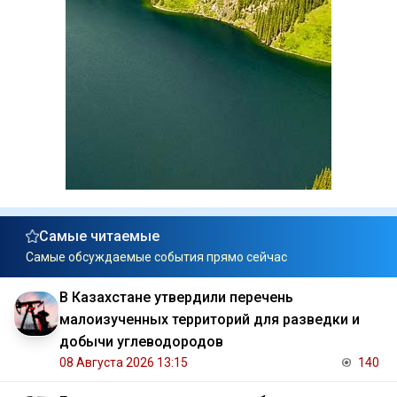
Самые читаемые
Самые обсуждаемые события прямо сейчас
В Казахстане утвердили перечень
малоизученных территорий для разведки и
добычи углеводородов
08 Августа 2026 13:15
140