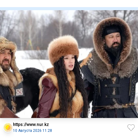
Алматинской област
https://www.nur.kz
10 Августа 2026 11:28