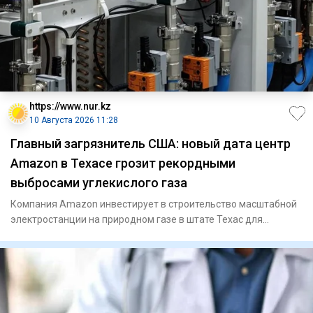
https://www.nur.kz
10 Августа 2026 11:28
Главный загрязнитель США: новый дата центр
Amazon в Техасе грозит рекордными
выбросами углекислого газа
Компания Amazon инвестирует в строительство масштабной
электростанции на природном газе в штате Техас для
питания ИИ-цен