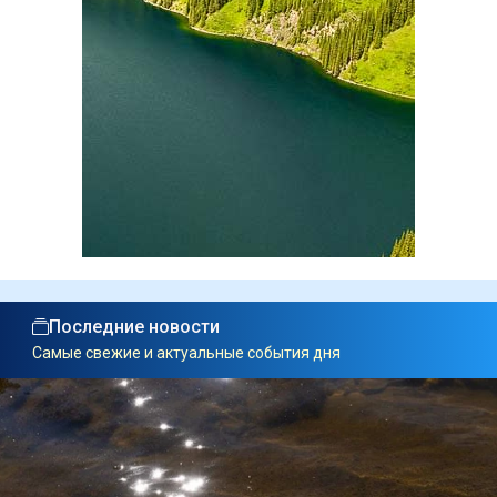
Последние новости
Самые свежие и актуальные события дня