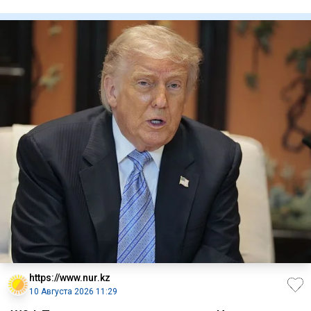
рацион помогает д
https://www.nur.kz
10 Августа 2026 11:29