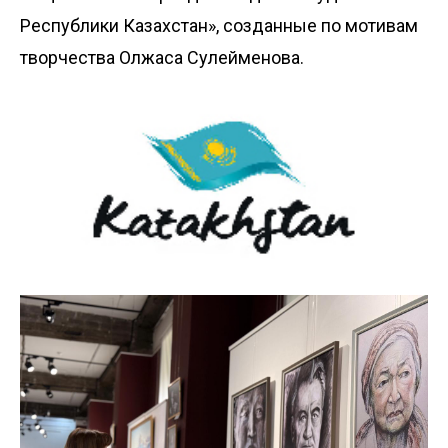
Республики Казахстан», созданные по мотивам
творчества Олжаса Сулейменова.