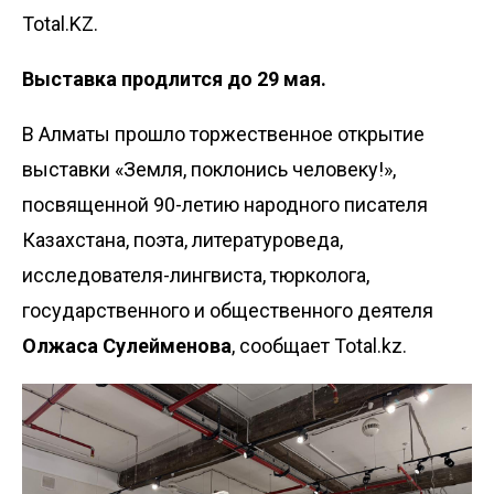
Total.KZ.
Выставка продлится до 29 мая.
В Алматы прошло торжественное открытие
выставки «Земля, поклонись человеку!»,
посвященной 90-летию народного писателя
Казахстана, поэта, литературоведа,
исследователя-лингвиста, тюрколога,
государственного и общественного деятеля
Олжаса Сулейменова
, сообщает Total.kz.