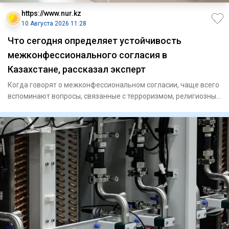
https://www.nur.kz
10 Августа 2026 11:28
Что сегодня определяет устойчивость
межконфессионального согласия в
Казахстане, рассказал эксперт
Когда говорят о межконфессиональном согласии, чаще всего
вспоминают вопросы, связанные с терроризмом, религиозным
экстре