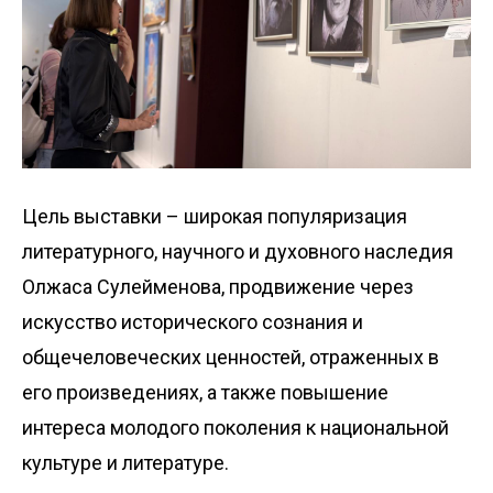
Цель выставки – широкая популяризация
литературного, научного и духовного наследия
Олжаса Сулейменова, продвижение через
искусство исторического сознания и
общечеловеческих ценностей, отраженных в
его произведениях, а также повышение
интереса молодого поколения к национальной
культуре и литературе.