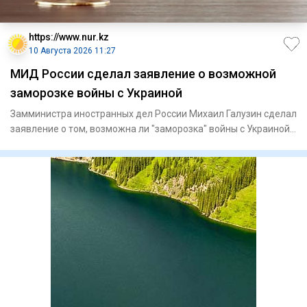
https://www.nur.kz
10 Августа 2026 11:27
МИД России сделал заявление о возможной
заморозке войны с Украиной
Замминистра иностранных дел России Михаил Галузин сделал
заявление о том, возможна ли "заморозка" войны с Украиной,
пере