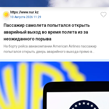
https://www.nur.kz
10 Августа 2026 11:29
Пассажир самолета попытался открыть
аварийный выход во время полета из за
неожиданного порыва
На борту рейса авиакомпании American Airlines пассажир
попытался открыть дверь аварийного выхода прямо в
воздухе, объясн