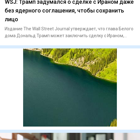
WSJ: Трамп задумался о сделке с Ираном даже
без ядерного соглашения, чтобы сохранить
лицо
Издание The Wall Street Journal утверждает, что глава Белого
дома Дональд Трамп может заключить сделку с Ираном,
даже ес