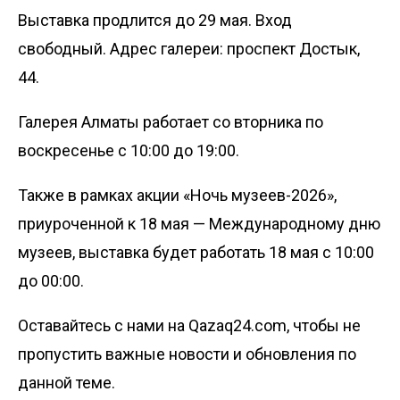
Выставка продлится до 29 мая. Вход
свободный. Адрес галереи: проспект Достык,
44.
Галерея Алматы работает со вторника по
воскресенье с 10:00 до 19:00.
Также в рамках акции «Ночь музеев-2026»,
приуроченной к 18 мая — Международному дню
музеев, выставка будет работать 18 мая с 10:00
до 00:00.
Оставайтесь с нами на Qazaq24.com, чтобы не
пропустить важные новости и обновления по
данной теме.