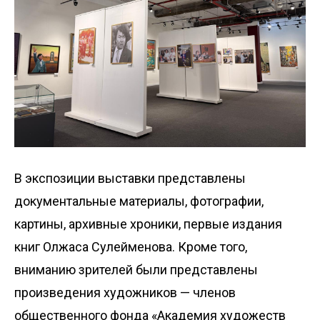
В экспозиции выставки представлены
документальные материалы, фотографии,
картины, архивные хроники, первые издания
книг Олжаса Сулейменова. Кроме того,
вниманию зрителей были представлены
произведения художников — членов
общественного фонда «Академия художеств