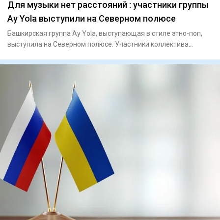
Для музыки нет расстояний : участники группы
Ay Yola выступили на Северном полюсе
Башкирская группа Ay Yola, выступающая в стиле этно-поп,
выступила на Северном полюсе. Участники коллектива
заявили, что