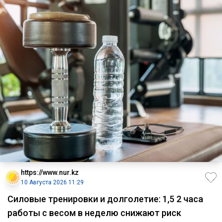
https://www.nur.kz
10 Августа 2026 11:29
Силовые тренировки и долголетие: 1,5 2 часа
работы с весом в неделю снижают риск