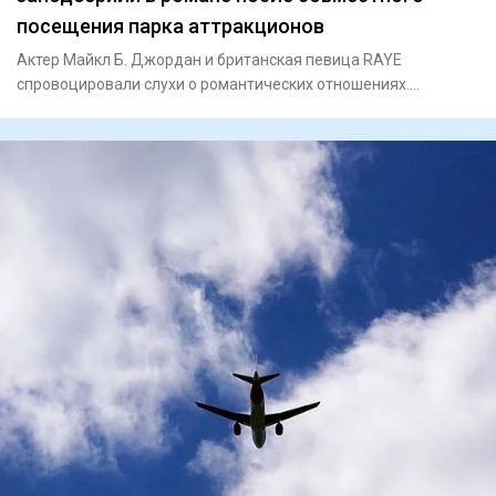
посещения парка аттракционов
Актер Майкл Б. Джордан и британская певица RAYE
спровоцировали слухи о романтических отношениях.
Знаменитостей заметили