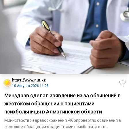
https://www.nur.kz
10 Августа 2026 11:28
Минздрав сделал заявление из за обвинений в
жестоком обращении с пациентами
психбольницы в Алматинской области
Министерство здравоохранения РК опровергло обвинения в
жестоком обращении с пациентами психбольницы в