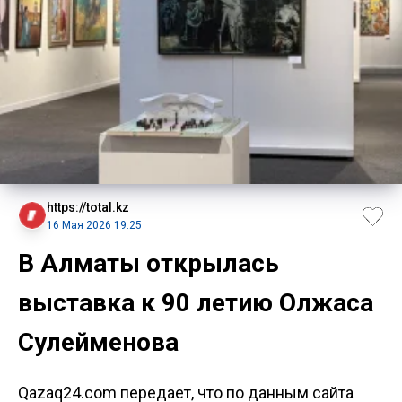
https://total.kz
16 Мая 2026 19:25
В Алматы открылась
выставка к 90 летию Олжаса
Сулейменова
Qazaq24.com передает, что по данным сайта