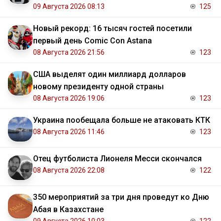
09 Августа 2026 08:13
125
Новый рекорд: 16 тысяч гостей посетили
первый день Comic Con Astana
08 Августа 2026 21:56
123
США выделят один миллиард долларов
новому президенту одной страны
08 Августа 2026 19:06
123
Украина пообещала больше не атаковать КТК
08 Августа 2026 11:46
123
Отец футболиста Лионеля Месси скончался
08 Августа 2026 22:08
122
350 мероприятий за три дня проведут ко Дню
Абая в Казахстане