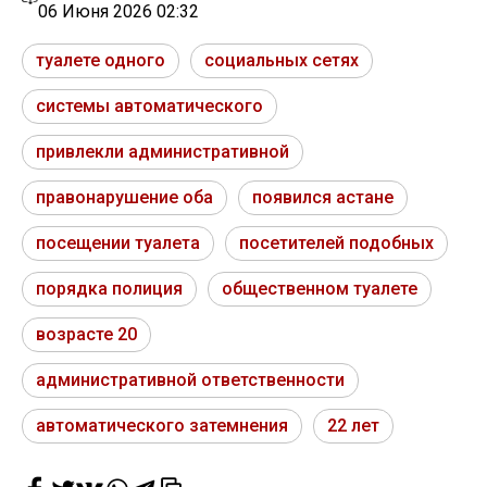
06 Июня 2026 02:32
туалете одного
социальных сетях
системы автоматического
привлекли административной
правонарушение оба
появился астане
посещении туалета
посетителей подобных
порядка полиция
общественном туалете
возрасте 20
административной ответственности
автоматического затемнения
22 лет