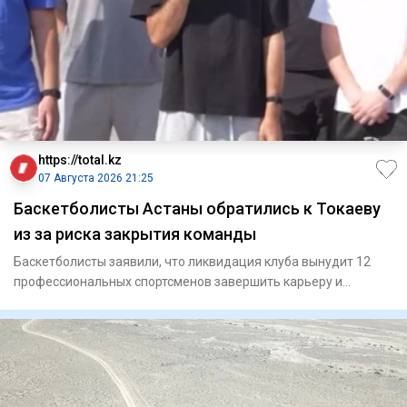
https://total.kz
07 Августа 2026 21:25
Баскетболисты Астаны обратились к Токаеву
из за риска закрытия команды
Баскетболисты заявили, что ликвидация клуба вынудит 12
профессиональных спортсменов завершить карьеру и
ослабит национ