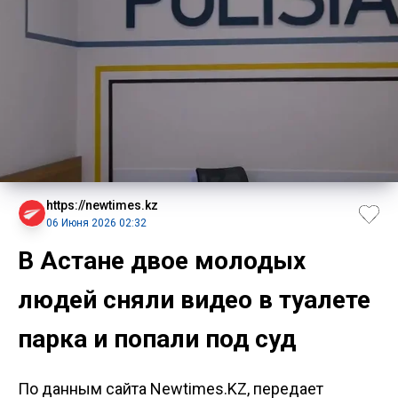
https://newtimes.kz
06 Июня 2026 02:32
В Астане двое молодых
людей сняли видео в туалете
парка и попали под суд
По данным сайта Newtimes.KZ, передает