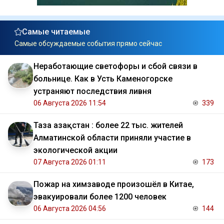
Самые читаемые
Самые обсуждаемые события прямо сейчас
Неработающие светофоры и сбой связи в
больнице. Как в Усть Каменогорске
устраняют последствия ливня
06 Августа 2026 11:54
339
Таза Қазақстан : более 22 тыс. жителей
Алматинской области приняли участие в
экологической акции
07 Августа 2026 01:11
173
Пожар на химзаводе произошёл в Китае,
эвакуировали более 1200 человек
06 Августа 2026 04:56
144