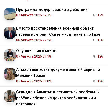
Программа модернизации в действии
07 Августа 2026 02:35
129
Вместо восстановления военный объект:
первый контракт Совет мира Трампа по Газе
06 Августа 2026 22:23
126
От увлечения к мечте
07 Августа 2026 01:18
126
Amazon выпустит документальный сериал о
Мелании Трамп
07 Августа 2026 01:03
126
Скандал в Алматы: шестилетний особенный
ребёнок сбежал из центра реабилитации и
потерялся