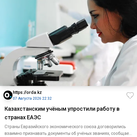
https://orda.kz
07 Августа 2026 22:32
Казахстанским учёным упростили работу в
странах ЕАЭС
Страны Евразийского экономического союза договорились
взаимно признавать документы об учёных званиях, сообщает