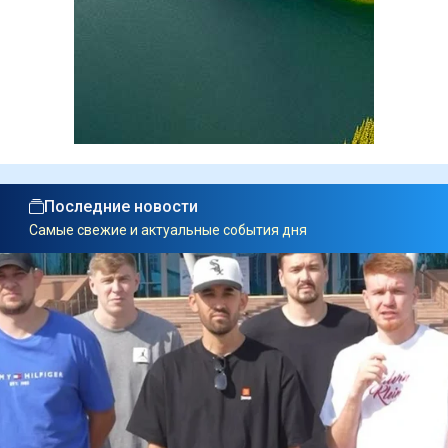
Последние новости
Самые свежие и актуальные события дня