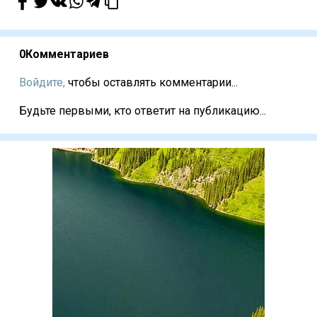
0
Комментариев
Войдите,
чтобы оставлять комментарии...
Будьте первыми, кто ответит на публикацию...