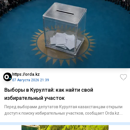
https://orda.kz
07 Августа 2026 21:39
Выборы в Курултай: как найти свой
избирательный участок
Перед выборами депутатов Курултая казахстанцам открыли
доступ к поиску избирательных участков, сообщает Orda.kz.
Узнать