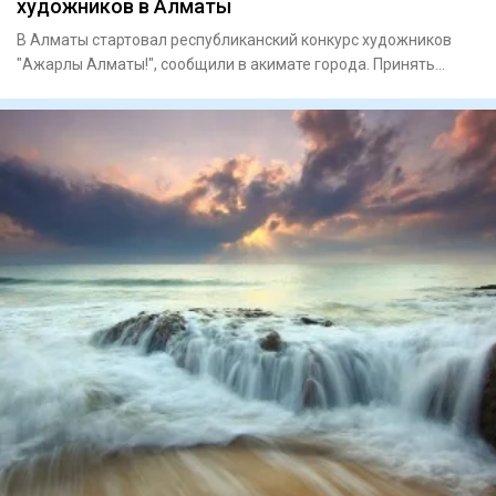
художников в Алматы
В Алматы стартовал республиканский конкурс художников
"Ажарлы Алматы!", сообщили в акимате города. Принять
участие могу