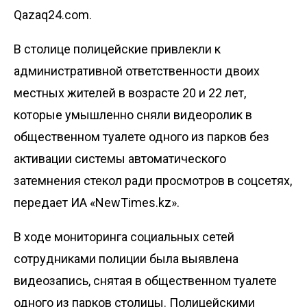
Qazaq24.com.
В столице полицейские привлекли к
административной ответственности двоих
местных жителей в возрасте 20 и 22 лет,
которые умышленно сняли видеоролик в
общественном туалете одного из парков без
активации системы автоматического
затемнения стекол ради просмотров в соцсетях,
передает
ИА «NewTimes.kz»
.
В ходе мониторинга социальных сетей
сотрудниками полиции была выявлена
видеозапись, снятая в общественном туалете
одного из парков столицы. Полицейскими