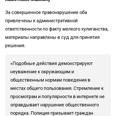
За совершенное правонарушение оба
привлечены к административной
ответственности по факту мелкого хулиганства,
материалы направлены в суд для принятия
решения.
«Подобные действия демонстрируют
неуважение к окружающим и
общественным нормам поведения в
местах общего пользования. Стремление к
просмотрам и популярности в интернете не
оправдывает нарушение общественного
порядка. Полиция призывает граждан