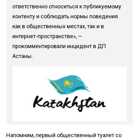
ответственно относиться к публикуемому
контенту и соблюдать нормы поведения
как в общественных местах, так и в
интернет-пространстве», —
прокомментировали инцидент в ДП
Астаны.
Напомним, первый общественный туалет со