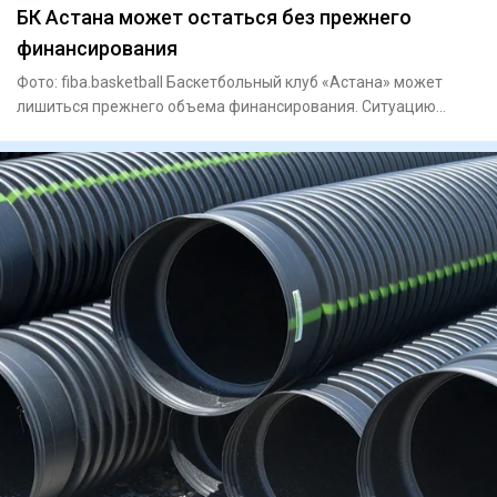
БК Астана может остаться без прежнего
финансирования
Фото: fiba.basketball Баскетбольный клуб «Астана» может
лишиться прежнего объема финансирования. Ситуацию
вокруг команд