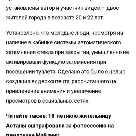
установлены автор и участник видео – двое
жителей города в возрасте 20 и 22 лет.
Установлено, что молодые люди, несмотря на
наличие в кабинке системы автоматического
затемнения стекла при закрытии, умышленно не
активировали функцию затемнения при
посещении туалета. Сделано это было с целью
создания видеоконтента, рассчитанного на
привлечение внимания и увеличение
просмотров в социальных сетях.
Читайте также:
18-летнюю жительницу
Астаны оштрафовали за фотосессию на
памятнике Майлину