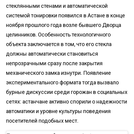
стеклянными стенами и автоматической
системой тонировки
появился
в Астане в конце
ноября прошлого года возле бывшего Дворца
целинников. Особенность технологичного
объекта заключается в том, что его стекла
должны автоматически становиться
непрозрачными сразу после закрытия
механического замка изнутри. Появление
экспериментального формата тогда вызвало
бурные дискуссии среди горожан в социальных
сетях: астанчане активно спорили о надежности
автоматики и уровне культуры поведения
посетителей подобных мест.