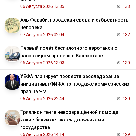
06 Августа 2026 13:35
133
Аль Фараби: городская среда и субъектность
человека
07 Августа 2026 02:04
132
Первый полёт беспилотного аэротакси с
пассажиром провели в Казахстане
06 Августа 2026 13:03
130
УЕФА планирует провести расследование
инициативы ФИФА по продаже коммерческих
прав на ЧМ
06 Августа 2026 22:44
130
Триллион тенге невозвращённой помощи:
какие банки остаются должниками
государства
06 Августа 2026 14:14
129