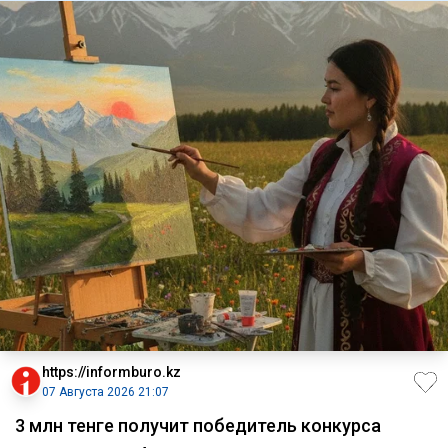
https://informburo.kz
07 Августа 2026 21:07
3 млн тенге получит победитель конкурса