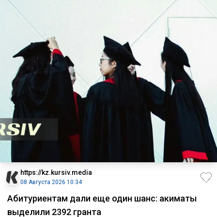
https://kz.kursiv.media
08 Августа 2026 10:34
Абитуриентам дали еще один шанс: акиматы
выделили 2392 гранта