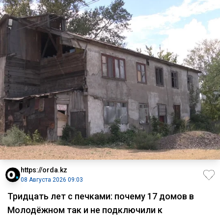
https://orda.kz
08 Августа 2026 09:03
Тридцать лет с печками: почему 17 домов в
Молодёжном так и не подключили к