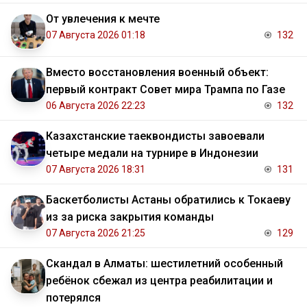
От увлечения к мечте
07 Августа 2026 01:18
132
Вместо восстановления военный объект:
первый контракт Совет мира Трампа по Газе
06 Августа 2026 22:23
132
Казахстанские таеквондисты завоевали
четыре медали на турнире в Индонезии
07 Августа 2026 18:31
131
Баскетболисты Астаны обратились к Токаеву
из за риска закрытия команды
07 Августа 2026 21:25
129
Скандал в Алматы: шестилетний особенный
ребёнок сбежал из центра реабилитации и
потерялся