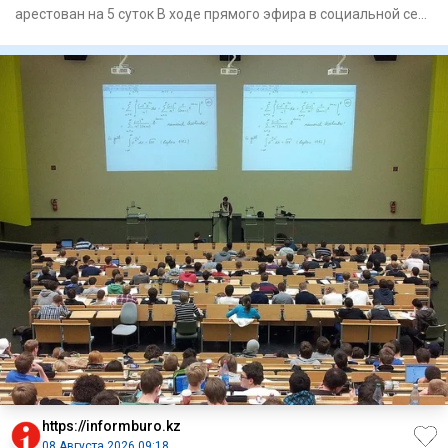
арестован на 5 суток В ходе прямого эфира в социальной сети
TikT
https://informburo.kz
08 Августа 2026 09:18