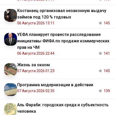
Костанаец организовал незаконную выдачу
займов под 120 % годовых
06 Августа 2026 13:11
145
УЕФА планирует провести расследование
инициативы ФИФА по продаже коммерческих
прав на ЧМ
06 Августа 2026 22:44
141
Жизнь за окном
07 Августа 2026 01:23
140
Программа модернизации в действии
07 Августа 2026 02:35
139
Аль Фараби: городская среда и субъектность
человека