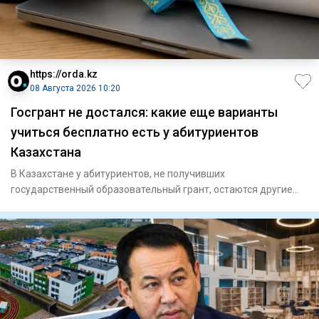
https://orda.kz
08 Августа 2026 10:20
Госгрант не достался: какие еще варианты
учиться бесплатно есть у абитуриентов
Казахстана
В Казахстане у абитуриентов, не получивших
государственный образовательный грант, остаются другие
возможности получить