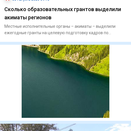
Сколько образовательных грантов выделили
акиматы регионов
Местные исполнительные органы – акиматы – выделили
ежегодные гранты на целевую подготовку кадров по
востребованным и пр