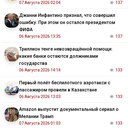
07 Августа 2026 02:04
137
Джанни Инфантино признал, что совершил
ошибку. При этом он остался президентом
ФИФА
06 Августа 2026 13:35
137
Триллион тенге невозвращённой помощи:
какие банки остаются должниками
государства
06 Августа 2026 14:14
133
Первый полёт беспилотного аэротакси с
пассажиром провели в Казахстане
06 Августа 2026 13:03
133
Amazon выпустит документальный сериал о
Мелании Трамп
07 Августа 2026 01:03
133