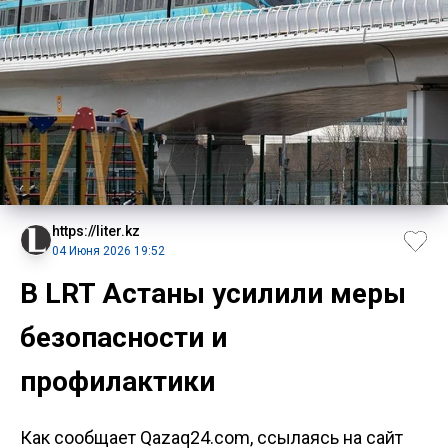
https://liter.kz
04 Июня 2026 19:52
В LRT Астаны усилили меры
безопасности и
профилактики
Как сообщает Qazaq24.com, ссылаясь на сайт