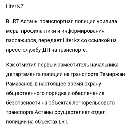
Liter.KZ.
В LRT Астаны транспортная полиция усилила
меры профилактики и информирования
пассажиров, передает
Liter.kz
со ссылкой на
пресс-службу ДП на транспорте.
Как отметил первый заместитель начальника
департамента полиции на транспорте Темиржан
Рамазанов, в настоящее время охрану
общественного порядка и обеспечение
безопасности на объектах легкорельсового
транспорта Астаны осуществляет отдел
полиции на объектах LRT.