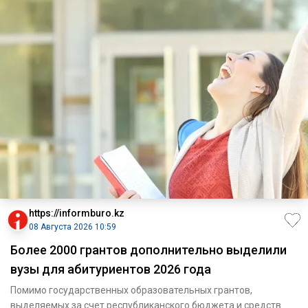
https://informburo.kz
08 Августа 2026 10:59
Более 2000 грантов дополнительно выделили
вузы для абитуриентов 2026 года
Помимо государственных образовательных грантов,
выделяемых за счет республиканского бюджета и средств