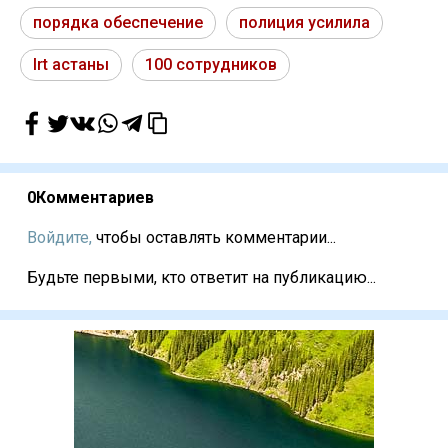
порядка обеспечение
полиция усилила
lrt астаны
100 сотрудников
0
Комментариев
Войдите,
чтобы оставлять комментарии...
Будьте первыми, кто ответит на публикацию...