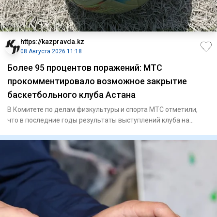
https://kazpravda.kz
08 Августа 2026 11:18
Более 95 процентов поражений: МТС
прокомментировало возможное закрытие
баскетбольного клуба Астана
В Комитете по делам физкультуры и спорта МТС отметили,
что в последние годы результаты выступлений клуба на
международн