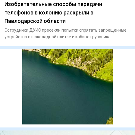
Изобретательные способы передачи
телефонов в колонию раскрыли в
Павлодарской области
Сотрудники ДУИС пресекли попытки спрятать запрещенные
устройства в шоколадной плитке и кабине грузовика.
Сотрудни