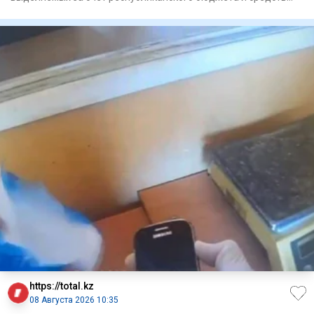
местных исполните
https://total.kz
08 Августа 2026 10:35