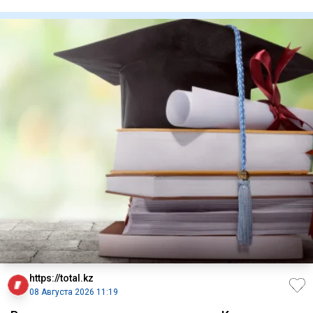
отреагировала на освобождени
https://total.kz
08 Августа 2026 11:19