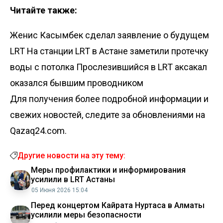
Читайте также:
Женис Касымбек сделал заявление о будущем
LRT
На станции LRT в Астане заметили протечку
воды с потолка
Прослезившийся в LRT аксакал
оказался бывшим проводником
Для получения более подробной информации и
свежих новостей, следите за обновлениями на
Qazaq24.com.
Другие новости на эту тему:
Меры профилактики и информирования
усилили в LRT Астаны
05 Июня 2026 15:04
Перед концертом Кайрата Нуртаса в Алматы
усилили меры безопасности