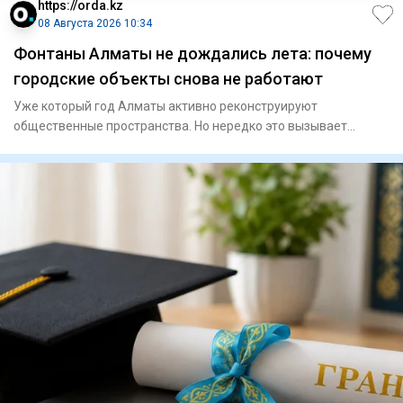
https://orda.kz
08 Августа 2026 10:34
Фонтаны Алматы не дождались лета: почему
городские объекты снова не работают
Уже который год Алматы активно реконструируют
общественные пространства. Но нередко это вызывает
сильное раздражение у