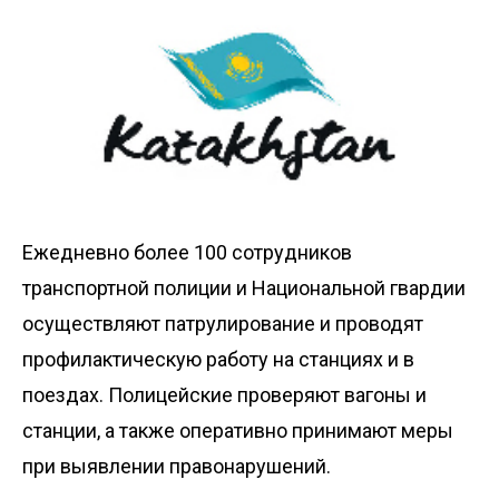
Ежедневно более 100 сотрудников
транспортной полиции и Национальной гвардии
осуществляют патрулирование и проводят
профилактическую работу на станциях и в
поездах. Полицейские проверяют вагоны и
станции, а также оперативно принимают меры
при выявлении правонарушений.