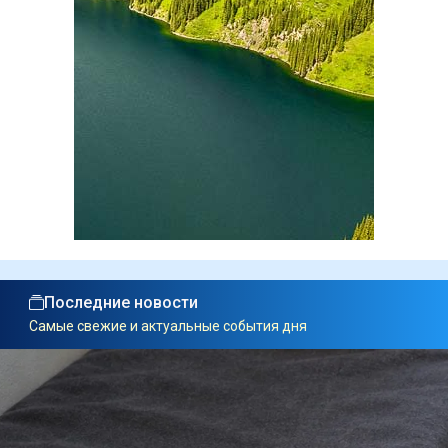
Последние новости
Самые свежие и актуальные события дня