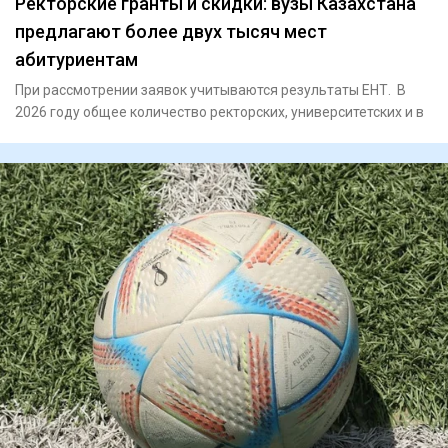
Ректорские гранты и скидки: вузы Казахстана
предлагают более двух тысяч мест
абитуриентам
При рассмотрении заявок учитываются результаты ЕНТ. В
2026 году общее количество ректорских, университетских и в