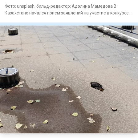
Фото: unsplash, бильд-редактор: Адэлина Мамедова В
Казахстане начался прием заявлений на участие в конкурсе
на образов