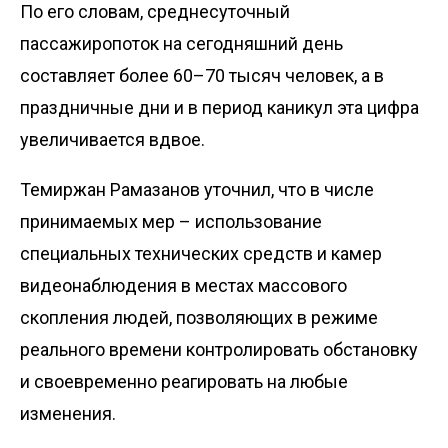
По его словам, среднесуточный
пассажиропоток на сегодняшний день
составляет более 60–70 тысяч человек, а в
праздничные дни и в период каникул эта цифра
увеличивается вдвое.
Темиржан Рамазанов уточнил, что в числе
принимаемых мер – использование
специальных технических средств и камер
видеонаблюдения в местах массового
скопления людей, позволяющих в режиме
реального времени контролировать обстановку
и своевременно реагировать на любые
изменения.