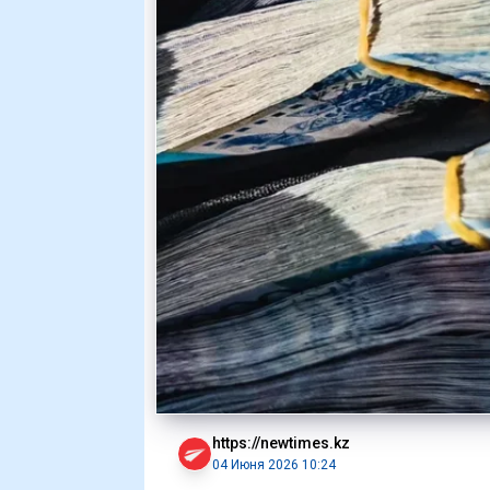
https://newtimes.kz
04 Июня 2026 10:24