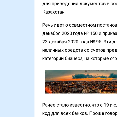
для приведения документов в со
Казахстан.
Речь идет о совместном постанов
декабря 2020 года № 150 и прика
23 декабря 2020 года № 95. Эти 
наличных средств со счетов пре
категории бизнеса, на которые ог
Ранее стало известно, что с 19 и
код
для всех банков. Проще говор