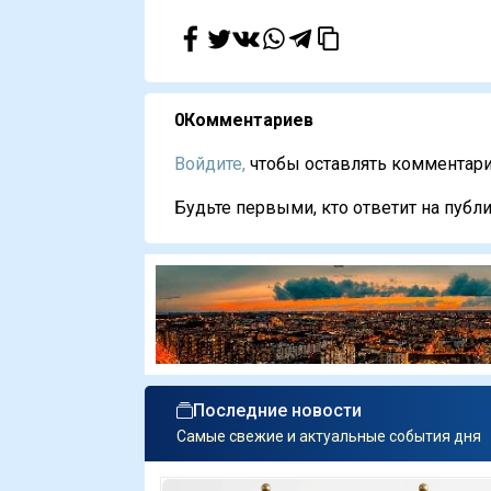
0
Комментариев
Войдите,
чтобы оставлять комментарии
Будьте первыми, кто ответит на публи
Последние новости
Самые свежие и актуальные события дня