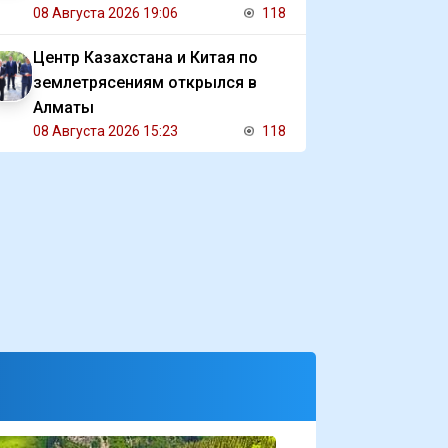
08 Августа 2026 19:06
118
Центр Казахстана и Китая по
землетрясениям открылся в
Алматы
08 Августа 2026 15:23
118