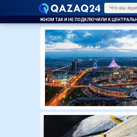
Е ПОДКЛЮЧИЛИ К ЦЕНТРАЛЬНОМУ ОТОПЛЕНИЮ
КАЗАХСТАН