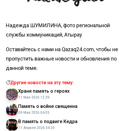
Надежда ШУМИЛИНА, фото региональной
службы коммуникаций, Атырау
Оставайтесь с нами на Qazaq24.com, чтобы не
пропустить важные новости и обновления по
данной теме.
Другие новости на эту тему:
Храня память о героях
11 Мая 2026 12:39
Память о войне священна
09 Мая 2026 04:03
В память о подвиге Кедра
11 Апреля 2026 04:25