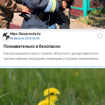
https://kazpravda.kz
08 Августа 2026 06:00
Познавательно и безопасно
Как рассказали в пресс-службе областного департамента по
чрезвычайным ситуациям, командам устроили соревнования
с прох