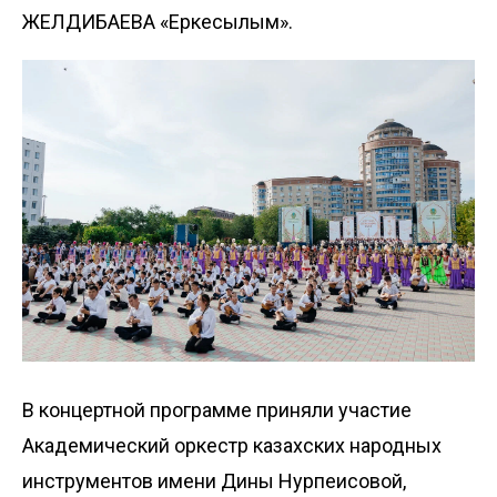
ЖЕЛДИБАЕВА «Еркесылқым».
В концертной программе приняли участие
Академический оркестр казахских народных
инструментов имени Дины Нурпеисовой,