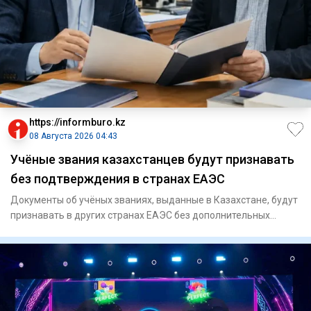
https://informburo.kz
08 Августа 2026 04:43
Учёные звания казахстанцев будут признавать
без подтверждения в странах ЕАЭС
Документы об учёных званиях, выданные в Казахстане, будут
признавать в других странах ЕАЭС без дополнительных
процедур,