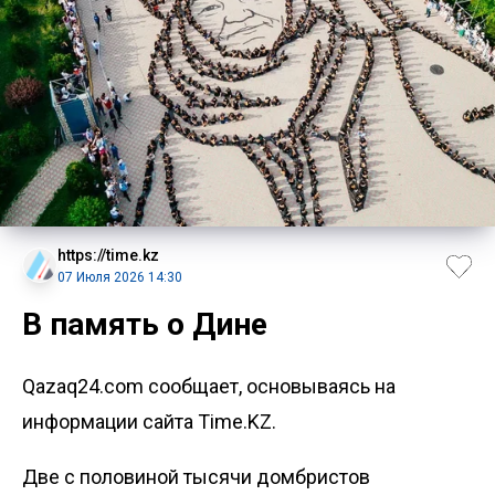
https://time.kz
07 Июля 2026 14:30
В память о Дине
Qazaq24.com сообщает, основываясь на
информации сайта Time.KZ.
Две с половиной тысячи домбристов