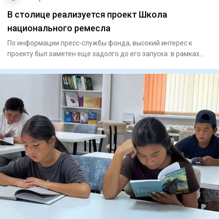
В столице реализуется проект Школа
национального ремесла
По информации пресс-службы фонда, высокий интерес к
проекту был заметен еще задолго до его запуска: в рамках
конкурсно