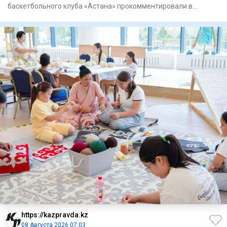
баскетбольного клуба «Астана» прокомментировали в
Комитете по
https://kazpravda.kz
08 Августа 2026 07:03