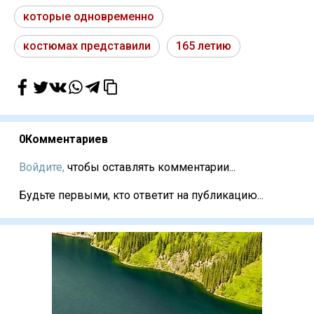
которые одновременно
костюмах представили
165 летию
0
Комментариев
Войдите,
чтобы оставлять комментарии...
Будьте первыми, кто ответит на публикацию...