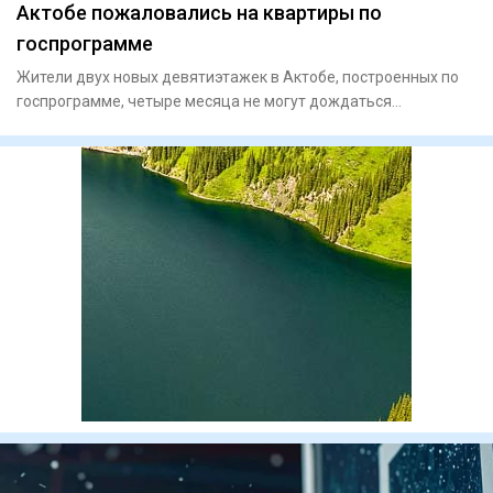
Актобе пожаловались на квартиры по
госпрограмме
Жители двух новых девятиэтажек в Актобе, построенных по
госпрограмме, четыре месяца не могут дождаться
подключения газа