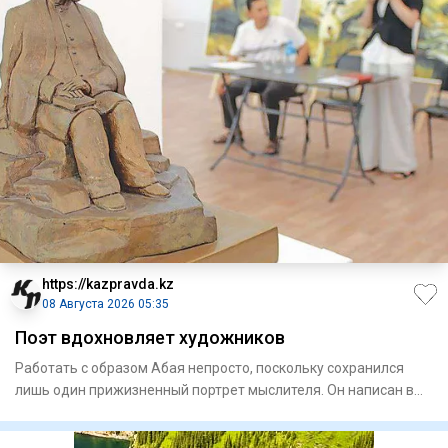
https://kazpravda.kz
08 Августа 2026 05:35
Поэт вдохновляет художников
Работать с образом Абая непросто, поскольку сохранился
лишь один прижизненный портрет мыслителя. Он написан в
Семипала