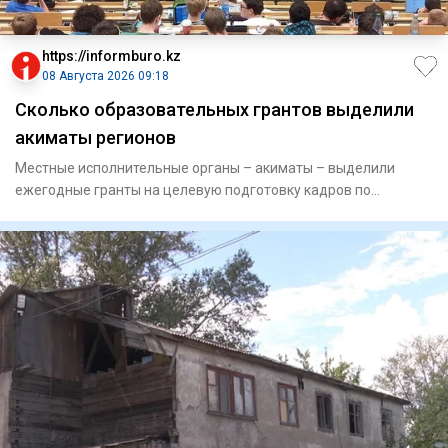
https://informburo.kz
08 Августа 2026 09:18
Сколько образовательных грантов выделили
акиматы регионов
Местные исполнительные органы – акиматы – выделили
ежегодные гранты на целевую подготовку кадров по
востребованным и пр