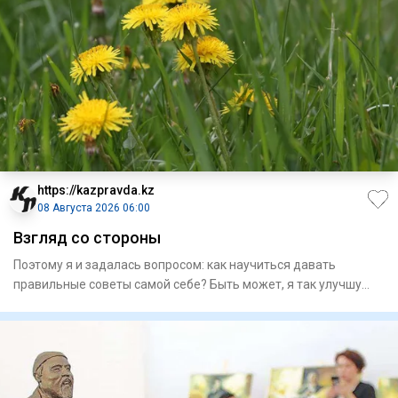
https://kazpravda.kz
08 Августа 2026 06:00
Взгляд со стороны
Поэтому я и задалась вопросом: как научиться давать
правильные советы самой себе? Быть может, я так улучшу
качество св