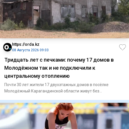
https://orda.kz
08 Августа 2026 09:03
Тридцать лет с печками: почему 17 домов в
Молодёжном так и не подключили к
центральному отоплению
Почти 30 лет жители 17 двухэтажных домов в посёлке
Молодёжный Карагандинской области живут без
центрального отопления.