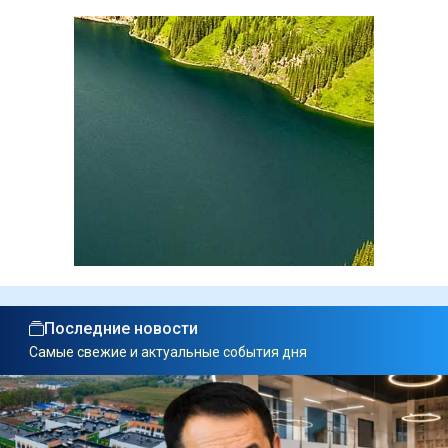
Последние новости
Самые свежие и актуальные события дня