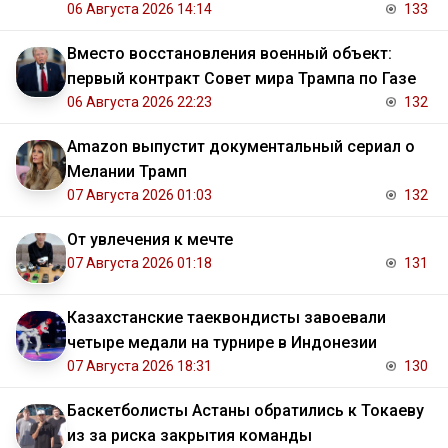
06 Августа 2026 14:14
133
Вместо восстановления военный объект:
первый контракт Совет мира Трампа по Газе
06 Августа 2026 22:23
132
Amazon выпустит документальный сериал о
Мелании Трамп
07 Августа 2026 01:03
132
От увлечения к мечте
07 Августа 2026 01:18
131
Казахстанские таеквондисты завоевали
четыре медали на турнире в Индонезии
07 Августа 2026 18:31
130
Баскетболисты Астаны обратились к Токаеву
из за риска закрытия команды