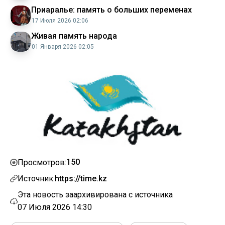
Приаралье: память о больших переменах
17 Июля 2026 02:06
Живая память народа
01 Января 2026 02:05
150
Просмотров:
Источник:
https://time.kz
Эта новость заархивирована с источника
07 Июля 2026 14:30