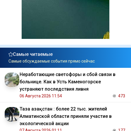
Самые читаемые
Самые обсуждаемые события прямо сейчас
Неработающие светофоры и сбой связи в
больнице. Как в Усть Каменогорске
устраняют последствия ливня
06 Августа 2026 11:54
473
Таза Қазақстан : более 22 тыс. жителей
Алматинской области приняли участие в
экологической акции
07 Августа 2026 01:11
177