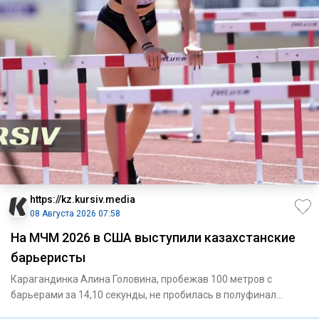
https://kz.kursiv.media
08 Августа 2026 07:58
На МЧМ 2026 в США выступили казахстанские
барьеристы
Карагандинка Алина Головина, пробежав 100 метров с
барьерами за 14,10 секунды, не пробилась в полуфинал
МЧМ-2026 / Фото