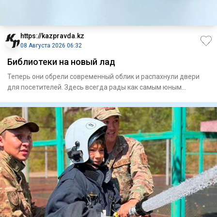
https://kazpravda.kz
08 Августа 2026 06:32
Библиотеки на новый лад
Теперь они обрели современный облик и распахнули двери
для посетителей. Здесь всегда рады как самым юным
любителям лит