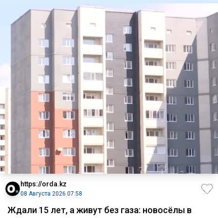
https://orda.kz
08 Августа 2026 07:58
Ждали 15 лет, а живут без газа: новосёлы в