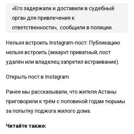
«Его задержали и доставили в судебный
орган для привлечения к
ответственности», сообщили в полиции.
Нельзя встроить Instagram-пост: Публикацию
нельзя встроить (аккаунт приватный, пост
удалён или владелец запретил встраивание).
Открыть пост в Instagram
Ранее мы рассказывали,
что жителя Астаны
приговорили к трём с половиной годам тюрьмы
за попытку поджога жилого дома.
Читайте также: