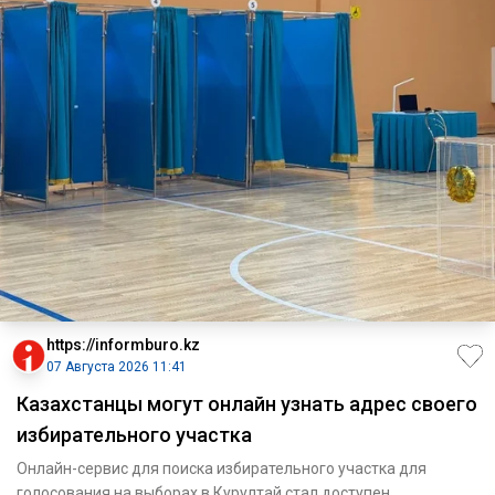
https://informburo.kz
07 Августа 2026 11:41
Казахстанцы могут онлайн узнать адрес своего
избирательного участка
Онлайн-сервис для поиска избирательного участка для
голосования на выборах в Курултай стал доступен