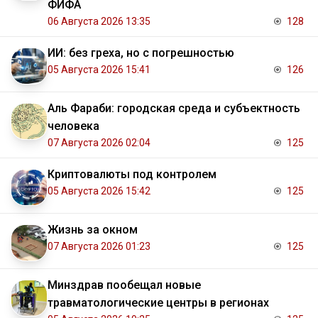
ФИФА
06 Августа 2026 13:35
128
ИИ: без греха, но с погрешностью
05 Августа 2026 15:41
126
Аль Фараби: городская среда и субъектность
человека
07 Августа 2026 02:04
125
Криптовалюты под контролем
05 Августа 2026 15:42
125
Жизнь за окном
07 Августа 2026 01:23
125
Минздрав пообещал новые
травматологические центры в регионах