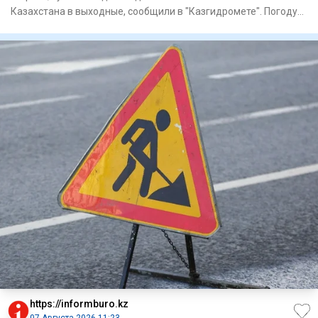
Казахстана в выходные, сообщили в "Казгидромете". Погоду
на территории
https://informburo.kz