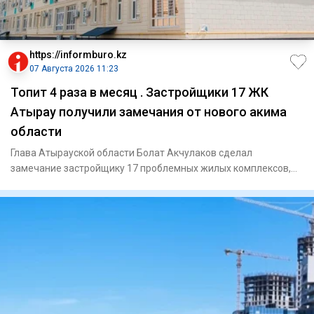
https://informburo.kz
07 Августа 2026 11:23
Топит 4 раза в месяц . Застройщики 17 ЖК
Атырау получили замечания от нового акима
области
Глава Атырауской области Болат Акчулаков сделал
замечание застройщику 17 проблемных жилых комплексов,
сообщили в акимат