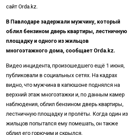
сайт Orda.kz.
В Павлодаре задержали мужчину, который
облил бензином дверь квартиры, лестничную
площадку и одного из жильцов
многоэтажного дома, сообщает
Orda.kz.
Видео инцидента, произошедшего ещё 1 июня,
публиковали в социальных сетях. На кадрах
видно, что мужчина в капюшоне поднялся на
верхний этаж многоэтажки и, по данным камер
наблюдения, облил бензином дверь квартиры,
лестничную площадку и пролёты. Когда один из
жильцов попытался ему помешать, он также
облил его горючим и скрылся.