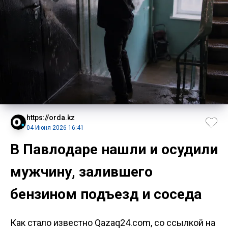
https://orda.kz
04 Июня 2026 16:41
В Павлодаре нашли и осудили
мужчину, залившего
бензином подъезд и соседа
Как стало известно Qazaq24.com, со ссылкой на