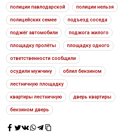
полиции павлодарской
полиции нельзя
полицейских семее
подъезд соседа
поджёг автомобили
поджога жилого
площадку пролёты
площадку одного
ответственности сообщили
осудили мужчину
облил бензином
лестничную площадку
квартиры лестничную
дверь квартиры
бензином дверь