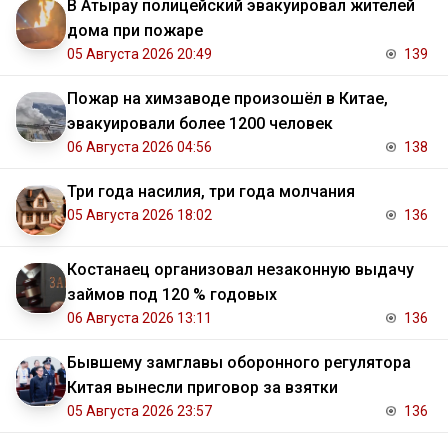
В Атырау полицейский эвакуировал жителей
дома при пожаре
05 Августа 2026 20:49
139
Пожар на химзаводе произошёл в Китае,
эвакуировали более 1200 человек
06 Августа 2026 04:56
138
Три года насилия, три года молчания
05 Августа 2026 18:02
136
Костанаец организовал незаконную выдачу
займов под 120 % годовых
06 Августа 2026 13:11
136
Бывшему замглавы оборонного регулятора
Китая вынесли приговор за взятки
05 Августа 2026 23:57
136