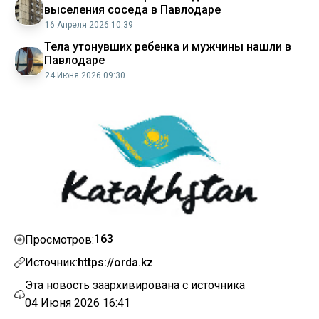
выселения соседа в Павлодаре
16 Апреля 2026 10:39
Тела утонувших ребенка и мужчины нашли в
Павлодаре
24 Июня 2026 09:30
163
Просмотров:
Источник:
https://orda.kz
Эта новость заархивирована с источника
04 Июня 2026 16:41