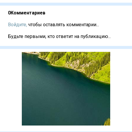
0
Комментариев
Войдите,
чтобы оставлять комментарии...
Будьте первыми, кто ответит на публикацию...