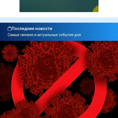
Последние новости
Самые свежие и актуальные события дня