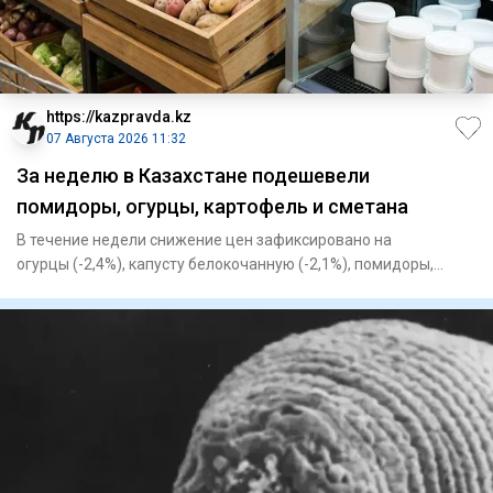
https://kazpravda.kz
07 Августа 2026 11:32
За неделю в Казахстане подешевели
помидоры, огурцы, картофель и сметана
В течение недели снижение цен зафиксировано на
огурцы (-2,4%), капусту белокочанную (-2,1%), помидоры,
картофель (-1,7%