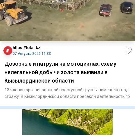
https://total.kz
07 Августа 2026 11:33
Дозорные и патрули на мотоциклах: схему
нелегальной добычи золота выявили в
Кызылординской области
13 членов организованной преступной группы помещены под
стражу. В Кызылординской области пресекли деятельность гр