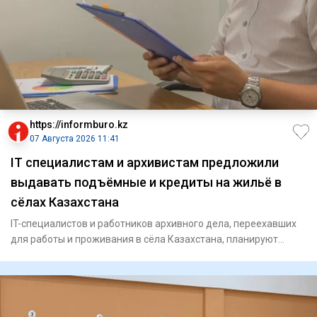
https://informburo.kz
07 Августа 2026 11:41
IT специалистам и архивистам предложили
выдавать подъёмные и кредиты на жильё в
сёлах Казахстана
IT-специалистов и работников архивного дела, переехавших
для работы и проживания в сёла Казахстана, планируют
включить