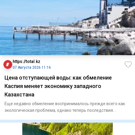
https://total.kz
07 Августа 2026 11:16
Цена отступающей воды: как обмеление
Каспия меняет экономику западного
Казахстана
Еще недавно обмеление воспринималось прежде всего как
экологическая проблема, однако теперь последствия
сказываются и