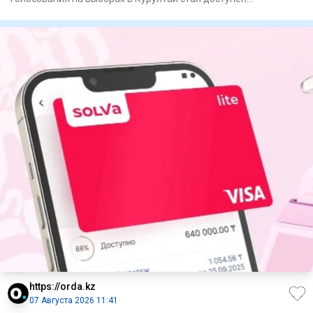
казахстанцам, сообщ
https://orda.kz
07 Августа 2026 11:41