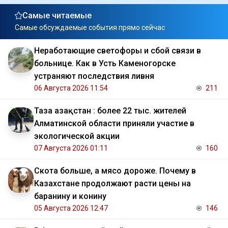
Самые читаемые
Самые обсуждаемые события прямо сейчас
Неработающие светофоры и сбой связи в
больнице. Как в Усть Каменогорске
устраняют последствия ливня
06 Августа 2026 11:54
211
Таза Қазақстан : более 22 тыс. жителей
Алматинской области приняли участие в
экологической акции
07 Августа 2026 01:11
160
Скота больше, а мясо дороже. Почему в
Казахстане продолжают расти цены на
баранину и конину
05 Августа 2026 12:47
146