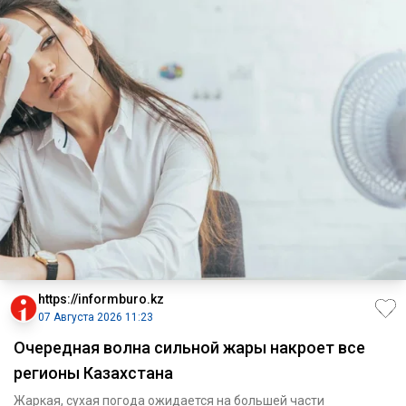
https://informburo.kz
07 Августа 2026 11:23
Очередная волна сильной жары накроет все
регионы Казахстана
Жаркая, сухая погода ожидается на большей части