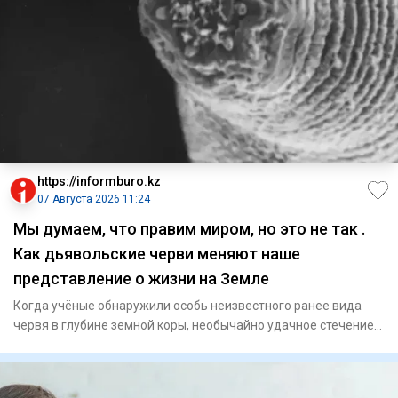
https://informburo.kz
07 Августа 2026 11:24
Мы думаем, что правим миром, но это не так .
Как дьявольские черви меняют наше
представление о жизни на Земле
Когда учёные обнаружили особь неизвестного ранее вида
червя в глубине земной коры, необычайно удачное стечение
обстоят