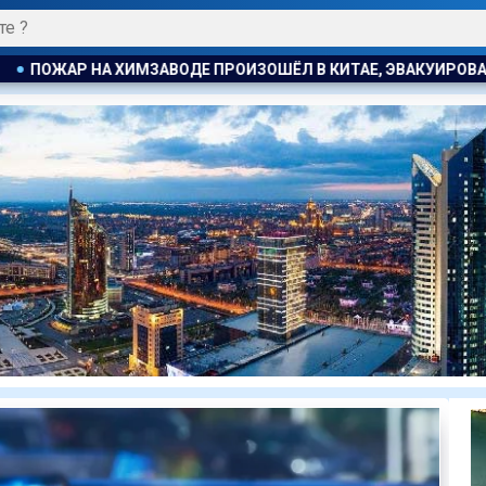
ШЁЛ В КИТАЕ, ЭВАКУИРОВАЛИ БОЛЕЕ 1200 ЧЕЛОВЕК
В АТ