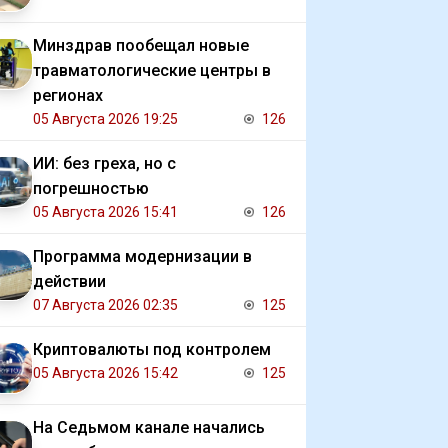
Минздрав пообещал новые
травматологические центры в
регионах
05 Августа 2026 19:25
126
ИИ: без греха, но с
погрешностью
05 Августа 2026 15:41
126
Программа модернизации в
действии
07 Августа 2026 02:35
125
Криптовалюты под контролем
05 Августа 2026 15:42
125
На Седьмом канале начались