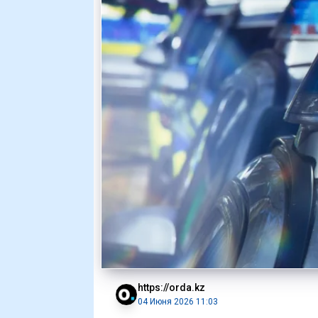
https://orda.kz
04 Июня 2026 11:03