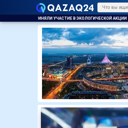
ИЕ В ЭКОЛОГИЧЕСКОЙ АКЦИИ
ПОЖАР НА ХИМЗАВОДЕ ПРОИЗО