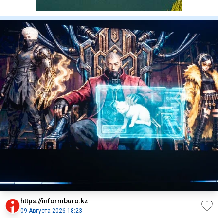
https://informburo.kz
09 Августа 2026 18:23