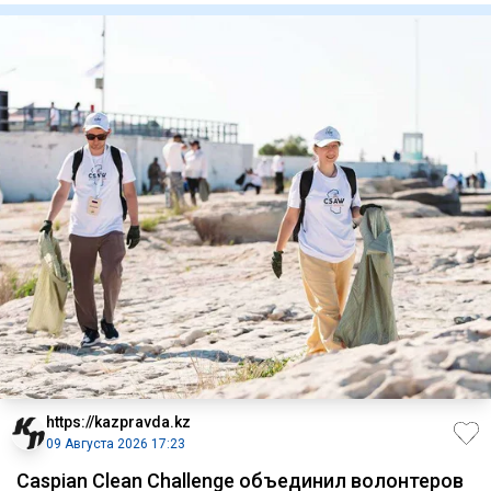
https://kazpravda.kz
09 Августа 2026 17:23
Caspian Clean Challenge объединил волонтеров