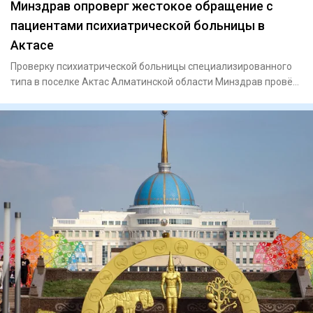
Минздрав опроверг жестокое обращение с
пациентами психиатрической больницы в
Актасе
Проверку психиатрической больницы специализированного
типа в поселке Актас Алматинской области Минздрав провёл
после на