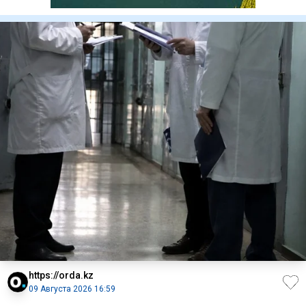
https://orda.kz
09 Августа 2026 16:59