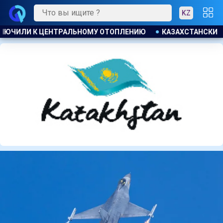
KZ
ЗАХСТАНСКИЕ ТАЕКВОНДИСТЫ ЗАВОЕВАЛИ ЧЕТЫРЕ МЕДАЛИ НА