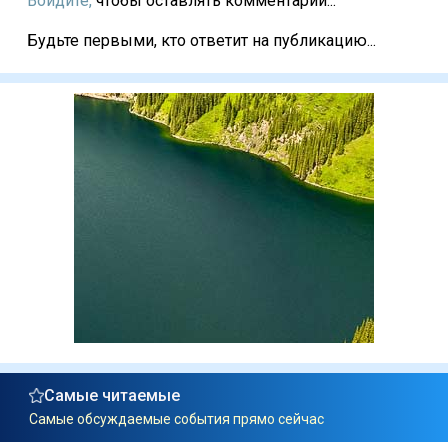
Войдите,
чтобы оставлять комментарии...
Будьте первыми, кто ответит на публикацию...
Самые читаемые
Самые обсуждаемые события прямо сейчас