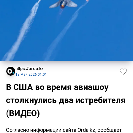
https://orda.kz
18 Мая 2026 01:01
В США во время авиашоу
столкнулись два истребителя
(ВИДЕО)
Согласно информации сайта Orda.kz, сообщает