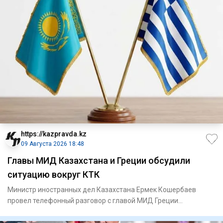
https://kazpravda.kz
09 Августа 2026 18:48
Главы МИД Казахстана и Греции обсудили
ситуацию вокруг КТК
Министр иностранных дел Казахстана Ермек Кошербаев
провел телефонный разговор с главой МИД Греции
Георгиосом Герапетрит