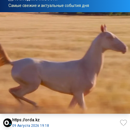
Самые свежие и актуальные события дня
https://orda.kz
09 Августа 2026 19:18