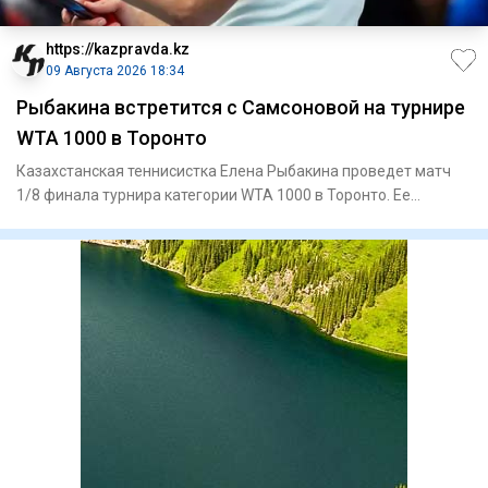
https://kazpravda.kz
09 Августа 2026 18:34
Рыбакина встретится с Самсоновой на турнире
WTA 1000 в Торонто
Казахстанская теннисистка Елена Рыбакина проведет матч
1/8 финала турнира категории WTA 1000 в Торонто. Ее
соперницей с