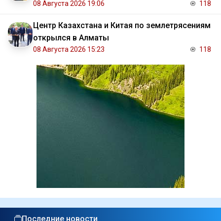
08 Августа 2026 19:06
118
Центр Казахстана и Китая по землетрясениям
открылся в Алматы
08 Августа 2026 15:23
118
Последние новости