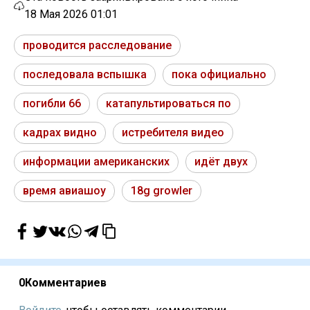
18 Мая 2026 01:01
проводится расследование
последовала вспышка
пока официально
погибли 66
катапультироваться по
кадрах видно
истребителя видео
информации американских
идёт двух
время авиашоу
18g growler
0
Комментариев