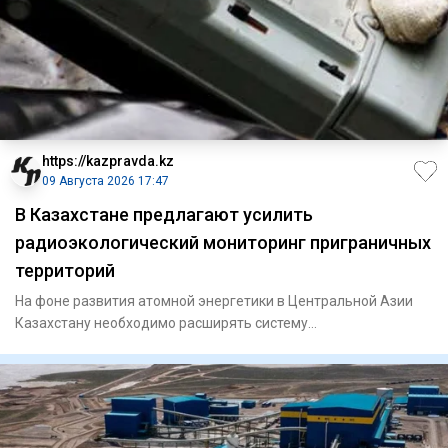
https://kazpravda.kz
09 Августа 2026 17:47
В Казахстане предлагают усилить
радиоэкологический мониторинг приграничных
территорий
На фоне развития атомной энергетики в Центральной Азии
Казахстану необходимо расширять систему
радиоэкологического мони