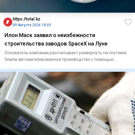
https://total.kz
09 Августа 2026 18:03
Илон Маск заявил о неизбежности
строительства заводов SpaceX на Луне
Основатель компании рассчитывает развернуть на спутнике
Земли автоматизированное производство с помощью
роботов.