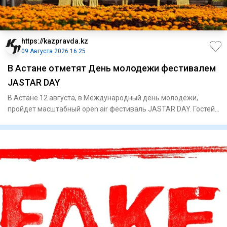
https://kazpravda.kz
09 Августа 2026 16:25
В Астане отметят День молодежи фестивалем
JASTAR DAY
В Астане 12 августа, в Международный день молодежи,
пройдет масштабный open air фестиваль JASTAR DAY. Гостей
ждут высту