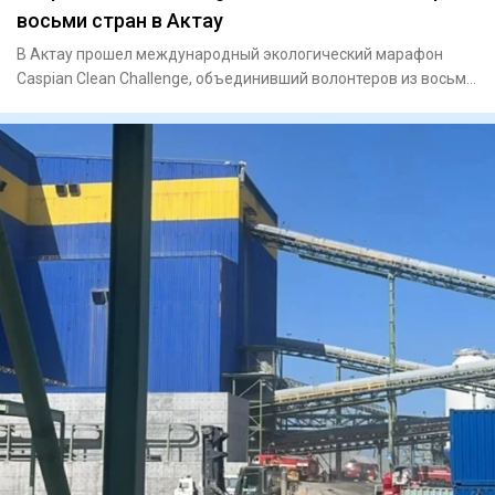
восьми стран в Актау
В Актау прошел международный экологический марафон
Caspian Clean Challenge, объединивший волонтеров из восьми
стран. Ак