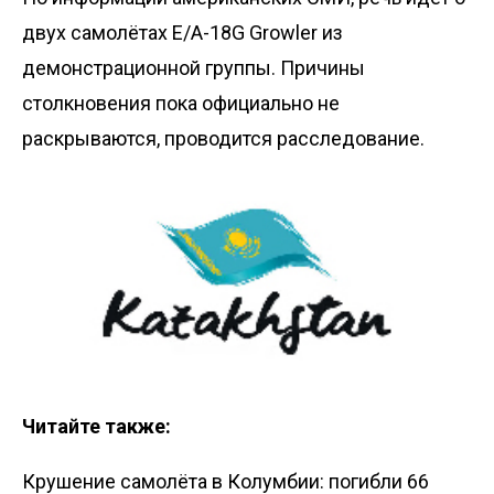
двух самолётах E/A-18G Growler из
демонстрационной группы. Причины
столкновения пока официально не
раскрываются, проводится расследование.
Читайте также:
Крушение самолёта в Колумбии: погибли 66