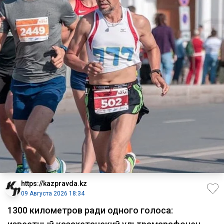
https://kazpravda.kz
09 Августа 2026 18:34
1300 километров ради одного голоса: