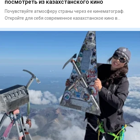
посмотреть из казахстанского кино
Почувствуйте атмосферу страны через ее кинематограф.
Откройте для себя современное казахстанское кино в
оригиналь