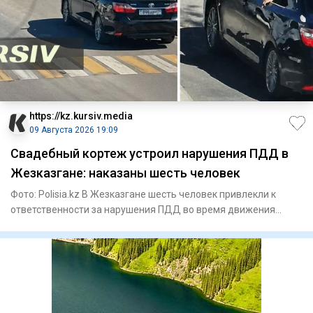
https://kz.kursiv.media
09 Августа 2026 19:09
Свадебный кортеж устроил нарушения ПДД в
Жезказгане: наказаны шесть человек
Фото: Polisia.kz В Жезказгане шесть человек привлекли к
ответственности за нарушения ПДД во время движения
свадебного