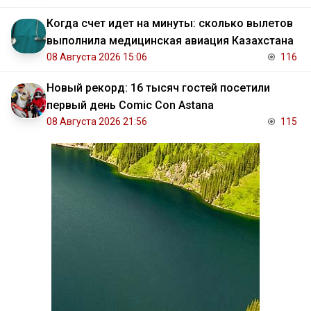
Когда счет идет на минуты: сколько вылетов
выполнила медицинская авиация Казахстана
08 Августа 2026 15:06
116
Новый рекорд: 16 тысяч гостей посетили
первый день Comic Con Astana
08 Августа 2026 21:56
115