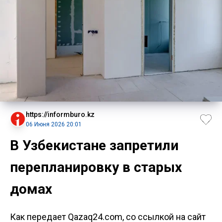
https://informburo.kz
06 Июня 2026 20:01
В Узбекистане запретили
перепланировку в старых
домах
Как передает Qazaq24.com, со ссылкой на сайт