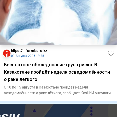
https://informburo.kz
09 Августа 2026 19:38
Бесплатное обследование групп риска. В
Казахстане пройдёт неделя осведомлённости
о раке лёгкого
С 10 по 15 августа в Казахстане пройдёт неделя
осведомлённости о раке лёгкого, сообщает КазНИИ онкологии
и радиологии.