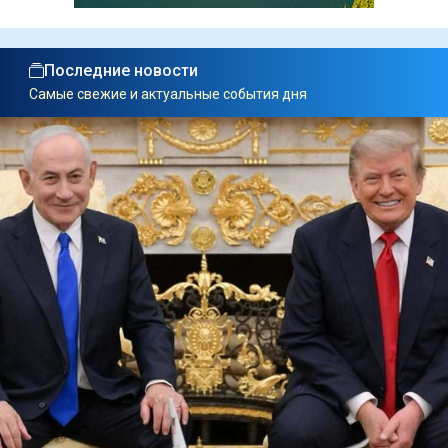
Последние новости
Самые свежие и актуальные события дня