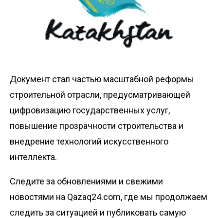
Документ стал частью масштабной реформы
строительной отрасли, предусматривающей
цифровизацию государственных услуг,
повышение прозрачности строительства и
внедрение технологий искусственного
интеллекта.
Следите за обновлениями и свежими
новостями на Qazaq24.com, где мы продолжаем
следить за ситуацией и публиковать самую