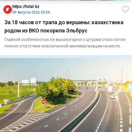
https://total.kz
09 Августа 2026 20:54
За 18 часов от трапа до вершины: казахстанка
родом из ВКО покорила Эльбрус
Главной особенностью ее высокогорного штурма стало почти
полное отсутствие классической акклиматизации на месте.