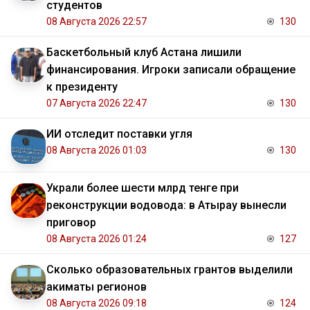
студентов
08 Августа 2026 22:57
130
Баскетбольный клуб Астана лишили
финансирования. Игроки записали обращение
к президенту
07 Августа 2026 22:47
130
ИИ отследит поставки угля
08 Августа 2026 01:03
130
Украли более шести млрд тенге при
реконструкции водовода: в Атырау вынесли
приговор
08 Августа 2026 01:24
127
Сколько образовательных грантов выделили
акиматы регионов
08 Августа 2026 09:18
124