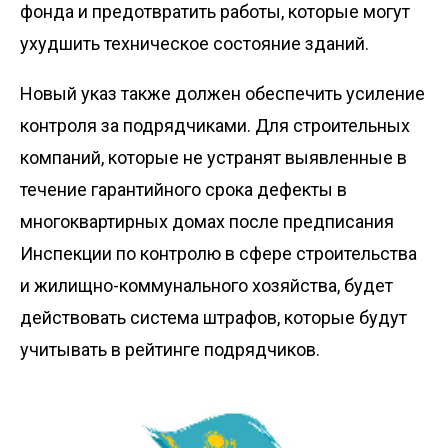
фонда и предотвратить работы, которые могут
ухудшить техническое состояние зданий.
Новый указ также должен обеспечить усиление
контроля за подрядчиками. Для строительных
компаний, которые не устранят выявленные в
течение гарантийного срока дефекты в
многоквартирных домах после предписания
Инспекции по контролю в сфере строительства
и жилищно-коммунального хозяйства, будет
действовать система штрафов, которые будут
учитывать в рейтинге подрядчиков.