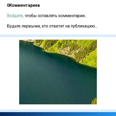
0
Комментариев
Войдите,
чтобы оставлять комментарии...
Будьте первыми, кто ответит на публикацию...