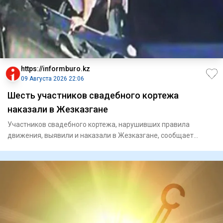
https://informburo.kz
09 Августа 2026 22:06
Шесть участников свадебного кортежа
наказали в Жезказгане
Участников свадебного кортежа, нарушивших правила
движения, выявили и наказали в Жезказгане, сообщает
Polisia.kz. Наруш