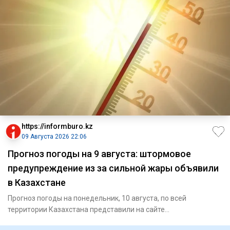
https://informburo.kz
09 Августа 2026 22:06
Прогноз погоды на 9 августа: штормовое
предупреждение из за сильной жары объявили
в Казахстане
Прогноз погоды на понедельник, 10 августа, по всей
территории Казахстана представили на сайте
"Казгидромета". В Астан