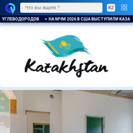
KZ
ЫСТУПИЛИ КАЗАХСТАНСКИЕ БАРЬЕРИСТЫ
ЕСЛИ НЕ ДОСТАЛ