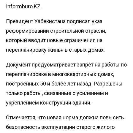
Informburo.KZ.
Президент Узбекистана подписал
указ
реформировании строительной отрасли,
который вводит новые ограничения на
перепланировку жилья в старых домах.
Документ предусматривает запрет на работы по
перепланировке в многоквартирных домах,
построенных 50 и более лет назад. Разрешены
только работы, связанные с усилением и
укреплением конструкций зданий.
Отмечается, что новая норма должна повысить
безопасность эксплуатации старого жилого