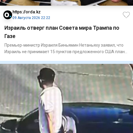
https://orda.kz
09 Августа 2026 22:22
Израиль отверг план Совета мира Трампа по
Газе
Премьер-министр Израиля Биньямин Нетаньяху заявил, что
Израиль не принимает 15 пунктов предложенного США плана
по урегу