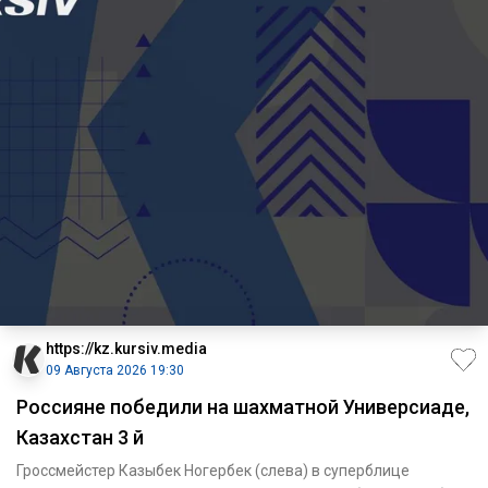
https://kz.kursiv.media
09 Августа 2026 19:30
Россияне победили на шахматной Универсиаде,
Казахстан 3 й
Гроссмейстер Казыбек Ногербек (слева) в суперблице