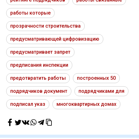
работы которые
прозрачности строительства
предусматривающей цифровизацию
предусматривает запрет
предписания инспекции
предотвратить работы
построенных 50
подрядчиков документ
подрядчиками для
подписал указ
многоквартирных домах