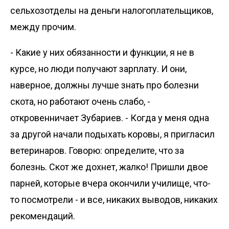
сельхозотделы на деньги налогоплательщиков,
между прочим.
- Какие у них обязанности и функции, я не в
курсе, но люди получают зарплату. И они,
наверное, должны лучше знать про болезни
скота, но работают очень слабо, -
откровенничает Зубариев. - Когда у меня одна
за другой начали подыхать коровы, я пригласил
ветеринаров. Говорю: определите, что за
болезнь. Скот же дохнет, жалко! Пришли двое
парней, которые вчера окончили училище, что-
то посмотрели - и все, никаких выводов, никаких
рекомендаций.