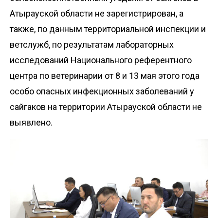
Атырауской области не зарегистрирован, а
также, по данным территориальной инспекции и
ветслужб, по результатам лабораторных
исследований Национального референтного
центра по ветеринарии от 8 и 13 мая этого года
особо опасных инфекционных заболеваний у
сайгаков на территории Атырауской области не
выявлено.