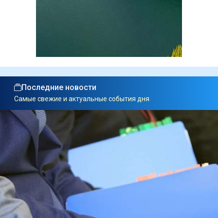
Последние новости
Самые свежие и актуальные события дня