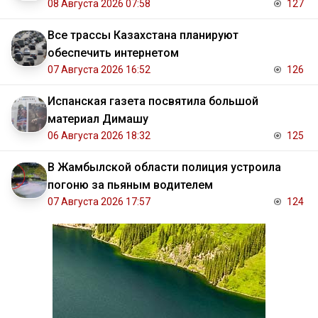
08 Августа 2026 07:58
127
Все трассы Казахстана планируют
обеспечить интернетом
07 Августа 2026 16:52
126
Испанская газета посвятила большой
материал Димашу
06 Августа 2026 18:32
125
В Жамбылской области полиция устроила
погоню за пьяным водителем
07 Августа 2026 17:57
124