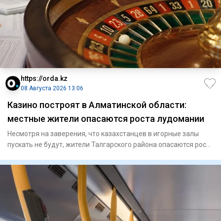
https://orda.kz
08 Августа 2026 13:06
Казино построят в Алматинской области:
местные жители опасаются роста лудомании
Несмотря на заверения, что казахстанцев в игорные залы
пускать не будут, жители Талгарского района опасаются роста
инте