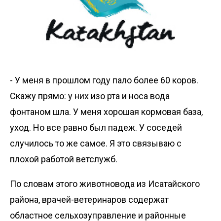
- У меня в прошлом году пало более 60 коров.
Скажу прямо: у них изо рта и носа вода
фонтаном шла. У меня хорошая кормовая база,
уход. Но все равно был падеж. У соседей
случилось то же самое. Я это связываю с
плохой работой ветслужб.
По словам этого животновода из Исатайского
района, врачей-ветеринаров содержат
областное сельхозуправление и районные