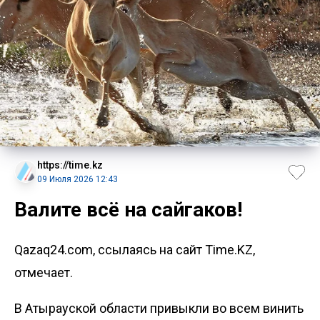
https://time.kz
09 Июля 2026 12:43
Валите всё на сайгаков!
Qazaq24.com, ссылаясь на сайт Time.KZ,
отмечает.
В Атырауской области привыкли во всем винить