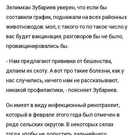
Зелимхан Зубариев уверен, что если бы
составили график, поднажали на всех районных
животноводов: мол, с такого-то по такое число у
вас будет вакцинация, разговоров бы не было,
провакцинировались бы.
- Нам предлагают прививки от бешенства,
делаем их скоту. А вот про такие болезни, как у
нас случились, ничего нам не рассказывают,
никакой профилактики, - поясняет Зубариев.
Он имеет в виду инфекционный ринотрахеит,
который в феврале этого года был отмечен в
ряде сельских округов. В некоторых селах
тогда, чтобы не допустить дальнейшего