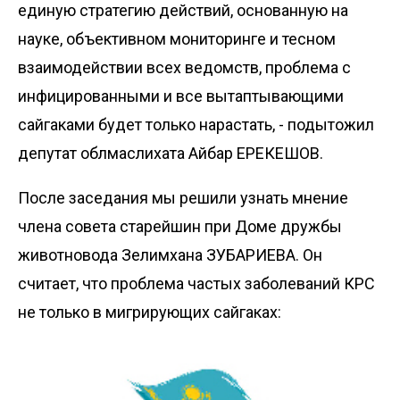
единую стратегию действий, основанную на
науке, объективном мониторинге и тесном
взаимодействии всех ведомств, проблема с
инфицированными и все вытаптывающими
сайгаками будет только нарастать, - подытожил
депутат облмаслихата Айбар ЕРЕКЕШОВ.
После заседания мы решили узнать мнение
члена совета старейшин при Доме дружбы
животновода Зелимхана ЗУБАРИЕВА. Он
считает, что проблема частых заболеваний КРС
не только в мигрирующих сайгаках: