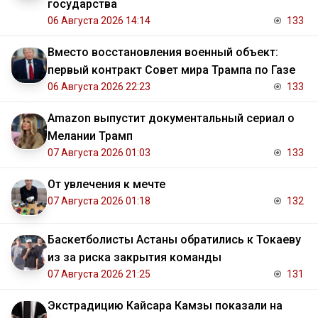
государства
06 Августа 2026 14:14
133
Вместо восстановления военный объект:
первый контракт Совет мира Трампа по Газе
06 Августа 2026 22:23
133
Amazon выпустит документальный сериал о
Мелании Трамп
07 Августа 2026 01:03
133
От увлечения к мечте
07 Августа 2026 01:18
132
Баскетболисты Астаны обратились к Токаеву
из за риска закрытия команды
07 Августа 2026 21:25
131
Экстрадицию Кайсара Камзы показали на