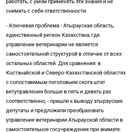
работать, с умом применять эти знания и не
снимать с себя ответственности.
- Ключевая проблема - Атырау­ская область,
единственный регион Казахстана, где
управление ветеринарии не является
самостоятельной структурой в отличие от всех
остальных областей. Для сравнения: в
Костанайской и Северо-Казахстанской областях
с сопоставимым поголовьем скота штат
ветуправления больше в пять и девять раз
соответственно, - пришли к выводу атырауские
депутаты и предложили пре­образовать
управление ветеринарии Атырауской области в
самостоятельное госучреждение при акимате.