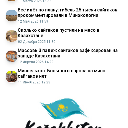
11 Марта 2026 15:56
Всё идёт по плану: гибель 26 тысяч сайгаков
прокомментировали в Минэкологии
12 Мая 2026 11:59
Сколько сайгаков пустили на мясо в
Казахстане
02 Декабря 2025 11:30
Массовый падеж сайгаков зафиксирован на
западе Казахстана
12 Апреля 2026 14:29
Минсельхоз: Большого спроса на мясо
сайгаков нет
11 Июня 2026 12:23