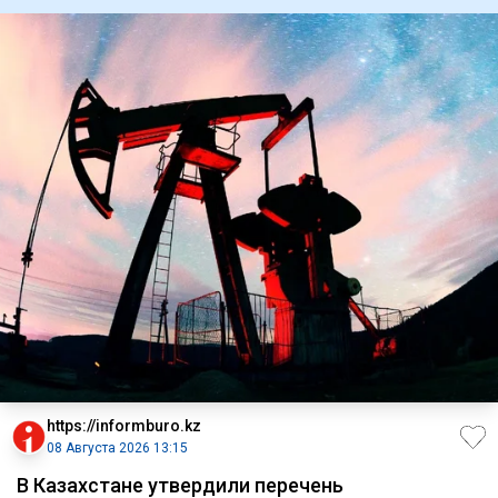
https://informburo.kz
08 Августа 2026 13:15
В Казахстане утвердили перечень