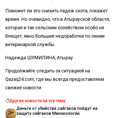
Поможет ли это снизить падеж скота, покажет
время. Но очевидно, что в Атырауской области,
которая и так сельским хозяйством особо не
блещет, явно большие недоработки по линии
ветеринарной службы.
Надежда ШУМИЛИНА, Атырау
Продолжайте следить за ситуацией на
Qazaq24.com, где мы всегда предоставляем
свежие новости.
Другие новости на эту тему:
Деньги от убийства сайгаков пойдут на
защиту сайгаков Минэкологии