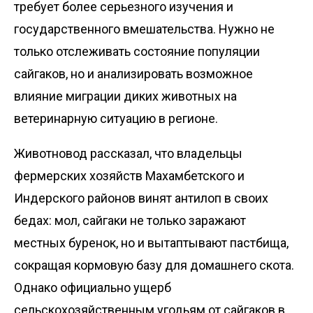
требует более серьезного изучения и
государственного вмешательства. Нужно не
только отслеживать состояние популяции
сайгаков, но и анализировать возможное
влияние миграции диких животных на
ветеринарную ситуацию в регионе.
Животновод рассказал, что владельцы
фермерских хозяйств Махамбетского и
Индерского районов винят антилоп в своих
бедах: мол, сайгаки не только заражают
местных буренок, но и вытаптывают пастбища,
сокращая кормовую базу для домашнего скота.
Однако официально ущерб
сельскохозяйственным угодьям от сайгаков в