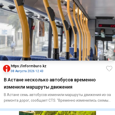
https://informburo.kz
08 Августа 2026 12:43
В Астане несколько автобусов временно
изменили маршруты движения
В Астане семь автобусов изменили маршруты движения из-за
ремонта дорог, сообщает CTS. "Временно изменились схемы
движе