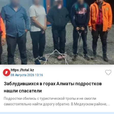
https://total.kz
08 Августа 2026 13:16
Заблудившихся в горах Алматы подростков
нашли спасатели
Подростки сбились с туристической тропы и не смогли
самостоятельно найти дорогу обратно. В Медеуском районе, в
ра