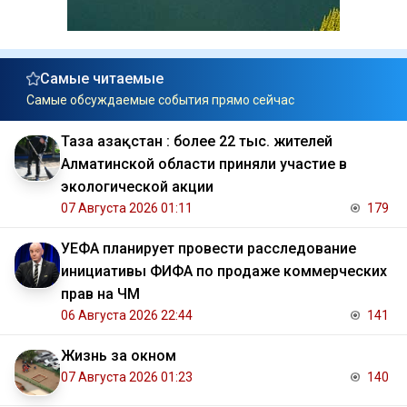
Самые читаемые
Самые обсуждаемые события прямо сейчас
Таза Қазақстан : более 22 тыс. жителей
Алматинской области приняли участие в
экологической акции
07 Августа 2026 01:11
179
УЕФА планирует провести расследование
инициативы ФИФА по продаже коммерческих
прав на ЧМ
06 Августа 2026 22:44
141
Жизнь за окном
07 Августа 2026 01:23
140