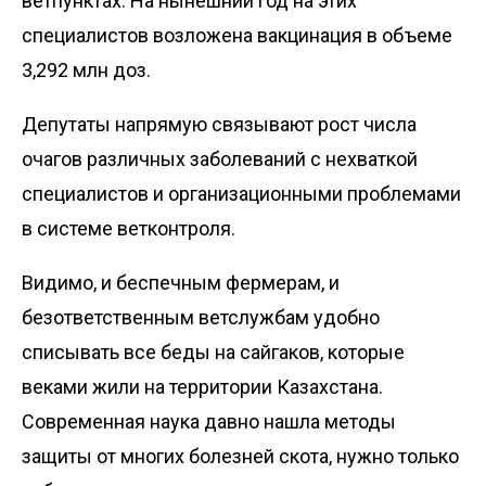
ветпунктах. На нынешний год на этих
специалистов возложена вакцинация в объеме
3,292 млн доз.
Депутаты напрямую связывают рост числа
очагов различных заболеваний с нехваткой
специалистов и организационными проблемами
в системе ветконтроля.
Видимо, и беспечным фермерам, и
безответственным ветслужбам удобно
списывать все беды на сайгаков, которые
веками жили на территории Казахстана.
Современная наука давно нашла методы
защиты от многих болезней скота, нужно только