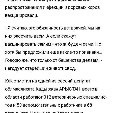
распространения инфекции, здоровых коров
вакцинировали.
- Я считаю, это обязанность ветврачей, мы на
них рассчитываем. А если скажут
вакцинировать самим - что ж, будем сами. Но
хотя бы предложили еще какие-то прививки...
Говорю же, что только от бешенства делаем! -
негодует старейший животновод.
Как отметил на одной из сессий депутат
облмаслихата Кадыржан АРЫСТАН, всего в
области работают 312 ветеринарных специалис­
тов и 53 вспомогательных работника в 68