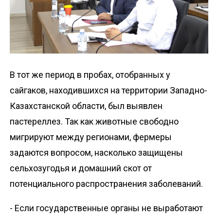
В тот же период в пробах, отобранных у
сайгаков, находившихся на территории Западно-
Казахстанской области, был выявлен
пастереллез. Так как животные свободно
мигрируют между регионами, фермеры
задаются вопросом, насколько защищены
сельхозугодья и домашний скот от
потенциального распространения заболеваний.
- Если государственные органы не выработают