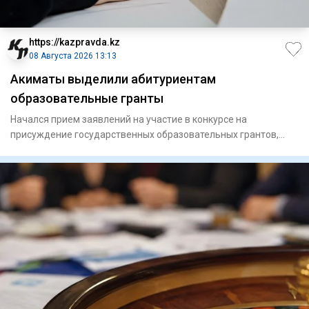
https://kazpravda.kz
08 Августа 2026 13:13
Акиматы выделили абитуриентам
образовательные гранты
Начался прием заявлений на участие в конкурсе на
присуждение государственных образовательных грантов,
выделяемых местны