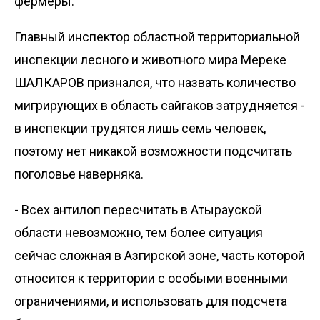
фермеры.
Главный инспектор областной территориальной
инспекции лесного и животного мира Мереке
ШАЛКАРОВ признался, что назвать количество
мигрирующих в область сайгаков затрудняется -
в инспекции трудятся лишь семь человек,
поэтому нет никакой возможности подсчитать
поголовье наверняка.
- Всех антилоп пересчитать в Атырауской
области невозможно, тем более ситуация
сейчас сложная в Азгирской зоне, часть которой
относится к территории с особыми военными
ограничениями, и использовать для подсчета