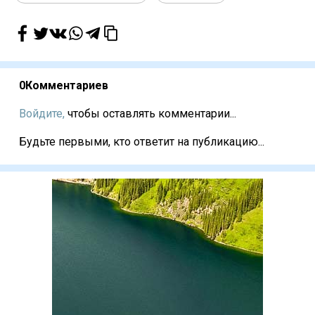
0
Комментариев
Войдите,
чтобы оставлять комментарии...
Будьте первыми, кто ответит на публикацию...