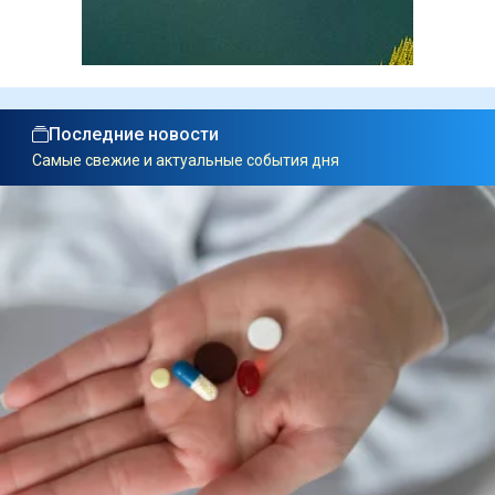
Последние новости
Самые свежие и актуальные события дня