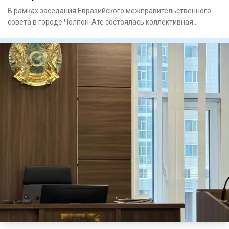
В рамках заседания Евразийского межправительственного
совета в городе Чолпон-Ате состоялась коллективная
встреча Презид