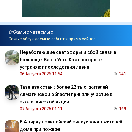
Самые читаемые
Самые обсуждаемые события прямо сейчас
Неработающие светофоры и сбой связи в
больнице. Как в Усть Каменогорске
устраняют последствия ливня
06 Августа 2026 11:54
241
Таза Қазақстан : более 22 тыс. жителей
Алматинской области приняли участие в
экологической акции
07 Августа 2026 01:11
169
В Атырау полицейский эвакуировал жителей
дома при пожаре