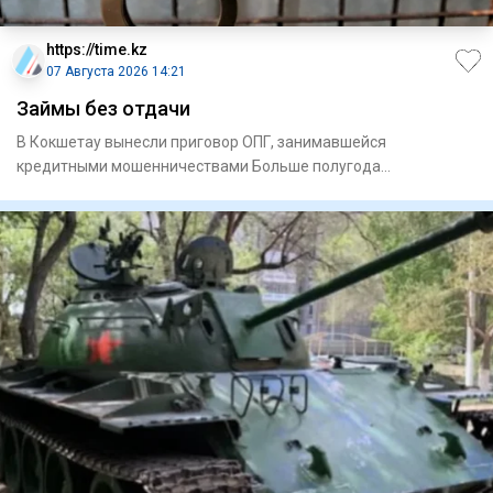
https://time.kz
07 Августа 2026 14:21
Займы без отдачи
В Кокшетау вынесли приговор ОПГ, занимавшейся
кредитными мошенничествами Больше полугода
председатель специализирова