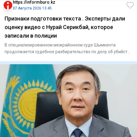
https://informburo.kz
07 Августа 2026 13:45
Признаки подготовки текста . Эксперты дали
оценку видео с Нурай Серикбай, которое
записали в полиции
В специализированном межрайонном суде Шымкента
продолжается судебное разбирательство по делу об убийстве
Нурай Серикбай