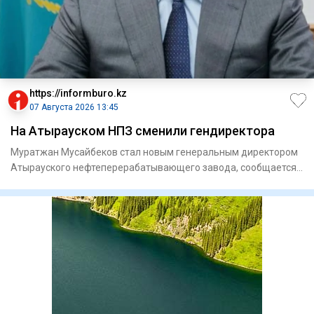
https://informburo.kz
07 Августа 2026 13:45
На Атырауском НПЗ сменили гендиректора
Муратжан Мусайбеков стал новым генеральным директором
Атырауского нефтеперерабатывающего завода, сообщается
на сайте пр