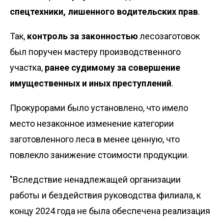
спецтехники, лишенного водительских прав
.
Так,
контроль за законностью
лесозаготовок
был поручен мастеру производственного
участка,
ранее судимому за совершение
имущественных и иных преступлений
.
Прокурорами было установлено, что имело
место незаконное изменение категории
заготовленного леса в менее ценную, что
повлекло занижение стоимости продукции.
"Вследствие ненадлежащей организации
работы и бездействия руководства филиала, к
концу 2024 года не была обеспечена реализация