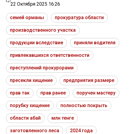
22 Октября 2025 16:26
семей орманы
прокуратура области
производственного участка
продукции вследствие
приняли водителя
привлекавшихся ответственности
преступлений прокурорами
пресекли хищение
предприятия размере
прав так
прав ранее
поручен мастеру
порубку хищение
полностью покрыть
области абай
млн тенге
заготовленного леса
2024 года