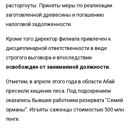
расторгнуты. Приняты меры по реализации
заготовленной древесины и погашению
налоговой задолженности.
Кроме того директор филиала привлечен к
дисциплинарной ответственности в виде
строгого выговора и впоследствии
освобожден от занимаемой должности.
Отметим, в апреле этого года в области Абай
пресекли хищение леса
. Под подозрением
оказались бывшие работники резервата "Семей
орманы". Изъяты саженцы стоимостью 500 млн
тенге.