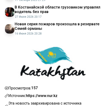
В Костанайской области грузовиком управлял
водитель без прав
27 Июля 2026 20:17
Новая серия пожаров произошла в резервате
Семей орманы
16 Июня 2026 20:28
157
Просмотров:
Источник:
https://www.nur.kz
Эта новость заархивирована с источника