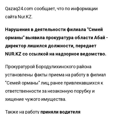
Qazaq24.com сообщает, что по информации
сайта Nur.KZ.
Нарушения в деятельности филиала "Семей
орманы" выявила прокуратура области Абай -
директор лишился должности, передает
NUR.KZ со ссылкой на
надзорное ведомство
.
Прокуратурой Бородулихинского района
установлены факты приема на работу в филиал
"Семей орманы" лиц, ранее привлекавшихся к
ответственности за незаконную порубку и
хищение чужого имущества.
Также на работу
приняли водителя