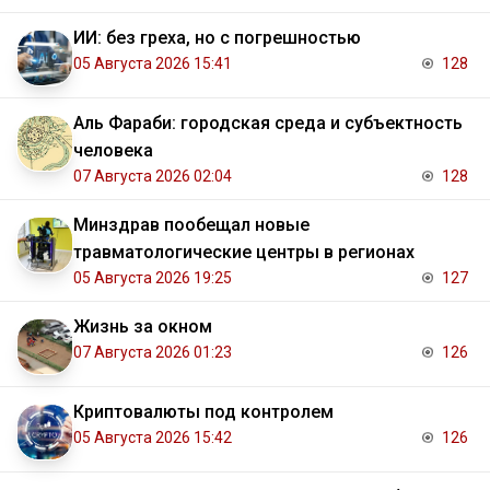
ИИ: без греха, но с погрешностью
05 Августа 2026 15:41
128
Аль Фараби: городская среда и субъектность
человека
07 Августа 2026 02:04
128
Минздрав пообещал новые
травматологические центры в регионах
05 Августа 2026 19:25
127
Жизнь за окном
07 Августа 2026 01:23
126
Криптовалюты под контролем
05 Августа 2026 15:42
126