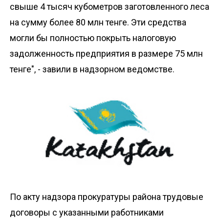
свыше 4 тысяч кубометров заготовленного леса
на сумму более 80 млн тенге. Эти средства
могли бы полностью покрыть налоговую
задолженность предприятия в размере 75 млн
тенге", - завили в надзорном ведомстве.
По акту надзора прокуратуры района трудовые
договоры с указанными работниками