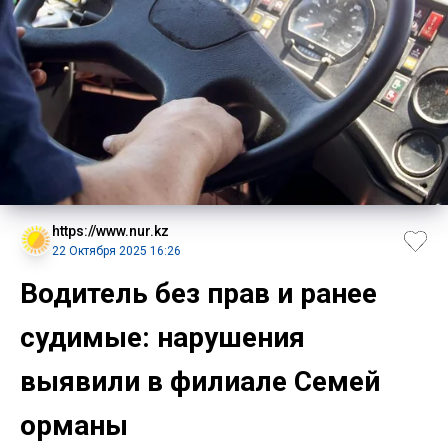
https://www.nur.kz
22 Октября 2025 16:26
Водитель без прав и ранее
судимые: нарушения
выявили в филиале Семей
орманы