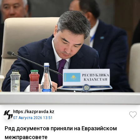
https://kazpravda.kz
07 Августа 2026 13:51
Ряд документов приняли на Евразийском
межправсовете