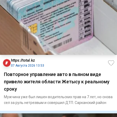
https://total.kz
07 Августа 2026 13:53
Повторное управление авто в пьяном виде
привело жителя области Жетысу к реальному
сроку
Мужчина уже был лишен водительских прав на 7 лет, но снова
сел за руль нетрезвым и совершил ДТП. Сарканский район