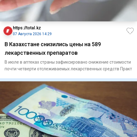
https://total.kz
07 Августа 2026 14:29
В Казахстане снизились цены на 589
лекарственных препаратов
В июле в аптеках страны зафиксировано снижение стоимости
почти четверти отслеживаемых лекарственных средств Практ