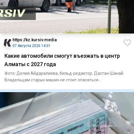
https://kz.kursiv.media
07 Августа 2026 14:01
Какие автомобили смогут въезжать в центр
Алматы с 2027 года
Фото: Делия Айдаралиева, бильд-редактор: Дастан Шанай
Владельцам старых машин не стоит опасаться
автоматического запре