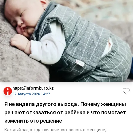
https://informburo.kz
07 Августа 2026 14:27
Я не видела другого выхода . Почему женщины
решают отказаться от ребёнка и что помогает
изменить это решение
Каждый раз, когда появляется новость о женщине,