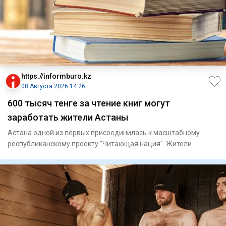
https://informburo.kz
08 Августа 2026 14:26
600 тысяч тенге за чтение книг могут
заработать жители Астаны
Астана одной из первых присоединилась к масштабному
республиканскому проекту "Читающая нация". Жители
столицы теперь мо