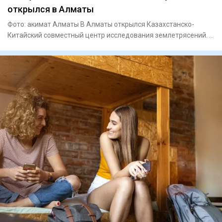
открылся в Алматы
Фото: акимат Алматы В Алматы открылся Казахстанско-
Китайский совместный центр исследования землетрясений. В
церемонии