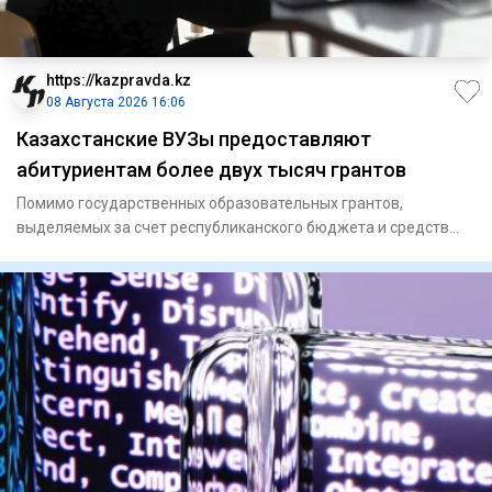
https://kazpravda.kz
08 Августа 2026 16:06
Казахстанские ВУЗы предоставляют
абитуриентам более двух тысяч грантов
Помимо государственных образовательных грантов,
выделяемых за счет республиканского бюджета и средств
местных исполните