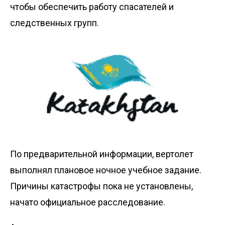
чтобы обеспечить работу спасателей и
следственных групп.
По предварительной информации, вертолет
выполнял плановое ночное учебное задание.
Причины катастрофы пока не установлены,
начато официальное расследование.