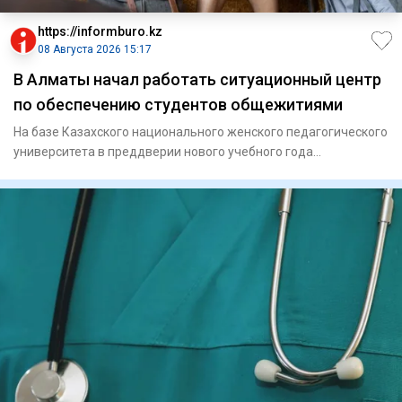
https://informburo.kz
08 Августа 2026 15:17
В Алматы начал работать ситуационный центр
по обеспечению студентов общежитиями
На базе Казахского национального женского педагогического
университета в преддверии нового учебного года
традиционно на