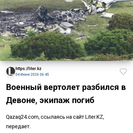
https://liter.kz
04 Июня 2026 06:45
Военный вертолет разбился в
Девоне, экипаж погиб
Qazaq24.com, ссылаясь на сайт Liter.KZ,
передает.