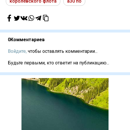
королевского флота
a30 по
0
Комментариев
Войдите,
чтобы оставлять комментарии...
Будьте первыми, кто ответит на публикацию...