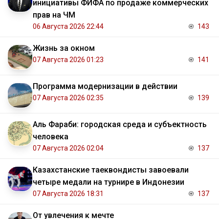
инициативы ФИФА по продаже коммерческих
прав на ЧМ
06 Августа 2026 22:44
143
Жизнь за окном
07 Августа 2026 01:23
141
Программа модернизации в действии
07 Августа 2026 02:35
139
Аль Фараби: городская среда и субъектность
человека
07 Августа 2026 02:04
137
Казахстанские таеквондисты завоевали
четыре медали на турнире в Индонезии
07 Августа 2026 18:31
137
От увлечения к мечте