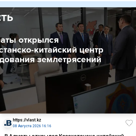
https://vlast.kz
08 Августа 2026 16:16