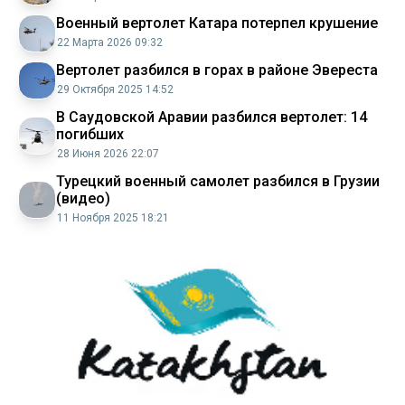
Военный вертолет Катара потерпел крушение
22 Марта 2026 09:32
Вертолет разбился в горах в районе Эвереста
29 Октября 2025 14:52
В Саудовской Аравии разбился вертолет: 14
погибших
28 Июня 2026 22:07
Турецкий военный самолет разбился в Грузии
(видео)
11 Ноября 2025 18:21