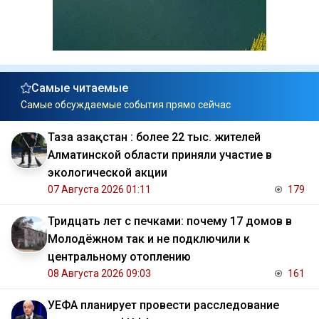
Самые читаемые
Самые обсуждаемые события прямо сейчас
Таза Қазақстан : более 22 тыс. жителей
Алматинской области приняли участие в
экологической акции
07 Августа 2026 01:11
179
Тридцать лет с печками: почему 17 домов в
Молодёжном так и не подключили к
центральному отоплению
08 Августа 2026 09:03
161
УЕФА планирует провести расследование