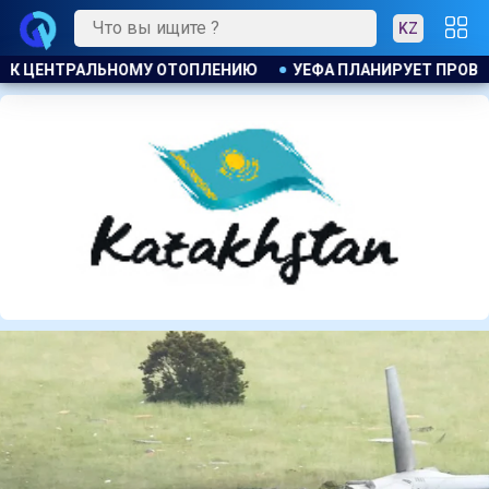
KZ
ИРУЕТ ПРОВЕСТИ РАССЛЕДОВАНИЕ ИНИЦИАТИВЫ ФИФА ПО П