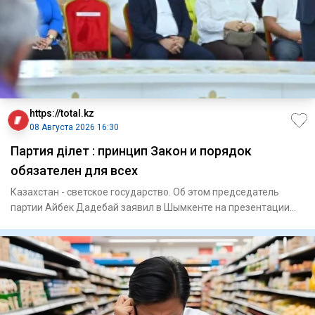
https://total.kz
08 Августа 2026 16:30
Партия Әділет : принцип Закон и порядок
обязателен для всех
Казахстан - светское государство. Об этом председатель
партии Айбек Дадебай заявил в Шымкенте на презентации
блок