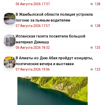
06 Августа 2026 17:37
128
В Жамбылской области полиция устроила
погоню за пьяным водителем
07 Августа 2026 17:57
128
Испанская газета посвятила большой
материал Димашу
06 Августа 2026 18:32
125
В Алматы ко Дню Абая пройдут концерты,
поэтические вечера и выставки
07 Августа 2026 19:06
123