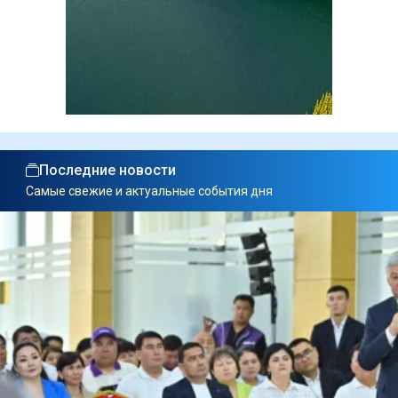
Последние новости
Самые свежие и актуальные события дня