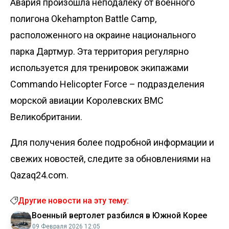
Авария произошла неподалеку от военного
полигона Okehampton Battle Camp,
расположенного на окраине национального
парка Дартмур. Эта территория регулярно
используется для тренировок экипажами
Commando Helicopter Force – подразделения
морской авиации Королевских ВМС
Великобритании.
Для получения более подробной информации и
свежих новостей, следите за обновлениями на
Qazaq24.com.
Другие новости на эту тему:
Военный вертолет разбился в Южной Корее
09 Февраля 2026 12:05