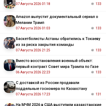
07 Августа 2026 01:18
133
Amazon выпустит документальный сериал о
Мелании Трамп
07 Августа 2026 01:03
133
Баскетболисты Астаны обратились к Токаеву
из за риска закрытия команды
07 Августа 2026 21:25
133
Вместо восстановления военный объект:
первый контракт Совет мира Трампа по Газе
06 Августа 2026 22:23
133
С доставкой из России продавали
поддельные госномера по Казахстану
07 Августа 2026 17:23
131
На МЧМ 2026 в США выступили казахстанские