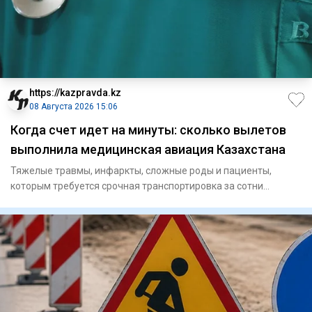
https://kazpravda.kz
08 Августа 2026 15:06
Когда счет идет на минуты: сколько вылетов
выполнила медицинская авиация Казахстана
Тяжелые травмы, инфаркты, сложные роды и пациенты,
которым требуется срочная транспортировка за сотни
километров. В так