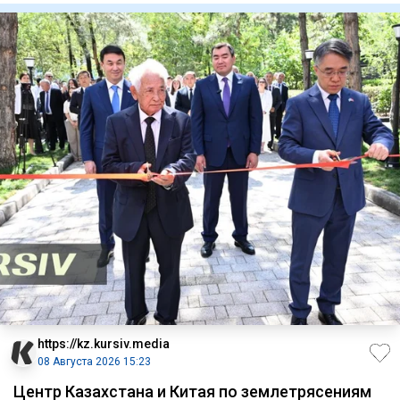
https://kz.kursiv.media
08 Августа 2026 15:23
Центр Казахстана и Китая по землетрясениям