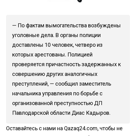
— По фактам вымогательства возбуждены
уголовные дела. В органы полиции
доставлены 10 человек, четверо из
которых арестованы. Полицией
проверяется причастность задержанных к
совершению других аналогичных
преступлений, — сообщил заместитель
начальника управления по борьбе с
организованной преступностью ДП
Павлодарской области Диас Кадыров.
Оставайтесь с нами на Qazaq24.com, чтобы не