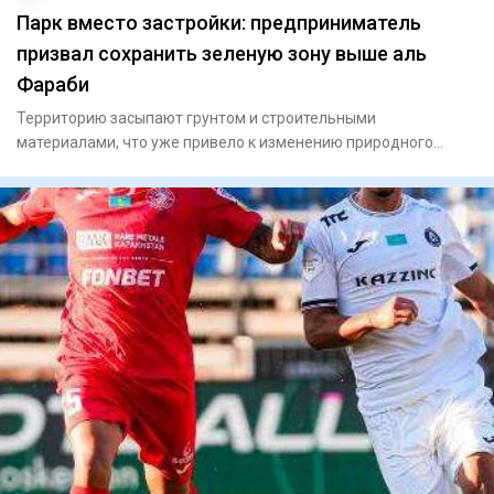
Парк вместо застройки: предприниматель
призвал сохранить зеленую зону выше аль
Фараби
Территорию засыпают грунтом и строительными
материалами, что уже привело к изменению природного
рельефа местности.