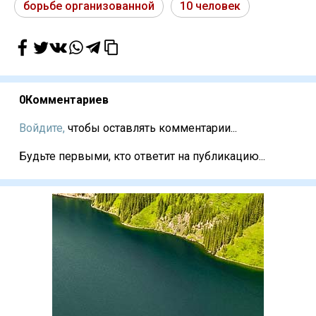
борьбе организованной
10 человек
0
Комментариев
Войдите,
чтобы оставлять комментарии...
Будьте первыми, кто ответит на публикацию...