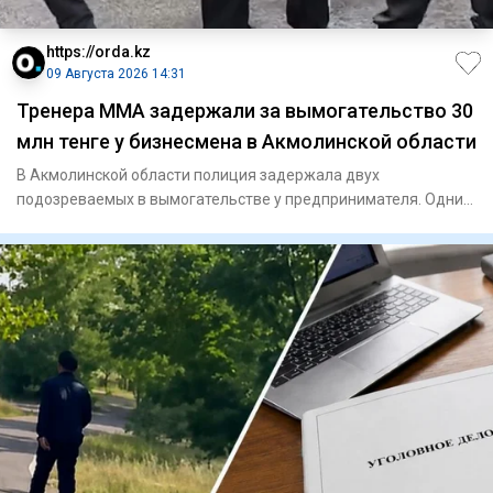
https://orda.kz
09 Августа 2026 14:31
Тренера ММА задержали за вымогательство 30
млн тенге у бизнесмена в Акмолинской области
В Акмолинской области полиция задержала двух
подозреваемых в вымогательстве у предпринимателя. Одним
из задержанных ока