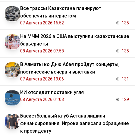
Все трассы Казахстана планируют
обеспечить интернетом
07 Августа 2026 16:52
135
На МЧМ 2026 в США выступили казахстанские
барьеристы
08 Августа 2026 07:58
135
В Алматы ко Дню Абая пройдут концерты,
поэтические вечера и выставки
07 Августа 2026 19:06
131
ИИ отследит поставки угля
08 Августа 2026 01:03
129
Баскетбольный клуб Астана лишили
финансирования. Игроки записали обращение
к президенту