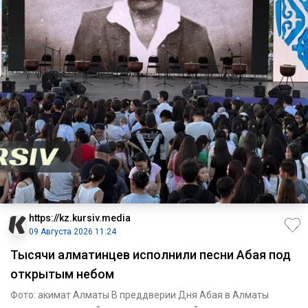
https://kz.kursiv.media
09 Августа 2026 11:24
Тысячи алматинцев исполнили песни Абая под
открытым небом
Фото: акимат Алматы В преддверии Дня Абая в Алматы