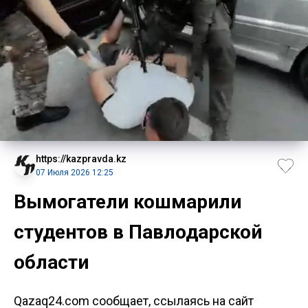
https://kazpravda.kz
07 Июля 2026 12:25
Вымогатели кошмарили
студентов в Павлодарской
области
Qazaq24.com сообщает, ссылаясь на сайт