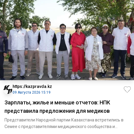
https://kazpravda.kz
09 Августа 2026 15:19
Зарплаты, жилье и меньше отчетов: НПК
представила предложения для медиков
Представители Народной партии Казахстана встретились в
Семее с представителями медицинского сообщества и
представили св