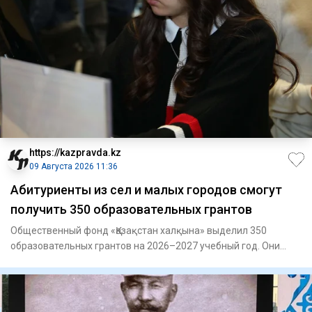
https://kazpravda.kz
09 Августа 2026 11:36
Абитуриенты из сел и малых городов смогут
получить 350 образовательных грантов
Общественный фонд «Қазақстан халқына» выделил 350
образовательных грантов на 2026–2027 учебный год. Они
предназначены д