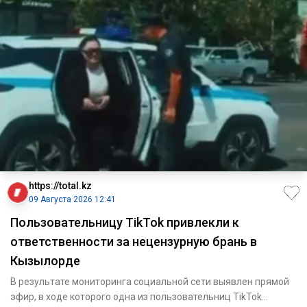
https://total.kz
09 Августа 2026 12:41
Пользовательницу TikTok привлекли к
ответственности за нецензурную брань в
Кызылорде
В результате мониторинга социальной сети выявлен прямой
эфир, в ходе которого одна из пользовательниц TikTok