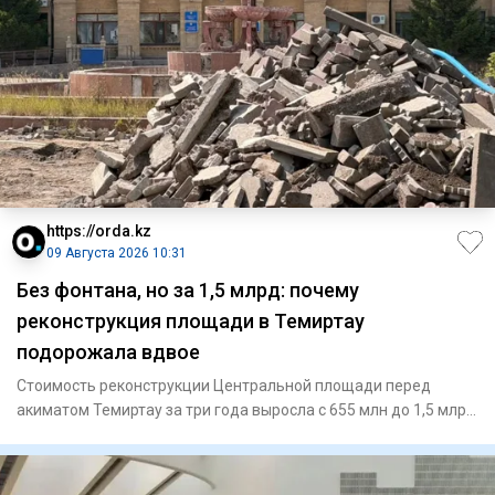
https://orda.kz
09 Августа 2026 10:31
Без фонтана, но за 1,5 млрд: почему
реконструкция площади в Темиртау
подорожала вдвое
Стоимость реконструкции Центральной площади перед
акиматом Темиртау за три года выросла с 655 млн до 1,5 млрд
тенге. Пр