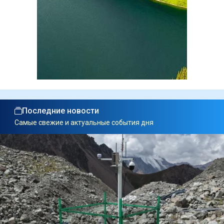
Последние новости
Самые свежие и актуальные события дня