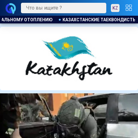
KZ
ДИСТЫ ЗАВОЕВАЛИ ЧЕТЫРЕ МЕДАЛИ НА ТУРНИРЕ В ИНДОНЕЗ