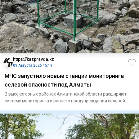
https://kazpravda.kz
09 Августа 2026 15:19
МЧС запустило новые станции мониторинга
селевой опасности под Алматы
В высокогорных районах Алматинской области расширяют
систему мониторинга и раннего предупреждения селевой
опасности. Ми