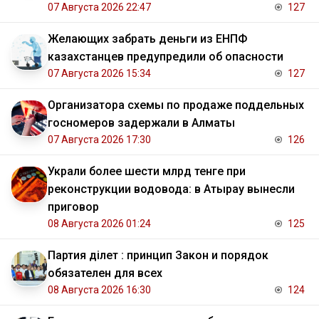
07 Августа 2026 22:47
127
Желающих забрать деньги из ЕНПФ
казахстанцев предупредили об опасности
07 Августа 2026 15:34
127
Организатора схемы по продаже поддельных
госномеров задержали в Алматы
07 Августа 2026 17:30
126
Украли более шести млрд тенге при
реконструкции водовода: в Атырау вынесли
приговор
08 Августа 2026 01:24
125
Партия Әділет : принцип Закон и порядок
обязателен для всех
08 Августа 2026 16:30
124