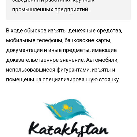
промышленных предприятий.
В ходе обысков изъяты денежные средства,
мобильные телефоны, банковские карты,
документация и иные предметы, имеющие
доказательственное значение. Автомобили,
использовавшиеся фигурантами, изъяты и
помещены на специализированную стоянку.