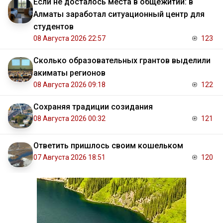
Если не досталось места в общежитии: в
Алматы заработал ситуационный центр для
студентов
08 Августа 2026 22:57
123
Сколько образовательных грантов выделили
акиматы регионов
08 Августа 2026 09:18
122
Сохраняя традиции созидания
08 Августа 2026 00:32
121
Ответить пришлось своим кошельком
07 Августа 2026 18:51
120