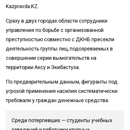
Kazpravda.KZ.
Сразу в двух городах области сотрудники
управления по борьбе с организованной
преступностью совместно с ДКНБ пресекли
деятельность группы лиц, подозреваемых в
совершении серии вымогательств на
территории Аксу и Экибастуза.
По предварительным данным, фигуранты под
угрозой применения насилия систематически
требовали у граждан денежные средства.
Среди потерпевших — студенты учебных
заведений и работники крупных