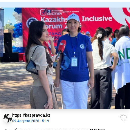
https://kazpravda.kz
09 Августа 2026 15:19