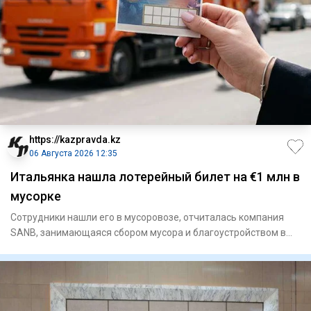
https://kazpravda.kz
06 Августа 2026 12:35
Итальянка нашла лотерейный билет на €1 млн в
мусорке
Сотрудники нашли его в мусоровозе, отчиталась компания
SANB, занимающаяся сбором мусора и благоустройством в
регионе Ап