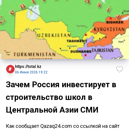
https://total.kz
06 Июня 2026 19:22
Зачем Россия инвестирует в
строительство школ в
Центральной Азии СМИ
Как сообщает Qazaq24.com со ссылкой на сайт