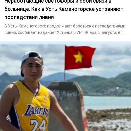
Неработающие светофоры и сбой связи в
больнице. Как в Усть Каменогорске устраняют
последствия ливня
В Усть-Каменогорске продолжают бороться с последствиями
ливня, сообщает издание "Устинка LIVE". Вчера, 5 августа, в
гор