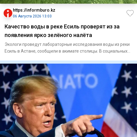
https://informburo.kz
06 Августа 2026 13:03
Качество воды в реке Есиль проверят из за
появления ярко зелёного налёта
Экологи проведут лабораторные исследования воды из реки
Есиль в Астане, сообщили в акимате столицы. В социальных
сетях