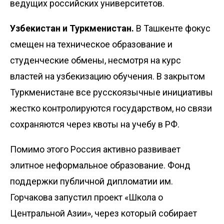
ведущих российских университетов.
Узбекистан и Туркменистан.
В Ташкенте фокус
смещен на техническое образование и
студенческие обмены, несмотря на курс
властей на узбекизацию обучения. В закрытом
Туркменистане все русскоязычные инициативы
жестко контролируются государством, но связи
сохраняются через квоты на учебу в РФ.
Помимо этого Россия активно развивает
элитное неформальное образование. Фонд
поддержки публичной дипломатии им.
Горчакова запустил проект «Школа о
Центральной Азии», через который собирает