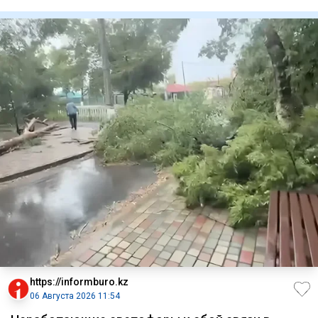
государст
https://informburo.kz
06 Августа 2026 11:54