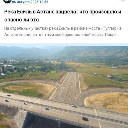
06 Августа 2026 12:56
Река Есиль в Астане зацвела : что произошло и
опасно ли это
На отдельных участках реки Есиль в районе моста «Тулпар» в
Астане появился плотный слой ярко-зелёной массы. После
обращ