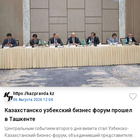
https://kazpravda.kz
06 Августа 2026 12:04
Казахстанско узбекский бизнес форум прошел
в Ташкенте
Центральным событием второго дня визита стал Узбекско-
Казахстанский бизнес-форум, объединивший представителей