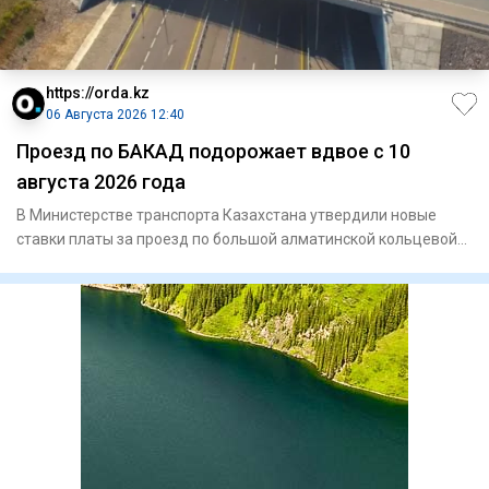
https://orda.kz
06 Августа 2026 12:40
Проезд по БАКАД подорожает вдвое с 10
августа 2026 года
В Министерстве транспорта Казахстана утвердили новые
ставки платы за проезд по большой алматинской кольцевой
автомобиль