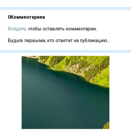
0
Комментариев
Войдите,
чтобы оставлять комментарии...
Будьте первыми, кто ответит на публикацию...