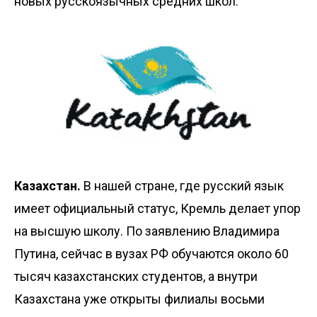
новых русскоязычных средних школ.
Казахстан.
В нашей стране, где русский язык
имеет официальный статус, Кремль делает упор
на высшую школу. По заявлению Владимира
Путина, сейчас в вузах РФ обучаются около 60
тысяч казахстанских студентов, а внутри
Казахстана уже открыты филиалы восьми