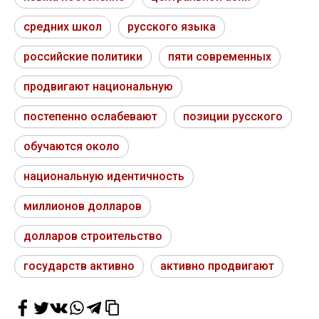
средних школ
русского языка
российские политики
пяти современных
продвигают национальную
постепенно ослабевают
позиции русского
обучаются около
национальную идентичность
миллионов долларов
долларов строительство
государств активно
активно продвигают