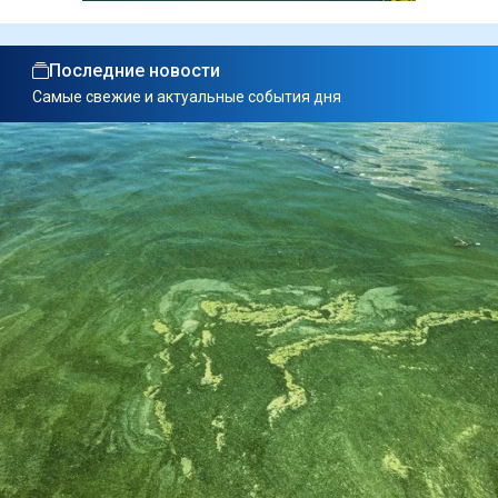
Последние новости
Самые свежие и актуальные события дня