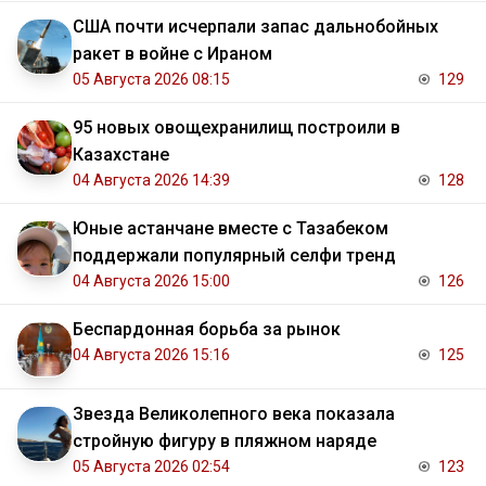
США почти исчерпали запас дальнобойных
ракет в войне с Ираном
05 Августа 2026 08:15
129
95 новых овощехранилищ построили в
Казахстане
04 Августа 2026 14:39
128
Юные астанчане вместе с Тазабеком
поддержали популярный селфи тренд
04 Августа 2026 15:00
126
Беспардонная борьба за рынок
04 Августа 2026 15:16
125
Звезда Великолепного века показала
стройную фигуру в пляжном наряде
05 Августа 2026 02:54
123