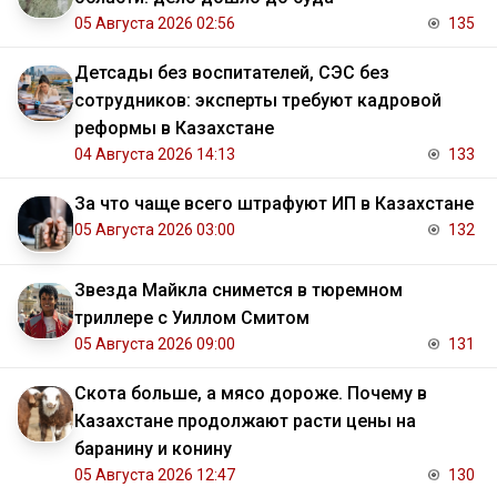
05 Августа 2026 02:56
135
Детсады без воспитателей, СЭС без
сотрудников: эксперты требуют кадровой
реформы в Казахстане
04 Августа 2026 14:13
133
За что чаще всего штрафуют ИП в Казахстане
05 Августа 2026 03:00
132
Звезда Майкла снимется в тюремном
триллере с Уиллом Смитом
05 Августа 2026 09:00
131
Скота больше, а мясо дороже. Почему в
Казахстане продолжают расти цены на
баранину и конину
05 Августа 2026 12:47
130