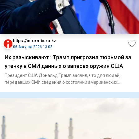
https://informburo.kz
06 Августа 2026 13:03
Их разыскивают : Трамп пригрозил тюрьмой за
утечку в СМИ данных о запасах оружия США
Президент США Дональд Трамп заявил, что для людей,
передавших СМИ сведения о состоянии американских
запасов боеприпасов