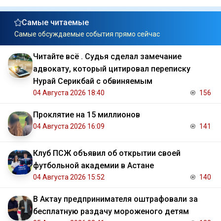
Самые читаемые
Самые обсуждаемые события прямо сейчас
Читайте всё . Судья сделал замечание
адвокату, который цитировал переписку
Нурай Серикбай с обвиняемым
04 Августа 2026 18:40
156
Проклятие на 15 миллионов
04 Августа 2026 16:09
141
Клуб ПСЖ объявил об открытии своей
футбольной академии в Астане
04 Августа 2026 15:52
140
В Актау предпринимателя оштрафовали за
бесплатную раздачу мороженого детям