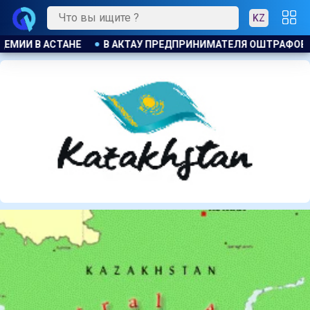
KZ
 ОШТРАФОВАЛИ ЗА БЕСПЛАТНУЮ РАЗДАЧУ МОРОЖЕНОГО ДЕТ