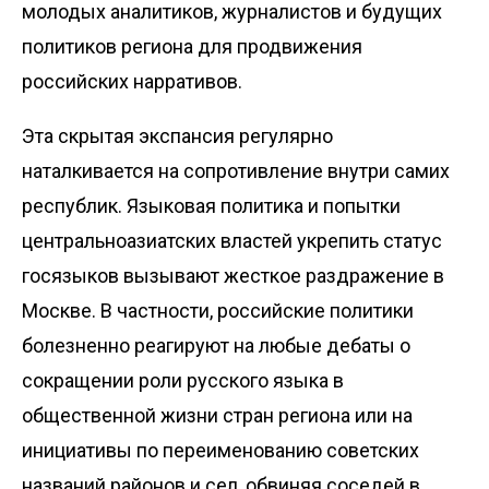
молодых аналитиков, журналистов и будущих
политиков региона для продвижения
российских нарративов.
Эта скрытая экспансия регулярно
наталкивается на сопротивление внутри самих
республик. Языковая политика и попытки
центральноазиатских властей укрепить статус
госязыков вызывают жесткое раздражение в
Москве. В частности, российские политики
болезненно реагируют на любые дебаты о
сокращении роли русского языка в
общественной жизни стран региона или на
инициативы по переименованию советских
названий районов и сел, обвиняя соседей в