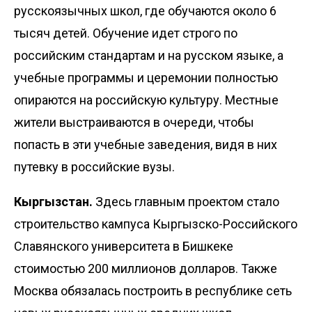
русскоязычных школ, где обучаются около 6
тысяч детей. Обучение идет строго по
российским стандартам и на русском языке, а
учебные программы и церемонии полностью
опираются на российскую культуру. Местные
жители выстраиваются в очереди, чтобы
попасть в эти учебные заведения, видя в них
путевку в российские вузы.
Кыргызстан.
Здесь главным проектом стало
строительство кампуса Кыргызско-Российского
Славянского университета в Бишкеке
стоимостью 200 миллионов долларов. Также
Москва обязалась построить в республике сеть