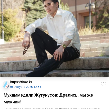
https://time.kz
06 Августа 2026 12:58
Мухаммедали Жугунусов: Дрались, мы же
мужики!