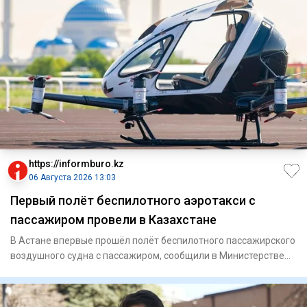
https://informburo.kz
06 Августа 2026 13:03
Первый полёт беспилотного аэротакси с
пассажиром провели в Казахстане
В Астане впервые прошёл полёт беспилотного пассажирского
воздушного судна с пассажиром, сообщили в Министерстве
транспо