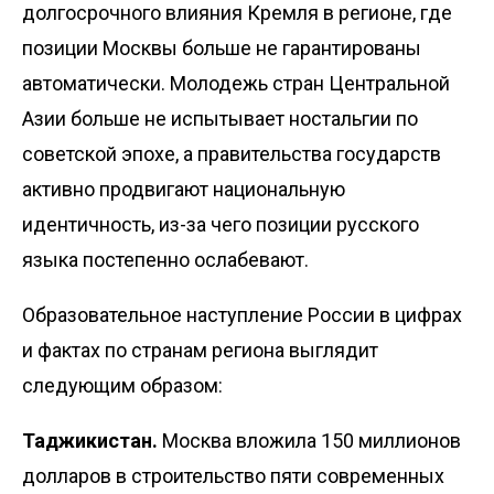
долгосрочного влияния Кремля в регионе, где
позиции Москвы больше не гарантированы
автоматически. Молодежь стран Центральной
Азии больше не испытывает ностальгии по
советской эпохе, а правительства государств
активно продвигают национальную
идентичность, из-за чего позиции русского
языка постепенно ослабевают.
Образовательное наступление России в цифрах
и фактах по странам региона выглядит
следующим образом:
Таджикистан.
Москва вложила 150 миллионов
долларов в строительство пяти современных