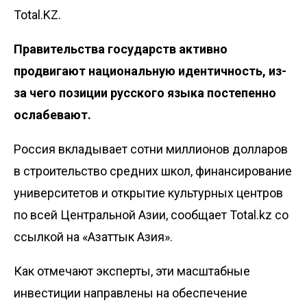
Total.KZ.
Правительства государств активно
продвигают национальную идентичность, из-
за чего позиции русского языка постепенно
ослабевают.
Россия вкладывает сотни миллионов долларов
в строительство средних школ, финансирование
университетов и открытие культурных центров
по всей Центральной Азии, сообщает Total.kz со
ссылкой на «
Азаттык Азия»
.
Как отмечают эксперты, эти масштабные
инвестиции направлены на обеспечение