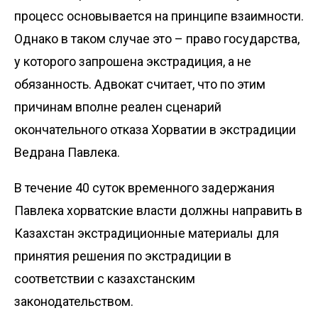
процесс основывается на принципе взаимности.
Однако в таком случае это – право государства,
у которого запрошена экстрадиция, а не
обязанность. Адвокат считает, что по этим
причинам вполне реален сценарий
окончательного отказа Хорватии в экстрадиции
Ведрана Павлека.
В течение 40 суток временного задержания
Павлека хорватские власти должны направить в
Казахстан экстрадиционные материалы для
принятия решения по экстрадиции в
соответствии с казахстанским
законодательством.