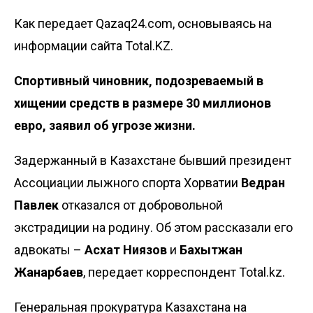
Как передает Qazaq24.com, основываясь на
информации сайта Total.KZ.
Спортивный чиновник, подозреваемый в
хищении средств в размере 30 миллионов
евро, заявил об угрозе жизни.
Задержанный в Казахстане бывший президент
Ассоциации лыжного спорта Хорватии
Ведран
Павлек
отказался от добровольной
экстрадиции на родину. Об этом рассказали его
адвокаты –
Асхат Ниязов
и
Бахытжан
Жанарбаев
, передает корреспондент Total.kz.
Генеральная прокуратура Казахстана на