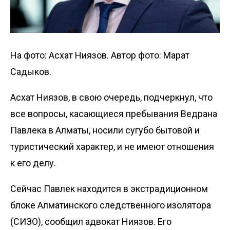
На фото: Асхат Ниязов. Автор фото: Марат
Садыков.
Асхат Ниязов, в свою очередь, подчеркнул, что
все вопросы, касающиеся пребывания Ведрана
Павлека в Алматы, носили сугубо бытовой и
туристический характер, и не имеют отношения
к его делу.
Сейчас Павлек находится в экстрадиционном
блоке Алматинского следственного изолятора
(СИЗО), сообщил адвокат Ниязов. Его