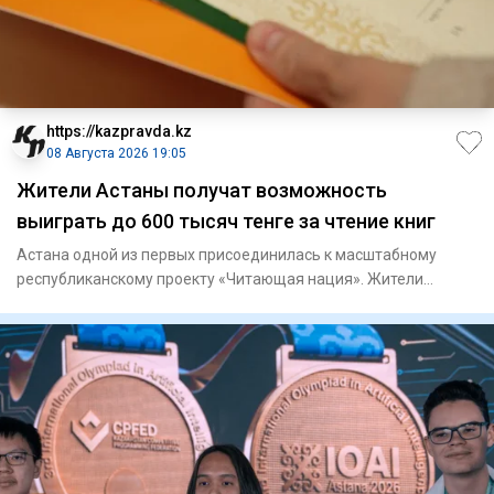
https://kazpravda.kz
08 Августа 2026 19:05
Жители Астаны получат возможность
выиграть до 600 тысяч тенге за чтение книг
Астана одной из первых присоединилась к масштабному
республиканскому проекту «Читающая нация». Жители
столицы теперь мо