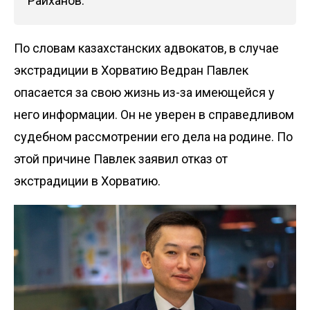
Райханов.
По словам казахстанских адвокатов, в случае
экстрадиции в Хорватию Ведран Павлек
опасается за свою жизнь из-за имеющейся у
него информации. Он не уверен в справедливом
судебном рассмотрении его дела на родине. По
этой причине Павлек заявил отказ от
экстрадиции в Хорватию.