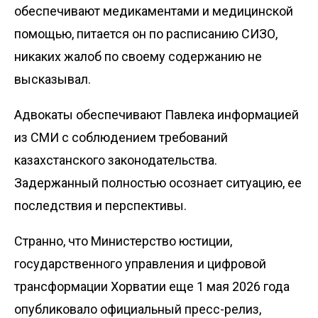
обеспечивают медикаментами и медицинской
помощью, питается он по расписанию СИЗО,
никаких жалоб по своему содержанию не
высказывал.
Адвокаты обеспечивают Павлека информацией
из СМИ с соблюдением требований
казахстанского законодательства.
Задержанный полностью осознает ситуацию, ее
последствия и перспективы.
Странно, что Министерство юстиции,
государственного управления и цифровой
трансформации Хорватии еще 1 мая 2026 года
опубликовало
официальный пресс-релиз,