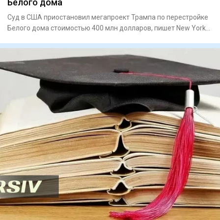
Белого дома
Суд в США приостановил мегапроект Трампа по перестройке
Белого дома стоимостью 400 млн долларов, пишет New York
PostПо