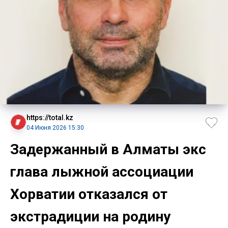
https://total.kz
04 Июня 2026 15:30
Задержанный в Алматы экс
глава лыжной ассоциации
Хорватии отказался от
экстрадиции на родину