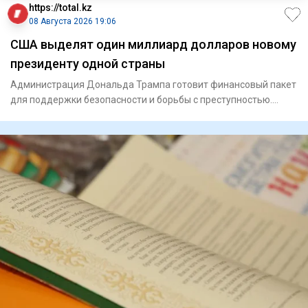
https://total.kz
08 Августа 2026 19:06
США выделят один миллиард долларов новому
президенту одной страны
Администрация Дональда Трампа готовит финансовый пакет
для поддержки безопасности и борьбы с преступностью.
Госуд