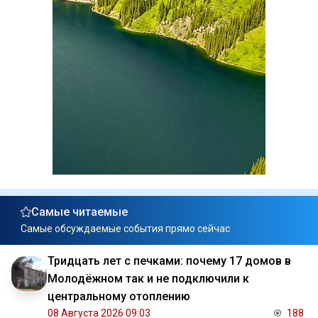
Самые читаемые
Самые обсуждаемые события прямо сейчас
Тридцать лет с печками: почему 17 домов в
Молодёжном так и не подключили к
центральному отоплению
08 Августа 2026 09:03
188