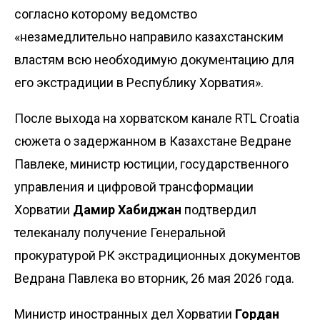
согласно которому ведомство
«незамедлительно направило казахстанским
властям всю необходимую документацию для
его экстрадиции в Республику Хорватия».
После выхода на хорватском канале RTL Croatia
сюжета
о задержанном в Казахстане Ведране
Павлеке, министр юстиции, государственного
управления и цифровой трансформации
Хорватии
Дамир Хабиджан
подтвердил
телеканалу получение Генеральной
прокуратурой РК экстрадиционных документов
Ведрана Павлека во вторник, 26 мая 2026 года.
Министр иностранных дел Хорватии
Гордан