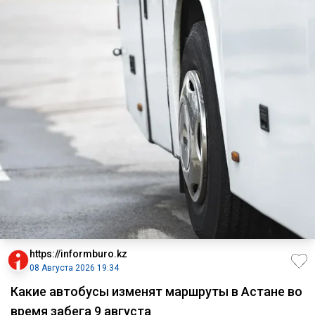
https://informburo.kz
08 Августа 2026 19:34
Какие автобусы изменят маршруты в Астане во
время забега 9 августа