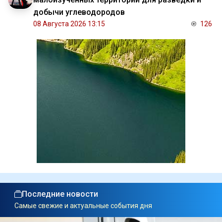
добычи углеводородов
08 Августа 2026 13:15
126
Последние новости
Самые свежие и актуальные события дня