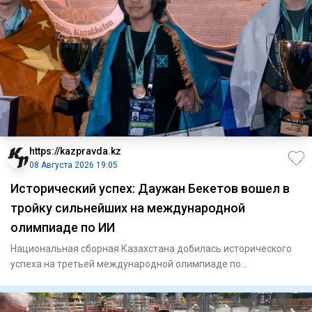
https://kazpravda.kz
08 Августа 2026 19:05
Исторический успех: Даужан Бекетов вошел в
тройку сильнейших на международной
олимпиаде по ИИ
Национальная сборная Казахстана добилась исторического
успеха на третьей международной олимпиаде по
искусственному инте