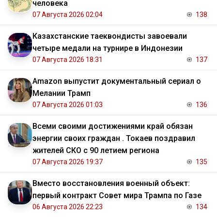
человека
07 Августа 2026 02:04
138
Казахстанские таеквондисты завоевали
четыре медали на турнире в Индонезии
07 Августа 2026 18:31
137
Amazon выпустит документальный сериал о
Мелании Трамп
07 Августа 2026 01:03
136
Всеми своими достижениями край обязан
энергии своих граждан . Токаев поздравил
жителей СКО с 90 летием региона
07 Августа 2026 19:37
135
Вместо восстановления военный объект:
первый контракт Совет мира Трампа по Газе
06 Августа 2026 22:23
134