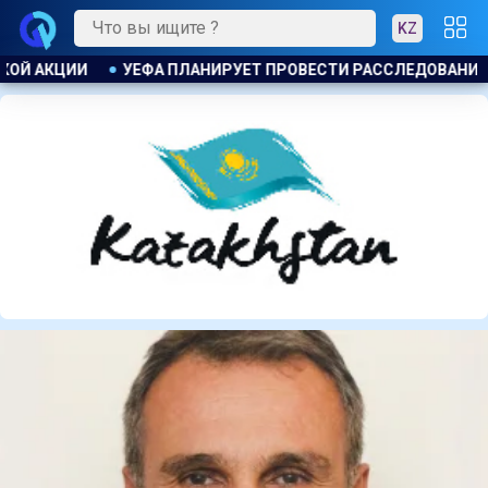
KZ
И РАССЛЕДОВАНИЕ ИНИЦИАТИВЫ ФИФА ПО ПРОДАЖЕ КОММЕРЧ