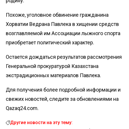
родину.
Похоже, уголовное обвинение гражданина
Хорватии Ведрана Павлека в хищении средств
возглавляемой им Ассоциации лыжного спорта
приобретает политический характер.
Остается дождаться результатов рассмотрения
Генеральной прокуратурой Казахстана
экстрадиционных материалов Павлека.
Для получения более подробной информации и
свежих новостей, следите за обновлениями на
Qazaq24.com.
Другие новости на эту тему: