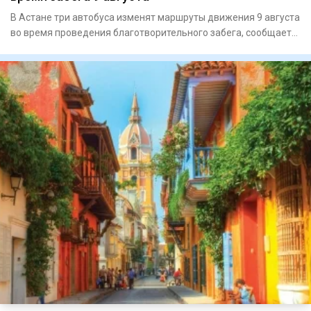
В Астане три автобуса изменят маршруты движения 9 августа
во время проведения благотворительного забега, сообщает
CTS.