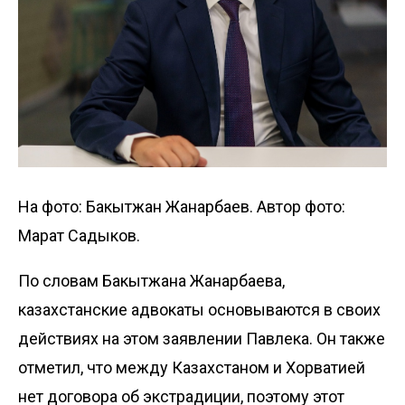
На фото: Бакытжан Жанарбаев. Автор фото:
Марат Садыков.
По словам Бакытжана Жанарбаева,
казахстанские адвокаты основываются в своих
действиях на этом заявлении Павлека. Он также
отметил, что между Казахстаном и Хорватией
нет договора об экстрадиции, поэтому этот