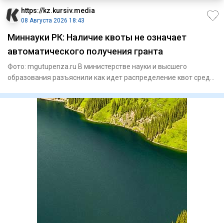
https://kz.kursiv.media
08 Августа 2026 18:43
Миннауки РК: Наличие квоты не означает
автоматического получения гранта
Фото: mgutupenza.ru В министерстве науки и высшего
образования разъяснили как идет распределение квот среди
казахстан