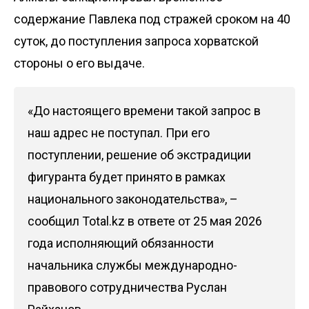
содержание Павлека под стражей сроком на 40
суток, до поступления запроса хорватской
стороны о его выдаче.
«До настоящего времени такой запрос в
наш адрес не поступал. При его
поступлении, решение об экстрадиции
фигуранта будет принято в рамках
национального законодательства», –
сообщил Total.kz в ответе от 25 мая 2026
года исполняющий обязанности
начальника службы международно-
правового сотрудничества Руслан