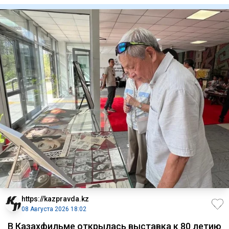
https://kazpravda.kz
08 Августа 2026 18:02
В Казахфильме открылась выставка к 80 летию