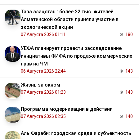
Таза Қазақстан : более 22 тыс. жителей
Алматинской области приняли участие в
экологической акции
07 Августа 2026 01:11
180
УЕФА планирует провести расследование
инициативы ФИФА по продаже коммерческих
прав на ЧМ
06 Августа 2026 22:44
143
Жизнь за окном
07 Августа 2026 01:23
143
Программа модернизации в действии
07 Августа 2026 02:35
140
Аль Фараби: городская среда и субъектность