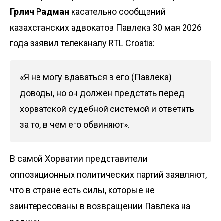
Грлич Радман
касательно сообщений
казахстанских адвокатов Павлека 30 мая 2026
года
заявил
телеканалу RTL Croatia:
«Я не могу вдаваться в его (Павлека)
доводы, но он должен предстать перед
хорватской судебной системой и ответить
за то, в чем его обвиняют».
В самой Хорватии представители
оппозиционных политических партий заявляют,
что в стране есть силы, которые не
заинтересованы в возвращении Павлека на