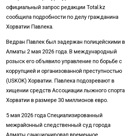
официальный запрос редакции Total.kz
сообщила подробности по делу гражданина
Хорватии Павлека.
Ведран Павлек был задержан полицейскими в
Алматы 2 мая 2026 года. В международный
розыск его объявило управление по борьбе с
коррупцией и организованной преступностью
(USKOK) Хорватии. Павлека подозревают в
хищении средств Ассоциации лыжного спорта
Хорватии в размере 30 миллионов евро.
5 мая 2026 года Специализированный
межрайонный следственный суд города
Алматы санкционировал временное