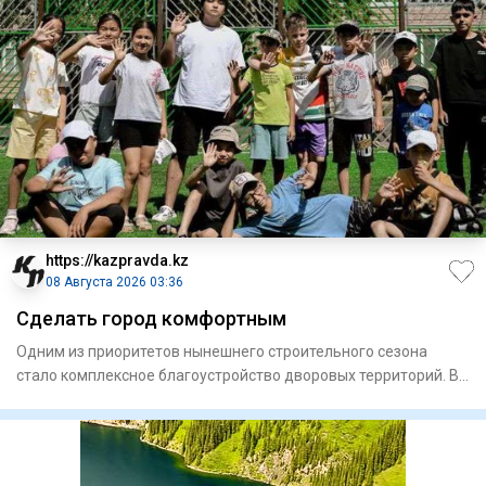
https://kazpravda.kz
08 Августа 2026 03:36
Сделать город комфортным
Одним из приоритетов нынешнего строительного сезона
стало комплексное благоустройство дворовых территорий. В
этом году