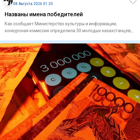
08 Августа 2026 01:33
Названы имена победителей
Как сообщает Министерство культуры и информации,
конкурсная комиссия определила 30 молодых казахстанцев,
чьи проекты н