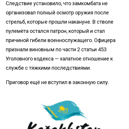
Следствие установило, что замкомбата не
организовал полный осмотр оружия после
стрельб, которые прошли накануне. В стволе
пулемёта остался патрон, который и стал
причиной гибели военнослужащего. Офицера
признали виновным по части 2 статьи 453
Уголовного кодекса — халатное отношение к
службе с тяжкими последствиями.
Приговор ещё не вступил в законную силу.