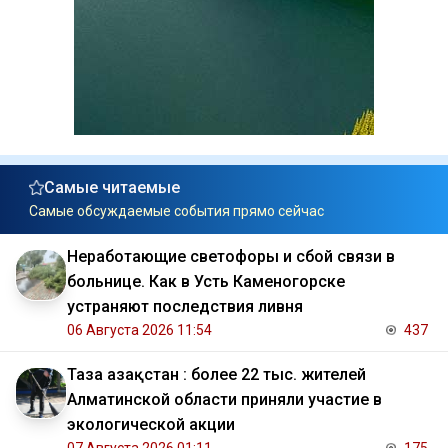
Самые читаемые
Самые обсуждаемые события прямо сейчас
Неработающие светофоры и сбой связи в
больнице. Как в Усть Каменогорске
устраняют последствия ливня
06 Августа 2026 11:54
437
Таза Қазақстан : более 22 тыс. жителей
Алматинской области приняли участие в
экологической акции