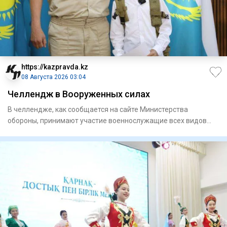
https://kazpravda.kz
08 Августа 2026 03:04
Челлендж в Вооруженных силах
В челлендже, как сообщается на сайте Министерства
обороны, принимают участие военнослужащие всех видов
Вооруженных сил