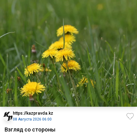
https://kazpravda.kz
08 Августа 2026 06:00
Взгляд со стороны