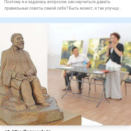
Поэтому я и задалась вопросом: как научиться давать
правильные советы самой себе? Быть может, я так улучшу
качество св