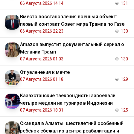
06 Августа 2026 14:14
131
Вместо восстановления военный объект:
первый контракт Совет мира Трампа по Газе
06 Августа 2026 22:23
130
Amazon выпустит документальный сериал о
Мелании Трамп
07 Августа 2026 01:03
130
От увлечения к мечте
07 Августа 2026 01:18
129
Казахстанские таеквондисты завоевали
четыре медали на турнире в Индонезии
07 Августа 2026 18:31
125
Скандал в Алматы: шестилетний особенный
ребёнок сбежал из центра реабилитации и