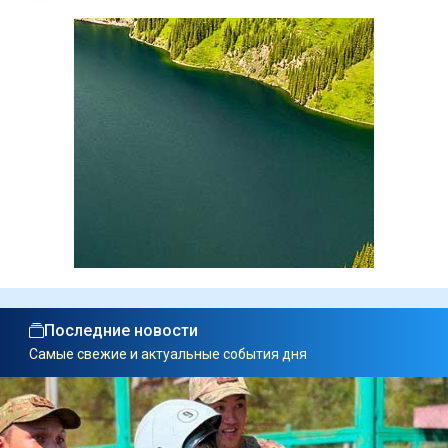
Последние новости
Самые свежие и актуальные события дня