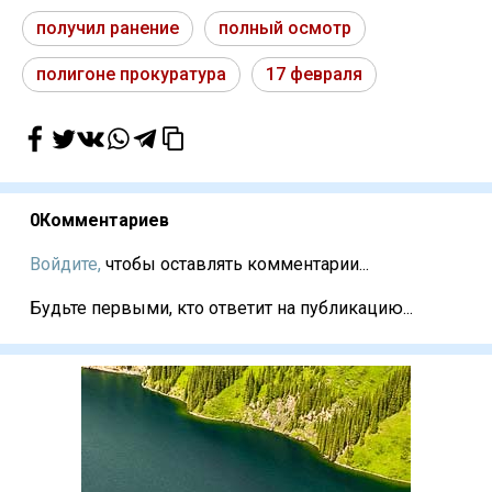
получил ранение
полный осмотр
полигоне прокуратура
17 февраля
0
Комментариев
Войдите,
чтобы оставлять комментарии...
Будьте первыми, кто ответит на публикацию...