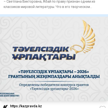
– Светлана Викторовна, Абай по праву признан одним из
классиков мировой литературы. Что в его творческом
наследии, на
https://kazpravda.kz