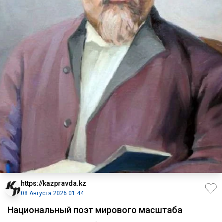
https://kazpravda.kz
08 Августа 2026 01:44
Национальный поэт мирового масштаба