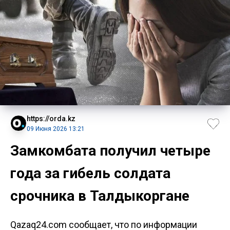
https://orda.kz
09 Июня 2026 13:21
Замкомбата получил четыре
года за гибель солдата
срочника в Талдыкоргане
Qazaq24.com сообщает, что по информации