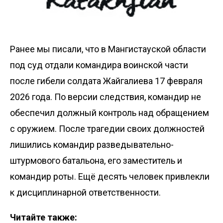
Ранее мы писали, что в Мангистауской области
под суд
отдали
командира воинской части
после гибели солдата Жайгалиева 17 февраля
2026 года. По версии следствия, командир не
обеспечил должный контроль над обращением
с оружием. После трагедии своих должностей
лишились командир разведывательно-
штурмового батальона, его заместитель и
командир роты. Ещё десять человек привлекли
к дисциплинарной ответственности.
Читайте также: