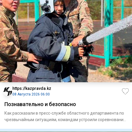
https://kazpravda.kz
08 Августа 2026 06:00
Познавательно и безопасно
Как рассказали в пресс-службе областного департамента по
чрезвычайным ситуациям, командам устроили соревнования
с прох