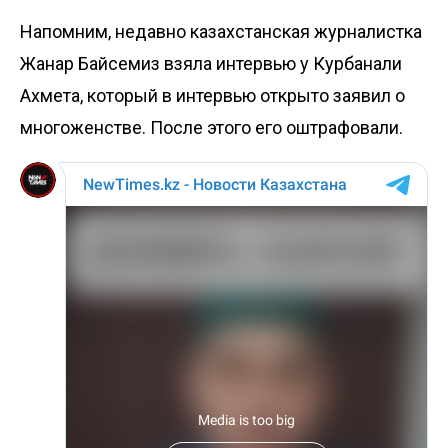
Напомним, недавно казахстанская журналистка
Жанар Байсемиз взяла интервью у Курбанали
Ахмета, который в интервью открыто
заявил
о
многоженстве. После этого его
оштрафовали
.