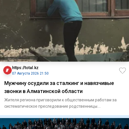
https://total.kz
07 Августа 2026 21:50
Мужчину осудили за сталкинг и навязчивые
звонки в Алматинской области
Жителя региона приговорили к общественным работам за
систематическое преследование родственницы.
Енбекшиказахский