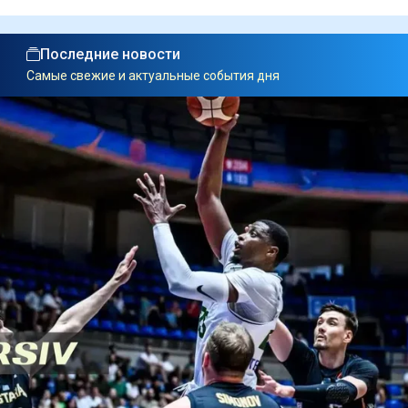
Последние новости
Самые свежие и актуальные события дня