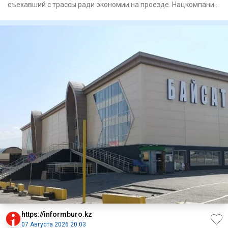
съехавший с трассы ради экономии на проезде. Нацкомпания
«КазАвт
https://informburo.kz
07 Августа 2026 20:03