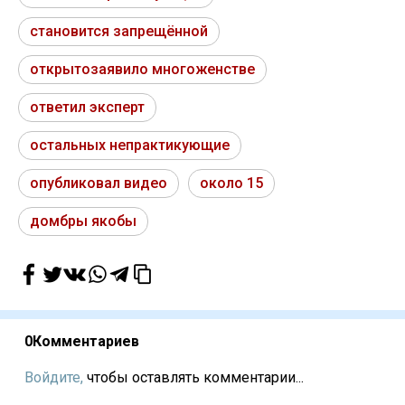
становится запрещённой
открытозаявило многоженстве
ответил эксперт
остальных непрактикующие
опубликовал видео
около 15
домбры якобы
0
Комментариев
Войдите,
чтобы оставлять комментарии...