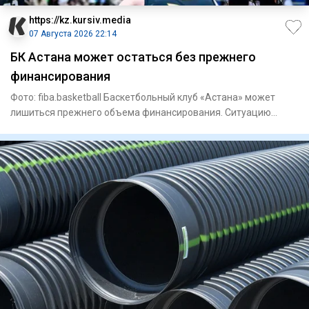
https://kz.kursiv.media
07 Августа 2026 22:14
БК Астана может остаться без прежнего
финансирования
Фото: fiba.basketball Баскетбольный клуб «Астана» может
лишиться прежнего объема финансирования. Ситуацию
вокруг команд