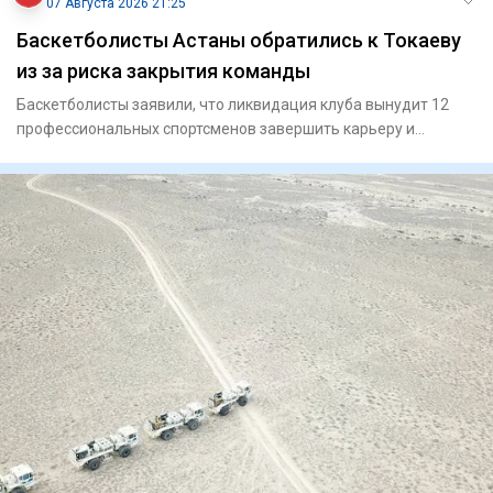
07 Августа 2026 21:25
Баскетболисты Астаны обратились к Токаеву
из за риска закрытия команды
Баскетболисты заявили, что ликвидация клуба вынудит 12
профессиональных спортсменов завершить карьеру и
ослабит национ