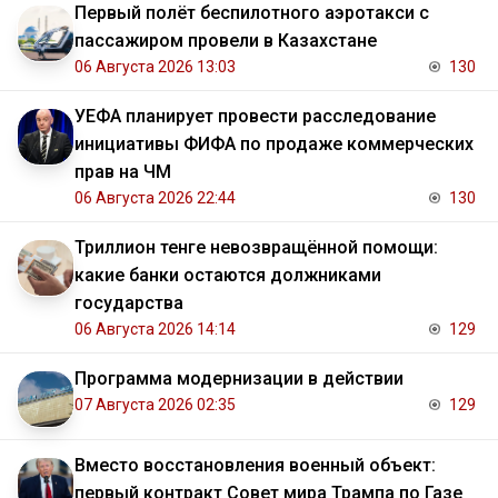
Первый полёт беспилотного аэротакси с
пассажиром провели в Казахстане
06 Августа 2026 13:03
130
УЕФА планирует провести расследование
инициативы ФИФА по продаже коммерческих
прав на ЧМ
06 Августа 2026 22:44
130
Триллион тенге невозвращённой помощи:
какие банки остаются должниками
государства
06 Августа 2026 14:14
129
Программа модернизации в действии
07 Августа 2026 02:35
129
Вместо восстановления военный объект:
первый контракт Совет мира Трампа по Газе