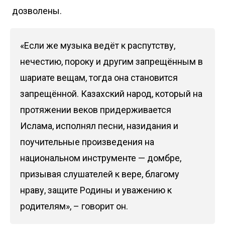
дозволены.
«Если же музыка ведёт к распутству,
нечестию, пороку и другим запрещённым в
шариате вещам, тогда она становится
запрещённой. Казахский народ, который на
протяжении веков придерживается
Ислама, исполнял песни, назидания и
поучительные произведения на
национальном инструменте — домбре,
призывая слушателей к вере, благому
нраву, защите Родины и уважению к
родителям», – говорит он.