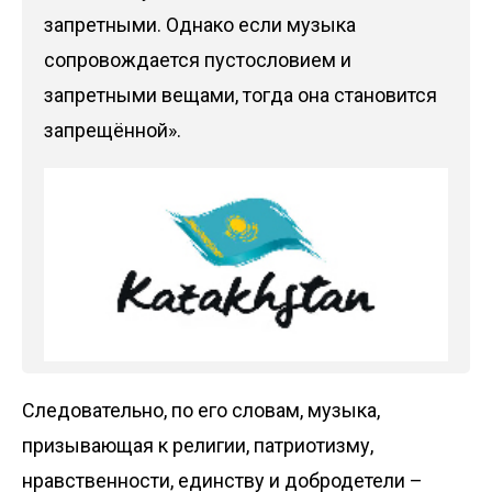
запретными. Однако если музыка
сопровождается пустословием и
запретными вещами, тогда она становится
запрещённой».
Следовательно, по его словам, музыка,
призывающая к религии, патриотизму,
нравственности, единству и добродетели –