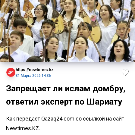
https://newtimes.kz
31 Марта 2026 14:36
Запрещает ли ислам домбру,
ответил эксперт по Шариату
Как передает Qazaq24.com со ссылкой на сайт
Newtimes.KZ.