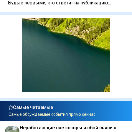
Будьте первыми, кто ответит на публикацию...
Самые читаемые
Самые обсуждаемые события прямо сейчас
Неработающие светофоры и сбой связи в