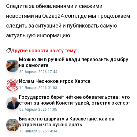
Следите за обновлениями и свежими
новостями на Qazaq24.com, где мы продолжаем
следить за ситуацией и публиковать самую
актуальную информацию.
Другие новости на эту тему:
Можно ли в ручной клади перевозить домбру
на самолете
30 Апреля 2026 17:44
Ислам Чесноков игрок Хартса
10 Января 2026 01:03
Государство берёт чёткие обязательства : что
стоит за новой Конституцией, ответил эксперт
02 Апреля 2026 11:05
Бизнес по шариату в Казахстане: как он
устроен и что нужно знать
18 Января 2026 14:34