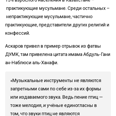
практикующие мусульмане. Среди остальных –
непрактикующие мусульмане, частично
практикующие, представители других религий и
конфессий.
Аскаров привел в пример отрывок из фатвы
ДУМК, там привелена цитата имама Абдуль-Гани
ан-Наблюси аль-Ханафи.
«Музыкальные инструменты не являются
запретными сами по себе из-за их формы
или издаваемого звука. Ведь пение птиц —
тоже мелодия, и учёные единогласны в
том, что звуки птиц не являются