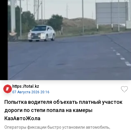
https://total.kz
07 Августа 2026 20:16
Попытка водителя объехать платный участок
дороги по степи попала на камеры
КазАвтоЖола
Операторы фиксации быстро установили автомобиль,