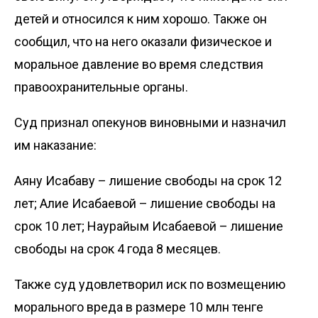
детей и относился к ним хорошо. Также он
сообщил, что на него оказали физическое и
моральное давление во время следствия
правоохранительные органы.
Суд признал опекунов виновными и назначил
им наказание:
Аяну Исабаву – лишение свободы на срок 12
лет; Алие Исабаевой – лишение свободы на
срок 10 лет; Наурайым Исабаевой – лишение
свободы на срок 4 года 8 месяцев.
Также суд удовлетворил иск по возмещению
морального вреда в размере 10 млн тенге