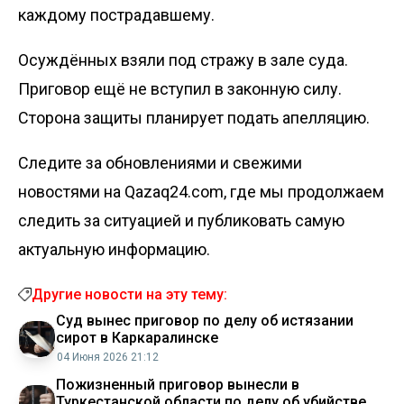
каждому пострадавшему.
Осуждённых взяли под стражу в зале суда.
Приговор ещё не вступил в законную силу.
Сторона защиты планирует подать апелляцию.
Следите за обновлениями и свежими
новостями на Qazaq24.com, где мы продолжаем
следить за ситуацией и публиковать самую
актуальную информацию.
Другие новости на эту тему:
Суд вынес приговор по делу об истязании
сирот в Каркаралинске
04 Июня 2026 21:12
Пожизненный приговор вынесли в
Туркестанской области по делу об убийстве и