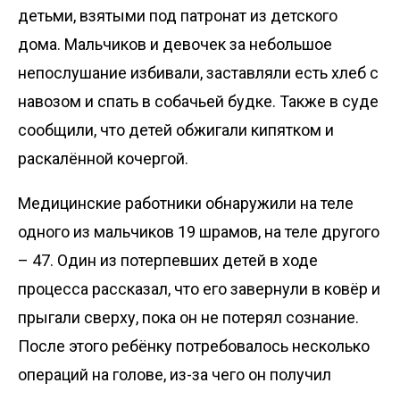
детьми, взятыми под патронат из детского
дома. Мальчиков и девочек за небольшое
непослушание избивали, заставляли есть хлеб с
навозом и спать в собачьей будке. Также в суде
сообщили, что детей обжигали кипятком и
раскалённой кочергой.
Медицинские работники обнаружили на теле
одного из мальчиков 19 шрамов, на теле другого
– 47. Один из потерпевших детей в ходе
процесса рассказал, что его завернули в ковёр и
прыгали сверху, пока он не потерял сознание.
После этого ребёнку потребовалось несколько
операций на голове, из-за чего он получил