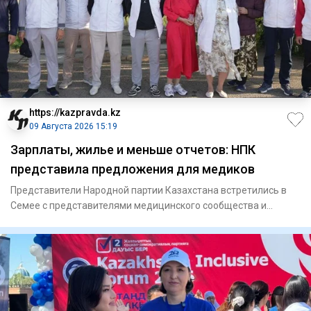
https://kazpravda.kz
09 Августа 2026 15:19
Зарплаты, жилье и меньше отчетов: НПК
представила предложения для медиков
Представители Народной партии Казахстана встретились в
Семее с представителями медицинского сообщества и
представили св