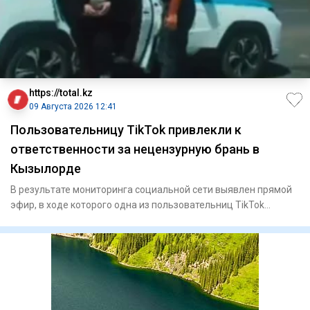
https://total.kz
09 Августа 2026 12:41
Пользовательницу TikTok привлекли к
ответственности за нецензурную брань в
Кызылорде
В результате мониторинга социальной сети выявлен прямой
эфир, в ходе которого одна из пользовательниц TikTok
неоднокра