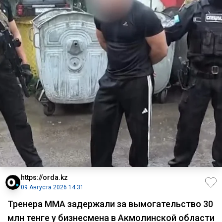
https://orda.kz
09 Августа 2026 14:31
Тренера ММА задержали за вымогательство 30
млн тенге у бизнесмена в Акмолинской области