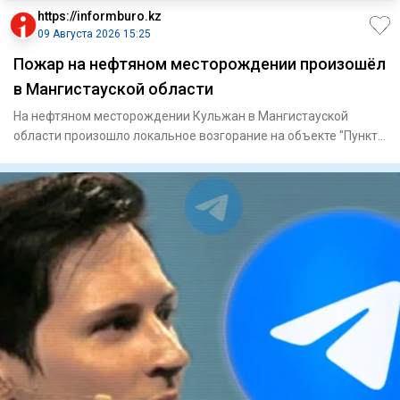
https://informburo.kz
09 Августа 2026 15:25
Пожар на нефтяном месторождении произошёл
в Мангистауской области
На нефтяном месторождении Кульжан в Мангистауской
области произошло локальное возгорание на объекте "Пункт
сдачи нефти"