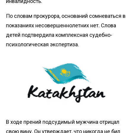
инвалидность.
По словам прокурора, оснований сомневаться в
показаниях несовершеннолетних нет. Слова
детей подтвердила комплексная судебно-
психологическая экспертиза.
В ходе прений подсудимый мужчина отрицал
свою вину. Он утверждает, что никогда не бил