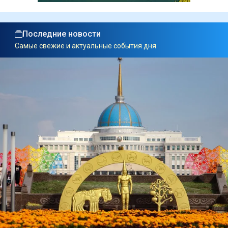
Последние новости
Самые свежие и актуальные события дня