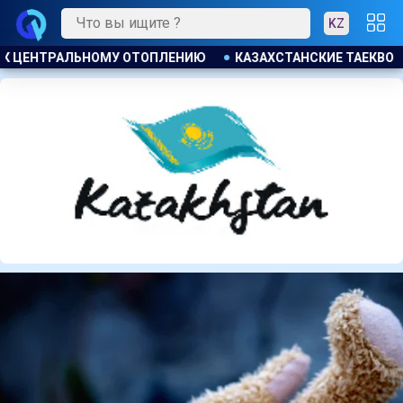
KZ
ИЕ ТАЕКВОНДИСТЫ ЗАВОЕВАЛИ ЧЕТЫРЕ МЕДАЛИ НА ТУРНИРЕ