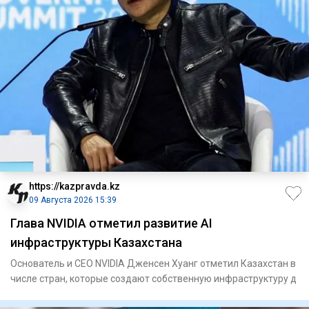
https://kazpravda.kz
09 Августа 2026 15:39
Глава NVIDIA отметил развитие AI
инфраструктуры Казахстана
Основатель и CEO NVIDIA Дженсен Хуанг отметил Казахстан в
числе стран, которые создают собственную инфраструктуру д