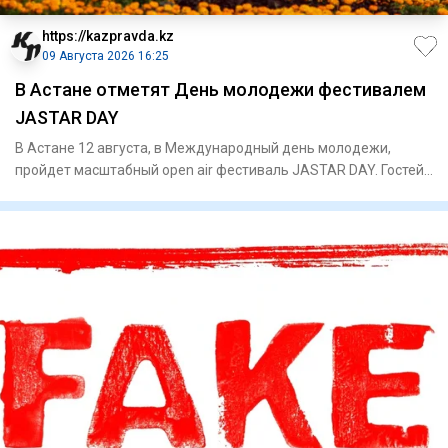
https://kazpravda.kz
09 Августа 2026 16:25
В Астане отметят День молодежи фестивалем
JASTAR DAY
В Астане 12 августа, в Международный день молодежи,
пройдет масштабный open air фестиваль JASTAR DAY. Гостей
ждут высту