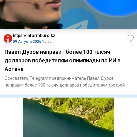
https://informburo.kz
09 Августа 2026 15:25
Павел Дуров направит более 100 тысяч
долларов победителям олимпиады по ИИ в
Астане
Основатель Telegram предприниматель Павел Дуров
направит более 100 тысяч долларов победителям третьей
Международной оли