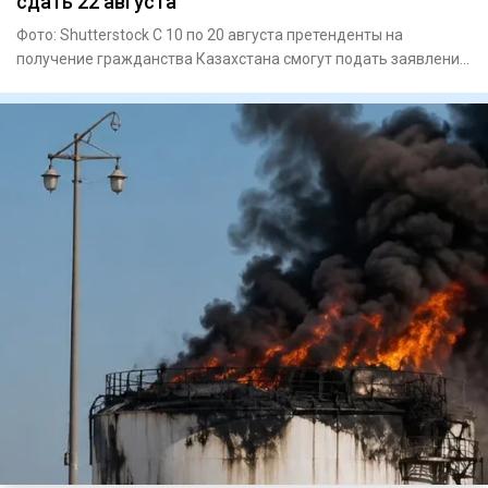
сдать 22 августа
Фото: Shutterstock С 10 по 20 августа претенденты на
получение гражданства Казахстана смогут подать заявления
на прохо