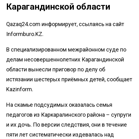
Карагандинской области
Qazaq24.com информирует, ссылаясь на сайт
Informburo.KZ.
В специализированном межрайонном суде по
делам несовершеннолетних Карагандинской
области вынесли приговор по делу об
истязании шестерых приёмных детей, сообщает
Kazinform
.
На скамье подсудимых оказалась семья
педагогов из Каркаралинского района – супруги
и их дочь. По версии следствия, они в течение
пяти лет систематически издевалась над