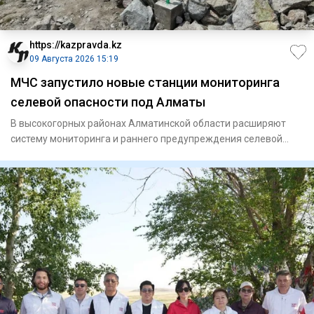
https://kazpravda.kz
09 Августа 2026 15:19
МЧС запустило новые станции мониторинга
селевой опасности под Алматы
В высокогорных районах Алматинской области расширяют
систему мониторинга и раннего предупреждения селевой
опасности. Ми