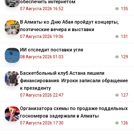
обеспечить интернетом
07 Августа 2026 16:52
135
В Алматы ко Дню Абая пройдут концерты,
поэтические вечера и выставки
07 Августа 2026 19:06
131
ИИ отследит поставки угля
08 Августа 2026 01:03
129
Баскетбольный клуб Астана лишили
финансирования. Игроки записали обращение
к президенту
07 Августа 2026 22:47
127
Организатора схемы по продаже поддельных
госномеров задержали в Алматы
07 Августа 2026 17:30
126