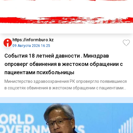
https://informburo.kz
09 Августа 2026 16:25
События 18 летней давности . Минздрав
опроверг обвинения в жестоком обращении с
пациентами психбольницы
Министерство здравоохранения РК опровергло появившиеся
в соцсетях обвинения в жестоком обращении с пациентами
психиатри