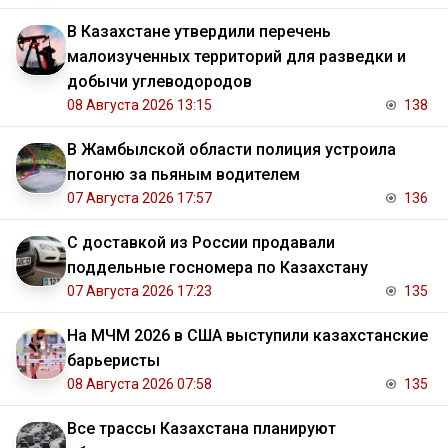
В Казахстане утвердили перечень
малоизученных территорий для разведки и
добычи углеводородов
08 Августа 2026 13:15
138
В Жамбылской области полиция устроила
погоню за пьяным водителем
07 Августа 2026 17:57
136
С доставкой из России продавали
поддельные госномера по Казахстану
07 Августа 2026 17:23
135
На МЧМ 2026 в США выступили казахстанские
барьеристы
08 Августа 2026 07:58
135
Все трассы Казахстана планируют