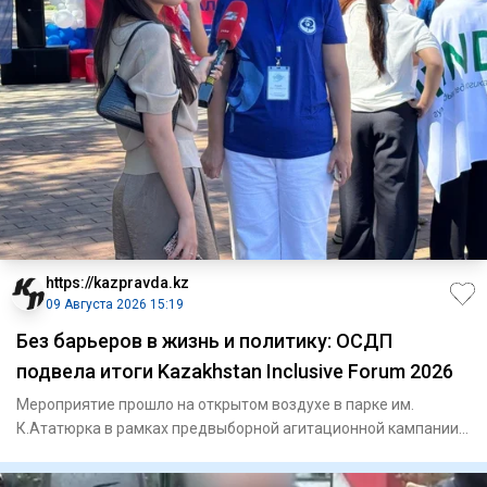
https://kazpravda.kz
09 Августа 2026 15:19
Без барьеров в жизнь и политику: ОСДП
подвела итоги Kazakhstan Inclusive Forum 2026
Мероприятие прошло на открытом воздухе в парке им.
К.Ататюрка в рамках предвыборной агитационной кампании
партии накану