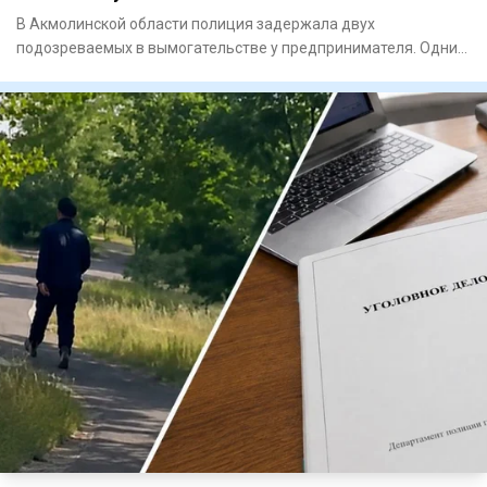
В Акмолинской области полиция задержала двух
подозреваемых в вымогательстве у предпринимателя. Одним
из задержанных ока