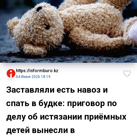
https://informburo.kz
04 Июня 2026 18:19
Заставляли есть навоз и
спать в будке: приговор по
делу об истязании приёмных
детей вынесли в