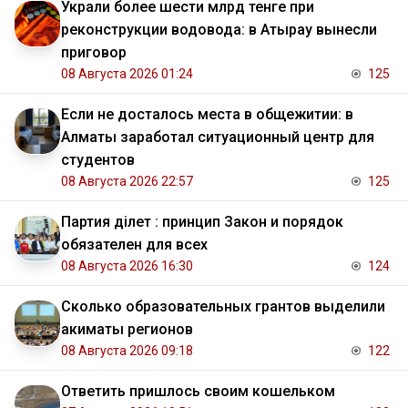
Украли более шести млрд тенге при
реконструкции водовода: в Атырау вынесли
приговор
08 Августа 2026 01:24
125
Если не досталось места в общежитии: в
Алматы заработал ситуационный центр для
студентов
08 Августа 2026 22:57
125
Партия Әділет : принцип Закон и порядок
обязателен для всех
08 Августа 2026 16:30
124
Сколько образовательных грантов выделили
акиматы регионов
08 Августа 2026 09:18
122
Ответить пришлось своим кошельком