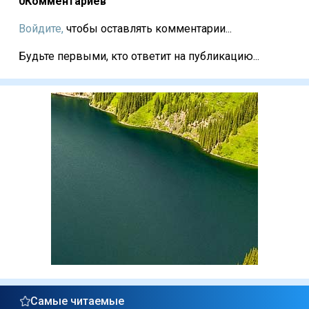
0
Комментариев
Войдите,
чтобы оставлять комментарии...
Будьте первыми, кто ответит на публикацию...
Самые читаемые