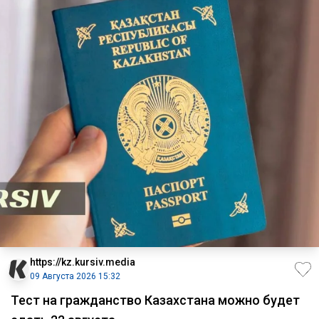
https://kz.kursiv.media
09 Августа 2026 15:32
Тест на гражданство Казахстана можно будет