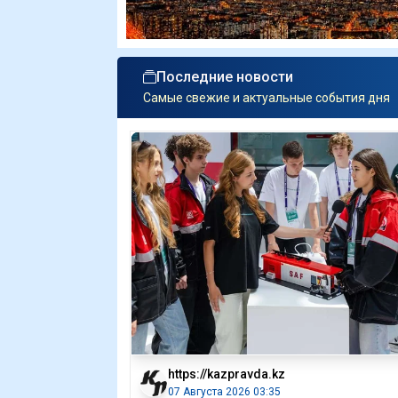
Последние новости
Самые свежие и актуальные события дня
https://kazpravda.kz
07 Августа 2026 03:35