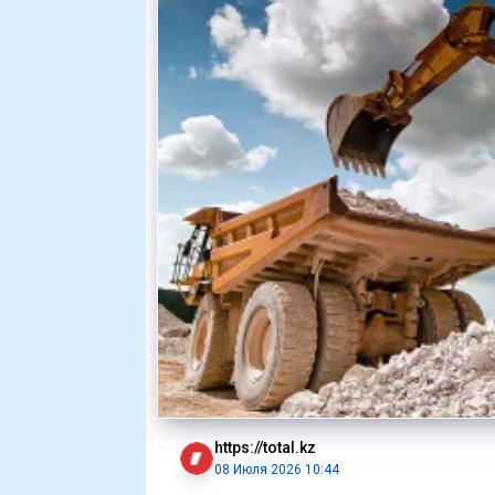
https://total.kz
08 Июля 2026 10:44