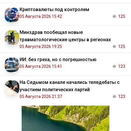
Криптовалюты под контролем
05 Августа 2026 15:42
125
Минздрав пообещал новые
травматологические центры в регионах
05 Августа 2026 19:25
125
ИИ: без греха, но с погрешностью
05 Августа 2026 15:41
123
На Седьмом канале начались теледебаты с
участием политических партий
05 Августа 2026 21:37
123