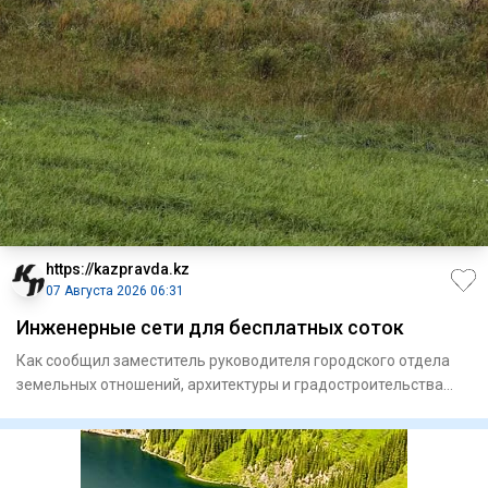
https://kazpravda.kz
07 Августа 2026 06:31
Инженерные сети для бесплатных соток
Как сообщил заместитель руководителя городского отдела
земельных отношений, архитектуры и градостроительства
Айдос Тол