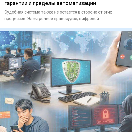
гарантии и пределы автоматизации
Судебная система также не остается в стороне от этих
процессов. Электронное правосудие, цифровой
документооборот, дист