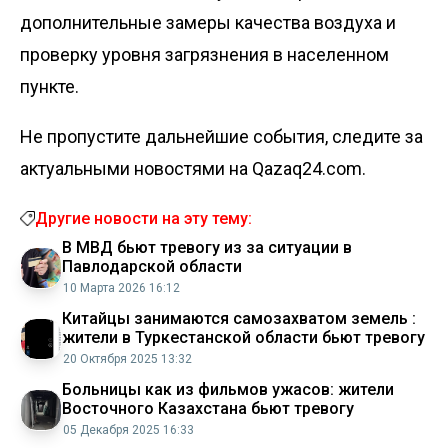
дополнительные замеры качества воздуха и
проверку уровня загрязнения в населенном
пункте.
Не пропустите дальнейшие события, следите за
актуальными новостями на Qazaq24.com.
Другие новости на эту тему:
В МВД бьют тревогу из за ситуации в
Павлодарской области
10 Марта 2026 16:12
Китайцы занимаются самозахватом земель :
жители в Туркестанской области бьют тревогу
20 Октября 2025 13:32
Больницы как из фильмов ужасов: жители
Восточного Казахстана бьют тревогу
05 Декабря 2025 16:33