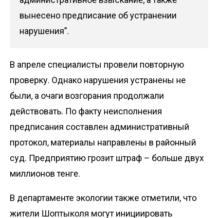
вынесено предписание об устранении
нарушения”.
В апреле специалисты провели повторную
проверку. Однако нарушения устранены не
были, а очаги возгорания продолжали
действовать. По факту неисполнения
предписания составлен административный
протокол, материалы направлены в районный
суд. Предприятию грозит штраф – больше двух
миллионов тенге.
В департаменте экологии также отметили, что
жители Шоптыколя могут инициировать