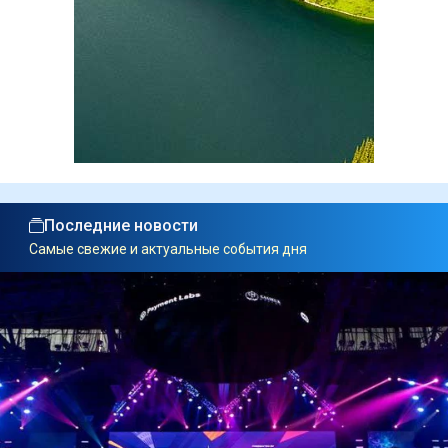
Последние новости
Самые свежие и актуальные события дня