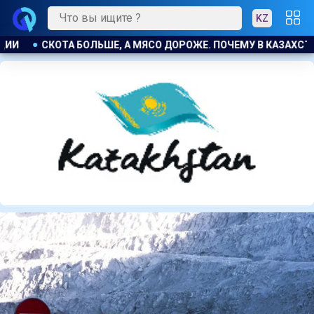
KZ
В КАЗАХСТАНЕ ПРОДОЛЖАЮТ РАСТИ ЦЕНЫ НА БАРАНИНУ И КО