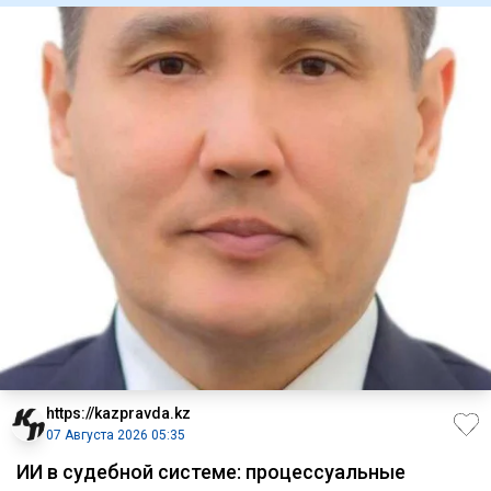
https://kazpravda.kz
07 Августа 2026 05:35
ИИ в судебной системе: процессуальные