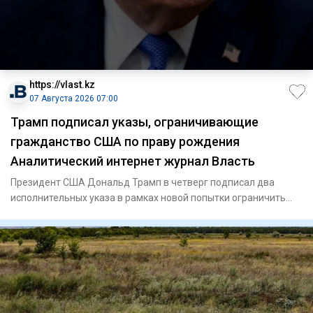
https://vlast.kz
07 Августа 2026 07:00
Трамп подписал указы, ограничивающие
гражданство США по праву рождения
Аналитический интернет журнал Власть
Президент США Дональд Трамп в четверг подписал два
исполнительных указа в рамках новой попытки ограничить
гражданство п