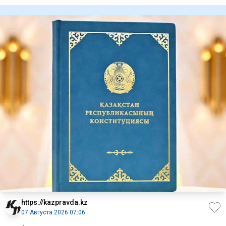
государственный п
https://kazpravda.kz
07 Августа 2026 07:06