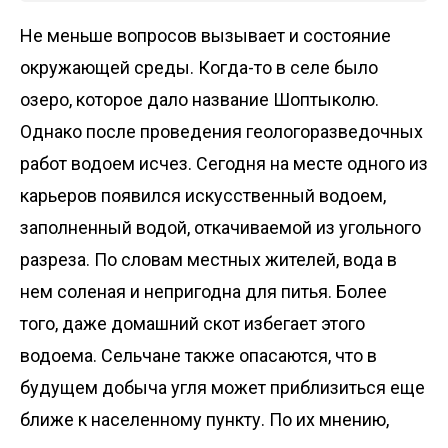
Не меньше вопросов вызывает и состояние
окружающей среды. Когда-то в селе было
озеро, которое дало название Шоптыколю.
Однако после проведения геологоразведочных
работ водоем исчез. Сегодня на месте одного из
карьеров появился искусственный водоем,
заполненный водой, откачиваемой из угольного
разреза. По словам местных жителей, вода в
нем соленая и непригодна для питья. Более
того, даже домашний скот избегает этого
водоема. Сельчане также опасаются, что в
будущем добыча угля может приблизиться еще
ближе к населенному пункту. По их мнению,