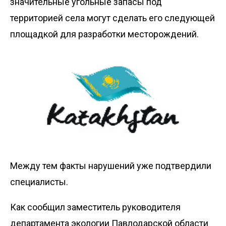
значительные угольные запасы под
территорией села могут сделать его следующей
площадкой для разработки месторождений.
Между тем факты нарушений уже подтвердили
специалисты.
Как сообщил заместитель руководителя
департамента экологии Павлодарской области