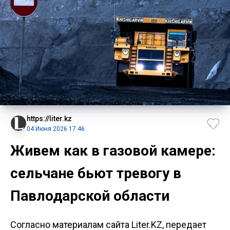
https://liter.kz
04 Июня 2026 17:46
Живем как в газовой камере:
сельчане бьют тревогу в
Павлодарской области
Согласно материалам сайта Liter.KZ, передает