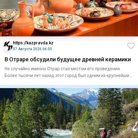
https://kazpravda.kz
07 Августа 2026 06:05
В Отраре обсудили будущее древней керамики
Не случайно именно Отрар стал местом его проведения.
Более тысячи лет назад этот город был одним из крупнейших
центров