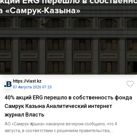
https://vlast.kz
07 Августа 2026 07:23
40% акций ERG перешло в собственность фонда
Самрук Казына Аналитический интернет
журнал Власть
АО «Самрук-Қазына» накануне вечером сообщило, что 4
августа, в соответствии с решением правительства,