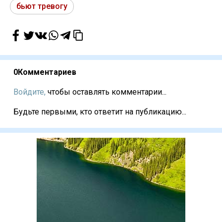
бьют тревогу
0
Комментариев
Войдите,
чтобы оставлять комментарии...
Будьте первыми, кто ответит на публикацию...