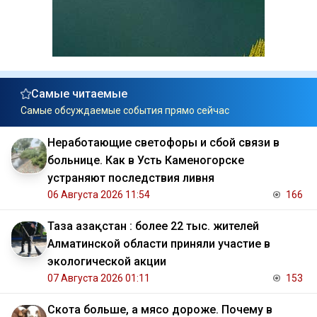
Самые читаемые
Самые обсуждаемые события прямо сейчас
Неработающие светофоры и сбой связи в
больнице. Как в Усть Каменогорске
устраняют последствия ливня
06 Августа 2026 11:54
166
Таза Қазақстан : более 22 тыс. жителей
Алматинской области приняли участие в
экологической акции
07 Августа 2026 01:11
153
Скота больше, а мясо дороже. Почему в