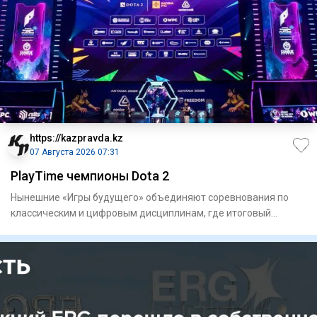
https://kazpravda.kz
07 Августа 2026 07:31
PlayTime чемпионы Dota 2
Нынешние «Игры будущего» объединяют соревнования по
классическим и цифровым дисциплинам, где итоговый
результат в ряде