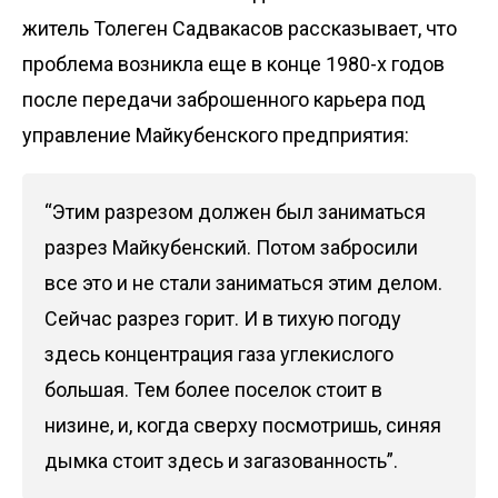
житель Толеген Садвакасов рассказывает, что
проблема возникла еще в конце 1980-х годов
после передачи заброшенного карьера под
управление Майкубенского предприятия:
“Этим разрезом должен был заниматься
разрез Майкубенский. Потом забросили
все это и не стали заниматься этим делом.
Сейчас разрез горит. И в тихую погоду
здесь концентрация газа углекислого
большая. Тем более поселок стоит в
низине, и, когда сверху посмотришь, синяя
дымка стоит здесь и загазованность”.