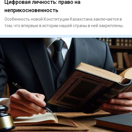
Цифровая личность: право на
неприкосновенность
Особенность новой Конституции Казахстана заключается в
том, что впервые в истории нашей страны в ней закреплены
цифров