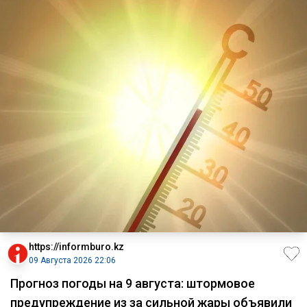
https://informburo.kz
09 Августа 2026 22:06
Прогноз погоды на 9 августа: штормовое
предупреждение из за сильной жары объявили