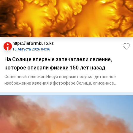
https://informburo.kz
10 Августа 2026 04:36
На Солнце впервые запечатлели явление,
которое описали физики 150 лет назад
Солнечный телескоп Иноуэ впервые получил детальное
изображение явления в фотосфере Солнца, описанное
физиками более 150