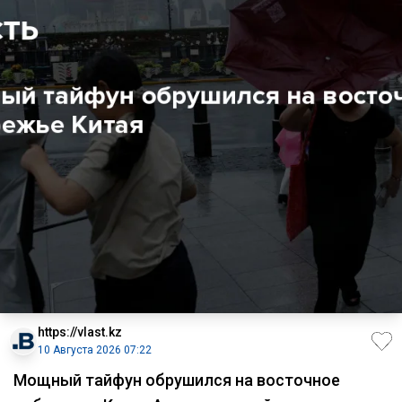
https://vlast.kz
10 Августа 2026 07:22
Мощный тайфун обрушился на восточное