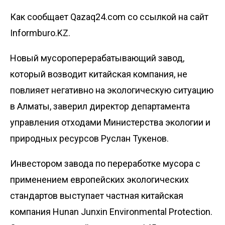
Как сообщает Qazaq24.com со ссылкой на сайт
Informburo.KZ.
Новый мусороперерабатывающий завод,
который возводит китайская компания, не
повлияет негативно на экологическую ситуацию
в Алматы, заверил директор департамента
управления отходами Министерства экологии и
природных ресурсов Руслан Тукенов.
Инвестором завода по переработке мусора с
применением европейских экологических
стандартов
выступает
частная китайская
компания Hunan Junxin Environmental Protection.