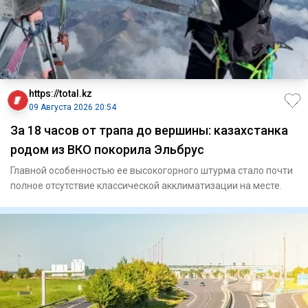
https://total.kz
09 Августа 2026 20:54
За 18 часов от трапа до вершины: казахстанка
родом из ВКО покорила Эльбрус
Главной особенностью ее высокогорного штурма стало почти
полное отсутствие классической акклиматизации на месте.