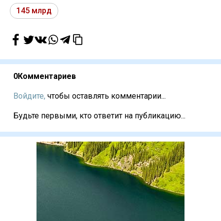
145 млрд
0
Комментариев
Войдите,
чтобы оставлять комментарии...
Будьте первыми, кто ответит на публикацию...