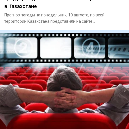
в Казахстане
Прогноз погоды на понедельник, 10 августа, по всей
территории Казахстана представили на сайте
"Казгидромета". В Астан