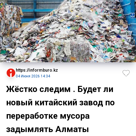
https://informburo.kz
04 Июня 2026 14:34
Жёстко следим . Будет ли
новый китайский завод по
переработке мусора
задымлять Алматы