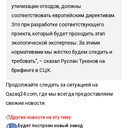
утилизации отходов, должны
соответствовать европейским директивам.
Это при разработке соответствующего
проекта, который будет проходить этап
экологической экспертизы. За этими
нормативами мы жёстко будем следить и
требовать", – сказал Руслан Тукенов на
брифинге в СЦК.
Продолжайте следить за ситуацией на
Qazaq24.com, где мы всегда предоставляем
свежие новости.
Другие новости на эту тему:
Будет построен новый завод