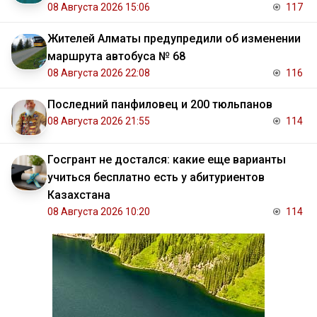
08 Августа 2026 15:06
117
Жителей Алматы предупредили об изменении
маршрута автобуса № 68
08 Августа 2026 22:08
116
Последний панфиловец и 200 тюльпанов
08 Августа 2026 21:55
114
Госгрант не достался: какие еще варианты
учиться бесплатно есть у абитуриентов
Казахстана
08 Августа 2026 10:20
114