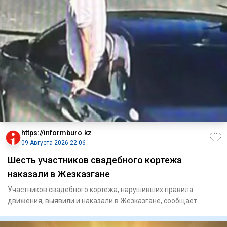
https://informburo.kz
09 Августа 2026 22:06
Шесть участников свадебного кортежа
наказали в Жезказгане
Участников свадебного кортежа, нарушивших правила
движения, выявили и наказали в Жезказгане, сообщает
Polisia.kz. Наруш