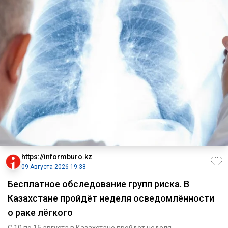
https://informburo.kz
09 Августа 2026 19:38
Бесплатное обследование групп риска. В
Казахстане пройдёт неделя осведомлённости
о раке лёгкого