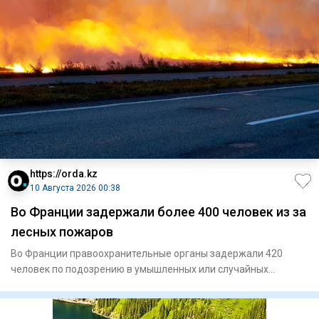
https://orda.kz
10 Августа 2026 00:38
Во Франции задержали более 400 человек из за
лесных пожаров
Во Франции правоохранительные органы задержали 420
человек по подозрению в умышленных или случайных
действиях, которые