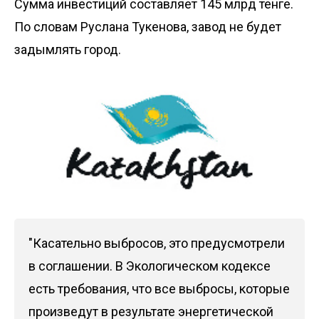
Сумма инвестиций составляет 145 млрд тенге.
По словам Руслана Тукенова, завод не будет
задымлять город.
"Касательно выбросов, это предусмотрели
в соглашении. В Экологическом кодексе
есть требования, что все выбросы, которые
произведут в результате энергетической