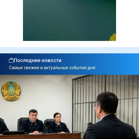
Последние новости
Самые свежие и актуальные события дня