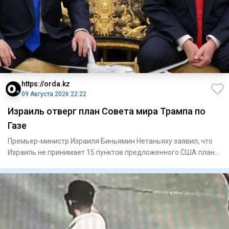
https://orda.kz
09 Августа 2026 22:22
Израиль отверг план Совета мира Трампа по
Газе
Премьер-министр Израиля Биньямин Нетаньяху заявил, что
Израиль не принимает 15 пунктов предложенного США плана
по урегу