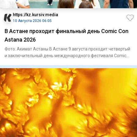
https://kz.kursiv.media
10 Августа 2026 06:05
В Астане проходит финальный день Comic Con
Astana 2026
Фото: Акимат Астаны В Астане 9 августа проходит четвертый
и заключительный день международного фестиваля Comic
Con Ast