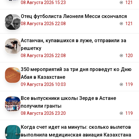
08 Августа 2026 15:23
121
Отец футболиста Лионеля Месси скончался
08 Августа 2026 22:08
121
Астанчан, купавшихся в луже, отправили за
решетку
08 Августа 2026 22:08
120
350 мероприятий за три дня проведут ко Дню
Абая в Казахстане
09 Августа 2026 10:03
119
Все выпускники школы Зерде в Астане
получили гранты
08 Августа 2026 23:20
119
Когда счет идет на минуты: сколько вылетов
выполнила медицинская авиация Казахстана