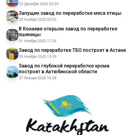
23 Декабря 2025 05:23
Запущен завод по переработке мяса птицы
20 Ноября 2025 03:00
В Конаеве открыли завод по переработке
пшеницы
01 Ноября 2025 17:26
Завод по переработке ТБО построят в Астане
25 Ноября 2025 13:59
Завод по глубокой переработке хрома
построят в Актюбинской области
27 Января 2026 16:28