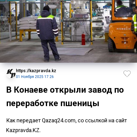
https://kazpravda.kz
01 Ноября 2025 17:26
В Конаеве открыли завод по
переработке пшеницы
Как передает Qazaq24.com, со ссылкой на сайт
Kazpravda.KZ.