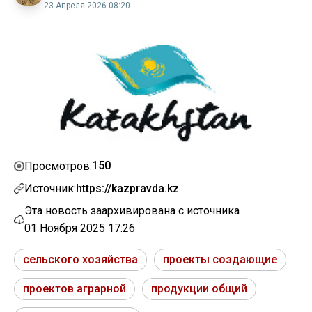
23 Апреля 2026 08:20
150
Просмотров:
Источник:
https://kazpravda.kz
Эта новость заархивирована с источника
01 Ноября 2025 17:26
сельского хозяйства
проекты создающие
проектов аграрной
продукции общий