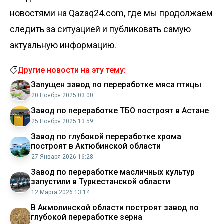
новостями на Qazaq24.com, где мы продолжаем
следить за ситуацией и публиковать самую
актуальную информацию.
Другие новости на эту тему:
Запущен завод по переработке мяса птицы
20 Ноября 2025 03:00
Завод по переработке ТБО построят в Астане
25 Ноября 2025 13:59
Завод по глубокой переработке хрома
построят в Актюбинской области
27 Января 2026 16:28
Завод по переработке масличных культур
запустили в Туркестанской области
12 Марта 2026 13:14
В Акмолинской области построят завод по
глубокой переработке зерна