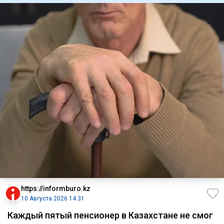
https://informburo.kz
10 Августа 2026 14:31
Каждый пятый пенсионер в Казахстане не смог