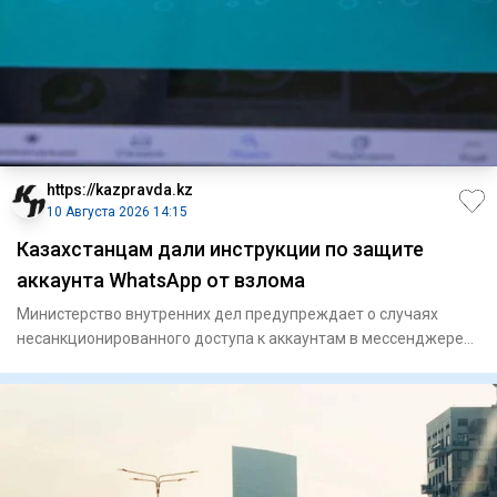
https://kazpravda.kz
10 Августа 2026 14:15
Казахстанцам дали инструкции по защите
аккаунта WhatsApp от взлома
Министерство внутренних дел предупреждает о случаях
несанкционированного доступа к аккаунтам в мессенджере
WhatsApp, со