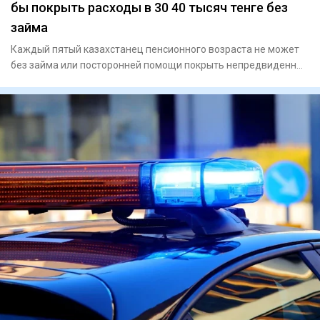
бы покрыть расходы в 30 40 тысяч тенге без
займа
Каждый пятый казахстанец пенсионного возраста не может
без займа или посторонней помощи покрыть непредвиденные
расходы