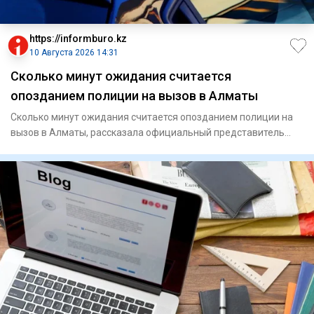
https://informburo.kz
10 Августа 2026 14:31
Сколько минут ожидания считается
опозданием полиции на вызов в Алматы
Сколько минут ожидания считается опозданием полиции на
вызов в Алматы, рассказала официальный представитель
департамент