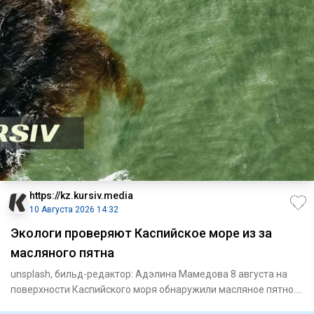
https://kz.kursiv.media
10 Августа 2026 14:32
Экологи проверяют Каспийское море из за
масляного пятна
unsplash, бильд-редактор: Адэлина Мамедова 8 августа на
поверхности Каспийского моря обнаружили масляное пятно.
Департ