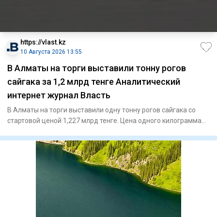
https://vlast.kz
10 Августа 2026 13:55
В Алматы на торги выставили тонну рогов
сайгака за 1,2 млрд тенге Аналитический
интернет журнал Власть
В Алматы на торги выставили одну тонну рогов сайгака со
стартовой ценой 1,227 млрд тенге. Цена одного килограмма
устано