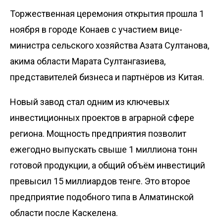
Торжественная церемония открытия прошла 1
ноября в городе Конаев с участием вице-
министра сельского хозяйства Азата Султанова,
акима области Марата Султангазиева,
представителей бизнеса и партнёров из Китая.
Новый завод стал одним из ключевых
инвестиционных проектов в аграрной сфере
региона. Мощность предприятия позволит
ежегодно выпускать свыше 1 миллиона тонн
готовой продукции, а общий объём инвестиций
превысил 15 миллиардов тенге. Это второе
предприятие подобного типа в Алматинской
области после Каскелена.