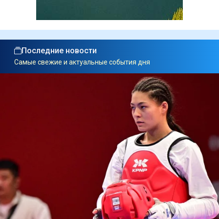
Последние новости
Самые свежие и актуальные события дня