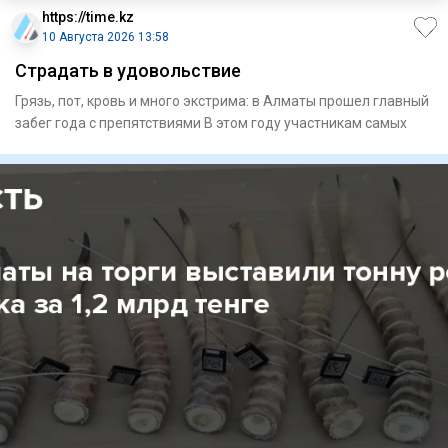
https://time.kz
10 Августа 2026 13:58
Страдать в удовольствие
Грязь, пот, кровь и много экстрима: в Алматы прошел главный
забег года с препятствиями В этом году участникам самых