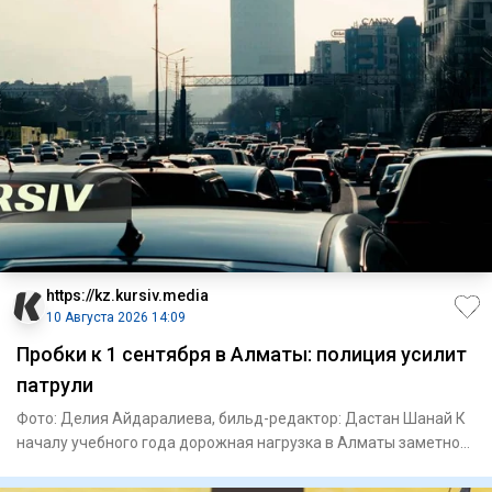
https://kz.kursiv.media
10 Августа 2026 14:09
Пробки к 1 сентября в Алматы: полиция усилит
патрули
Фото: Делия Айдаралиева, бильд-редактор: Дастан Шанай К
началу учебного года дорожная нагрузка в Алматы заметно
выраст