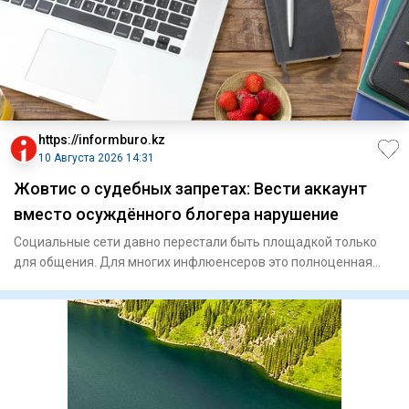
https://informburo.kz
10 Августа 2026 14:31
Жовтис о судебных запретах: Вести аккаунт
вместо осуждённого блогера нарушение
Социальные сети давно перестали быть площадкой только
для общения. Для многих инфлюенсеров это полноценная
работа, исто