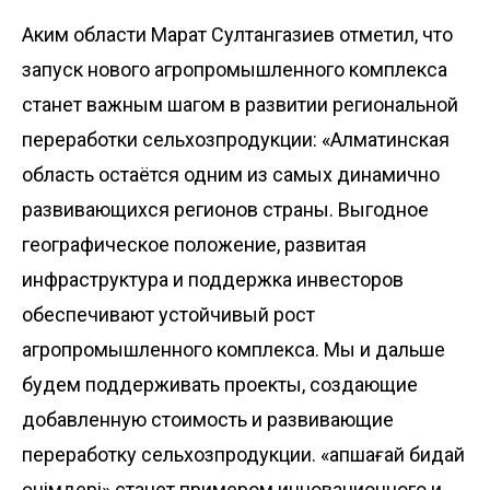
Аким области Марат Султангазиев отметил, что
запуск нового агропромышленного комплекса
станет важным шагом в развитии региональной
переработки сельхозпродукции: «Алматинская
область остаётся одним из самых динамично
развивающихся регионов страны. Выгодное
географическое положение, развитая
инфраструктура и поддержка инвесторов
обеспечивают устойчивый рост
агропромышленного комплекса. Мы и дальше
будем поддерживать проекты, создающие
добавленную стоимость и развивающие
переработку сельхозпродукции. «Қапшағай бидай
өнімдері» станет примером инновационного и