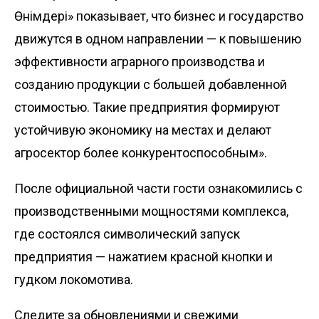
Өнімдері» показывает, что бизнес и государство
движутся в одном направлении — к повышению
эффективности аграрного производства и
созданию продукции с большей добавленной
стоимостью. Такие предприятия формируют
устойчивую экономику на местах и делают
агросектор более конкурентоспособным».
После официальной части гости ознакомились с
производственными мощностями комплекса,
где состоялся символический запуск
предприятия — нажатием красной кнопки и
гудком локомотива.
Следите за обновлениями и свежими