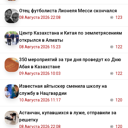
Отец футболиста Лионеля Месси скончался
08 Августа 2026 22:08
123
Центр Казахстана и Китая по землетрясениям
открылся в Алматы
08 Августа 2026 15:23
122
350 мероприятий за три дня проведут ко Дню
Абая в Казахстане
09 Августа 2026 10:03
122
Известная айтыскер сменила школу на
службу в Нацгвардии
10 Августа 2026 11:17
120
Астанчан, купавшихся в луже, отправили за
решетку
08 Августа 2026 22:08
120