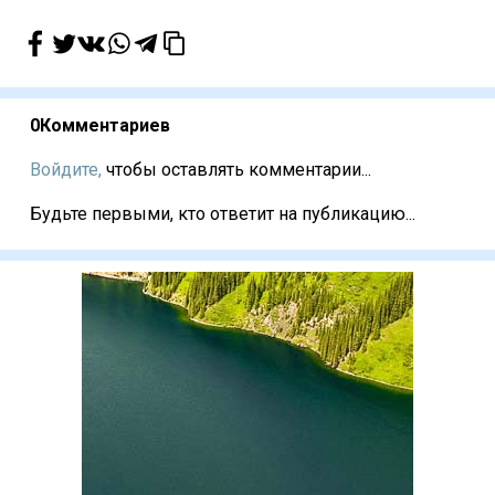
0
Комментариев
Войдите,
чтобы оставлять комментарии...
Будьте первыми, кто ответит на публикацию...