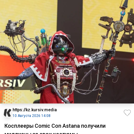
https://kz.kursiv.media
10 Августа 2026 14:08
Косплееры Comic Con Astana получили