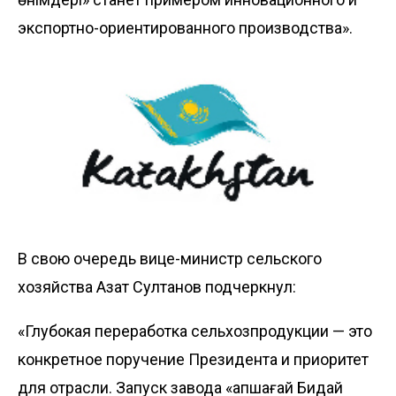
экспортно-ориентированного производства».
В свою очередь вице-министр сельского
хозяйства Азат Султанов подчеркнул:
«Глубокая переработка сельхозпродукции — это
конкретное поручение Президента и приоритет
для отрасли. Запуск завода «Қапшағай Бидай