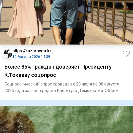
https://kazpravda.kz
10 Августа 2026 14:39
Более 85% граждан доверяет Президенту
К.Токаеву соцопрос
Социологический опрос проведен с 20 июля по 06 августа
2026 года за счет средств Института Демократии. Объем
выборочной