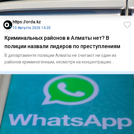
https://orda.kz
10 Августа 2026 14:20
Криминальных районов в Алматы нет? В
полиции назвали лидеров по преступлениям
В департаменте полиции Алматы не считают ни один из
районов криминогенным, несмотря на концентрацию
правонарушений в це