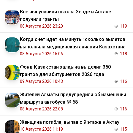
Все выпускники школы Зерде в Астане
получили гранты
08 Августа 2026 23:20
119
Когда счет идет на минуты: сколько вылетов
выполнила медицинская авиация Казахстана
08 Августа 2026 15:06
118
Фонд Қазақстан халқына выделил 350
грантов для абитуриентов 2026 года
09 Августа 2026 10:43
116
Жителей Алматы предупредили об изменении
маршрута автобуса № 68
08 Августа 2026 22:08
116
Женщина погибла, выпав с 9 этажа в Актау
10 Августа 2026 11:19
115