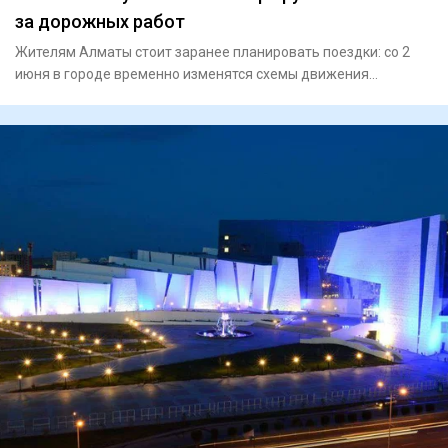
за дорожных работ
Жителям Алматы стоит заранее планировать поездки: со 2
июня в городе временно изменятся схемы движения
автобусных маршр