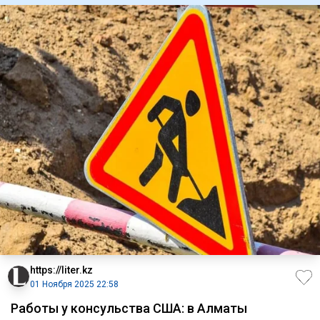
https://liter.kz
01 Ноября 2025 22:58
Работы у консульства США: в Алматы