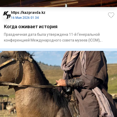
https://kazpravda.kz
16 Мая 2026 01:34
Когда оживает история
Праздничная дата была утверждена 11-й Генеральной
конференцией Международного совета музеев (ICOM),
которая проходила