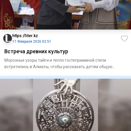
https://liter.kz
17 Февраля 2026 02:51
Встреча древних культур
Морозные узоры тайги и тепло гостеприимной степи
встретились в Алматы, чтобы рассказать детям общую
историю о добре, от