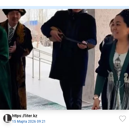
необычный ромко
https://liter.kz
15 Марта 2026 09:21