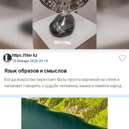
https://liter.kz
10 Января 2026 03:19
Язык образов и смыслов
Когда искусство перестает быть просто картиной на стене и
начинает говорить о судьбе человека, языке и памяти народа
–