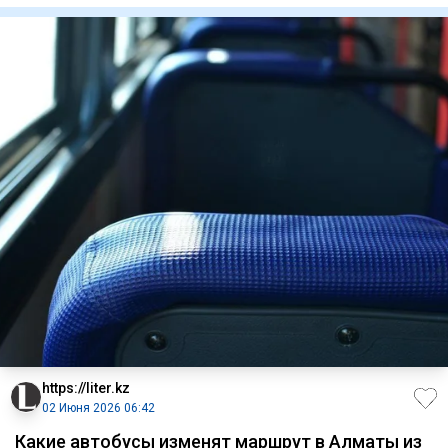
https://liter.kz
02 Июня 2026 06:42
Какие автобусы изменят маршрут в Алматы из