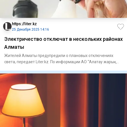
https://liter.kz
25 Декабря 2025 14:16
Электричество отключат в нескольких районах
Алматы
Жителей Алматы предупредили о плановых отключениях
света, передает Liter.kz. По информации АО “Алатау жарық
компаниясы”