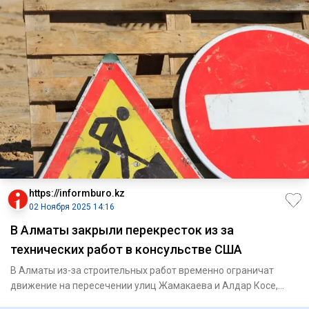
https://informburo.kz
02 Ноября 2025 14:16
В Алматы закрыли перекресток из за
технических работ в консульстве США
В Алматы из-за строительных работ временно ограничат
движение на пересечении улиц Жамакаева и Алдар Косе,
сообщает горо