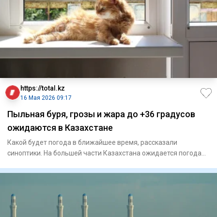
https://total.kz
16 Мая 2026 09:17
Пыльная буря, грозы и жара до +36 градусов
ожидаются в Казахстане
Какой будет погода в ближайшее время, рассказали
синоптики. На большей части Казахстана ожидается погода
преимуще