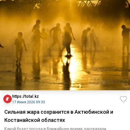
https://total.kz
17 Июня 2026 09:33
Сильная жара сохранится в Актюбинской и
Костанайской областях
Какой будет погода в ближайшее время, рассказали