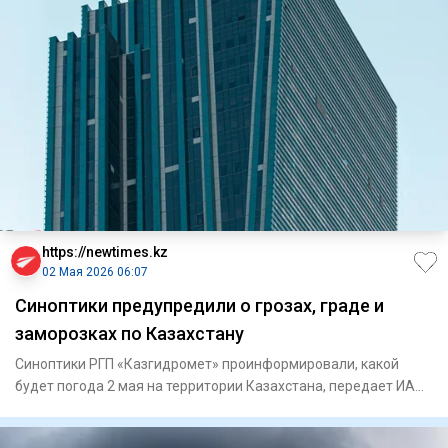
https://newtimes.kz
02 Мая 2026 06:07
Синоптики предупредили о грозах, граде и
заморозках по Казахстану
Синоптики РГП «Казгидромет» проинформировали, какой
будет погода 2 мая на территории Казахстана, передает ИА
«NewTimes.k