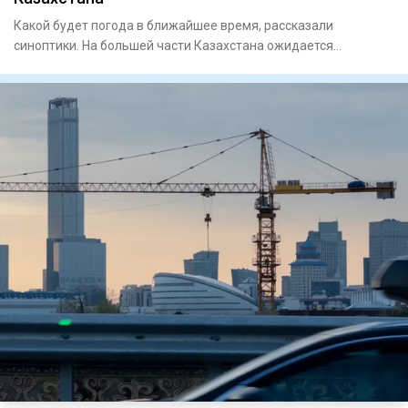
Какой будет погода в ближайшее время, рассказали
синоптики. На большей части Казахстана ожидается
неустойчивый ха