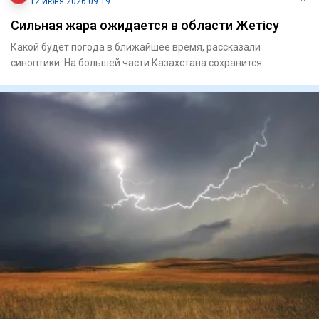
12 Июня 2026 09:19
Сильная жара ожидается в области Жетісу
Какой будет погода в ближайшее время, рассказали
синоптики. На большей части Казахстана сохранится
неустойчивый х