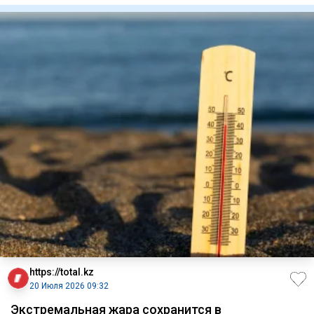
https://total.kz
20 Июля 2026 09:32
Экстремальная жара сохранится в