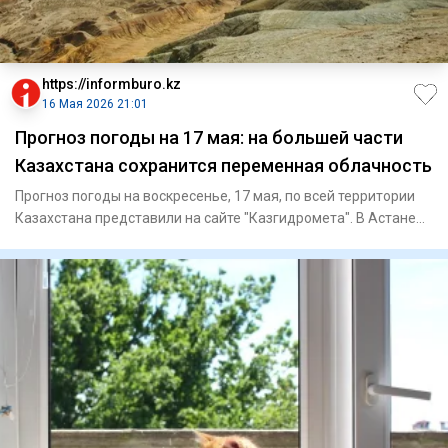
https://informburo.kz
16 Мая 2026 21:01
Прогноз погоды на 17 мая: на большей части
Казахстана сохранится переменная облачность
Прогноз погоды на воскресенье, 17 мая, по всей территории
Казахстана представили на сайте "Казгидромета". В Астане
мало