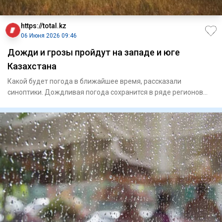
https://total.kz
06 Июня 2026 09:46
Дожди и грозы пройдут на западе и юге
Казахстана
Какой будет погода в ближайшее время, рассказали
синоптики. Дождливая погода сохранится в ряде регионов
Казахстан