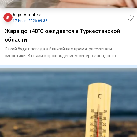
https://total.kz
17 Июля 2026 09:32
Жара до +48°С ожидается в Туркестанской
области
Какой будет погода в ближайшее время, рассказали
синоптики. В связи с прохождением северо-западного
циклона и свя