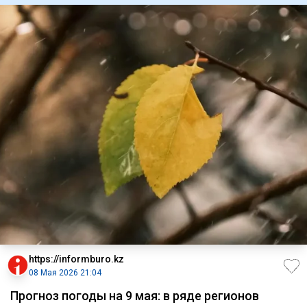
https://informburo.kz
08 Мая 2026 21:04
Прогноз погоды на 9 мая: в ряде регионов