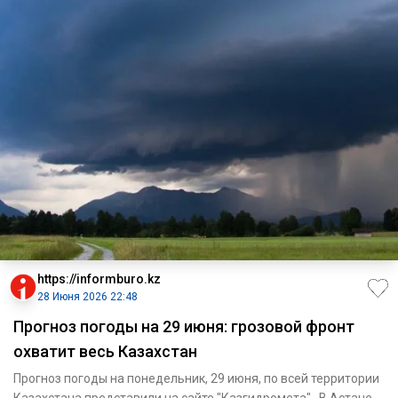
https://informburo.kz
28 Июня 2026 22:48
Прогноз погоды на 29 июня: грозовой фронт
охватит весь Казахстан
Прогноз погоды на понедельник, 29 июня, по всей территории
Казахстана представили на сайте "Казгидромета". В Астане