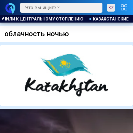
KZ
ТАЕКВОНДИСТЫ ЗАВОЕВАЛИ ЧЕТЫРЕ МЕДАЛИ НА ТУРНИРЕ В И
облачность ночью