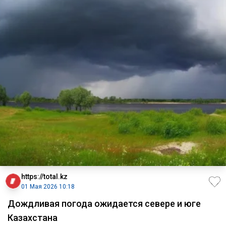
https://total.kz
01 Мая 2026 10:18
Дождливая погода ожидается севере и юге
Казахстана