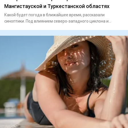
Мангистауской и Туркестанской областях
Какой будет погода в ближайшее время, рассказали
синоптики. Под влиянием северо-западного циклона и
атмосферных ф