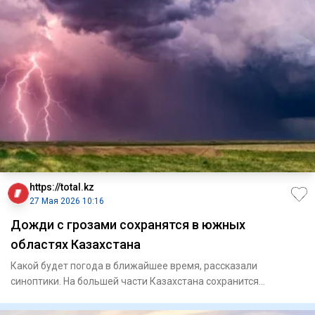
https://total.kz
27 Мая 2026 10:16
Дожди с грозами сохранятся в южных
областях Казахстана
Какой будет погода в ближайшее время, рассказали
синоптики. На большей части Казахстана сохранится
неустойчивый х