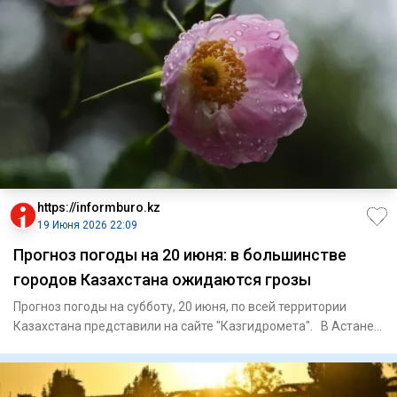
https://informburo.kz
19 Июня 2026 22:09
Прогноз погоды на 20 июня: в большинстве
городов Казахстана ожидаются грозы
Прогноз погоды на субботу, 20 июня, по всей территории
Казахстана представили на сайте "Казгидромета". В Астане
перем