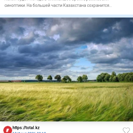
синоптики. На большей части Казахстана сохранится
неустойчивый х
https://total.kz