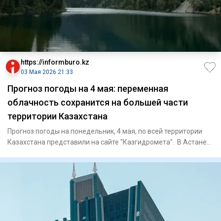
https://informburo.kz
03 Мая 2026 21:33
Прогноз погоды на 4 мая: переменная
облачность сохранится на большей части
территории Казахстана
Прогноз погоды на понедельник, 4 мая, по всей территории
Казахстана представили на сайте "Казгидромета". В Астане
пере