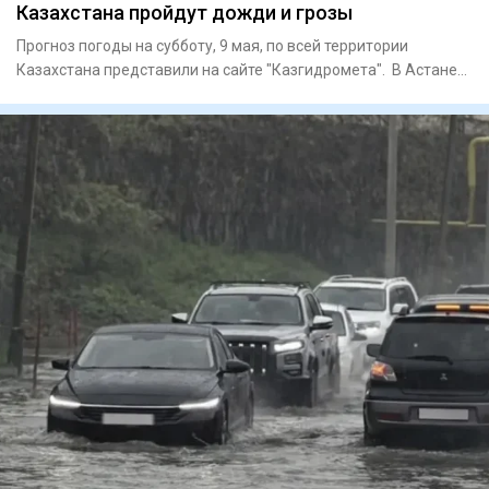
Казахстана пройдут дожди и грозы
Прогноз погоды на субботу, 9 мая, по всей территории
Казахстана представили на сайте "Казгидромета". В Астане
переменн