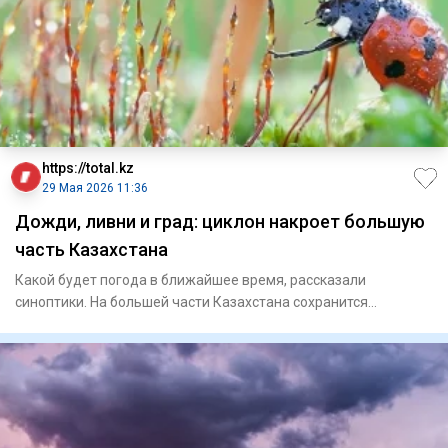
https://total.kz
29 Мая 2026 11:36
Дожди, ливни и град: циклон накроет большую
часть Казахстана
Какой будет погода в ближайшее время, рассказали
синоптики. На большей части Казахстана сохранится
неустойчивая п