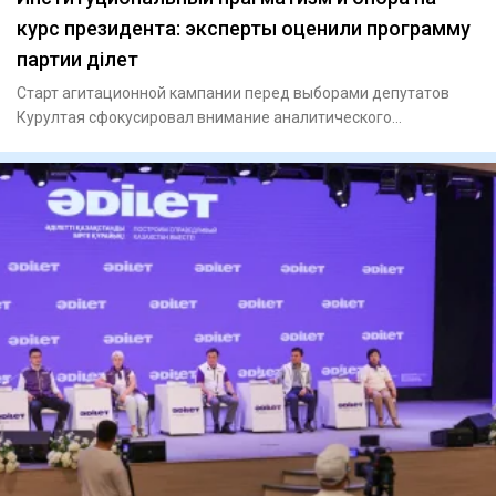
курс президента: эксперты оценили программу
партии Әділет
Старт агитационной кампании перед выборами депутатов
Курултая сфокусировал внимание аналитического
сообщества на програ