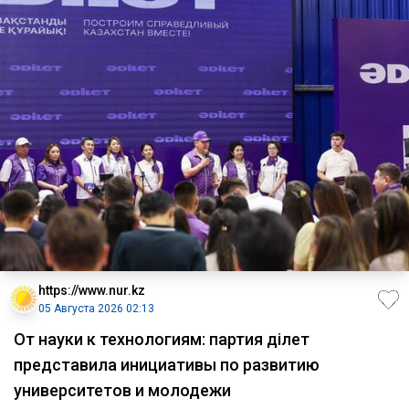
https://www.nur.kz
05 Августа 2026 02:13
От науки к технологиям: партия Әділет
представила инициативы по развитию
университетов и молодежи