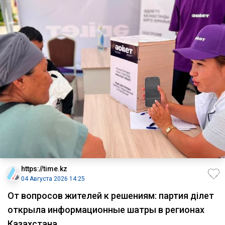
https://time.kz
04 Августа 2026 14:25
От вопросов жителей к решениям: партия Әділет
открыла информационные шатры в регионах
Казахстана