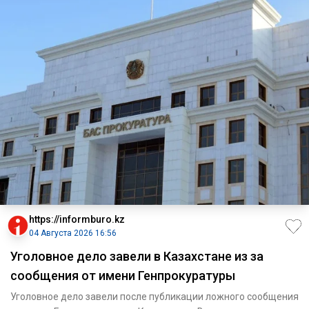
https://informburo.kz
04 Августа 2026 16:56
Уголовное дело завели в Казахстане из за
сообщения от имени Генпрокуратуры
Уголовное дело завели после публикации ложного сообщения