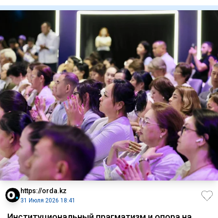
промышленн
https://orda.kz
31 Июля 2026 18:41
Институциональный прагматизм и опора на