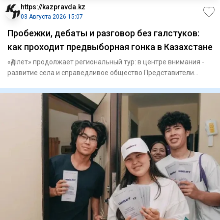
https://kazpravda.kz
03 Августа 2026 15:07
Пробежки, дебаты и разговор без галстуков:
как проходит предвыборная гонка в Казахстане
«Әділет» продолжает региональный тур: в центре внимания -
развитие села и справедливое общество Представители
партии «Ә