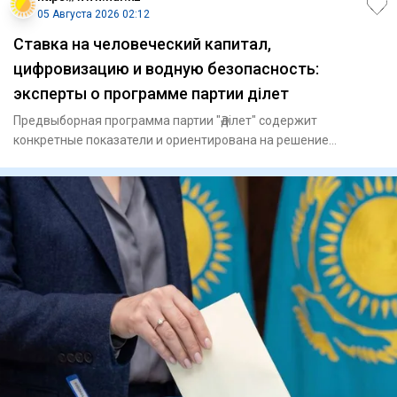
05 Августа 2026 02:12
Ставка на человеческий капитал,
цифровизацию и водную безопасность:
эксперты о программе партии Әділет
Предвыборная программа партии "Әділет" содержит
конкретные показатели и ориентирована на решение
ключевых задач развития