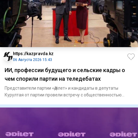
https://kazpravda.kz
06 Августа 2026 15:43
ИИ, профессии будущего и сельские кадры о
чем спорили партии на теледебатах
Представители партии «Әділет» и кандидаты в депутаты
Курултая от партии провели встречу с общественностью
Кызылординско