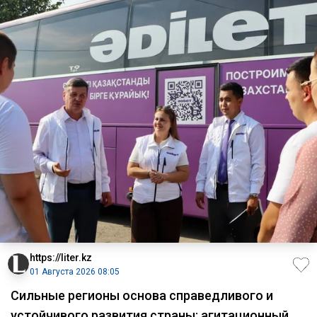
https://liter.kz
01 Августа 2026 08:05
Сильные регионы основа справедливого и
устойчивого развития страны: агитационный