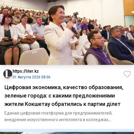
https://liter.kz
01 Августа 2026 08:06
Цифровая экономика, качество образования,
зеленые города: с какими предложениями
жители Кокшетау обратились к партии Әділет
Единая цифровая платформа для предпринимателей,
внедрение искусственного интеллекта в колледжах,
обновление коммунальны