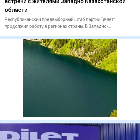
встречи с жителями Западно Казахстанской
области
Республиканский предвыборный штаб партии “Әділет”
продолжил работу в регионах страны. В Западно-
Казахстанской области к