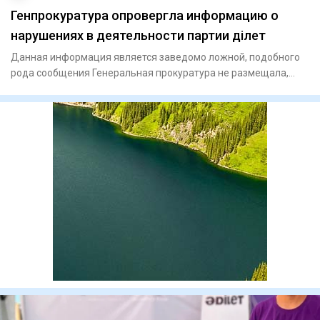
Генпрокуратура опровергла информацию о
нарушениях в деятельности партии Әділет
Данная информация является заведомо ложной, подобного
рода сообщения Генеральная прокуратура не размещала,
проверку не