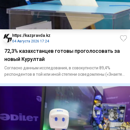
https://kazpravda.kz
04 Августа 2026 17:24
72,3% казахстанцев готовы проголосовать за
новый Курултай
Согласно данным исследования, в совокупности 89,4%
респондентов в той или иной степени осведомлены («Знаете
ли вы о том