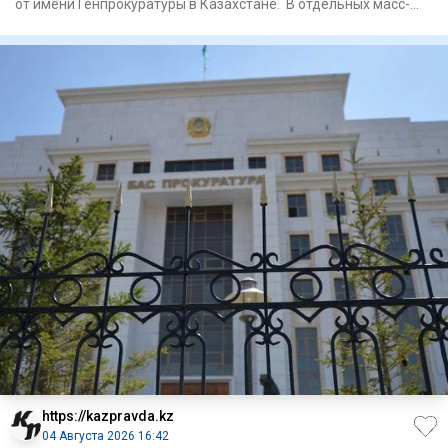
от имени Генпрокуратуры в Казахстане. В отдельных масс-
медиа
https://kazpravda.kz
04 Августа 2026 16:42