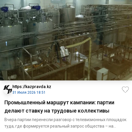
https://kazpravda.kz
31 Июля 2026 18:51
Промышленный маршрут кампании: партии
делают ставку на трудовые коллективы
Вчера партии перенесли разговор с телевизионных площадок
туда, где формируется реальный запрос общества – на