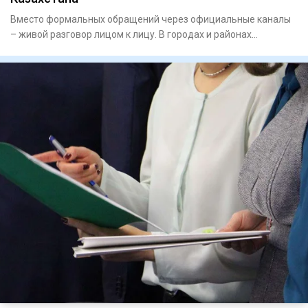
Вместо формальных обращений через официальные каналы
– живой разговор лицом к лицу. В городах и районах
Казахстана пар