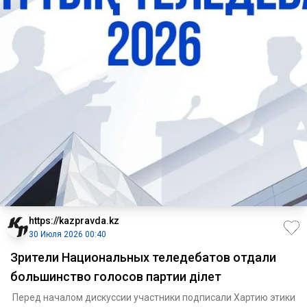
https://kazpravda.kz
30 Июля 2026 00:40
Зрители Национальных теледебатов отдали
большинство голосов партии Әділет
Перед началом дискуссии участники подписали Хартию этики