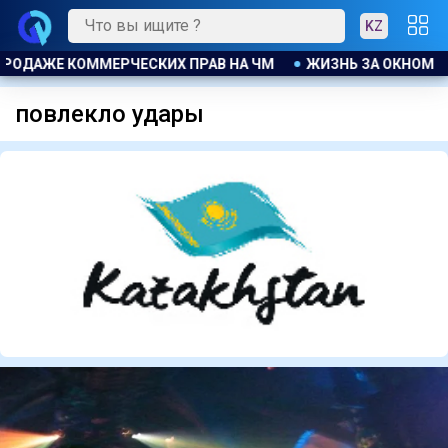
KZ
ОДАЖЕ КОММЕРЧЕСКИХ ПРАВ НА ЧМ
ЖИЗНЬ ЗА ОКНОМ
повлекло удары