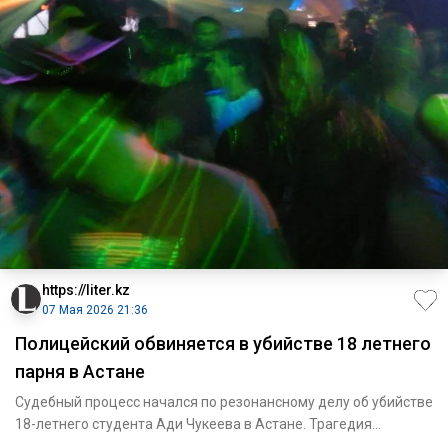
https://liter.kz
07 Мая 2026 21:36
Полицейский обвиняется в убийстве 18 летнего
парня в Астане
Судебный процесс начался по резонансному делу об убийстве
18-летнего студента Ади Чукеева в Астане. Трагедия
произошла