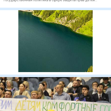
развивается на основ