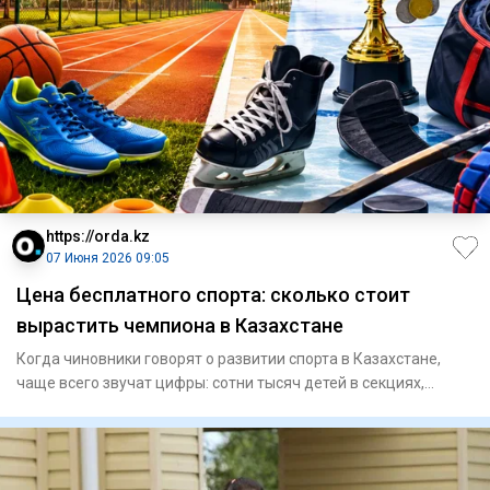
https://orda.kz
07 Июня 2026 09:05
Цена бесплатного спорта: сколько стоит
вырастить чемпиона в Казахстане
Когда чиновники говорят о развитии спорта в Казахстане,
чаще всего звучат цифры: сотни тысяч детей в секциях,
миллиарды