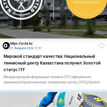
https://orda.kz
27 Февраля 2026 17:21
Мировой стандарт качества: Национальный
теннисный центр Казахстана получил Золотой
статус ITF
Международная федерация тенниса (ITF) официально
присвоила Национальному теннисному центру (НТЦ) Beeline
Arena в Астане