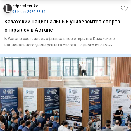
https://liter.kz
03 Июля 2026 22:34
Казахский национальный университет спорта
открылся в Астане
В Астане состоялось официальное открытие Казахского
национального университета спорта – одного из самых
масштабных обра