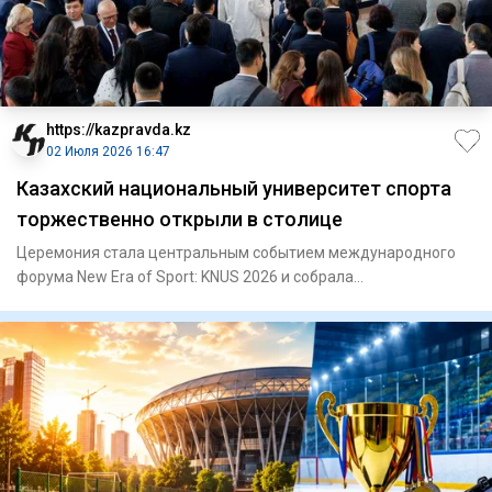
https://kazpravda.kz
02 Июля 2026 16:47
Казахский национальный университет спорта
торжественно открыли в столице
Церемония стала центральным событием международного
форума New Era of Sport: KNUS 2026 и собрала
представителей государ