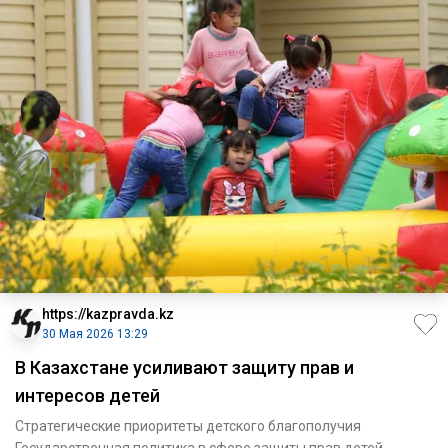
https://kazpravda.kz
30 Мая 2026 13:29
В Казахстане усиливают защиту прав и
интересов детей
Стратегические приоритеты детского благополучия
Государственная политика в сфере защиты прав детей