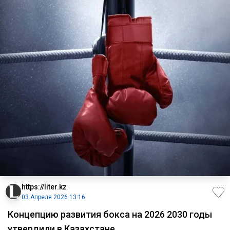
https://liter.kz
03 Апреля 2026 13:16
Концепцию развития бокса на 2026 2030 годы
утвердили в Казахстане