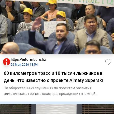
https://informburo.kz
26 Мая 2026 18:54
60 километров трасс и 10 тысяч лыжников в
день: что известно о проекте Almaty Superski
На общественных слушаниях по проектам развития
алматинского горного кластера, проходящих в южной
столице, отдельное вни