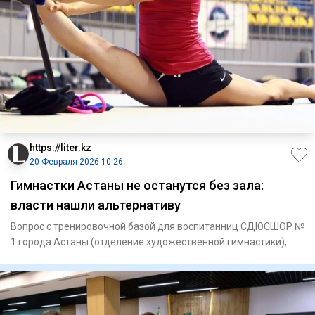
https://liter.kz
20 Февраля 2026 10:26
Гимнастки Астаны не останутся без зала:
власти нашли альтернативу
Вопрос с тренировочной базой для воспитанниц СДЮСШОР №
1 города Астаны (отделение художественной гимнастики),
ранее зан