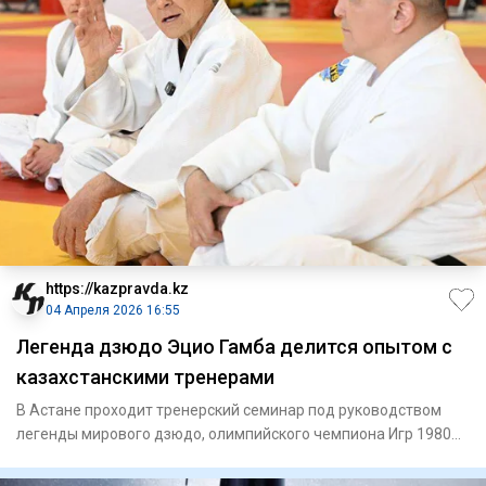
https://kazpravda.kz
04 Апреля 2026 16:55
Легенда дзюдо Эцио Гамба делится опытом с
казахстанскими тренерами
В Астане проходит тренерский семинар под руководством
легенды мирового дзюдо, олимпийского чемпиона Игр 1980
года в Мос