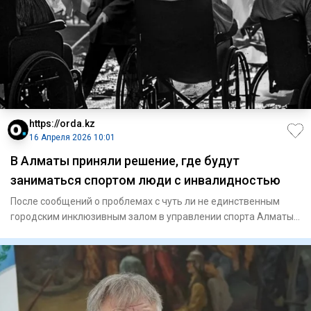
https://orda.kz
16 Апреля 2026 10:01
В Алматы приняли решение, где будут
заниматься спортом люди с инвалидностью
После сообщений о проблемах с чуть ли не единственным
городским инклюзивным залом в управлении спорта Алматы
сообщили,