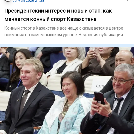
05 Мая 2026 21:38
Президентский интерес и новый этап: как
меняется конный спорт Казахстана
Конный спорт в Казахстане всё чаще оказывается в центре
внимания на самом высоком уровне. Недавняя публикация
президент