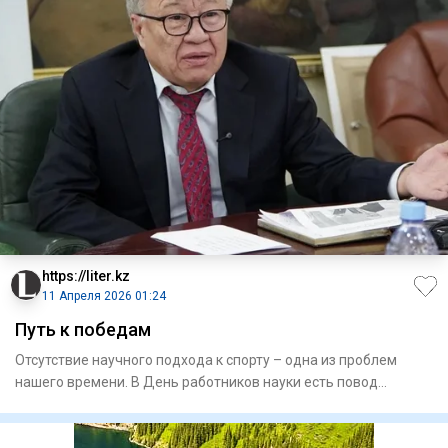
https://liter.kz
11 Апреля 2026 01:24
Путь к победам
Отсутствие научного подхода к спорту – одна из проблем
нашего времени. В День работников науки есть повод
обратить вним