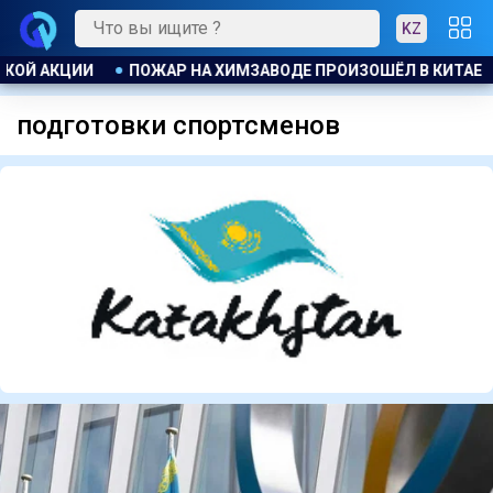
KZ
ЭВАКУИРОВАЛИ БОЛЕЕ 1200 ЧЕЛОВЕК
БЫВШЕМУ ЗАМГЛАВЫ 
подготовки спортсменов