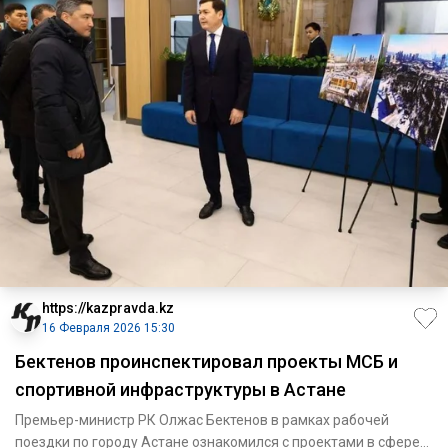
https://kazpravda.kz
16 Февраля 2026 15:30
Бектенов проинспектировал проекты МСБ и
спортивной инфраструктуры в Астане
Премьер-министр РК Олжас Бектенов в рамках рабочей
поездки по городу Астане ознакомился с проектами в сфере