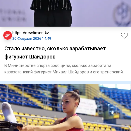
https://newtimes.kz
20 Февраля 2026 14:49
Стало известно, сколько зарабатывает
фигурист Шайдоров
В Министерстве спорта сообщили, сколько заработали
казахстанский фигурист Михаил Шайдоров и его тренерский
штаб в 2025 г