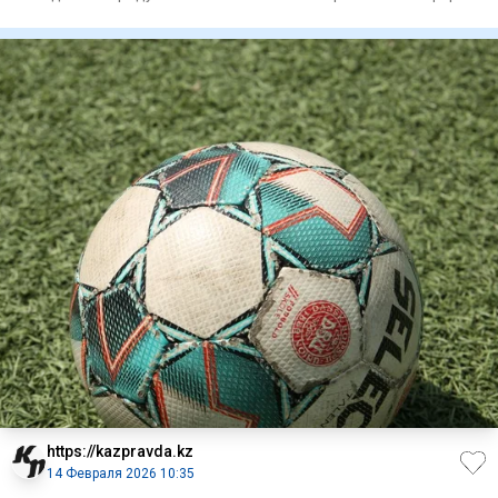
малого и ср
https://kazpravda.kz
14 Февраля 2026 10:35