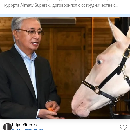
курорта Almaty Superski, договорился о сотрудничестве с
Федераци
https://liter.kz