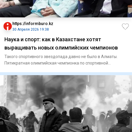
https://informburo.kz
30 Апреля 2026 19:38
Наука и спорт: как в Казахстане хотят
выращивать новых олимпийских чемпионов
Такого спортивного звездопада давно не было в Алматы.
Пятикратная олимпийская чемпионка по спортивной
гимнастике Нелли