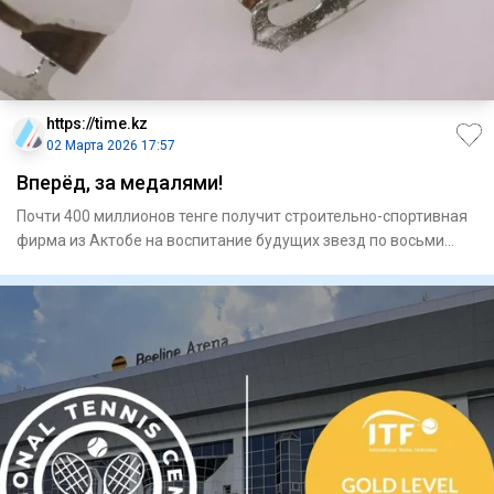
https://time.kz
02 Марта 2026 17:57
Вперёд, за медалями!
Почти 400 миллионов тенге получит строительно-спортивная
фирма из Актобе на воспитание будущих звезд по восьми
видам с