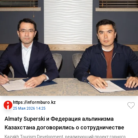
https://informburo.kz
25 Мая 2026 14:25
Almaty Superski и Федерация альпинизма
Казахстана договорились о сотрудничестве
Kazakh Tourism Development, реализующий проект горного