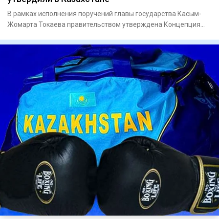
В рамках исполнения поручений главы государства Касым-
Жомарта Токаева правительством утверждена Концепция
развития бокс