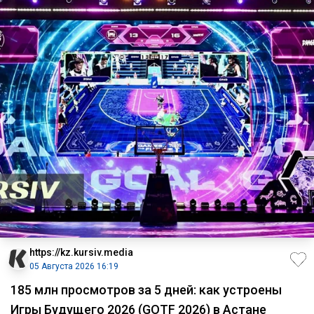
https://kz.kursiv.media
05 Августа 2026 16:19
185 млн просмотров за 5 дней: как устроены
Игры Будущего 2026 (GOTF 2026) в Астане