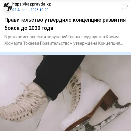
https://kazpravda.kz
03 Апреля 2026 10:20
Правительство утвердило концепцию развития
бокса до 2030 года
В рамках исполнения поручений Главы государства Касым-
Жомарта Токаева Правительством утверждена Концепция
развития бокс